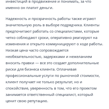
инвестиций в продвижение и понимать, за что
именно он платит деньги.
Надежность и прозрачность работы также играют
значительную роль в выборе подрядчика. Клиенты
предпочитают работать со специалистами, которые
четко соблюдают сроки, оперативно реагируют на
изменения и открыто коммуницируют о ходе работы.
Низкая цена часто сопровождается
необязательностью, задержками и нежеланием
вносить правки — все это создает дополнительные
риски для бизнеса клиента. Оплачивая
профессиональные услуги по рыночной стоимости,
клиент получает не только результат, но и
спокойствие, уверенность в том, что его проектом
занимается ответственный специалист, который
ценит свою репутацию.