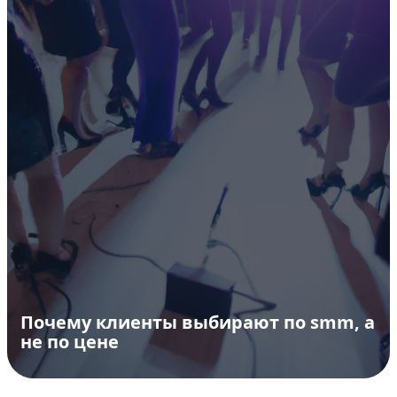
Почему клиенты выбирают по smm, а
не по цене