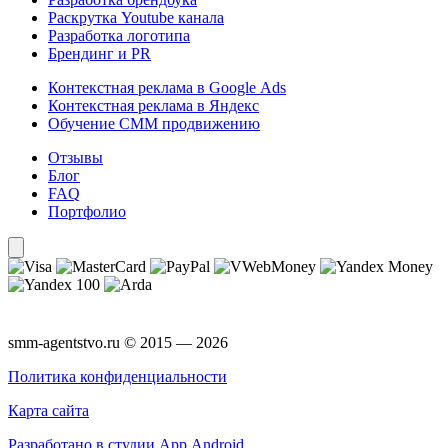
Раскрутка Youtube канала
Разработка логотипа
Брендинг и PR
Контекстная реклама в Google Ads
Контекстная реклама в Яндекс
Обучение СММ продвижению
Отзывы
Блог
FAQ
Портфолио
smm-agentstvo.ru © 2015 — 2026
Политика конфиденциальности
Карта сайта
Разработано в студии App Android