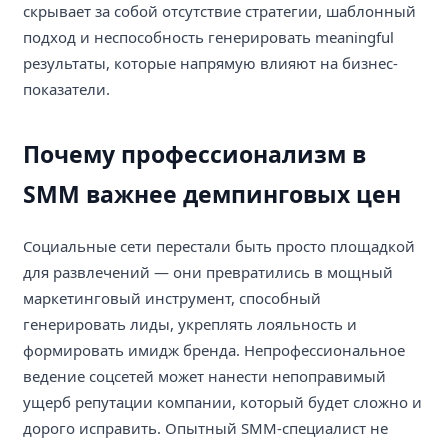
скрывает за собой отсутствие стратегии, шаблонный
подход и неспособность генерировать meaningful
результаты, которые напрямую влияют на бизнес-
показатели.
Почему профессионализм в
SMM важнее демпинговых цен
Социальные сети перестали быть просто площадкой
для развлечений — они превратились в мощный
маркетинговый инструмент, способный
генерировать лиды, укреплять лояльность и
формировать имидж бренда. Непрофессиональное
ведение соцсетей может нанести непоправимый
ущерб репутации компании, который будет сложно и
дорого исправить. Опытный SMM-специалист не