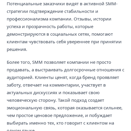
Потенциальные заказчики видят в активной SMM-
стратегии подтверждение стабильности и
профессионализма компании. Отзывы, истории
успеха и прозрачность работы, которые
демонстрируются в социальных сетях, помогают
клиентам чувствовать себя увереннее при принятии
решения.
Более того, SMM позволяет компании не просто
продавать, а выстраивать долгосрочные отношения с
аудиторией. Клиенты ценят, когда бренд проявляет
заботу, отвечает на комментарии, участвует в
актуальных дискуссиях и показывает свою
человеческую сторону. Такой подход создает
эмоциональную связь, которая оказывается сильнее,
чем простое ценовое предложение, и побуждает
выбирать именно тех, кто говорит с клиентом на
одном языке.