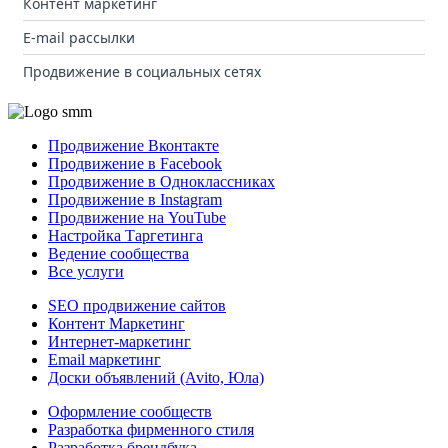
Контент маркетинг
E-mail рассылки
Продвижение в социальных сетях
Продвижение Вконтакте
Продвижение в Facebook
Продвижение в Одноклассниках
Продвижение в Instagram
Продвижение на YouTube
Настройка Таргетинга
Ведение сообщества
Все услуги
SEO продвижение сайтов
Контент Маркетинг
Интернет-маркетинг
Email маркетинг
Доски объявлений (Avito, Юла)
Оформление сообществ
Разработка фирменного стиля
Разработка брендбука