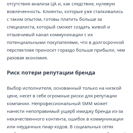
отсутствие анализа ЦА и, как следствие, нулевую
вовлеченность. Клиенты, которые уже сталкивались
с таким опытом, готовы платить больше за
специалиста, который сможет создать живой и
отзывчивый канал коммуникации с их
потенциальными покупателями, что в долгосрочной
перспективе приносит гораздо больше прибыли, чем
разовая экономия.
Риск потери репутации бренда
Выбор исполнителя, основанный только на низкой
цене, несет в себе огромные риски для репутации
компании. Непрофессиональный SMM может
нанести непоправимый ущерб имиджу бренда из-за
некачественного контента, ошибок в коммуникации
или неудачных пиар-ходов. В социальных сетях