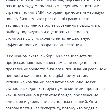
разницу между формальным ведением соцсетей и
стратегическим SMM, который приносит измеримую
пользу бизнесу. Этот рост digital-грамотности
заставляет клиентов более осознанно подходить к
выбору подрядчика и оценивать не столько
стоимость услуги, сколько ее потенциальную
эффективность и возврат на инвестиции.
В конечном счете, выбор SMM-специалиста по
профессиональным качествам, а не по цене — это
проявление зрелости бизнеса и понимания реальной
ценности качественного digital-присутствия.
Успешные компании рассматривают SMM не как
статью расходов, которую нужно минимизировать, а
как инвестицию в развитие бренда, привлечение
клиентов и укрепление рыночных позиций. Они
готовы платить за экспертизу, потому что видят в