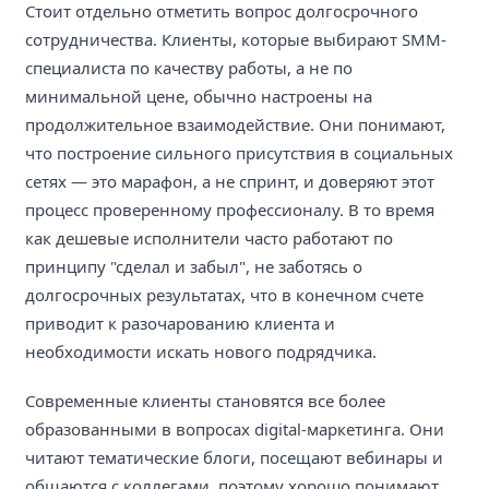
Стоит отдельно отметить вопрос долгосрочного
сотрудничества. Клиенты, которые выбирают SMM-
специалиста по качеству работы, а не по
минимальной цене, обычно настроены на
продолжительное взаимодействие. Они понимают,
что построение сильного присутствия в социальных
сетях — это марафон, а не спринт, и доверяют этот
процесс проверенному профессионалу. В то время
как дешевые исполнители часто работают по
принципу "сделал и забыл", не заботясь о
долгосрочных результатах, что в конечном счете
приводит к разочарованию клиента и
необходимости искать нового подрядчика.
Современные клиенты становятся все более
образованными в вопросах digital-маркетинга. Они
читают тематические блоги, посещают вебинары и
общаются с коллегами, поэтому хорошо понимают