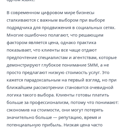
В современном цифровом мире бизнесы
сталкиваются с важным выбором при выборе
подрядчика для продвижения в социальных сетях.
Многие ошибочно полагают, что решающим
фактором является цена, однако практика
показывает, что клиенты все чаще отдают
предпочтение специалистам и агентствам, которые
демонстрируют глубокое понимание SMM, а не
просто предлагают низкую стоимость услуг. Это
кажется парадоксальным на первый взгляд, но при
ближайшем рассмотрении становится очевидной
логика такого выбора. Клиенты готовы платить
больше за профессионализм, потому что понимают:
сэкономив на стоимости, они могут потерять
значительно больше — репутацию, время и
потенциальную прибыль. Низкая цена часто