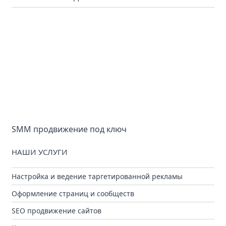
SMM продвижение под ключ
НАШИ УСЛУГИ
Настройка и ведение таргетированной рекламы
Оформление страниц и сообществ
SEO продвижение сайтов