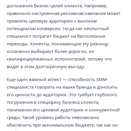
достижение бизнес-целей клиента. Например,
правильно настроенная рекламная кампания может
привлечь целевую аудиторию с высоким
потенциалом конверсии, тогда как неопытный
специалист потратит бюджет на бесполезные
переходы. Клиенты, понимающие эту разницу,
осознанно выбирают более дорогих, но
квалифицированных исполнителей, потому что
видят в этом долгосрочную выгоду.
Еще один важный аспект — способность SMM-
специалиста говорить на языке бренда и доносить
его ценности до аудитории. Это требует глубокого
погружения в специфику бизнеса клиента,
понимания его целевой аудитории и конкурентной
среды. Такой уровень работы невозможно
обеспечить при минимальном бюджете, так как он