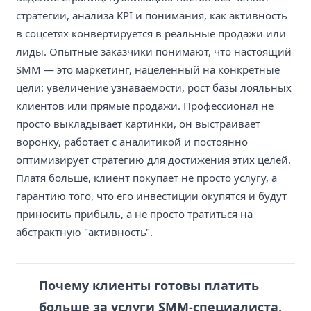
стратегии, анализа KPI и понимания, как активность
в соцсетях конвертируется в реальные продажи или
лиды. Опытные заказчики понимают, что настоящий
SMM — это маркетинг, нацеленный на конкретные
цели: увеличение узнаваемости, рост базы лояльных
клиентов или прямые продажи. Профессионал не
просто выкладывает картинки, он выстраивает
воронку, работает с аналитикой и постоянно
оптимизирует стратегию для достижения этих целей.
Платя больше, клиент покупает не просто услугу, а
гарантию того, что его инвестиции окупятся и будут
приносить прибыль, а не просто тратиться на
абстрактную "активность".
Почему клиенты готовы платить
больше за услуги SMM-специалиста,