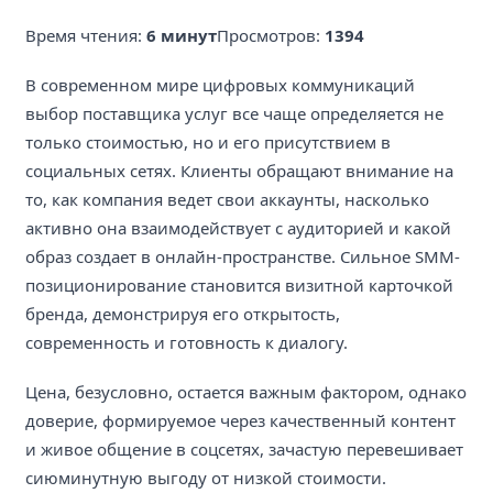
Время чтения:
6 минут
Просмотров:
1394
В современном мире цифровых коммуникаций
выбор поставщика услуг все чаще определяется не
только стоимостью, но и его присутствием в
социальных сетях. Клиенты обращают внимание на
то, как компания ведет свои аккаунты, насколько
активно она взаимодействует с аудиторией и какой
образ создает в онлайн-пространстве. Сильное SMM-
позиционирование становится визитной карточкой
бренда, демонстрируя его открытость,
современность и готовность к диалогу.
Цена, безусловно, остается важным фактором, однако
доверие, формируемое через качественный контент
и живое общение в соцсетях, зачастую перевешивает
сиюминутную выгоду от низкой стоимости.