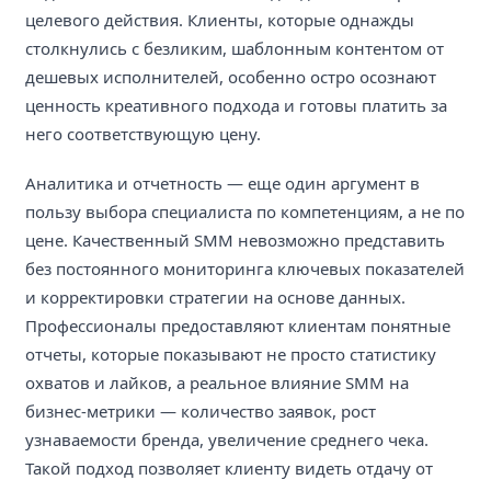
целевого действия. Клиенты, которые однажды
столкнулись с безликим, шаблонным контентом от
дешевых исполнителей, особенно остро осознают
ценность креативного подхода и готовы платить за
него соответствующую цену.
Аналитика и отчетность — еще один аргумент в
пользу выбора специалиста по компетенциям, а не по
цене. Качественный SMM невозможно представить
без постоянного мониторинга ключевых показателей
и корректировки стратегии на основе данных.
Профессионалы предоставляют клиентам понятные
отчеты, которые показывают не просто статистику
охватов и лайков, а реальное влияние SMM на
бизнес-метрики — количество заявок, рост
узнаваемости бренда, увеличение среднего чека.
Такой подход позволяет клиенту видеть отдачу от