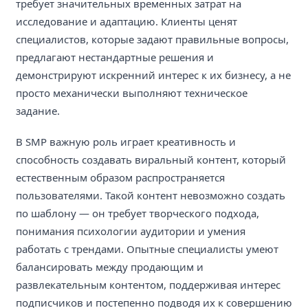
требует значительных временных затрат на
исследование и адаптацию. Клиенты ценят
специалистов, которые задают правильные вопросы,
предлагают нестандартные решения и
демонстрируют искренний интерес к их бизнесу, а не
просто механически выполняют техническое
задание.
В SMP важную роль играет креативность и
способность создавать виральный контент, который
естественным образом распространяется
пользователями. Такой контент невозможно создать
по шаблону — он требует творческого подхода,
понимания психологии аудитории и умения
работать с трендами. Опытные специалисты умеют
балансировать между продающим и
развлекательным контентом, поддерживая интерес
подписчиков и постепенно подводя их к совершению