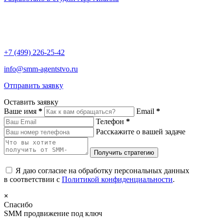
+7 (499) 226-25-42
info@smm-agentstvo.ru
Отправить заявку
Оставить заявку
Ваше имя
*
Email
*
Телефон
*
Расскажите о вашей задаче
Я даю согласие на обработку персональных данных
в соответствии с
Политикой конфиденциальности
.
×
Спасибо
SMM продвижение под ключ