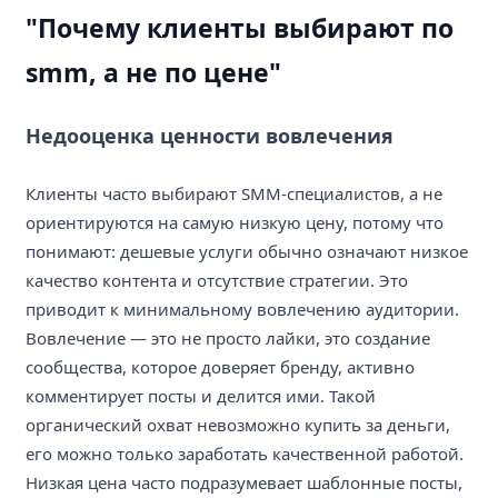
"Почему клиенты выбирают по
smm, а не по цене"
Недооценка ценности вовлечения
Клиенты часто выбирают SMM-специалистов, а не
ориентируются на самую низкую цену, потому что
понимают: дешевые услуги обычно означают низкое
качество контента и отсутствие стратегии. Это
приводит к минимальному вовлечению аудитории.
Вовлечение — это не просто лайки, это создание
сообщества, которое доверяет бренду, активно
комментирует посты и делится ими. Такой
органический охват невозможно купить за деньги,
его можно только заработать качественной работой.
Низкая цена часто подразумевает шаблонные посты,