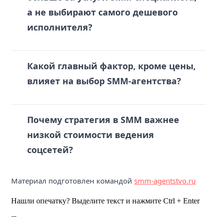
а не выбирают самого дешевого
исполнителя?
Какой главный фактор, кроме цены,
влияет на выбор SMM-агентства?
Почему стратегия в SMM важнее
низкой стоимости ведения
соцсетей?
Материал подготовлен командой
smm-agentstvo.ru
Нашли опечатку? Выделите текст и нажмите Ctrl + Enter