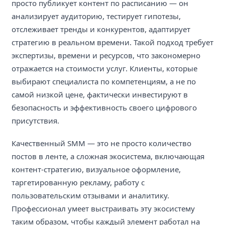
просто публикует контент по расписанию — он
анализирует аудиторию, тестирует гипотезы,
отслеживает тренды и конкурентов, адаптирует
стратегию в реальном времени. Такой подход требует
экспертизы, времени и ресурсов, что закономерно
отражается на стоимости услуг. Клиенты, которые
выбирают специалиста по компетенциям, а не по
самой низкой цене, фактически инвестируют в
безопасность и эффективность своего цифрового
присутствия.
Качественный SMM — это не просто количество
постов в ленте, а сложная экосистема, включающая
контент-стратегию, визуальное оформление,
таргетированную рекламу, работу с
пользовательским отзывами и аналитику.
Профессионал умеет выстраивать эту экосистему
таким образом, чтобы каждый элемент работал на