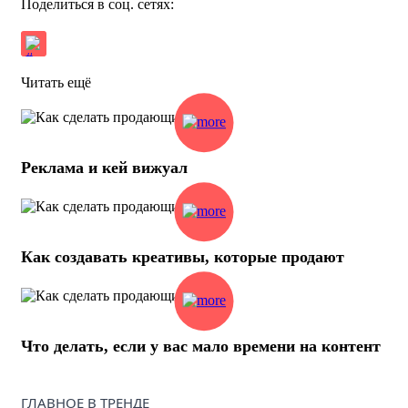
Поделиться в соц. сетях:
Читать ещё
Реклама и кей вижуал
Как создавать креативы, которые продают
Что делать, если у вас мало времени на контент
ГЛАВНОЕ В ТРЕНДЕ