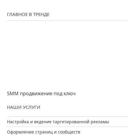
ГЛАВНОЕ В ТРЕНДЕ
SMM продвижение под ключ
НАШИ УСЛУГИ
Настройка и ведение таргетированной рекламы
Оформление страниц и сообществ