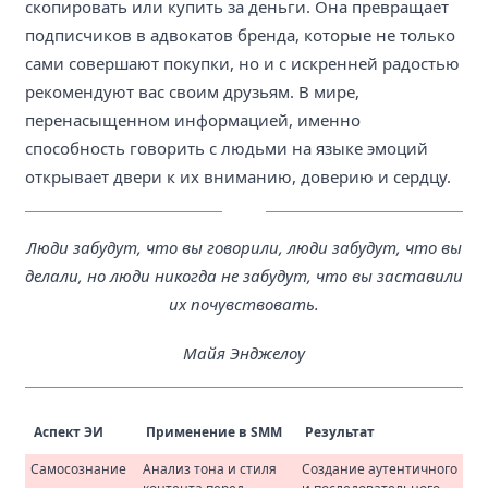
скопировать или купить за деньги. Она превращает
подписчиков в адвокатов бренда, которые не только
сами совершают покупки, но и с искренней радостью
рекомендуют вас своим друзьям. В мире,
перенасыщенном информацией, именно
способность говорить с людьми на языке эмоций
открывает двери к их вниманию, доверию и сердцу.
Люди забудут, что вы говорили, люди забудут, что вы
делали, но люди никогда не забудут, что вы заставили
их почувствовать.
Майя Энджелоу
Аспект ЭИ
Применение в SMM
Результат
Самосознание
Анализ тона и стиля
Создание аутентичного