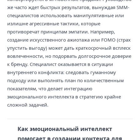
же часто ждет быстрых результатов, вынуждая SMM-
специалистов использовать манипулятивные или
излишне агрессивные тактики, которые
противоречат принципам эмпатии. Например,
создание искусственного ажиотажа или FOMO (страх
упустить выгоду) может дать краткосрочный всплеск
вовлеченности, но подорвать долгосрочное доверие
к бренду. Специалист оказывается в ситуации
внутреннего конфликта: следовать гуманному
подходу или выполнять план по количественным
показателям, что делает интеграцию
эмоционального интеллекта в стратегию крайне
сложной задачей.
Как эмоциональный интеллект
помогает в создании контента для