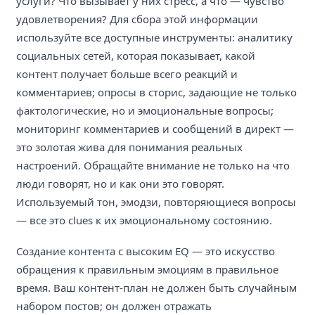
услуги? Что вызывает у них стресс, а что — чувство
удовлетворения? Для сбора этой информации
используйте все доступные инструменты: аналитику
социальных сетей, которая показывает, какой
контент получает больше всего реакций и
комментариев; опросы в сторис, задающие не только
фактологические, но и эмоциональные вопросы;
мониторинг комментариев и сообщений в директ —
это золотая жива для понимания реальных
настроений. Обращайте внимание не только на что
люди говорят, но и как они это говорят.
Используемый тон, эмодзи, повторяющиеся вопросы
— все это clues к их эмоциональному состоянию.
Создание контента с высоким EQ — это искусство
обращения к правильным эмоциям в правильное
время. Ваш контент-план не должен быть случайным
набором постов; он должен отражать