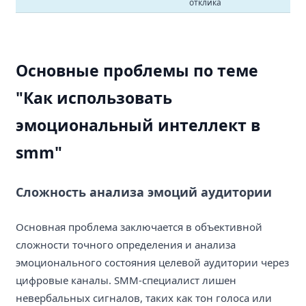
отклика
Основные проблемы по теме
"Как использовать
эмоциональный интеллект в
smm"
Сложность анализа эмоций аудитории
Основная проблема заключается в объективной
сложности точного определения и анализа
эмоционального состояния целевой аудитории через
цифровые каналы. SMM-специалист лишен
невербальных сигналов, таких как тон голоса или