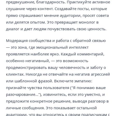
предвкушение, благодарность. Практикуйте активное
слушание через контент. Создавайте посты, которые
прямо спрашивают мнение аудитории, просят совета
или делятся опытом. Это превращает монолог в
диалог и дает людям почувствовать свою ценность.
Модерация сообщества и работа с обратной связью
— это зона, где эмоциональный интеллект
проявляется наиболее ярко. Каждый комментарий,
особенно негативный, — это возможность
продемонстрировать вашу человечность и заботу о
клиентах. Никогда не отвечайте на негатив агрессией
или шаблонной фразой. Включите эмпатию:
признайте чувства пользователя ("Я понимаю ваше
разочарование..."), извинитесь, если это уместно, и
предложите конкретное решение, выводя разговор в
личные сообщения. Это показывает остальной
аудитории, что вы относитесь к своим подписчикам с