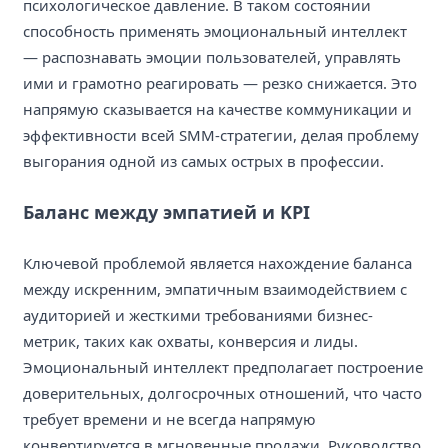
психологическое давление. В таком состоянии
способность применять эмоциональный интеллект
— распознавать эмоции пользователей, управлять
ими и грамотно реагировать — резко снижается. Это
напрямую сказывается на качестве коммуникации и
эффективности всей SMM-стратегии, делая проблему
выгорания одной из самых острых в профессии.
Баланс между эмпатией и KPI
Ключевой проблемой является нахождение баланса
между искренним, эмпатичным взаимодействием с
аудиторией и жесткими требованиями бизнес-
метрик, таких как охваты, конверсия и лиды.
Эмоциональный интеллект предполагает построение
доверительных, долгосрочных отношений, что часто
требует времени и не всегда напрямую
конвертируется в мгновенные продажи. Руководство