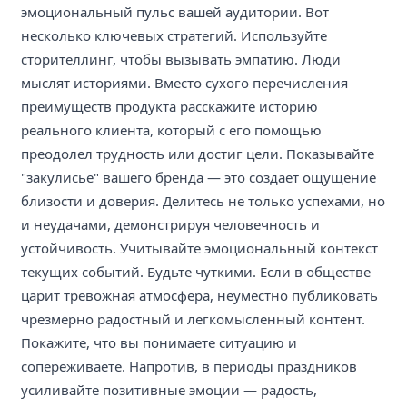
эмоциональный пульс вашей аудитории. Вот
несколько ключевых стратегий. Используйте
сторителлинг, чтобы вызывать эмпатию. Люди
мыслят историями. Вместо сухого перечисления
преимуществ продукта расскажите историю
реального клиента, который с его помощью
преодолел трудность или достиг цели. Показывайте
"закулисье" вашего бренда — это создает ощущение
близости и доверия. Делитесь не только успехами, но
и неудачами, демонстрируя человечность и
устойчивость. Учитывайте эмоциональный контекст
текущих событий. Будьте чуткими. Если в обществе
царит тревожная атмосфера, неуместно публиковать
чрезмерно радостный и легкомысленный контент.
Покажите, что вы понимаете ситуацию и
сопереживаете. Напротив, в периоды праздников
усиливайте позитивные эмоции — радость,