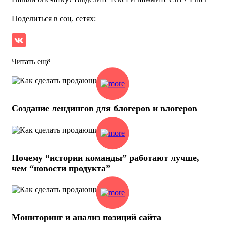
Поделиться в соц. сетях:
Читать ещё
Создание лендингов для блогеров и влогеров
Почему “истории команды” работают лучше,
чем “новости продукта”
Мониторинг и анализ позиций сайта