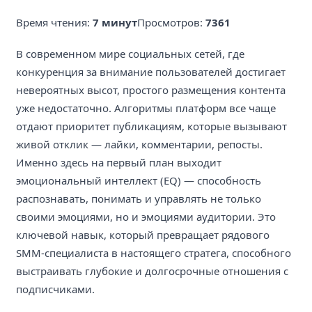
Время чтения:
7 минут
Просмотров:
7361
В современном мире социальных сетей, где
конкуренция за внимание пользователей достигает
невероятных высот, простого размещения контента
уже недостаточно. Алгоритмы платформ все чаще
отдают приоритет публикациям, которые вызывают
живой отклик — лайки, комментарии, репосты.
Именно здесь на первый план выходит
эмоциональный интеллект (EQ) — способность
распознавать, понимать и управлять не только
своими эмоциями, но и эмоциями аудитории. Это
ключевой навык, который превращает рядового
SMM-специалиста в настоящего стратега, способного
выстраивать глубокие и долгосрочные отношения с
подписчиками.