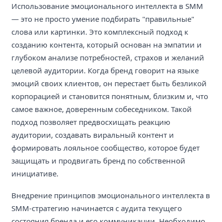
Использование эмоционального интеллекта в SMM
— это не просто умение подбирать "правильные"
слова или картинки. Это комплексный подход к
созданию контента, который основан на эмпатии и
глубоком анализе потребностей, страхов и желаний
целевой аудитории. Когда бренд говорит на языке
эмоций своих клиентов, он перестает быть безликой
корпорацией и становится понятным, близким и, что
самое важное, доверенным собеседником. Такой
подход позволяет предвосхищать реакцию
аудитории, создавать виральный контент и
формировать лояльное сообщество, которое будет
защищать и продвигать бренд по собственной
инициативе.
Внедрение принципов эмоционального интеллекта в
SMM-стратегию начинается с аудита текущего
состояния бренда и его коммуникации. Необходимо