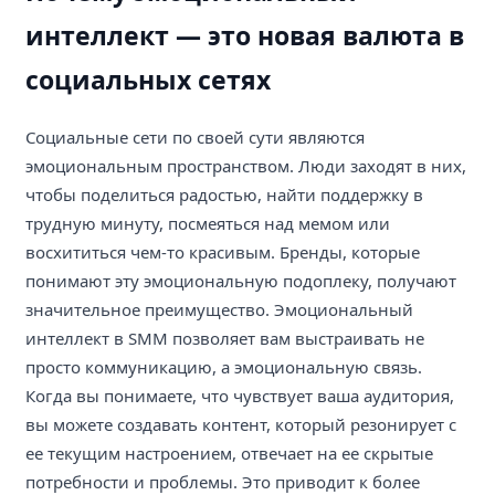
интеллект — это новая валюта в
социальных сетях
Социальные сети по своей сути являются
эмоциональным пространством. Люди заходят в них,
чтобы поделиться радостью, найти поддержку в
трудную минуту, посмеяться над мемом или
восхититься чем-то красивым. Бренды, которые
понимают эту эмоциональную подоплеку, получают
значительное преимущество. Эмоциональный
интеллект в SMM позволяет вам выстраивать не
просто коммуникацию, а эмоциональную связь.
Когда вы понимаете, что чувствует ваша аудитория,
вы можете создавать контент, который резонирует с
ее текущим настроением, отвечает на ее скрытые
потребности и проблемы. Это приводит к более