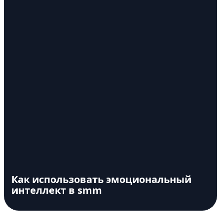
Как использовать эмоциональный
интеллект в smm