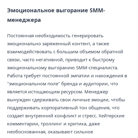
Эмоциональное выгорание SMM-
менеджера
Постоянная необходимость генерировать
эмоционально заряженный контент, а также
взаимодействовать с большим объемом обратной
связи, часто негативной, приводит к быстрому
эмоциональному выгоранию SMM-специалиста.
Работа требует постоянной эмпатии и нахождения в
"эмоциональном поле" бренда и аудитории, что
является истощающим ресурсом. Менеджер
вынужден сдерживать свои личные эмоции, чтобы
поддерживать корпоративный тон общения, что
создает внутренний конфликт и стресс. Хейтерские
комментарии, троллинг и критика, даже
необоснованная, оказывают сильное