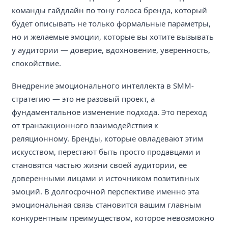
команды гайдлайн по тону голоса бренда, который
будет описывать не только формальные параметры,
но и желаемые эмоции, которые вы хотите вызывать
у аудитории — доверие, вдохновение, уверенность,
спокойствие.
Внедрение эмоционального интеллекта в SMM-
стратегию — это не разовый проект, а
фундаментальное изменение подхода. Это переход
от транзакционного взаимодействия к
реляционному. Бренды, которые овладевают этим
искусством, перестают быть просто продавцами и
становятся частью жизни своей аудитории, ее
доверенными лицами и источником позитивных
эмоций. В долгосрочной перспективе именно эта
эмоциональная связь становится вашим главным
конкурентным преимуществом, которое невозможно