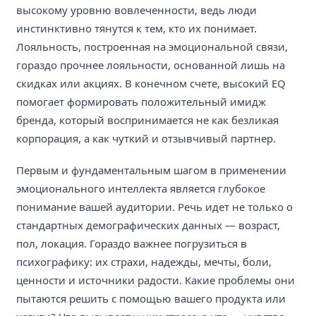
высокому уровню вовлеченности, ведь люди
инстинктивно тянутся к тем, кто их понимает.
Лояльность, построенная на эмоциональной связи,
гораздо прочнее лояльности, основанной лишь на
скидках или акциях. В конечном счете, высокий EQ
помогает формировать положительный имидж
бренда, который воспринимается не как безликая
корпорация, а как чуткий и отзывчивый партнер.
Первым и фундаментальным шагом в применении
эмоционального интеллекта является глубокое
понимание вашей аудитории. Речь идет не только о
стандартных демографических данных — возраст,
пол, локация. Гораздо важнее погрузиться в
психографику: их страхи, надежды, мечты, боли,
ценности и источники радости. Какие проблемы они
пытаются решить с помощью вашего продукта или