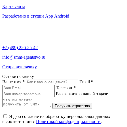
Карта сайта
Разработано в студии App Android
+7 (499) 226-25-42
info@smm-agentstvo.ru
Отправить заявку
Оставить заявку
Ваше имя
*
Email
*
Телефон
*
Расскажите о вашей задаче
Я даю согласие на обработку персональных данных
в соответствии с
Политикой конфиденциальности
.