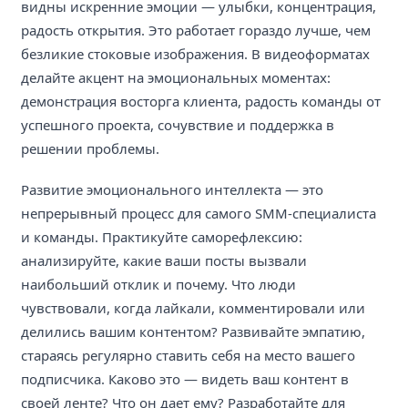
видны искренние эмоции — улыбки, концентрация,
радость открытия. Это работает гораздо лучше, чем
безликие стоковые изображения. В видеоформатах
делайте акцент на эмоциональных моментах:
демонстрация восторга клиента, радость команды от
успешного проекта, сочувствие и поддержка в
решении проблемы.
Развитие эмоционального интеллекта — это
непрерывный процесс для самого SMM-специалиста
и команды. Практикуйте саморефлексию:
анализируйте, какие ваши посты вызвали
наибольший отклик и почему. Что люди
чувствовали, когда лайкали, комментировали или
делились вашим контентом? Развивайте эмпатию,
стараясь регулярно ставить себя на место вашего
подписчика. Каково это — видеть ваш контент в
своей ленте? Что он дает ему? Разработайте для