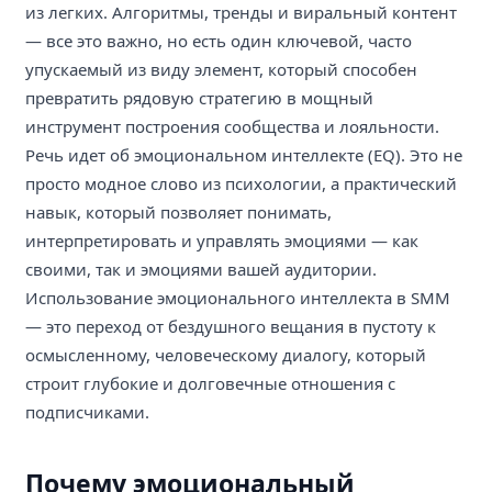
из легких. Алгоритмы, тренды и виральный контент
— все это важно, но есть один ключевой, часто
упускаемый из виду элемент, который способен
превратить рядовую стратегию в мощный
инструмент построения сообщества и лояльности.
Речь идет об эмоциональном интеллекте (EQ). Это не
просто модное слово из психологии, а практический
навык, который позволяет понимать,
интерпретировать и управлять эмоциями — как
своими, так и эмоциями вашей аудитории.
Использование эмоционального интеллекта в SMM
— это переход от бездушного вещания в пустоту к
осмысленному, человеческому диалогу, который
строит глубокие и долговечные отношения с
подписчиками.
Почему эмоциональный