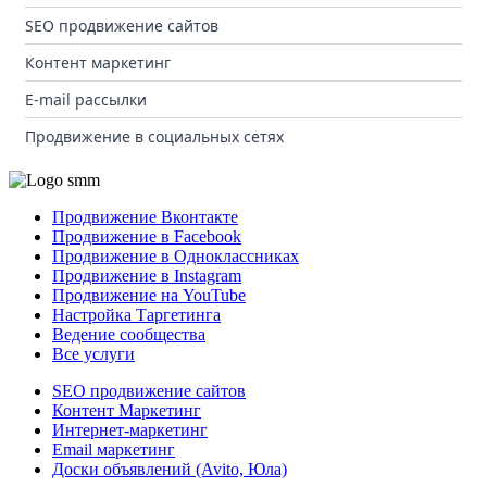
SEO продвижение сайтов
Контент маркетинг
E-mail рассылки
Продвижение в социальных сетях
Продвижение Вконтакте
Продвижение в Facebook
Продвижение в Одноклассниках
Продвижение в Instagram
Продвижение на YouTube
Настройка Таргетинга
Ведение сообщества
Все услуги
SEO продвижение сайтов
Контент Маркетинг
Интернет-маркетинг
Email маркетинг
Доски объявлений (Avito, Юла)