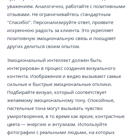
уважением. Аналогично, работайте с позитивными
отзывами. Не ограничивайтесь стандартным
"Спасибо!". Персонализируйте ответ, проявите
искреннюю радость за клиента. Это укрепляет
позитивную эмоциональную связь и поощряет
других делиться своим опытом.
Эмоциональный интеллект должен быть
интегрирован в процесс создания визуального
контента. Изображения и видео вызывают самые
сильные и быстрые эмоциональные отклики.
Подбирайте визуал, который соответствует
желаемому эмоциональному тону. Спокойные,
пастельные тона могут вызывать чувство
умиротворения, в то время как яркие, контрастные
цвета — энергию и энтузиазм. Используйте
фотографии с реальными людьми, на которых