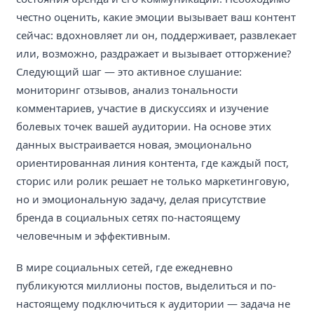
честно оценить, какие эмоции вызывает ваш контент
сейчас: вдохновляет ли он, поддерживает, развлекает
или, возможно, раздражает и вызывает отторжение?
Следующий шаг — это активное слушание:
мониторинг отзывов, анализ тональности
комментариев, участие в дискуссиях и изучение
болевых точек вашей аудитории. На основе этих
данных выстраивается новая, эмоционально
ориентированная линия контента, где каждый пост,
сторис или ролик решает не только маркетинговую,
но и эмоциональную задачу, делая присутствие
бренда в социальных сетях по-настоящему
человечным и эффективным.
В мире социальных сетей, где ежедневно
публикуются миллионы постов, выделиться и по-
настоящему подключиться к аудитории — задача не