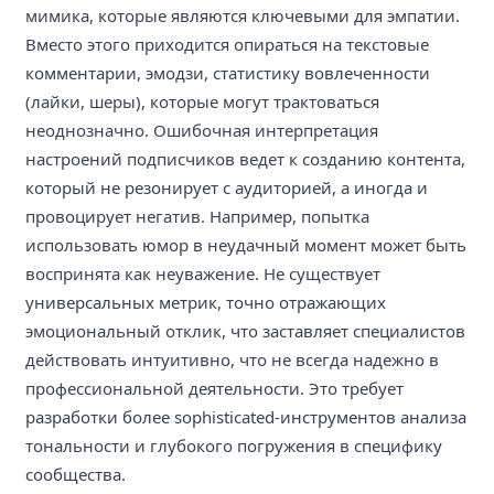
мимика, которые являются ключевыми для эмпатии.
Вместо этого приходится опираться на текстовые
комментарии, эмодзи, статистику вовлеченности
(лайки, шеры), которые могут трактоваться
неоднозначно. Ошибочная интерпретация
настроений подписчиков ведет к созданию контента,
который не резонирует с аудиторией, а иногда и
провоцирует негатив. Например, попытка
использовать юмор в неудачный момент может быть
воспринята как неуважение. Не существует
универсальных метрик, точно отражающих
эмоциональный отклик, что заставляет специалистов
действовать интуитивно, что не всегда надежно в
профессиональной деятельности. Это требует
разработки более sophisticated-инструментов анализа
тональности и глубокого погружения в специфику
сообщества.