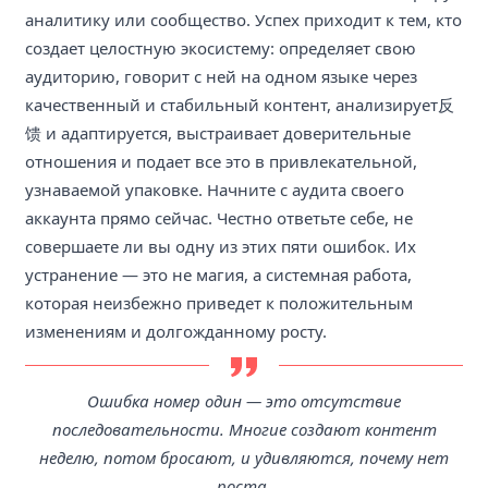
аналитику или сообщество. Успех приходит к тем, кто
создает целостную экосистему: определяет свою
аудиторию, говорит с ней на одном языке через
качественный и стабильный контент, анализирует反
馈 и адаптируется, выстраивает доверительные
отношения и подает все это в привлекательной,
узнаваемой упаковке. Начните с аудита своего
аккаунта прямо сейчас. Честно ответьте себе, не
совершаете ли вы одну из этих пяти ошибок. Их
устранение — это не магия, а системная работа,
которая неизбежно приведет к положительным
изменениям и долгожданному росту.
Ошибка номер один — это отсутствие
последовательности. Многие создают контент
неделю, потом бросают, и удивляются, почему нет
роста.