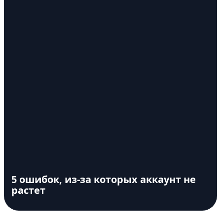
5 ошибок, из-за которых аккаунт не
растет