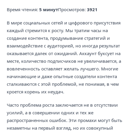
Время чтения:
5 минут
Просмотров:
3921
В мире социальных сетей и цифрового присутствия
каждый стремится к росту. Мы тратим часы на
создание контента, продумывание стратегий и
взаимодействие с аудиторией, но иногда результат
оказывается далек от ожиданий. Аккаунт буксует на
месте, количество подписчиков не увеличивается, а
вовлеченность оставляет желать лучшего. Многие
начинающие и даже опытные создатели контента
сталкиваются с этой проблемой, не понимая, в чем
кроется корень их неудач.
Часто проблема роста заключается не в отсутствии
усилий, а в совершении одних и тех же
распространенных ошибок. Эти промахи могут быть
незаметны на первый взгляд, но их совокупный