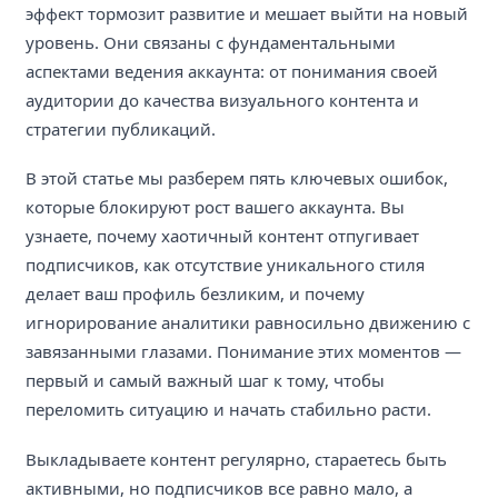
эффект тормозит развитие и мешает выйти на новый
уровень. Они связаны с фундаментальными
аспектами ведения аккаунта: от понимания своей
аудитории до качества визуального контента и
стратегии публикаций.
В этой статье мы разберем пять ключевых ошибок,
которые блокируют рост вашего аккаунта. Вы
узнаете, почему хаотичный контент отпугивает
подписчиков, как отсутствие уникального стиля
делает ваш профиль безликим, и почему
игнорирование аналитики равносильно движению с
завязанными глазами. Понимание этих моментов —
первый и самый важный шаг к тому, чтобы
переломить ситуацию и начать стабильно расти.
Выкладываете контент регулярно, стараетесь быть
активными, но подписчиков все равно мало, а