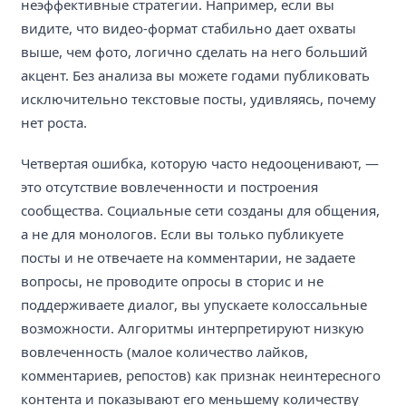
неэффективные стратегии. Например, если вы
видите, что видео-формат стабильно дает охваты
выше, чем фото, логично сделать на него больший
акцент. Без анализа вы можете годами публиковать
исключительно текстовые посты, удивляясь, почему
нет роста.
Четвертая ошибка, которую часто недооценивают, —
это отсутствие вовлеченности и построения
сообщества. Социальные сети созданы для общения,
а не для монологов. Если вы только публикуете
посты и не отвечаете на комментарии, не задаете
вопросы, не проводите опросы в сторис и не
поддерживаете диалог, вы упускаете колоссальные
возможности. Алгоритмы интерпретируют низкую
вовлеченность (малое количество лайков,
комментариев, репостов) как признак неинтересного
контента и показывают его меньшему количеству