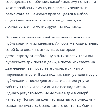
сообществах он обитает, какой язык ему понятен и
какие проблемы ему нужно помочь решить. В
результате ваш аккаунт превращается в набор
случайных постов, которые не формируют
лояльность и не мотивируют на подписку.
Вторая критическая ошибка — непостоянство в
публикациях и их качестве. Алгоритмы социальных
сетей благоволят к аккаунтам, которые
демонстрируют стабильную активность. Если вы
публикуете три поста в день, а потом исчезаете на
две недели, вы посылаете системе сигнал о
нерелевантности. Ваши подписчики, увидев новую
публикацию после долгого затишья, могут уже
забыть, кто вы и зачем они на вас подписаны.
Однако регулярность не должна идти в ущерб
качеству. Погоня за количеством часто приводит к
созданию пустого, бесполезного контента. Один