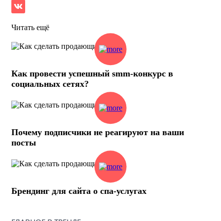
Читать ещё
Как провести успешный smm-конкурс в
социальных сетях?
Почему подписчики не реагируют на ваши
посты
Брендинг для сайта о спа-услугах