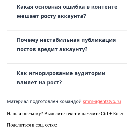
Какая основная ошибка в контенте
мешает росту аккаунта?
Почему нестабильная публикация
постов вредит аккаунту?
Как игнорирование аудитории
влияет на рост?
Материал подготовлен командой
smm-agentstvo.ru
Нашли опечатку? Выделите текст и нажмите Ctrl + Enter
Поделиться в соц. сетях: