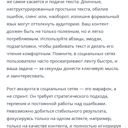
же самое касается и подачи текста. Длинные,
неструктурированные простыни текста, обилие
ошибок, сленг или, наоборот, излишне формальный
язык могут оттолкнуть аудиторию. Ваш контент
должен быть не только полезным, но и легко
потребляемым. Используйте абзацы, эмодзи,
подзаголовки, чтобы разбивать текст и делать его
чтение комфортным. Помните, в социальных сетях
пользователи часто просматривают ленту быстро, и
ваша задача — за секунды донести ключевую мысль
и заинтересовать.
Рост аккаунта в социальных сетях — это марафон, а
не спринт. Он требует стратегического подхода,
терпения и постоянной работы над ошибками.
Невозможно добиться стабильного результата,
фокусируясь только на одном аспекте, например,
только на качестве контента, и полностью игнорируя