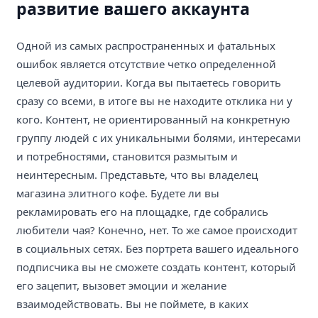
развитие вашего аккаунта
Одной из самых распространенных и фатальных
ошибок является отсутствие четко определенной
целевой аудитории. Когда вы пытаетесь говорить
сразу со всеми, в итоге вы не находите отклика ни у
кого. Контент, не ориентированный на конкретную
группу людей с их уникальными болями, интересами
и потребностями, становится размытым и
неинтересным. Представьте, что вы владелец
магазина элитного кофе. Будете ли вы
рекламировать его на площадке, где собрались
любители чая? Конечно, нет. То же самое происходит
в социальных сетях. Без портрета вашего идеального
подписчика вы не сможете создать контент, который
его зацепит, вызовет эмоции и желание
взаимодействовать. Вы не поймете, в каких