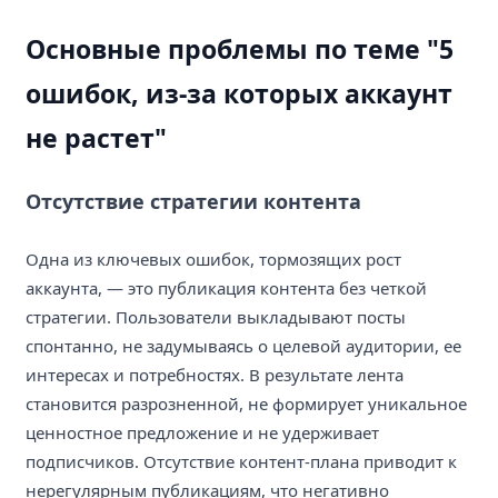
Основные проблемы по теме "5
ошибок, из-за которых аккаунт
не растет"
Отсутствие стратегии контента
Одна из ключевых ошибок, тормозящих рост
аккаунта, — это публикация контента без четкой
стратегии. Пользователи выкладывают посты
спонтанно, не задумываясь о целевой аудитории, ее
интересах и потребностях. В результате лента
становится разрозненной, не формирует уникальное
ценностное предложение и не удерживает
подписчиков. Отсутствие контент-плана приводит к
нерегулярным публикациям, что негативно