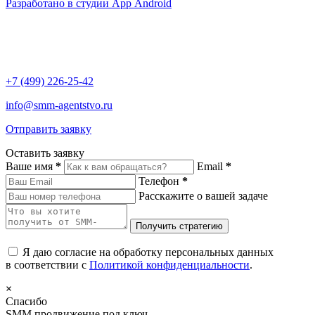
Разработано в студии App Android
+7 (499) 226-25-42
info@smm-agentstvo.ru
Отправить заявку
Оставить заявку
Ваше имя
*
Email
*
Телефон
*
Расскажите о вашей задаче
Я даю согласие на обработку персональных данных
в соответствии с
Политикой конфиденциальности
.
×
Спасибо
SMM продвижение под ключ