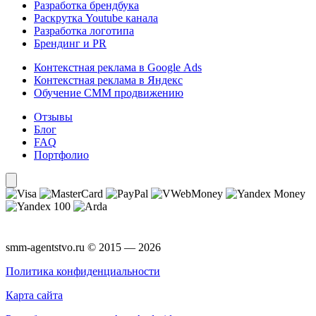
Разработка брендбука
Раскрутка Youtube канала
Разработка логотипа
Брендинг и PR
Контекстная реклама в Google Ads
Контекстная реклама в Яндекс
Обучение СММ продвижению
Отзывы
Блог
FAQ
Портфолио
smm-agentstvo.ru © 2015 — 2026
Политика конфиденциальности
Карта сайта