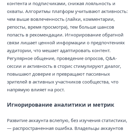
контента и подписчиками, снижая лояльность и
охваты. Алгоритмы платформ учитывают активность:
чем выше вовлеченность (лайки, комментарии,
репосты, время просмотра), тем больше шансов
попасть в рекомендации. Игнорирование обратной
связи лишает ценной информации о предпочтениях
аудитории, что мешает адаптировать контент.
Регулярное общение, проведение опросов, Q&A-
сессии и активность в сторис стимулируют диалог,
повышают доверие и превращают пассивных
зрителей в активных участников сообщества, что
напрямую влияет на рост.
Игнорирование аналитики и метрик
Развитие аккаунта вслепую, без изучения статистики,
— распространенная ошибка. Владельцы аккаунтов