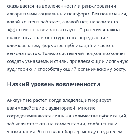
сказывается на вовлеченности и ранжировании
алгоритмами социальных платформ. Без понимания,
какой контент работает, а какой нет, невозможно
эффективно развивать аккаунт. Стратегия должна
включать анализ конкурентов, определение
ключевых тем, форматов публикаций и частоты
выхода постов. Только системный подход позволяет
создать узнаваемый стиль, привлекающий лояльную
аудиторию и способствующий органическому росту.
Низкий уровень вовлеченности
Аккаунт не растет, когда владелец игнорирует
взаимодействие с аудиторией. Многие
сосредотачиваются лишь на количестве публикаций,
забывая отвечать на комментарии, сообщения и
упоминания. Это создает барьер между создателем