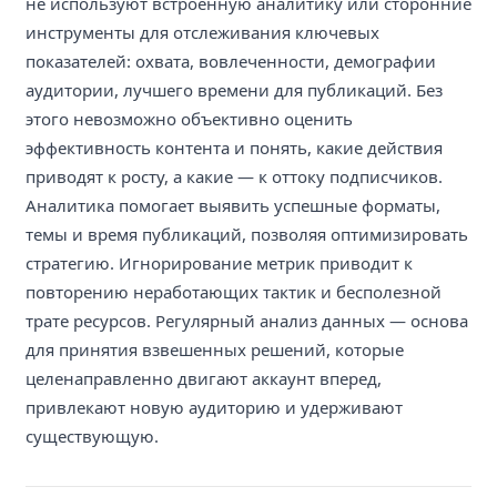
не используют встроенную аналитику или сторонние
инструменты для отслеживания ключевых
показателей: охвата, вовлеченности, демографии
аудитории, лучшего времени для публикаций. Без
этого невозможно объективно оценить
эффективность контента и понять, какие действия
приводят к росту, а какие — к оттоку подписчиков.
Аналитика помогает выявить успешные форматы,
темы и время публикаций, позволяя оптимизировать
стратегию. Игнорирование метрик приводит к
повторению неработающих тактик и бесполезной
трате ресурсов. Регулярный анализ данных — основа
для принятия взвешенных решений, которые
целенаправленно двигают аккаунт вперед,
привлекают новую аудиторию и удерживают
существующую.