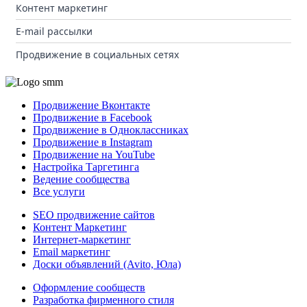
Контент маркетинг
E-mail рассылки
Продвижение в социальных сетях
Продвижение Вконтакте
Продвижение в Facebook
Продвижение в Одноклассниках
Продвижение в Instagram
Продвижение на YouTube
Настройка Таргетинга
Ведение сообщества
Все услуги
SEO продвижение сайтов
Контент Маркетинг
Интернет-маркетинг
Email маркетинг
Доски объявлений (Avito, Юла)
Оформление сообществ
Разработка фирменного стиля