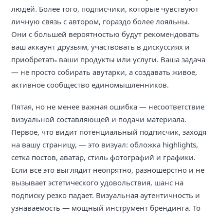
людей. Более того, подписчики, которые чувствуют
личную связь с автором, гораздо более лояльны.
Они с большей вероятностью будут рекомендовать
ваш аккаунт друзьям, участвовать в дискуссиях и
приобретать ваши продукты или услуги. Ваша задача
— не просто собирать авутарки, а создавать живое,
активное сообщество единомышленников.
Пятая, но не менее важная ошибка — несоответствие
визуальной составляющей и подачи материала.
Первое, что видит потенциальный подписчик, заходя
на вашу страницу, — это визуал: обложка highlights,
сетка постов, аватар, стиль фотографий и графики.
Если все это выглядит неопрятно, разношерстно и не
вызывает эстетического удовольствия, шанс на
подписку резко падает. Визуальная аутентичность и
узнаваемость — мощный инструмент брендинга. То