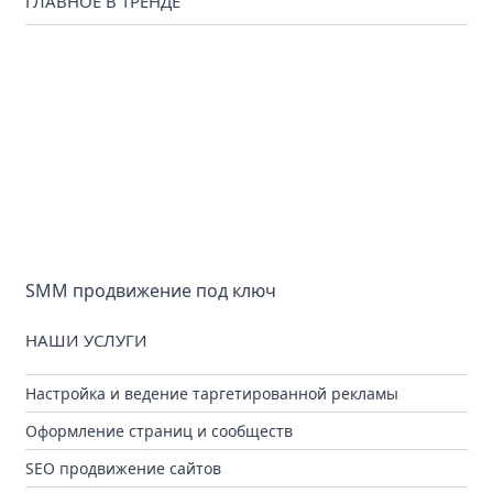
ГЛАВНОЕ В ТРЕНДЕ
SMM продвижение под ключ
НАШИ УСЛУГИ
Настройка и ведение таргетированной рекламы
Оформление страниц и сообществ
SEO продвижение сайтов