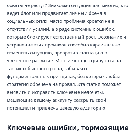
охваты не растут? Знакомая ситуация для многих, кто
ведет блог или продвигает личный бренд в
социальных сетях. Часто проблема кроется не в
отсутствии усилий, а в ряде системных ошибок,
которые блокируют естественный рост. Осознание и
устранение этих промахов способно кардинально
изменить ситуацию, превратив стагнацию в
уверенное развитие. Многие концентрируются на
тактиках быстрого роста, забывая о
фундаментальных принципах, без которых любая
стратегия обречена на провал. Эта статья поможет
выявить и исправить ключевые недочеты,
мешающие вашему аккаунту раскрыть свой
потенциал и привлечь целевую аудиторию.
Ключевые ошибки, тормозящие