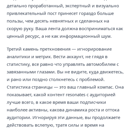
детально проработанный, экспертный и визуально
привлекательный пост принесет гораздо больше
пользы, чем десять невнятных и сделанных на
скорую руку. Ваша лента должна восприниматься как
ценный ресурс, а не как информационный шум.
Третий камень преткновения — игнорирование
аналитики и метрик. Вести аккаунт, не глядя в
статистику, все равно что управлять автомобилем с
завязанными глазами. Вы не видите, куда движетесь,
и рано или поздно столкнетесь с проблемой.
Статистика страницы — это ваш главный компас. Она
показывает, какой контент resonates с аудиторией
лучше всего, в какое время ваши подписчики
наиболее активны, какова динамика роста и оттока
аудитории. Игнорируя эти данные, вы продолжаете
действовать вслепую, тратя силы и время на