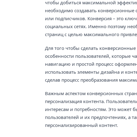
чтобы добиться максимальной эффекти
необходимо создавать конверсионные с
или подписчиков. Конверсия – это ключ
социальных сетях. Именно поэтому нео
страниц с целью максимального привле
Для того чтобы сделать конверсионные
особенности пользователей, которые ч
навигацию и простой процесс оформлен
использовать элементы дизайна и конт
сделав процесс преобразования максим
Важным аспектом конверсионных страни
персонализация контента. Пользователи
интересам и потребностям. Это может б
пользователей и их предпочтениях, а 
персонализированный контент.