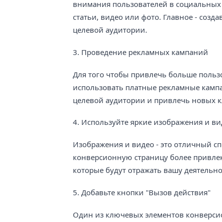
внимания пользователей в социальных 
статьи, видео или фото. Главное - созд
целевой аудитории.
3. Проведение рекламных кампаний
Для того чтобы привлечь больше поль
использовать платные рекламные кампа
целевой аудитории и привлечь новых к
4. Используйте яркие изображения и ви
Изображения и видео - это отличный с
конверсионную страницу более привлек
которые будут отражать вашу деятельно
5. Добавьте кнопки "Вызов действия"
Один из ключевых элементов конверсио