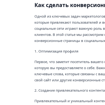
Как сделать конверсион
Одной из ключевых задач маркетологов
которые привлекают пользователей и в
социальные сети играют важную роль 
клиентов. В этой статье мы рассмотрим
конверсионные страницы в социальных 
1. Оптимизация профиля
Первое, что заметит посетитель вашего
которую вы предоставляете о себе. Ва
ключевые слова, которые связаны с ваш
свой сайт или другие конверсионные с
2. Создание привлекательного контента
Привлекательный и уникальный контен