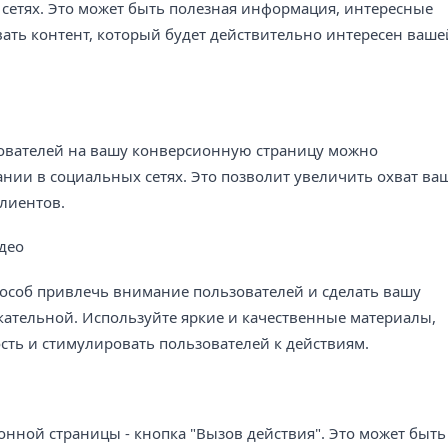
сетях. Это может быть полезная информация, интересные
авать контент, который будет действительно интересен ваше
зователей на вашу конверсионную страницу можно
нии в социальных сетях. Это позволит увеличить охват ва
лиентов.
део
пособ привлечь внимание пользователей и сделать вашу
ательной. Используйте яркие и качественные материалы,
сть и стимулировать пользователей к действиям.
нной страницы - кнопка "Вызов действия". Это может быть