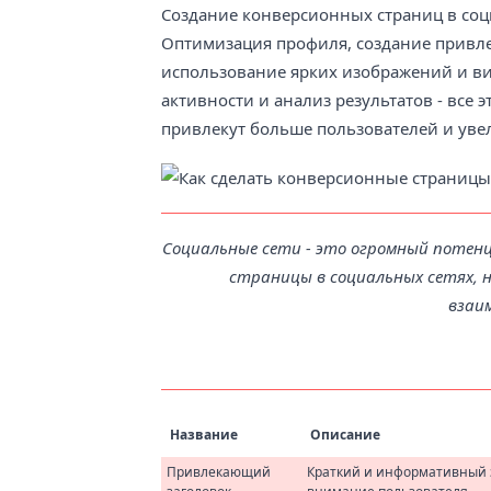
Создание конверсионных страниц в соц
Оптимизация профиля, создание привле
использование ярких изображений и ви
активности и анализ результатов - все
привлекут больше пользователей и уве
Социальные сети - это огромный потенц
страницы в социальных сетях, 
взаи
Название
Описание
Привлекающий
Краткий и информативный 