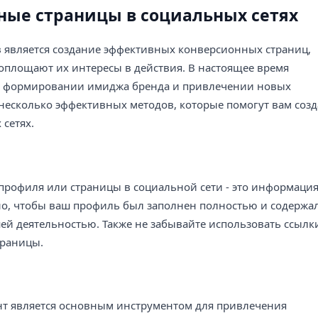
ные страницы в социальных сетях
 является создание эффективных конверсионных страниц,
оплощают их интересы в действия. В настоящее время
в формировании имиджа бренда и привлечении новых
 несколько эффективных методов, которые помогут вам созд
сетях.
 профиля или страницы в социальной сети - это информация
жно, чтобы ваш профиль был заполнен полностью и содержа
ей деятельностью. Также не забывайте использовать ссылк
траницы.
т является основным инструментом для привлечения