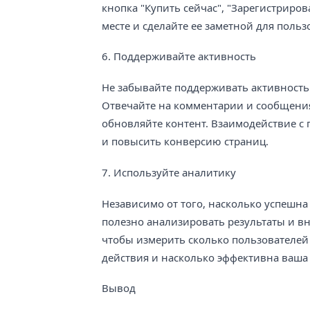
кнопка "Купить сейчас", "Зарегистриров
месте и сделайте ее заметной для польз
6. Поддерживайте активность
Не забывайте поддерживать активность
Отвечайте на комментарии и сообщения
обновляйте контент. Взаимодействие с
и повысить конверсию страниц.
7. Используйте аналитику
Независимо от того, насколько успешна
полезно анализировать результаты и в
чтобы измерить сколько пользователей
действия и насколько эффективна ваша 
Вывод