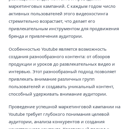
маркетинговых кампаний. С каждым годом число
активных пользователей этого видеохостинга
стремительно возрастает, что делает его
привлекательным инструментом для продвижения
бренда и привлечения аудитории.
Особенностью Youtube является возможность
создания разнообразного контента: от обзоров
продукции и уроков до развлекательных видео и
интервью. Этот разнообразный подход позволяет
привлекать внимание различных групп
пользователей и создавать уникальный контент,
способный удерживать внимание аудитории.
Проведение успешной маркетинговой кампании на
Youtube требует глубокого понимания целевой
аудитории, анализа конкурентов и создания