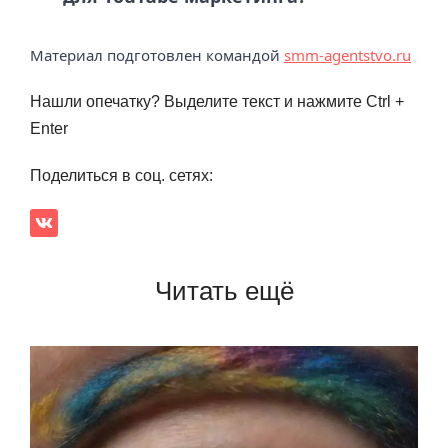
Материал подготовлен командой
smm-agentstvo.ru
Нашли опечатку? Выделите текст и нажмите Ctrl +
Enter
Поделиться в соц. сетях:
Читать ещё