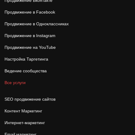
Продвижение Вконтакте
Продвижение в Facebook
Продвижение в Одноклассниках
Продвижение в Instagram
Продвижение на YouTube
Настройка Таргетинга
Ведение сообщества
Все услуги
SEO продвижение сайтов
Контент Маркетинг
Интернет-маркетинг
Email маркетинг