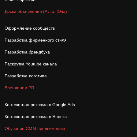
Доски объявлений (Avito, Юла)
Оформление сообществ
Разработка фирменного стиля
Разработка брендбука
Раскрутка Youtube канала
Разработка логотипа
Брендинг и PR
Контекстная реклама в Google Ads
Контекстная реклама в Яндекс
Обучение СММ продвижению