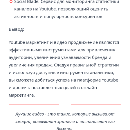
Social Blade: Сервис для мониторинга статистики
каналов на Youtube, позволяющий оценить
активность и популярность конкурентов.
Вывод:
Youtube маркетинг и видео продвижение являются
эффективными инструментами для привлечения
аудитории, увеличения узнаваемости бренда и
увеличения продаж. Следуя правильной стратегии
и используя доступные инструменты аналитики,
вы сможете добиться успеха на платформе Youtube
и достичь поставленных целей в онлайн
маркетинге.
Лучшие видео - это такие, которые вызывают
эмоции, вовлекают зрителя и заставляют его
думать.