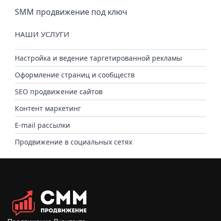
SMM продвижение под ключ
НАШИ УСЛУГИ
Настройка и ведение таргетированной рекламы
Оформление страниц и сообществ
SEO продвижение сайтов
Контент маркетинг
E-mail рассылки
Продвижение в социальных сетях