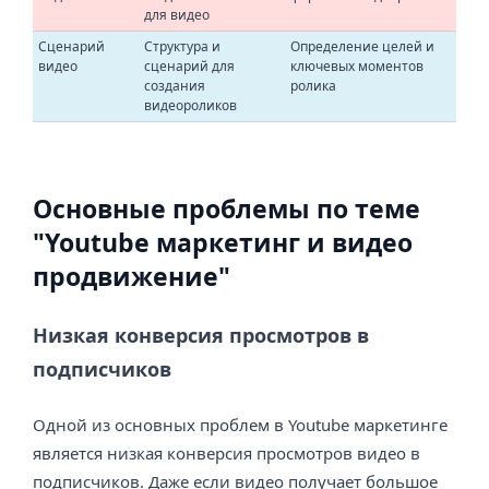
для видео
Сценарий
Структура и
Определение целей и
видео
сценарий для
ключевых моментов
создания
ролика
видеороликов
Основные проблемы по теме
"Youtube маркетинг и видео
продвижение"
Низкая конверсия просмотров в
подписчиков
Одной из основных проблем в Youtube маркетинге
является низкая конверсия просмотров видео в
подписчиков. Даже если видео получает большое