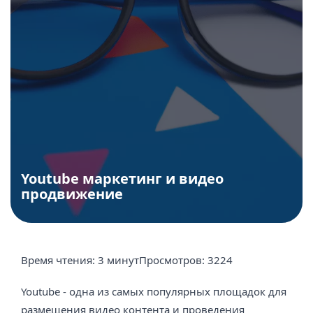
Youtube маркетинг и видео
продвижение
Время чтения:
3 минут
Просмотров:
3224
Youtube - одна из самых популярных площадок для
размещения видео контента и проведения