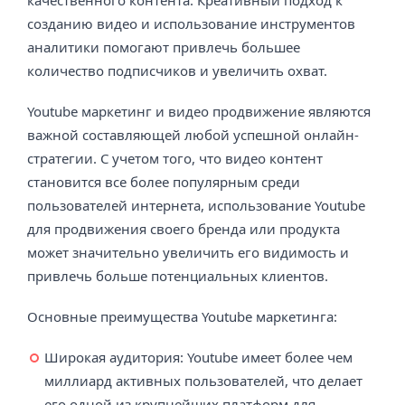
качественного контента. Креативный подход к
созданию видео и использование инструментов
аналитики помогают привлечь большее
количество подписчиков и увеличить охват.
Youtube маркетинг и видео продвижение являются
важной составляющей любой успешной онлайн-
стратегии. С учетом того, что видео контент
становится все более популярным среди
пользователей интернета, использование Youtube
для продвижения своего бренда или продукта
может значительно увеличить его видимость и
привлечь больше потенциальных клиентов.
Основные преимущества Youtube маркетинга:
Широкая аудитория: Youtube имеет более чем
миллиард активных пользователей, что делает
его одной из крупнейших платформ для