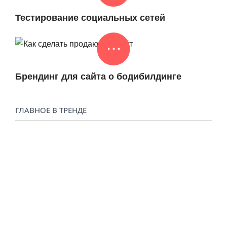
Тестирование социальных сетей
Брендинг для сайта о бодибилдинге
ГЛАВНОЕ В ТРЕНДЕ