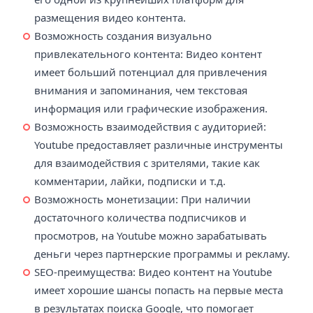
размещения видео контента.
Возможность создания визуально
привлекательного контента: Видео контент
имеет больший потенциал для привлечения
внимания и запоминания, чем текстовая
информация или графические изображения.
Возможность взаимодействия с аудиторией:
Youtube предоставляет различные инструменты
для взаимодействия с зрителями, такие как
комментарии, лайки, подписки и т.д.
Возможность монетизации: При наличии
достаточного количества подписчиков и
просмотров, на Youtube можно зарабатывать
деньги через партнерские программы и рекламу.
SEO-преимущества: Видео контент на Youtube
имеет хорошие шансы попасть на первые места
в результатах поиска Google, что помогает