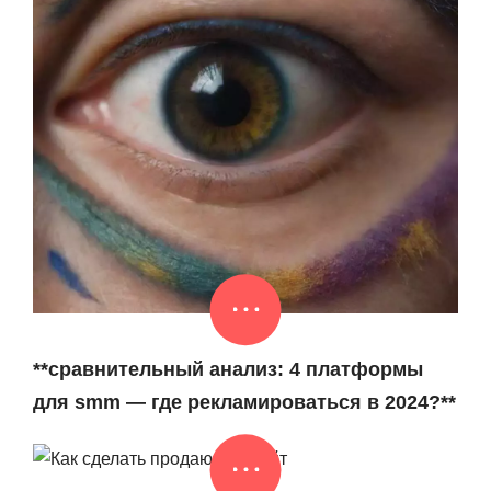
**сравнительный анализ: 4 платформы
для smm — где рекламироваться в 2024?**