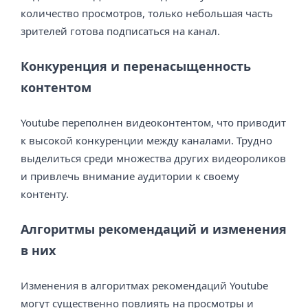
количество просмотров, только небольшая часть
зрителей готова подписаться на канал.
Конкуренция и перенасыщенность
контентом
Youtube переполнен видеоконтентом, что приводит
к высокой конкуренции между каналами. Трудно
выделиться среди множества других видеороликов
и привлечь внимание аудитории к своему
контенту.
Алгоритмы рекомендаций и изменения
в них
Изменения в алгоритмах рекомендаций Youtube
могут существенно повлиять на просмотры и