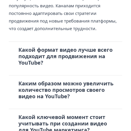
популярность видео. Каналам приходится
постоянно адаптировать свои стратегии
продвижения под новые требования платформы,
что создает дополнительные трудности.
Какой формат видео лучше всего
подходит для продвижения на
YouTube?
Каким образом можно увеличить
количество просмотров своего
видео на YouTube?
Какой ключевой момент стоит
учитывать при создании видео
для YouTube маркетинга?