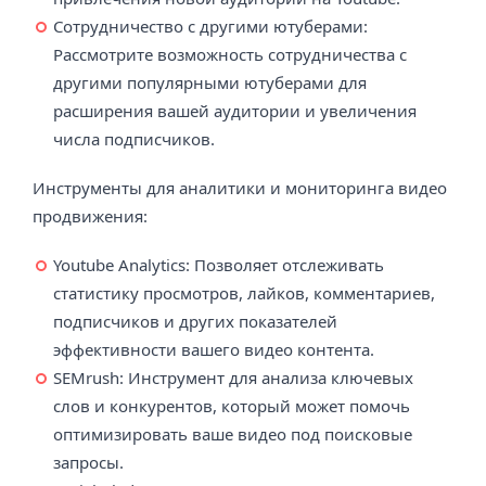
Сотрудничество с другими ютуберами:
Рассмотрите возможность сотрудничества с
другими популярными ютуберами для
расширения вашей аудитории и увеличения
числа подписчиков.
Инструменты для аналитики и мониторинга видео
продвижения:
Youtube Analytics: Позволяет отслеживать
статистику просмотров, лайков, комментариев,
подписчиков и других показателей
эффективности вашего видео контента.
SEMrush: Инструмент для анализа ключевых
слов и конкурентов, который может помочь
оптимизировать ваше видео под поисковые
запросы.