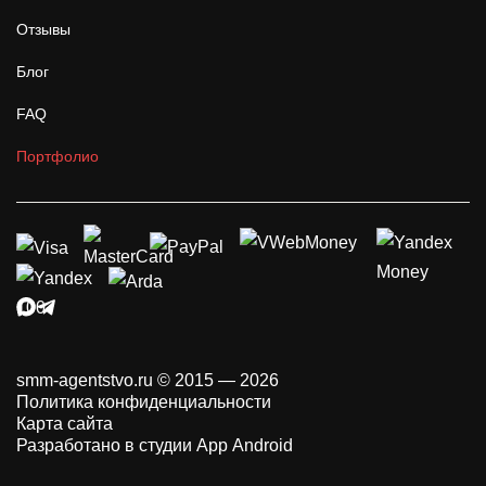
Отзывы
Блог
FAQ
Портфолио
smm-agentstvo.ru © 2015 — 2026
Политика конфиденциальности
Карта сайта
Разработано в студии App Android