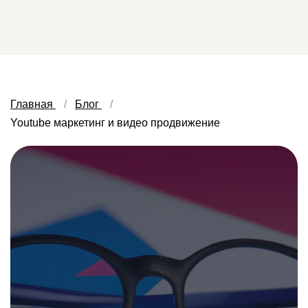
Главная
Блог
Youtube маркетинг и видео продвижение