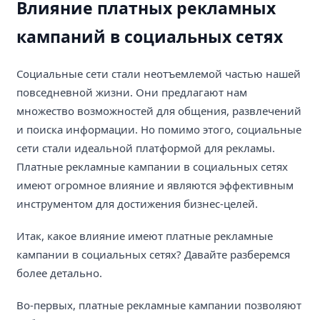
Влияние платных рекламных
кампаний в социальных сетях
Социальные сети стали неотъемлемой частью нашей
повседневной жизни. Они предлагают нам
множество возможностей для общения, развлечений
и поиска информации. Но помимо этого, социальные
сети стали идеальной платформой для рекламы.
Платные рекламные кампании в социальных сетях
имеют огромное влияние и являются эффективным
инструментом для достижения бизнес-целей.
Итак, какое влияние имеют платные рекламные
кампании в социальных сетях? Давайте разберемся
более детально.
Во-первых, платные рекламные кампании позволяют