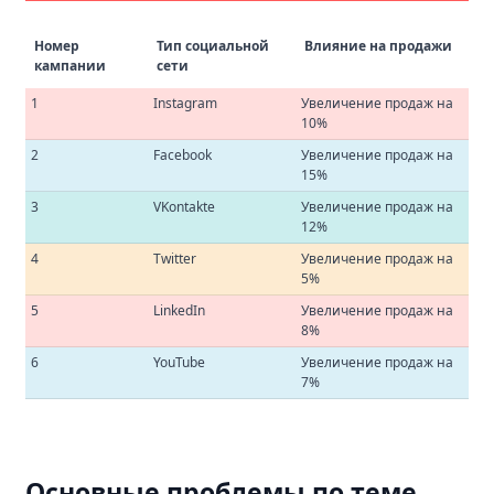
Номер
Тип социальной
Влияние на продажи
кампании
сети
1
Instagram
Увеличение продаж на
10%
2
Facebook
Увеличение продаж на
15%
3
VKontakte
Увеличение продаж на
12%
4
Twitter
Увеличение продаж на
5%
5
LinkedIn
Увеличение продаж на
8%
6
YouTube
Увеличение продаж на
7%
Основные проблемы по теме