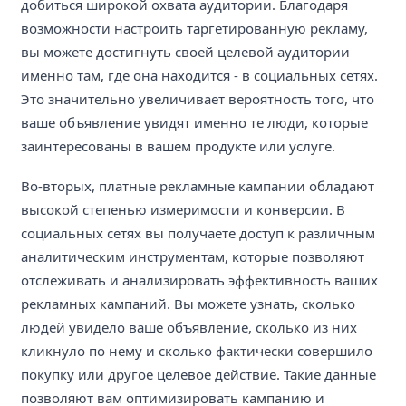
добиться широкой охвата аудитории. Благодаря
возможности настроить таргетированную рекламу,
вы можете достигнуть своей целевой аудитории
именно там, где она находится - в социальных сетях.
Это значительно увеличивает вероятность того, что
ваше объявление увидят именно те люди, которые
заинтересованы в вашем продукте или услуге.
Во-вторых, платные рекламные кампании обладают
высокой степенью измеримости и конверсии. В
социальных сетях вы получаете доступ к различным
аналитическим инструментам, которые позволяют
отслеживать и анализировать эффективность ваших
рекламных кампаний. Вы можете узнать, сколько
людей увидело ваше объявление, сколько из них
кликнуло по нему и сколько фактически совершило
покупку или другое целевое действие. Такие данные
позволяют вам оптимизировать кампанию и