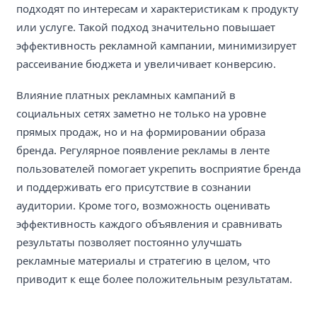
подходят по интересам и характеристикам к продукту
или услуге. Такой подход значительно повышает
эффективность рекламной кампании, минимизирует
рассеивание бюджета и увеличивает конверсию.
Влияние платных рекламных кампаний в
социальных сетях заметно не только на уровне
прямых продаж, но и на формировании образа
бренда. Регулярное появление рекламы в ленте
пользователей помогает укрепить восприятие бренда
и поддерживать его присутствие в сознании
аудитории. Кроме того, возможность оценивать
эффективность каждого объявления и сравнивать
результаты позволяет постоянно улучшать
рекламные материалы и стратегию в целом, что
приводит к еще более положительным результатам.