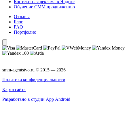
Контекстная реклама в Яндекс
Обучение СММ продвижению
Отзывы
Блог
FAQ
Портфолио
smm-agentstvo.ru © 2015 — 2026
Политика конфиденциальности
Карта сайта
Разработано в студии App Android