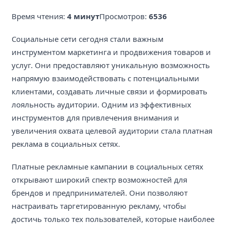
Время чтения:
4 минут
Просмотров:
6536
Социальные сети сегодня стали важным
инструментом маркетинга и продвижения товаров и
услуг. Они предоставляют уникальную возможность
напрямую взаимодействовать с потенциальными
клиентами, создавать личные связи и формировать
лояльность аудитории. Одним из эффективных
инструментов для привлечения внимания и
увеличения охвата целевой аудитории стала платная
реклама в социальных сетях.
Платные рекламные кампании в социальных сетях
открывают широкий спектр возможностей для
брендов и предпринимателей. Они позволяют
настраивать таргетированную рекламу, чтобы
достичь только тех пользователей, которые наиболее