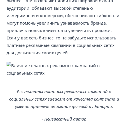
бизнес. Они позволяют добиться широкой охвата
аудитории, обладают высокой степенью
измеримости и конверсии, обеспечивают гибкость и
могут помочь увеличить узнаваемость бренда,
привлечь новых клиентов и увеличить продажи.
Если у вас есть бизнес, то не забудьте использовать
платные рекламные кампании в социальных сетях
для достижения своих целей.
Результаты платных рекламных кампаний в
социальных сетях зависят от качества контента и
умения привлечь внимание целевой аудитории.
- Неизвестный автор