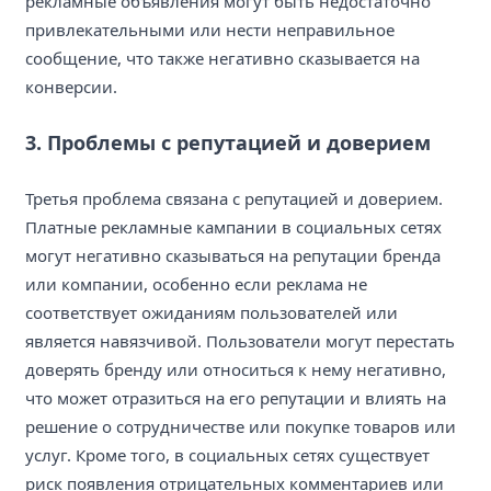
рекламные объявления могут быть недостаточно
привлекательными или нести неправильное
сообщение, что также негативно сказывается на
конверсии.
3. Проблемы с репутацией и доверием
Третья проблема связана с репутацией и доверием.
Платные рекламные кампании в социальных сетях
могут негативно сказываться на репутации бренда
или компании, особенно если реклама не
соответствует ожиданиям пользователей или
является навязчивой. Пользователи могут перестать
доверять бренду или относиться к нему негативно,
что может отразиться на его репутации и влиять на
решение о сотрудничестве или покупке товаров или
услуг. Кроме того, в социальных сетях существует
риск появления отрицательных комментариев или