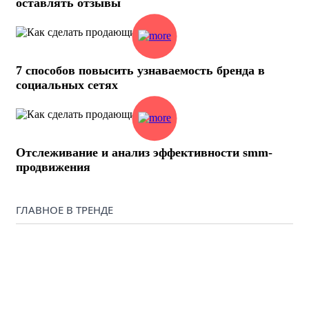
оставлять отзывы
7 способов повысить узнаваемость бренда в
социальных сетях
Отслеживание и анализ эффективности smm-
продвижения
ГЛАВНОЕ В ТРЕНДЕ