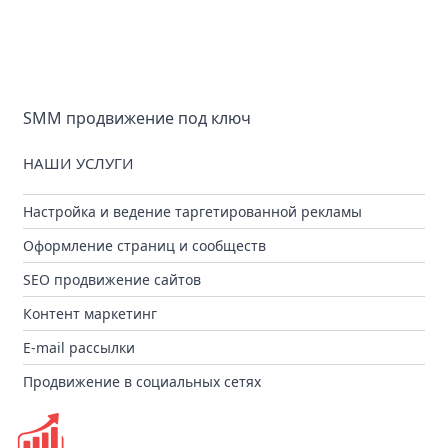
SMM продвижение под ключ
НАШИ УСЛУГИ
Настройка и ведение таргетированной рекламы
Оформление страниц и сообществ
SEO продвижение сайтов
Контент маркетинг
E-mail рассылки
Продвижение в социальных сетях