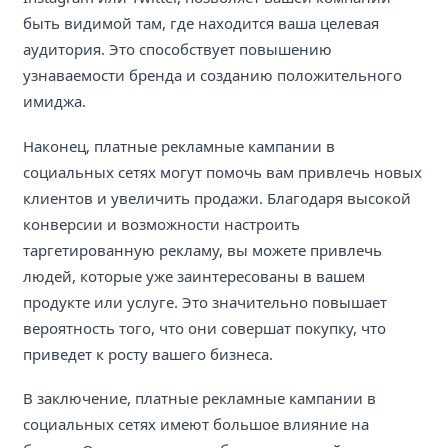
быть видимой там, где находится ваша целевая
аудитория. Это способствует повышению
узнаваемости бренда и созданию положительного
имиджа.
Наконец, платные рекламные кампании в
социальных сетях могут помочь вам привлечь новых
клиентов и увеличить продажи. Благодаря высокой
конверсии и возможности настроить
таргетированную рекламу, вы можете привлечь
людей, которые уже заинтересованы в вашем
продукте или услуге. Это значительно повышает
вероятность того, что они совершат покупку, что
приведет к росту вашего бизнеса.
В заключение, платные рекламные кампании в
социальных сетях имеют большое влияние на