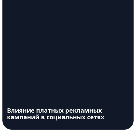
Влияние платных рекламных
кампаний в социальных сетях