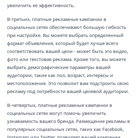
увеличить ее эффективность.
В-третьих, платные рекламные кампании в
социальных сетях обеспечивают большую гибкость
при настройке. Вы можете выбрать определенный
формат объявления, который будет лучше всего
соответствовать вашей цели - может быть это видео,
фото или текстовая реклама. Кроме того, вы можете
выбрать демографические параметры вашей
аудитории, такие как пол, возраст, интересы и
местоположение. Это позволит вам подстроить свою
рекламу под потребности вашей целевой аудитории.
В-четвертых, платные рекламные кампании в
социальных сетях могут помочь увеличить
узнаваемость вашего бренда. Размещение рекламы в
популярных социальных сетях, таких как Facebook,
Instagram или Twitter, позволяет вашей компании