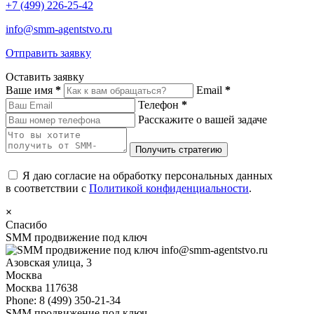
+7 (499) 226-25-42
info@smm-agentstvo.ru
Отправить заявку
Оставить заявку
Ваше имя
*
Email
*
Телефон
*
Расскажите о вашей задаче
Я даю согласие на обработку персональных данных
в соответствии с
Политикой конфиденциальности
.
×
Спасибо
SMM продвижение под ключ
info@smm-agentstvo.ru
Азовская улица, 3
Москва
Москва
117638
Phone:
8 (499) 350-21-34
SMM продвижение под ключ