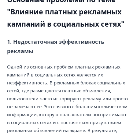
"Влияние платных рекламных
кампаний в социальных сетях"
1. Недостаточная эффективность
рекламы
Одной из основных проблем платных рекламных
кампаний в социальных сетях является их
неэффективность. В рекламных блоках социальных
сетей, где размещаются платные объявления,
пользователи часто игнорируют рекламу или просто
не замечают ее. Это связано с большим количеством
информации, которую пользователи воспринимают
в социальных сетях и с постоянным присутствием
рекламных объявлений на экране. В результате,