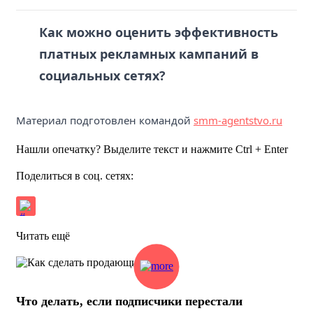
Как можно оценить эффективность
платных рекламных кампаний в
социальных сетях?
Материал подготовлен командой
smm-agentstvo.ru
Нашли опечатку? Выделите текст и нажмите Ctrl + Enter
Поделиться в соц. сетях:
Читать ещё
Что делать, если подписчики перестали