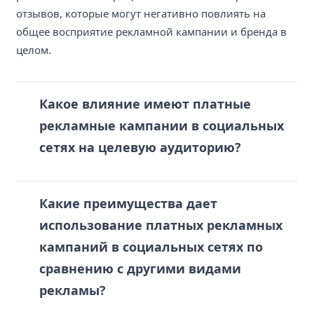
отзывов, которые могут негативно повлиять на
общее восприятие рекламной кампании и бренда в
целом.
Какое влияние имеют платные
рекламные кампании в социальных
сетях на целевую аудиторию?
Какие преимущества дает
использование платных рекламных
кампаний в социальных сетях по
сравнению с другими видами
рекламы?