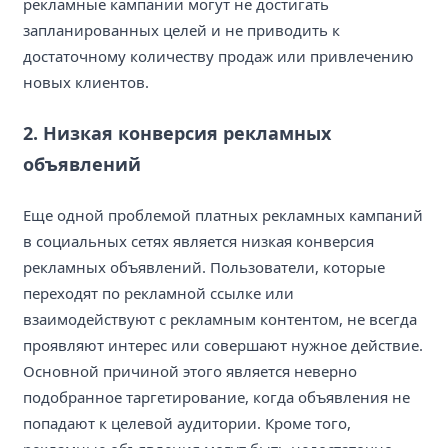
рекламные кампании могут не достигать
запланированных целей и не приводить к
достаточному количеству продаж или привлечению
новых клиентов.
2. Низкая конверсия рекламных
объявлений
Еще одной проблемой платных рекламных кампаний
в социальных сетях является низкая конверсия
рекламных объявлений. Пользователи, которые
переходят по рекламной ссылке или
взаимодействуют с рекламным контентом, не всегда
проявляют интерес или совершают нужное действие.
Основной причиной этого является неверно
подобранное таргетирование, когда объявления не
попадают к целевой аудитории. Кроме того,