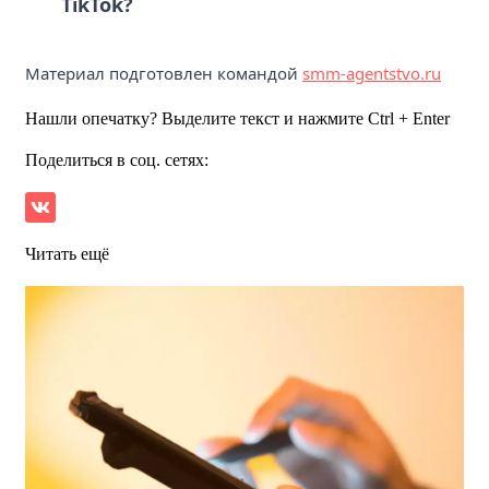
TikTok?
Материал подготовлен командой
smm-agentstvo.ru
Нашли опечатку? Выделите текст и нажмите Ctrl + Enter
Поделиться в соц. сетях:
Читать ещё