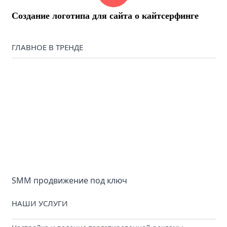
Создание логотипа для сайта о кайтсерфинге
ГЛАВНОЕ В ТРЕНДЕ
SMM продвижение под ключ
НАШИ УСЛУГИ