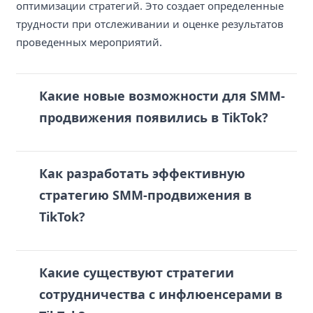
оптимизации стратегий. Это создает определенные
трудности при отслеживании и оценке результатов
проведенных мероприятий.
Какие новые возможности для SMM-
продвижения появились в TikTok?
Как разработать эффективную
стратегию SMM-продвижения в
TikTok?
Какие существуют стратегии
сотрудничества с инфлюенсерами в