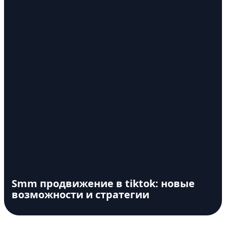
Smm продвижение в tiktok: новые
возможности и стратегии