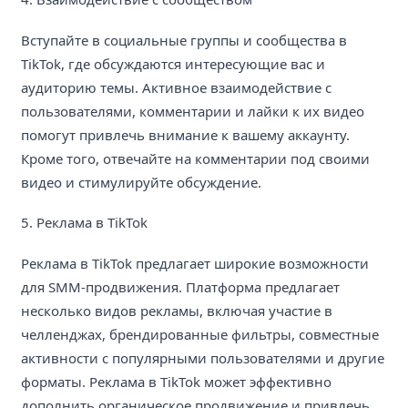
Вступайте в социальные группы и сообщества в
TikTok, где обсуждаются интересующие вас и
аудиторию темы. Активное взаимодействие с
пользователями, комментарии и лайки к их видео
помогут привлечь внимание к вашему аккаунту.
Кроме того, отвечайте на комментарии под своими
видео и стимулируйте обсуждение.
5. Реклама в TikTok
Реклама в TikTok предлагает широкие возможности
для SMM-продвижения. Платформа предлагает
несколько видов рекламы, включая участие в
челленджах, брендированные фильтры, совместные
активности с популярными пользователями и другие
форматы. Реклама в TikTok может эффективно
дополнить органическое продвижение и привлечь