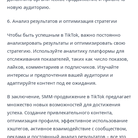
новую аудиторию.
6. Анализ результатов и оптимизация стратегии
Чтобы быть успешным в TikTok, важно постоянно
анализировать результаты и оптимизировать свою
стратегию. Используйте аналитику платформы для
отслеживания показателей, таких как число показов,
лайков, комментариев и подписчиков. Изучайте
интересы и предпочтения вашей аудитории и
адаптируйте контент под ее ожидания.
В заключение, SMM-продвижение в TikTok предлагает
множество новых возможностей для достижения
успеха. Создание привлекательного контента,
оптимизация профиля, эффективное использование
хэштегов, активное взаимодействие с сообществом,
реклама и постоянный анализ результатов – все это