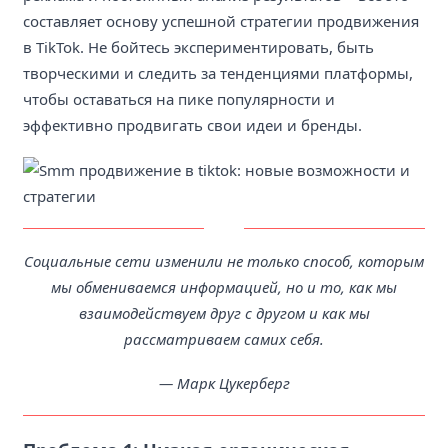
составляет основу успешной стратегии продвижения
в TikTok. Не бойтесь экспериментировать, быть
творческими и следить за тенденциями платформы,
чтобы оставаться на пике популярности и
эффективно продвигать свои идеи и бренды.
Социальные сети изменили не только способ, которым
мы обмениваемся информацией, но и то, как мы
взаимодействуем друг с другом и как мы
рассматриваем самих себя.
— Марк Цукерберг