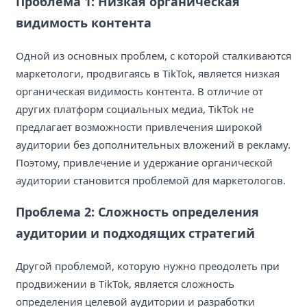
Проблема 1: Низкая органическая
видимость контента
Одной из основных проблем, с которой сталкиваются
маркетологи, продвигаясь в TikTok, является низкая
органическая видимость контента. В отличие от
других платформ социальных медиа, TikTok не
предлагает возможности привлечения широкой
аудитории без дополнительных вложений в рекламу.
Поэтому, привлечение и удержание органической
аудитории становится проблемой для маркетологов.
Проблема 2: Сложность определения
аудитории и подходящих стратегий
Другой проблемой, которую нужно преодолеть при
продвижении в TikTok, является сложность
определения целевой аудитории и разработки