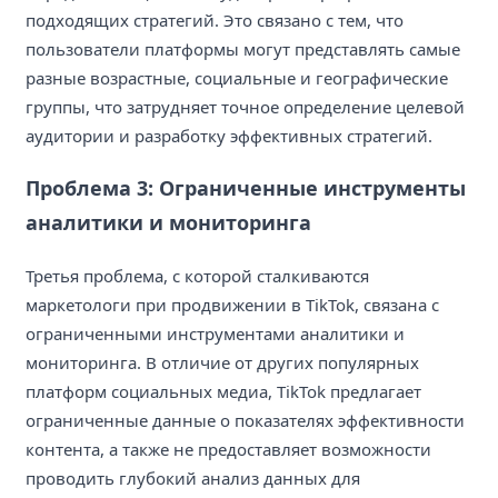
подходящих стратегий. Это связано с тем, что
пользователи платформы могут представлять самые
разные возрастные, социальные и географические
группы, что затрудняет точное определение целевой
аудитории и разработку эффективных стратегий.
Проблема 3: Ограниченные инструменты
аналитики и мониторинга
Третья проблема, с которой сталкиваются
маркетологи при продвижении в TikTok, связана с
ограниченными инструментами аналитики и
мониторинга. В отличие от других популярных
платформ социальных медиа, TikTok предлагает
ограниченные данные о показателях эффективности
контента, а также не предоставляет возможности
проводить глубокий анализ данных для