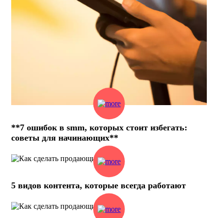
**7 ошибок в smm, которых стоит избегать:
советы для начинающих**
5 видов контента, которые всегда работают