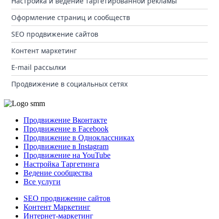
Настройка и ведение таргетированной рекламы
Оформление страниц и сообществ
SEO продвижение сайтов
Контент маркетинг
E-mail рассылки
Продвижение в социальных сетях
Продвижение Вконтакте
Продвижение в Facebook
Продвижение в Одноклассниках
Продвижение в Instagram
Продвижение на YouTube
Настройка Таргетинга
Ведение сообщества
Все услуги
SEO продвижение сайтов
Контент Маркетинг
Интернет-маркетинг