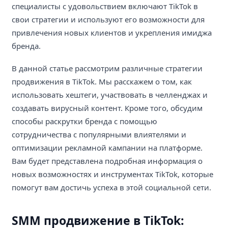
специалисты с удовольствием включают TikTok в
свои стратегии и используют его возможности для
привлечения новых клиентов и укрепления имиджа
бренда.
В данной статье рассмотрим различные стратегии
продвижения в TikTok. Мы расскажем о том, как
использовать хештеги, участвовать в челленджах и
создавать вирусный контент. Кроме того, обсудим
способы раскрутки бренда с помощью
сотрудничества с популярными влиятелями и
оптимизации рекламной кампании на платформе.
Вам будет представлена подробная информация о
новых возможностях и инструментах TikTok, которые
помогут вам достичь успеха в этой социальной сети.
SMM продвижение в TikTok: