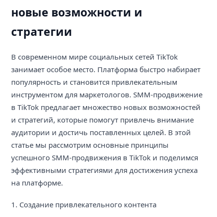
новые возможности и
стратегии
В современном мире социальных сетей TikTok
занимает особое место. Платформа быстро набирает
популярность и становится привлекательным
инструментом для маркетологов. SMM-продвижение
в TikTok предлагает множество новых возможностей
и стратегий, которые помогут привлечь внимание
аудитории и достичь поставленных целей. В этой
статье мы рассмотрим основные принципы
успешного SMM-продвижения в TikTok и поделимся
эффективными стратегиями для достижения успеха
на платформе.
1. Создание привлекательного контента