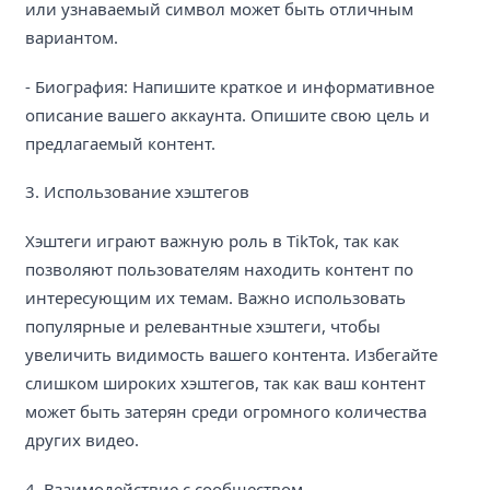
или узнаваемый символ может быть отличным
вариантом.
- Биография: Напишите краткое и информативное
описание вашего аккаунта. Опишите свою цель и
предлагаемый контент.
3. Использование хэштегов
Хэштеги играют важную роль в TikTok, так как
позволяют пользователям находить контент по
интересующим их темам. Важно использовать
популярные и релевантные хэштеги, чтобы
увеличить видимость вашего контента. Избегайте
слишком широких хэштегов, так как ваш контент
может быть затерян среди огромного количества
других видео.
4. Взаимодействие с сообществом