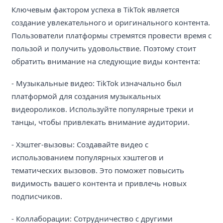
Ключевым фактором успеха в TikTok является
создание увлекательного и оригинального контента.
Пользователи платформы стремятся провести время с
пользой и получить удовольствие. Поэтому стоит
обратить внимание на следующие виды контента:
- Музыкальные видео: TikTok изначально был
платформой для создания музыкальных
видеороликов. Используйте популярные треки и
танцы, чтобы привлекать внимание аудитории.
- Хэштег-вызовы: Создавайте видео с
использованием популярных хэштегов и
тематических вызовов. Это поможет повысить
видимость вашего контента и привлечь новых
подписчиков.
- Коллаборации: Сотрудничество с другими