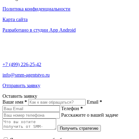
Политика конфиденциальности
Карта сайта
Разработано в студии App Android
+7 (499) 226-25-42
info@smm-agentstvo.ru
Отправить заявку
Оставить заявку
Ваше имя
*
Email
*
Телефон
*
Расскажите о вашей задаче