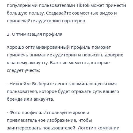
популярными пользователями TikTok может принести
большую пользу. Создавайте совместные видео и
привлекайте аудиторию партнеров.
2. Оптимизация профиля
Хорошо оптимизированный профиль поможет
привлечь внимание аудитории и повысить доверие
к вашему аккаунту. Важные моменты, которые
следует учесть:
- Никнейм: Выберите легко запоминающееся имя
пользователя, которое будет отражать суть вашего
бренда или аккаунта.
- Фото профиля: Используйте яркое и
привлекательное изображение, чтобы
заинтересовать пользователей. Логотип компании