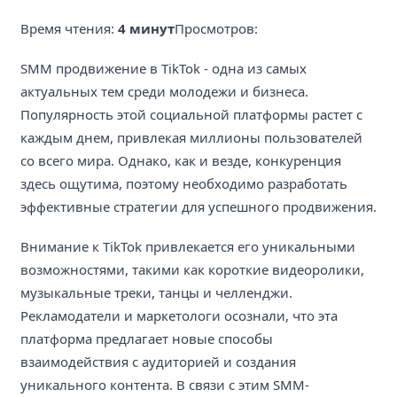
Время чтения:
4 минут
Просмотров:
SMM продвижение в TikTok - одна из самых
актуальных тем среди молодежи и бизнеса.
Популярность этой социальной платформы растет с
каждым днем, привлекая миллионы пользователей
со всего мира. Однако, как и везде, конкуренция
здесь ощутима, поэтому необходимо разработать
эффективные стратегии для успешного продвижения.
Внимание к TikTok привлекается его уникальными
возможностями, такими как короткие видеоролики,
музыкальные треки, танцы и челленджи.
Рекламодатели и маркетологи осознали, что эта
платформа предлагает новые способы
взаимодействия с аудиторией и создания
уникального контента. В связи с этим SMM-