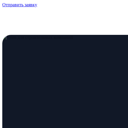
Отправить заявку