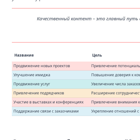
Качественный контент – это главный путь д
Название
Цель
Продвижение новых проектов
Привлечение потенциаль
Улучшение имиджа
Повышение доверия к ко
Продвижение услуг
Увеличение числа заказо
Привлечение подрядчиков
Расширение сотрудничес
Участие в выставках и конференциях
Привлечение внимания к
Поддержание связи с заказчиками
Укрепление отношений с