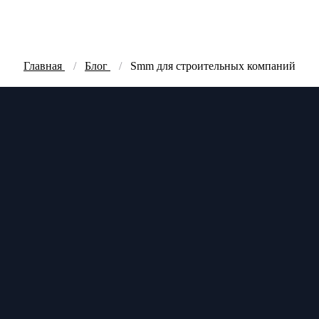
Главная
Блог
Smm для строительных компаний