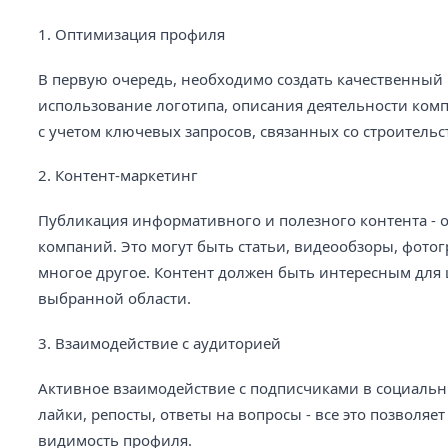
1. Оптимизация профиля
В первую очередь, необходимо создать качественный 
использование логотипа, описания деятельности ком
с учетом ключевых запросов, связанных со строительс
2. Контент-маркетинг
Публикация информативного и полезного контента - 
компаний. Это могут быть статьи, видеообзоры, фот
многое другое. Контент должен быть интересным для
выбранной области.
3. Взаимодействие с аудиторией
Активное взаимодействие с подписчиками в социальн
лайки, репосты, ответы на вопросы - все это позволяе
видимость профиля.