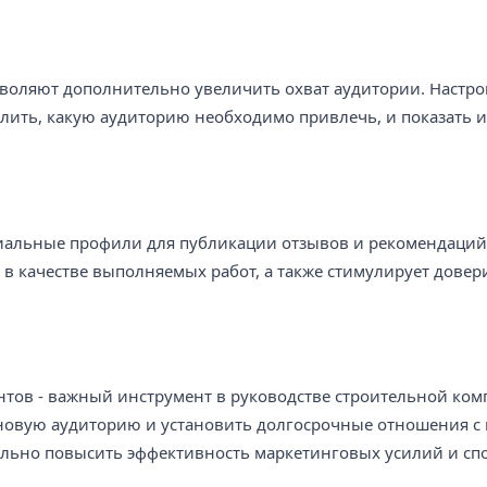
воляют дополнительно увеличить охват аудитории. Настро
лить, какую аудиторию необходимо привлечь, и показать 
иальные профили для публикации отзывов и рекомендаций
в качестве выполняемых работ, а также стимулирует довер
тов - важный инструмент в руководстве строительной ком
 новую аудиторию и установить долгосрочные отношения с
льно повысить эффективность маркетинговых усилий и сп