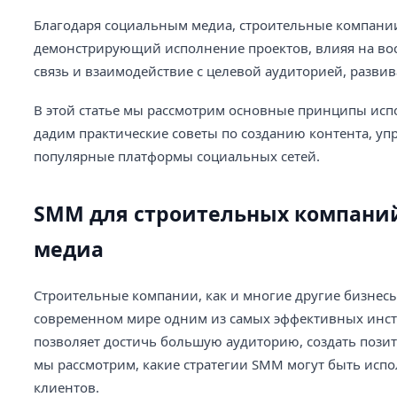
Благодаря социальным медиа, строительные компани
демонстрирующий исполнение проектов, влияя на вос
связь и взаимодействие с целевой аудиторией, разви
В этой статье мы рассмотрим основные принципы исп
дадим практические советы по созданию контента, у
популярные платформы социальных сетей.
SMM для строительных компаний
медиа
Строительные компании, как и многие другие бизнес
современном мире одним из самых эффективных инстр
позволяет достичь большую аудиторию, создать пози
мы рассмотрим, какие стратегии SMM могут быть ис
клиентов.