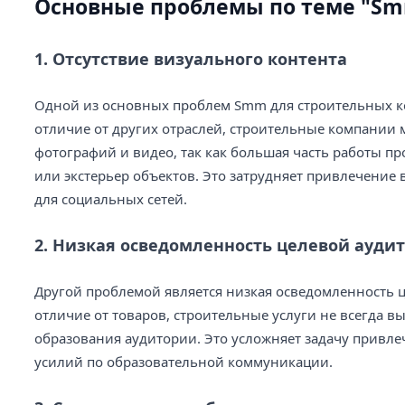
Основные проблемы по теме "Sm
1. Отсутствие визуального контента
Одной из основных проблем Smm для строительных ко
отличие от других отраслей, строительные компании 
фотографий и видео, так как большая часть работы пр
или экстерьер объектов. Это затрудняет привлечение
для социальных сетей.
2. Низкая осведомленность целевой ауди
Другой проблемой является низкая осведомленность ц
отличие от товаров, строительные услуги не всегда 
образования аудитории. Это усложняет задачу привле
усилий по образовательной коммуникации.