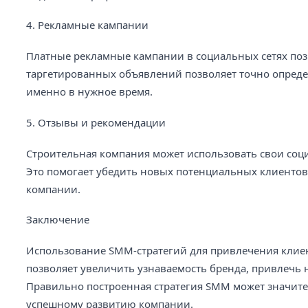
4. Рекламные кампании
Платные рекламные кампании в социальных сетях поз
таргетированных объявлений позволяет точно опреде
именно в нужное время.
5. Отзывы и рекомендации
Строительная компания может использовать свои соц
Это помогает убедить новых потенциальных клиентов 
компании.
Заключение
Использование SMM-стратегий для привлечения клиен
позволяет увеличить узнаваемость бренда, привлечь
Правильно построенная стратегия SMM может значите
успешному развитию компании.