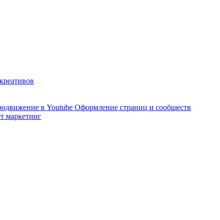
 креативов
одвижение в Youtube
Оформление страниц и сообществ
т маркетинг