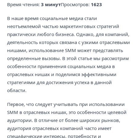
Время чтения:
3 минут
Просмотров:
1623
В наше время социальные медиа стали
неотъемлемой частью маркетинговых стратегий
практически любого бизнеса. Однако, для компаний,
деятельность которых связана с узкими отраслевыми
нишами, использование SMM может представлять
определенные вызовы. В этой статье мы рассмотрим
особенности применения социальных медиа в
отраслевых нишах и поделимся эффективными
стратегиями для достижения успеха в данной
области.
Первое, что следует учитывать при использовании
SMM в отраслевых нишах, это особенности целевой
аудитории. В отличие от более широких рынков,
аудитория отраслевых компаний часто имеет
специфические интересы, потребности и