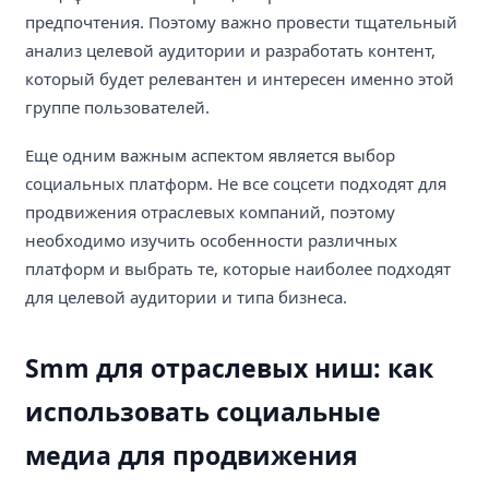
предпочтения. Поэтому важно провести тщательный
анализ целевой аудитории и разработать контент,
который будет релевантен и интересен именно этой
группе пользователей.
Еще одним важным аспектом является выбор
социальных платформ. Не все соцсети подходят для
продвижения отраслевых компаний, поэтому
необходимо изучить особенности различных
платформ и выбрать те, которые наиболее подходят
для целевой аудитории и типа бизнеса.
Smm для отраслевых ниш: как
использовать социальные
медиа для продвижения