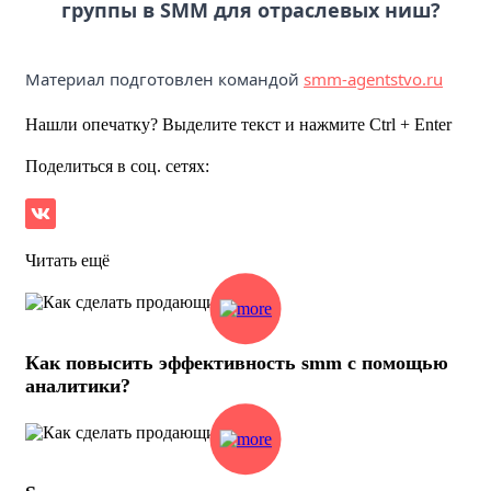
группы в SMM для отраслевых ниш?
Материал подготовлен командой
smm-agentstvo.ru
Нашли опечатку? Выделите текст и нажмите Ctrl + Enter
Поделиться в соц. сетях:
Читать ещё
Как повысить эффективность smm с помощью
аналитики?