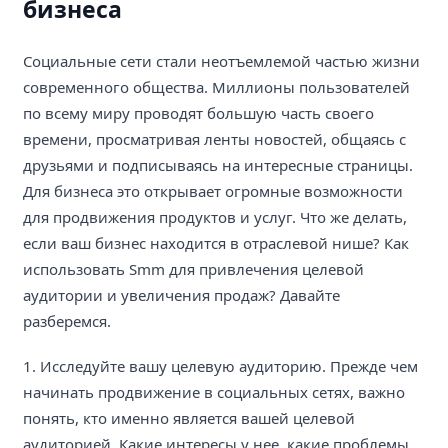
бизнеса
Социальные сети стали неотъемлемой частью жизни
современного общества. Миллионы пользователей
по всему миру проводят большую часть своего
времени, просматривая ленты новостей, общаясь с
друзьями и подписываясь на интересные страницы.
Для бизнеса это открывает огромные возможности
для продвижения продуктов и услуг. Что же делать,
если ваш бизнес находится в отраслевой нише? Как
использовать Smm для привлечения целевой
аудитории и увеличения продаж? Давайте
разберемся.
1. Исследуйте вашу целевую аудиторию. Прежде чем
начинать продвижение в социальных сетях, важно
понять, кто именно является вашей целевой
аудиторией. Какие интересы у нее, какие проблемы