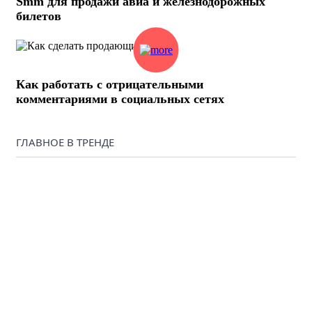
Smm для продажи авиа и железнодорожных
билетов
Как работать с отрицательными
комментариями в социальных сетях
ГЛАВНОЕ В ТРЕНДЕ