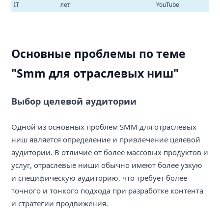
IT
лет
YouTube
Основные проблемы по теме
"Smm для отраслевых ниш"
Выбор целевой аудитории
Одной из основных проблем SMM для отраслевых
ниш является определение и привлечение целевой
аудитории. В отличие от более массовых продуктов и
услуг, отраслевые ниши обычно имеют более узкую
и специфическую аудиторию, что требует более
точного и тонкого подхода при разработке контента
и стратегии продвижения.