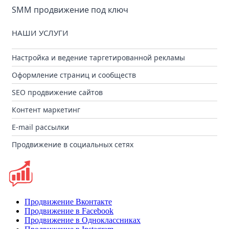
SMM продвижение под ключ
НАШИ УСЛУГИ
Настройка и ведение таргетированной рекламы
Оформление страниц и сообществ
SEO продвижение сайтов
Контент маркетинг
E-mail рассылки
Продвижение в социальных сетях
Продвижение Вконтакте
Продвижение в Facebook
Продвижение в Одноклассниках