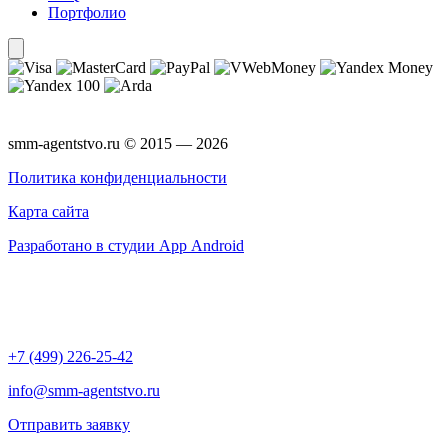
Портфолио
smm-agentstvo.ru © 2015 — 2026
Политика конфиденциальности
Карта сайта
Разработано в студии App Android
+7 (499) 226-25-42
info@smm-agentstvo.ru
Отправить заявку