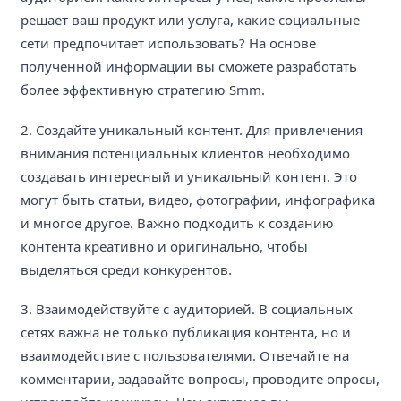
решает ваш продукт или услуга, какие социальные
сети предпочитает использовать? На основе
полученной информации вы сможете разработать
более эффективную стратегию Smm.
2. Создайте уникальный контент. Для привлечения
внимания потенциальных клиентов необходимо
создавать интересный и уникальный контент. Это
могут быть статьи, видео, фотографии, инфографика
и многое другое. Важно подходить к созданию
контента креативно и оригинально, чтобы
выделяться среди конкурентов.
3. Взаимодействуйте с аудиторией. В социальных
сетях важна не только публикация контента, но и
взаимодействие с пользователями. Отвечайте на
комментарии, задавайте вопросы, проводите опросы,