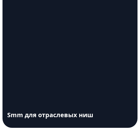
Smm для отраслевых ниш