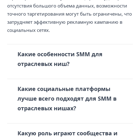
отсутствия большого объема данных, возможности
точного таргетирования могут быть ограничены, что
затрудняет эффективную рекламную кампанию в
социальных сетях.
Какие особенности SMM для
отраслевых ниш?
Какие социальные платформы
лучше всего подходят для SMM в
отраслевых нишах?
Какую роль играют сообщества и