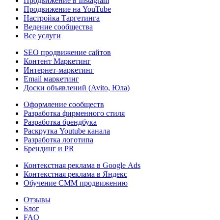
Продвижение в Instagram
Продвижение на YouTube
Настройка Таргетинга
Ведение сообщества
Все услуги
SEO продвижение сайтов
Контент Маркетинг
Интернет-маркетинг
Email маркетинг
Доски объявлений (Avito, Юла)
Оформление сообществ
Разработка фирменного стиля
Разработка брендбука
Раскрутка Youtube канала
Разработка логотипа
Брендинг и PR
Контекстная реклама в Google Ads
Контекстная реклама в Яндекс
Обучение СММ продвижению
Отзывы
Блог
FAQ