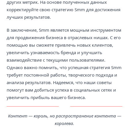
других метрик. На основе полученных данных
корректируйте свою стратегию Smm для достижения
лучших результатов.
В заключение, Smm является мощным инструментом
для продвижения бизнеса в отраслевых нишах. С его
помощью вы сможете привлечь новых клиентов,
увеличить узнаваемость бренда и улучшить
взаимодействие с текущими пользователями.
Однако важно помнить, что успешная стратегия Smm
требует постоянной работы, творческого подхода и
анализа результатов. Надеемся, что наши советы
помогут вам добиться успеха в социальных сетях и
увеличить прибыль вашего бизнеса.
Контент — король, но распространение контента —
королева.