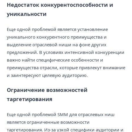
Недостаток конкурентоспособности и
уникальности
Еще одной проблемой является установление
уникального конкурентного преимущества и
выделение отраслевой ниши на фоне других
предложений. В условиях интенсивной конкуренции
важно найти специфические особенности и
преимущества отрасли, которые привлекут внимание
и заинтересуют целевую аудиторию.
Ограничение возможностей
таргетирования
Еще одной проблемой SMM для отраслевых ниш
является ограниченные возможности
таргетирования. Из-за узкой специфики аудитории и