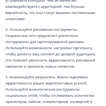
устраивайте конкурсы. Чем активнее вы
взаимодействуете с аудиторией, тем больше
вероятность, что они станут вашими постоянными
клиентами.
4. Используйте рекламные инструменты.
Социальные сети предлагают различные
инструменты для таргетированной рекламы.
Используйте возможности настройки таргетинга,
чтобы донести ваш контент до целевой аудитории.
Это поможет увеличить эффективность рекламной
кампании и привлечь новых клиентов.
5. Анализируйте результаты. Важно оценивать
эффективность ваших маркетинговых усилий.
Используйте аналитические инструменты
социальных сетей, чтобы отслеживать количество
просмотров, лайков, комментариев, конверсий и