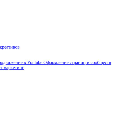
 креативов
одвижение в Youtube
Оформление страниц и сообществ
т маркетинг