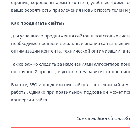
страниц, хорошо читаемый контент, удобные формы об
выше вероятность привлечения новых посетителей и 
Как продвигать сайты?
Для успешного продвижения сайтов в поисковых сист
необходимо провести детальный анализ сайта, выявит
оптимизации контента, технической оптимизации, в
Также важно следить за изменениями алгоритмов поис
постоянный процесс, и успех в нем зависит от постоя
В итоге, SEO и продвижение сайтов – это сложный и 
работы. Однако при правильном подходе он может пр
конверсии сайта.
Самый надежный способ 