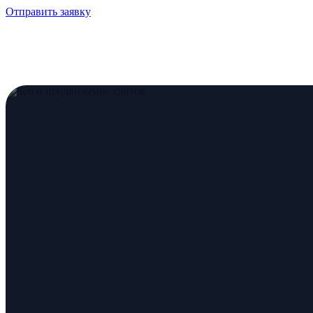
Отправить заявку