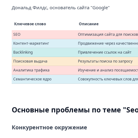
Дональд Филдс, основатель сайта "Google"
Ключевое слово
Описание
SEO
Оптимизация сайта для поисков
Контент-маркетинг
Продвижение через качественн
Backlinking
Привлечение ссылок на сайт
Поисковая выдача
Результаты поиска по запросу
Аналитика трафика
Изучение и анализ посещаемос
Семантическое ядро
Совокупность ключевых слов д
Основные проблемы по теме "Se
Конкурентное окружение