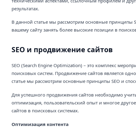
техническими аспектами, ссылочным профилем и др
результатах.
В данной статье мы рассмотрим основные принципы S
вашему сайту занять более высокие позиции в поиско
SEO и продвижение сайтов
SEO (Search Engine Optimization) – это комплекс меро
поисковых систем. Продвижение сайтов является одно
статье мы рассмотрим основные принципы SEO и спос
Для успешного продвижения сайтов необходимо учиты
оптимизация, пользовательский опыт и многое друго
сайтов в поисковых системах.
Оптимизация контента