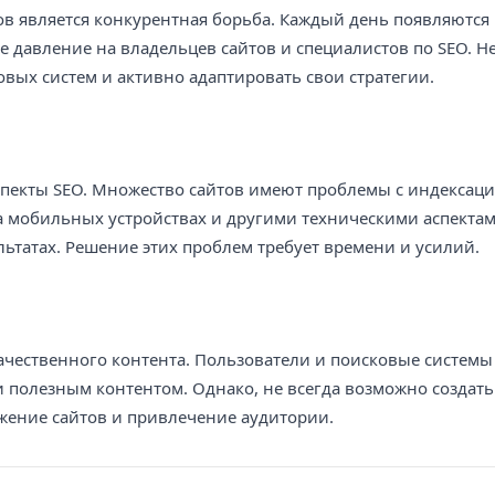
в является конкурентная борьба. Каждый день появляются 
ое давление на владельцев сайтов и специалистов по SEO. 
вых систем и активно адаптировать свои стратегии.
спекты SEO. Множество сайтов имеют проблемы с индексаци
 мобильных устройствах и другими техническими аспектам
ьтатах. Решение этих проблем требует времени и усилий.
ачественного контента. Пользователи и поисковые системы
полезным контентом. Однако, не всегда возможно создать
ижение сайтов и привлечение аудитории.