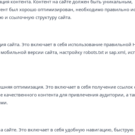
ция контента. Контент на сайте должен быть уникальным,
тент был хорошо оптимизирован, необходимо правильно и
ю и ссылочную структуру сайта.
ия сайта. Это включает в себя использование правильной 
мобильной версии сайта, настройку robots.txt и sap.xml, и
няя оптимизация. Это включает в себя получение ссылок 
ание качественного контента для привлечения аудитории, а т
ами.
а сайте. Это включает в себя удобную навигацию, быструю 