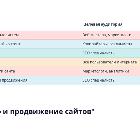
Целевая аудитория
ых систем
Веб-мастера, маркетологи
ый контент
Копирайтеры, рекламисты
SEO специалисты
Все пользователи интернета
ти сайта
Маркетологи, аналитики
ля продвижения
SEO специалисты
o и продвижение сайтов"