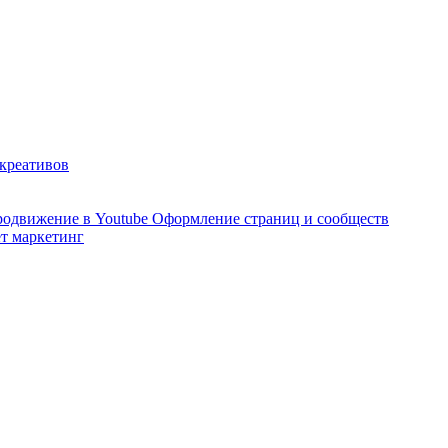
 креативов
одвижение в Youtube
Оформление страниц и сообществ
т маркетинг