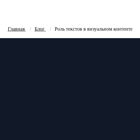
Главная
Блог
Роль текстов в визуальном контенте