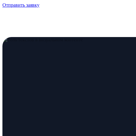
Отправить заявку