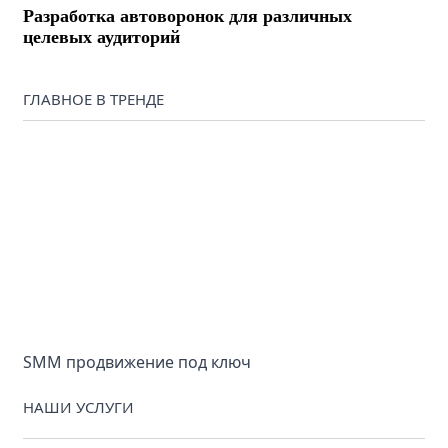
Разработка автоворонок для различных
целевых аудиторий
ГЛАВНОЕ В ТРЕНДЕ
SMM продвижение под ключ
НАШИ УСЛУГИ