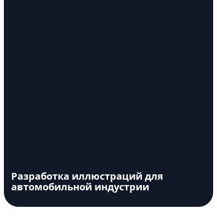
Разработка иллюстраций для
автомобильной индустрии