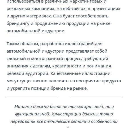
использоваться в различных маркетинговых и
рекламных кампаниях, на веб-сайтах, в презентациях
и других материалах. Она будет способствовать
брендингу и продвижению продукции на рынке
автомобильной индустрии.
Таким образом, разработка иллюстраций для
автомобильной индустрии представляет собой
сложный и многогранный процесс, требующий
внимания к деталям, креативности и понимания
целевой аудитории. Качественные иллюстрации
могут существенно повлиять на восприятие продукта
и укрепить позиции бренда на рынке.
Машина должна быть не только красивой, но и
функциональной. Иллюстрации должны точно
передавать все технические детали и особенности