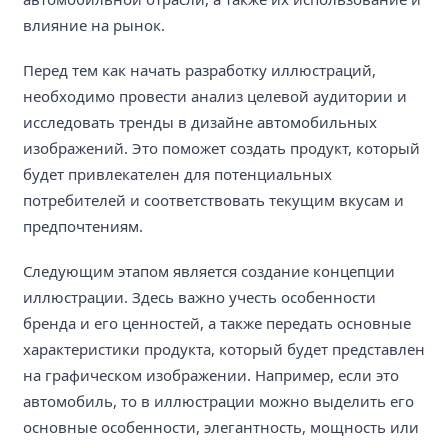
влияние на рынок.
Перед тем как начать разработку иллюстраций,
необходимо провести анализ целевой аудитории и
исследовать тренды в дизайне автомобильных
изображений. Это поможет создать продукт, который
будет привлекателен для потенциальных
потребителей и соответствовать текущим вкусам и
предпочтениям.
Следующим этапом является создание концепции
иллюстрации. Здесь важно учесть особенности
бренда и его ценностей, а также передать основные
характеристики продукта, который будет представлен
на графическом изображении. Например, если это
автомобиль, то в иллюстрации можно выделить его
основные особенности, элегантность, мощность или