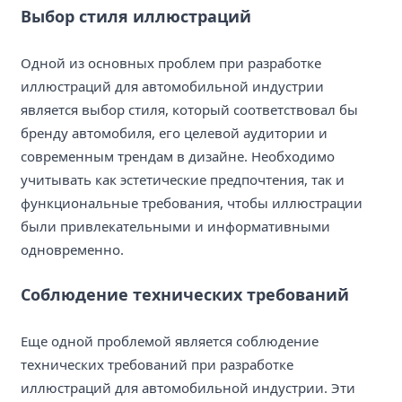
Выбор стиля иллюстраций
Одной из основных проблем при разработке
иллюстраций для автомобильной индустрии
является выбор стиля, который соответствовал бы
бренду автомобиля, его целевой аудитории и
современным трендам в дизайне. Необходимо
учитывать как эстетические предпочтения, так и
функциональные требования, чтобы иллюстрации
были привлекательными и информативными
одновременно.
Соблюдение технических требований
Еще одной проблемой является соблюдение
технических требований при разработке
иллюстраций для автомобильной индустрии. Эти