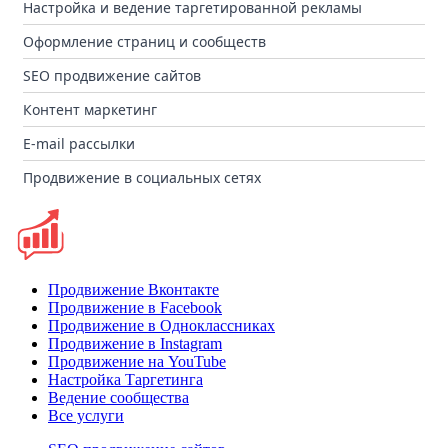
Настройка и ведение таргетированной рекламы
Оформление страниц и сообществ
SEO продвижение сайтов
Контент маркетинг
E-mail рассылки
Продвижение в социальных сетях
Продвижение Вконтакте
Продвижение в Facebook
Продвижение в Одноклассниках
Продвижение в Instagram
Продвижение на YouTube
Настройка Таргетинга
Ведение сообщества
Все услуги