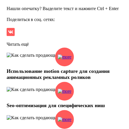
Нашли опечатку? Выделите текст и нажмите Ctrl + Enter
Поделиться в соц. сетях:
Читать ещё
Использование motion capture для создания
анимационных рекламных роликов
Seo-оптимизация для специфических ниш