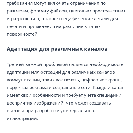
требования могут включать ограничения по
размерам, формату файлов, цветовым пространствам
и разрешению, а также специфические детали для
печати и применения на различных типах
поверхностей.
Адаптация для различных каналов
Третьей важной проблемой является необходимость
адаптации иллюстраций для различных каналов
коммуникации, таких как печать, цифровые экраны,
наружная реклама и социальные сети. Каждый канал
имеет свои особенности и требует учета специфики
восприятия изображений, что может создавать
вызовы при разработке универсальных
иллюстраций.