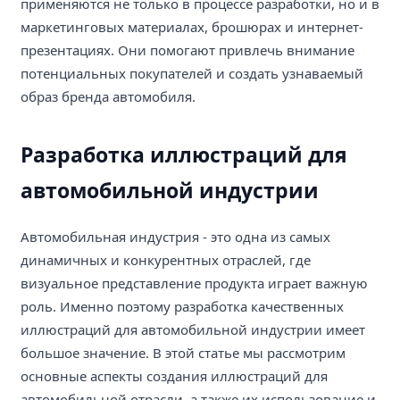
применяются не только в процессе разработки, но и в
маркетинговых материалах, брошюрах и интернет-
презентациях. Они помогают привлечь внимание
потенциальных покупателей и создать узнаваемый
образ бренда автомобиля.
Разработка иллюстраций для
автомобильной индустрии
Автомобильная индустрия - это одна из самых
динамичных и конкурентных отраслей, где
визуальное представление продукта играет важную
роль. Именно поэтому разработка качественных
иллюстраций для автомобильной индустрии имеет
большое значение. В этой статье мы рассмотрим
основные аспекты создания иллюстраций для
автомобильной отрасли, а также их использование и