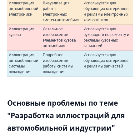
Иллюстрация
Визуализация
Используется для
автомобильной
работы
обучающих материалов
электроники
электронных
и рекламы электронных
систем автомобиля
компонентов
Иллюстрация
Детальное
Используется для
кузова
изображение
руководств по ремонту и
элементов кузова
рекламы кузовных
автомобиля
запчастей
Иллюстрация
Подробное
Используется для
автомобильной
изображение
обучающих материалов
системы
работы системы
и рекламы запчастей
охлаждения
охлаждения
Основные проблемы по теме
"Разработка иллюстраций для
автомобильной индустрии"