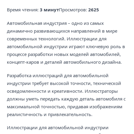
Время чтения:
3 минут
Просмотров:
2625
Автомобильная индустрия – одно из самых
динамично развивающихся направлений в мире
современных технологий. Иллюстрации для
автомобильной индустрии играют ключевую роль в
процессе разработки новых моделей автомобилей,
концепт-каров и деталей автомобильного дизайна.
Разработка иллюстраций для автомобильной
индустрии требует высокой точности, технической
осведомленности и креативности. Иллюстраторы
должны уметь передать каждую деталь автомобиля с
максимальной точностью, придавая изображениям
реалистичность и привлекательность.
Иллюстрации для автомобильной индустрии