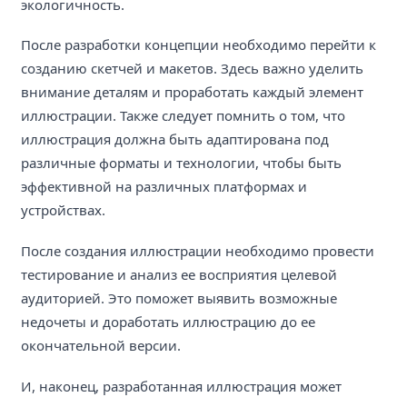
экологичность.
После разработки концепции необходимо перейти к
созданию скетчей и макетов. Здесь важно уделить
внимание деталям и проработать каждый элемент
иллюстрации. Также следует помнить о том, что
иллюстрация должна быть адаптирована под
различные форматы и технологии, чтобы быть
эффективной на различных платформах и
устройствах.
После создания иллюстрации необходимо провести
тестирование и анализ ее восприятия целевой
аудиторией. Это поможет выявить возможные
недочеты и доработать иллюстрацию до ее
окончательной версии.
И, наконец, разработанная иллюстрация может