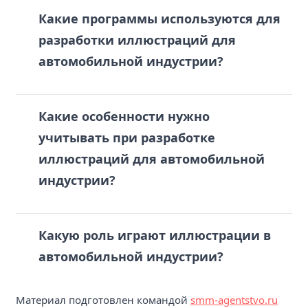
Какие программы используются для
разработки иллюстраций для
автомобильной индустрии?
Какие особенности нужно
учитывать при разработке
иллюстраций для автомобильной
индустрии?
Какую роль играют иллюстрации в
автомобильной индустрии?
Материал подготовлен командой
smm-agentstvo.ru