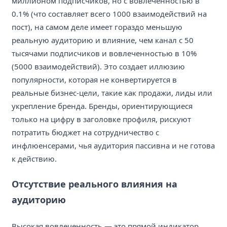
миллионом подписчиков, но с вовлеченностью в
0.1% (что составляет всего 1000 взаимодействий на
пост), на самом деле имеет гораздо меньшую
реальную аудиторию и влияние, чем канал с 50
тысячами подписчиков и вовлеченностью в 10%
(5000 взаимодействий). Это создает иллюзию
популярности, которая не конвертируется в
реальные бизнес-цели, такие как продажи, лиды или
укрепление бренда. Бренды, ориентирующиеся
только на цифру в заголовке профиля, рискуют
потратить бюджет на сотрудничество с
инфлюенсерами, чья аудитория пассивна и не готова
к действию.
Отсутствие реального влияния на
аудиторию
Высокая вовлеченность — это прямой индикатор