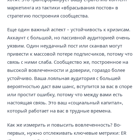
маркетинга из тактики «вбрасывания постов» в
стратегию построения сообщества.
Еще один важный аспект – устойчивость к кризисам.
Аккаунт с большой, но пассивной аудиторией очень
уязвим. Один неудачный пост или сканвал могут
привести к массовой потере подписчиков, потому что
связь с ними слаба. Сообщество же, построенное на
высокой вовлеченности и доверии, гораздо более
устойчиво. Ваша лояльная аудитория с большей
вероятностью даст вам шанс, вступится за вас в споре
или простит ошибку, потому что между вами есть
настоящая связь. Это ваш «социальный капитал»,
который работает на вас в трудные времена.
Как же измерить и повысить вовлеченность? Во-
первых, нужно отслеживать ключевые метрики: ER