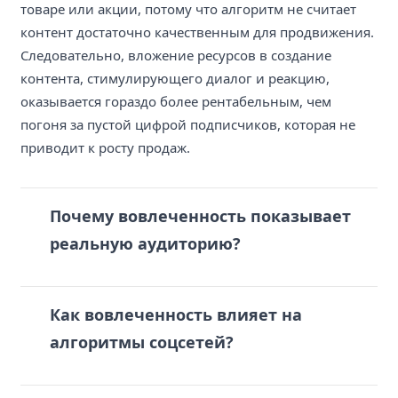
товаре или акции, потому что алгоритм не считает
контент достаточно качественным для продвижения.
Следовательно, вложение ресурсов в создание
контента, стимулирующего диалог и реакцию,
оказывается гораздо более рентабельным, чем
погоня за пустой цифрой подписчиков, которая не
приводит к росту продаж.
Почему вовлеченность показывает
реальную аудиторию?
Как вовлеченность влияет на
алгоритмы соцсетей?