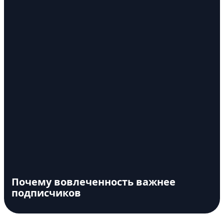
Почему вовлеченность важнее
подписчиков