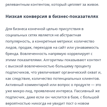
релевантным контентом, который цепляет за живое.
Низкая конверсия в бизнес-показателях
Для бизнеса конечной целью присутствия в
социальных сетях является не абстрактная
популярность, а конкретные метрики: количество
лидов, продаж, переходов на сайт или узнаваемость
бренда. Вовлеченность напрямую коррелирует с
этими показателями. Алгоритмы показывают контент
с высокой вовлеченностью большему проценту
подписчиков, что увеличивает органический охват и,
как следствие, количество потенциальных клиентов.
Активный комментарий или вопрос о продукте — это
уже микро-лид, проявление интереса. Пассивный же
подписчик, даже если он числится в базе, с большой
вероятностью никогда не увидит пост о новом