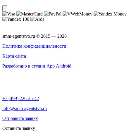
smm-agentstvo.ru © 2015 — 2026
Политика конфиденциальности
Карта сайта
Разработано в студии App Android
+7 (499) 226-25-42
info@smm-agentstvo.ru
Отправить заявку
Оставить заявку