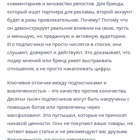
комментариев и множество репостов. Для бренда,
который ищет партнера для рекламы, второй аккаунт
будет в разы привлекательнее. Почему? Потому что
он демонстрирует реальное влияние на свою, пусть
и меньшую, но преданную и активную аудиторию.
Его подписчики не просто числятся в списке, они
слушают, доверяют и действуют. Это доказывает, что
лидер мнений или бренд умеет выстраивать
отношения, а не просто накапливать цифры.
Ключевое отличие между подписчиками и
вовлеченностью – это качество против количества.
Десятки тысяч подписчиков могут быть накручены с
помощью ботов или привлечены через
массфоловинг. Это пустышки, которые не приносят
никакой ценности. Они не покупают ваши товары, не
читают ваши статьи и не рекомендуют вас друзьям.
Вовлеченность же почти невозможно