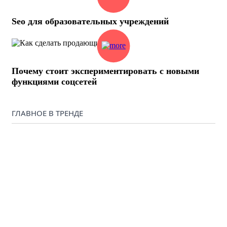
Seo для образовательных учреждений
Почему стоит экспериментировать с новыми
функциями соцсетей
ГЛАВНОЕ В ТРЕНДЕ