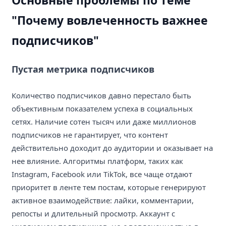
"Почему вовлеченность важнее
подписчиков"
Пустая метрика подписчиков
Количество подписчиков давно перестало быть
объективным показателем успеха в социальных
сетях. Наличие сотен тысяч или даже миллионов
подписчиков не гарантирует, что контент
действительно доходит до аудитории и оказывает на
нее влияние. Алгоритмы платформ, таких как
Instagram, Facebook или TikTok, все чаще отдают
приоритет в ленте тем постам, которые генерируют
активное взаимодействие: лайки, комментарии,
репосты и длительный просмотр. Аккаунт с