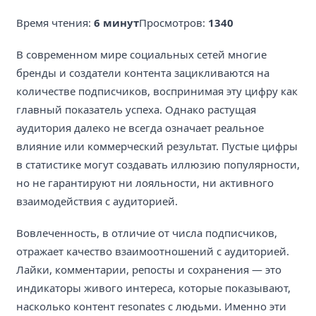
Время чтения:
6 минут
Просмотров:
1340
В современном мире социальных сетей многие
бренды и создатели контента зацикливаются на
количестве подписчиков, воспринимая эту цифру как
главный показатель успеха. Однако растущая
аудитория далеко не всегда означает реальное
влияние или коммерческий результат. Пустые цифры
в статистике могут создавать иллюзию популярности,
но не гарантируют ни лояльности, ни активного
взаимодействия с аудиторией.
Вовлеченность, в отличие от числа подписчиков,
отражает качество взаимоотношений с аудиторией.
Лайки, комментарии, репосты и сохранения — это
индикаторы живого интереса, которые показывают,
насколько контент resonates с людьми. Именно эти