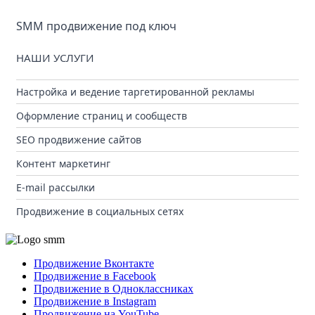
SMM продвижение под ключ
НАШИ УСЛУГИ
Настройка и ведение таргетированной рекламы
Оформление страниц и сообществ
SEO продвижение сайтов
Контент маркетинг
E-mail рассылки
Продвижение в социальных сетях
Продвижение Вконтакте
Продвижение в Facebook
Продвижение в Одноклассниках
Продвижение в Instagram
Продвижение на YouTube