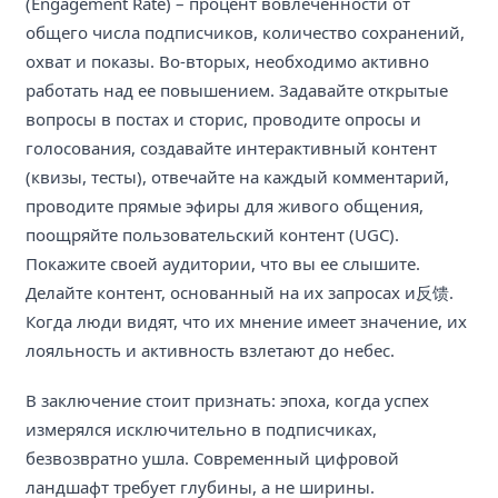
(Engagement Rate) – процент вовлеченности от
общего числа подписчиков, количество сохранений,
охват и показы. Во-вторых, необходимо активно
работать над ее повышением. Задавайте открытые
вопросы в постах и сторис, проводите опросы и
голосования, создавайте интерактивный контент
(квизы, тесты), отвечайте на каждый комментарий,
проводите прямые эфиры для живого общения,
поощряйте пользовательский контент (UGC).
Покажите своей аудитории, что вы ее слышите.
Делайте контент, основанный на их запросах и反馈.
Когда люди видят, что их мнение имеет значение, их
лояльность и активность взлетают до небес.
В заключение стоит признать: эпоха, когда успех
измерялся исключительно в подписчиках,
безвозвратно ушла. Современный цифровой
ландшафт требует глубины, а не ширины.