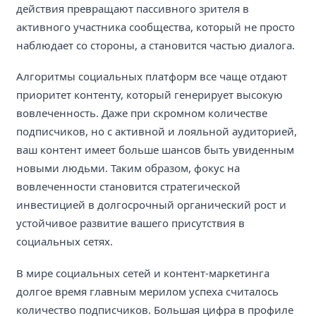
действия превращают пассивного зрителя в
активного участника сообщества, который не просто
наблюдает со стороны, а становится частью диалога.
Алгоритмы социальных платформ все чаще отдают
приоритет контенту, который генерирует высокую
вовлеченность. Даже при скромном количестве
подписчиков, но с активной и лояльной аудиторией,
ваш контент имеет больше шансов быть увиденным
новыми людьми. Таким образом, фокус на
вовлеченности становится стратегической
инвестицией в долгосрочный органический рост и
устойчивое развитие вашего присутствия в
социальных сетях.
В мире социальных сетей и контент-маркетинга
долгое время главным мерилом успеха считалось
количество подписчиков. Большая цифра в профиле