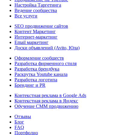
Настройка Таргетинга
Ведение сообщества
Все услуги
SEO продвижение сайтов
Контент Маркетинг
Интернет-маркетинг
Email маркетинг
Доски объявлений (Avito, Юла)
Оформление сообществ
Разработка фирменного стиля
Разработка брендбука
Раскрутка Youtube канала
Разработка логотипа
Брендинг и PR
Контекстная реклама в Google Ads
Контекстная реклама в Яндекс
Обучение СММ продвижению
Отзывы
Блог
FAQ
Портфолио