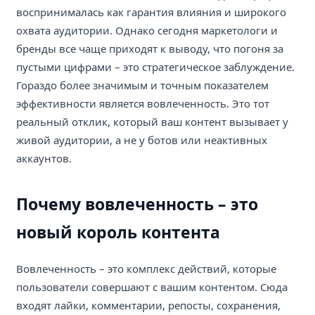
воспринималась как гарантия влияния и широкого
охвата аудитории. Однако сегодня маркетологи и
бренды все чаще приходят к выводу, что погоня за
пустыми цифрами – это стратегическое заблуждение.
Гораздо более значимым и точным показателем
эффективности является вовлеченность. Это тот
реальный отклик, который ваш контент вызывает у
живой аудитории, а не у ботов или неактивных
аккаунтов.
Почему вовлеченность – это
новый король контента
Вовлеченность – это комплекс действий, которые
пользователи совершают с вашим контентом. Сюда
входят лайки, комментарии, репосты, сохранения,