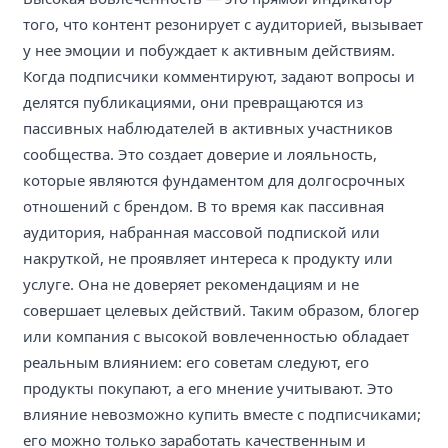
того, что контент резонирует с аудиторией, вызывает
у нее эмоции и побуждает к активным действиям.
Когда подписчики комментируют, задают вопросы и
делятся публикациями, они превращаются из
пассивных наблюдателей в активных участников
сообщества. Это создает доверие и лояльность,
которые являются фундаментом для долгосрочных
отношений с брендом. В то время как пассивная
аудитория, набранная массовой подпиской или
накруткой, не проявляет интереса к продукту или
услуге. Она не доверяет рекомендациям и не
совершает целевых действий. Таким образом, блогер
или компания с высокой вовлеченностью обладает
реальным влиянием: его советам следуют, его
продукты покупают, а его мнение учитывают. Это
влияние невозможно купить вместе с подписчиками;
его можно только заработать качественным и