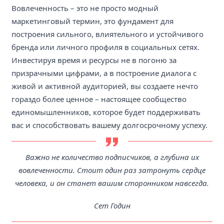
Вовлеченность – это не просто модный
маркетинговый термин, это фундамент для
построения сильного, влиятельного и устойчивого
бренда или личного профиля в социальных сетях.
Инвестируя время и ресурсы не в погоню за
призрачными цифрами, а в построение диалога с
живой и активной аудиторией, вы создаете нечто
гораздо более ценное – настоящее сообщество
единомышленников, которое будет поддерживать
вас и способствовать вашему долгосрочному успеху.
Важно не количество подписчиков, а глубина их
вовлеченности. Стоит один раз затронуть сердце
человека, и он станет вашим сторонником навсегда.
Сет Годин