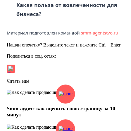
Какая польза от вовлеченности для
бизнеса?
Материал подготовлен командой
smm-agentstvo.ru
Нашли опечатку? Выделите текст и нажмите Ctrl + Enter
Поделиться в соц. сетях:
Читать ещё
Smm‑аудит: как оценить свою страницу за 10
минут