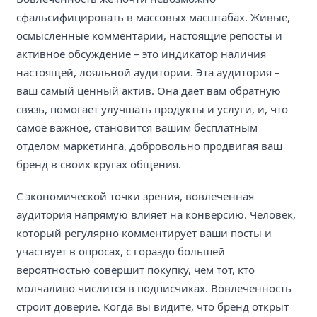
сфальсифицировать в массовых масштабах. Живые,
осмысленные комментарии, настоящие репосты и
активное обсуждение – это индикатор наличия
настоящей, лояльной аудитории. Эта аудитория –
ваш самый ценный актив. Она дает вам обратную
связь, помогает улучшать продукты и услуги, и, что
самое важное, становится вашим бесплатным
отделом маркетинга, добровольно продвигая ваш
бренд в своих кругах общения.
С экономической точки зрения, вовлеченная
аудитория напрямую влияет на конверсию. Человек,
который регулярно комментирует ваши посты и
участвует в опросах, с гораздо большей
вероятностью совершит покупку, чем тот, кто
молчаливо числится в подписчиках. Вовлеченность
строит доверие. Когда вы видите, что бренд открыт