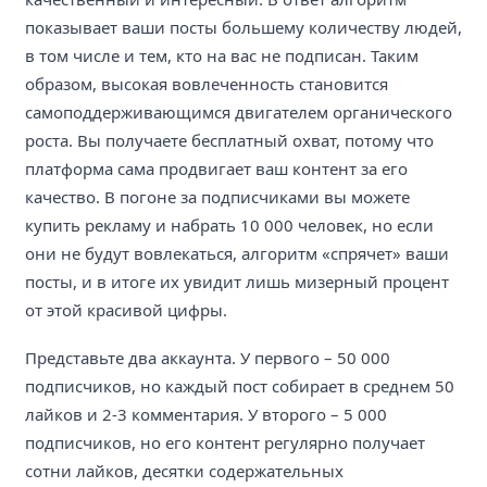
показывает ваши посты большему количеству людей,
в том числе и тем, кто на вас не подписан. Таким
образом, высокая вовлеченность становится
самоподдерживающимся двигателем органического
роста. Вы получаете бесплатный охват, потому что
платформа сама продвигает ваш контент за его
качество. В погоне за подписчиками вы можете
купить рекламу и набрать 10 000 человек, но если
они не будут вовлекаться, алгоритм «спрячет» ваши
посты, и в итоге их увидит лишь мизерный процент
от этой красивой цифры.
Представьте два аккаунта. У первого – 50 000
подписчиков, но каждый пост собирает в среднем 50
лайков и 2-3 комментария. У второго – 5 000
подписчиков, но его контент регулярно получает
сотни лайков, десятки содержательных