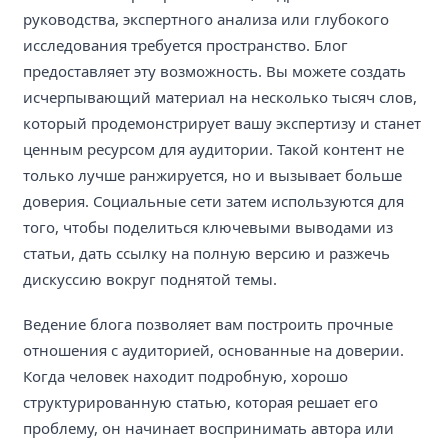
руководства, экспертного анализа или глубокого
исследования требуется пространство. Блог
предоставляет эту возможность. Вы можете создать
исчерпывающий материал на несколько тысяч слов,
который продемонстрирует вашу экспертизу и станет
ценным ресурсом для аудитории. Такой контент не
только лучше ранжируется, но и вызывает больше
доверия. Социальные сети затем используются для
того, чтобы поделиться ключевыми выводами из
статьи, дать ссылку на полную версию и разжечь
дискуссию вокруг поднятой темы.
Ведение блога позволяет вам построить прочные
отношения с аудиторией, основанные на доверии.
Когда человек находит подробную, хорошо
структурированную статью, которая решает его
проблему, он начинает воспринимать автора или