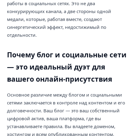
работы в социальных сетях. Это не два
конкурирующих канала, а две стороны одной
медали, которые, работая вместе, создают
синергетический эффект, недостижимый по
отдельности.
Почему блог и социальные сети
— это идеальный дуэт для
вашего онлайн-присутствия
Основное различие между блогом и социальными
сетями заключается в контроле над контентом и его
долговечности. Ваш блог — это ваш собственный
цифровой актив, ваша платформа, где вы
устанавливаете правила. Вы владеете доменом,
хостингом и всем опубликованным контентом.