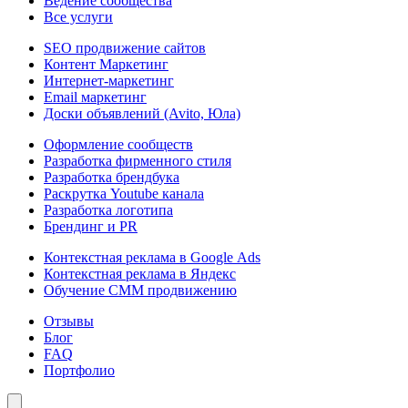
Ведение сообщества
Все услуги
SEO продвижение сайтов
Контент Маркетинг
Интернет-маркетинг
Email маркетинг
Доски объявлений (Avito, Юла)
Оформление сообществ
Разработка фирменного стиля
Разработка брендбука
Раскрутка Youtube канала
Разработка логотипа
Брендинг и PR
Контекстная реклама в Google Ads
Контекстная реклама в Яндекс
Обучение СММ продвижению
Отзывы
Блог
FAQ
Портфолио