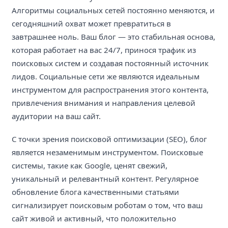
Алгоритмы социальных сетей постоянно меняются, и
сегодняшний охват может превратиться в
завтрашнее ноль. Ваш блог — это стабильная основа,
которая работает на вас 24/7, принося трафик из
поисковых систем и создавая постоянный источник
лидов. Социальные сети же являются идеальным
инструментом для распространения этого контента,
привлечения внимания и направления целевой
аудитории на ваш сайт.
С точки зрения поисковой оптимизации (SEO), блог
является незаменимым инструментом. Поисковые
системы, такие как Google, ценят свежий,
уникальный и релевантный контент. Регулярное
обновление блога качественными статьями
сигнализирует поисковым роботам о том, что ваш
сайт живой и активный, что положительно