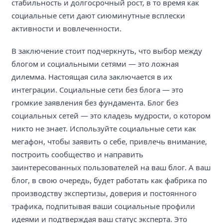
стабильность и долгосрочный рост, в то время как
социальные сети дают сиюминутные всплески
активности и вовлеченности.
В заключение стоит подчеркнуть, что выбор между
блогом и социальными сетями — это ложная
дилемма. Настоящая сила заключается в их
интеграции. Социальные сети без блога — это
громкие заявления без фундамента. Блог без
социальных сетей — это кладезь мудрости, о котором
никто не знает. Используйте социальные сети как
мегафон, чтобы заявить о себе, привлечь внимание,
построить сообщество и направить
заинтересованных пользователей на ваш блог. А ваш
блог, в свою очередь, будет работать как фабрика по
производству экспертизы, доверия и постоянного
трафика, подпитывая ваши социальные профили
идеями и подтверждая ваш статус эксперта. Это