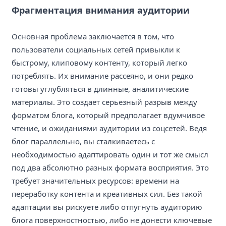
Фрагментация внимания аудитории
Основная проблема заключается в том, что
пользователи социальных сетей привыкли к
быстрому, клиповому контенту, который легко
потреблять. Их внимание рассеяно, и они редко
готовы углубляться в длинные, аналитические
материалы. Это создает серьезный разрыв между
форматом блога, который предполагает вдумчивое
чтение, и ожиданиями аудитории из соцсетей. Ведя
блог параллельно, вы сталкиваетесь с
необходимостью адаптировать один и тот же смысл
под два абсолютно разных формата восприятия. Это
требует значительных ресурсов: времени на
переработку контента и креативных сил. Без такой
адаптации вы рискуете либо отпугнуть аудиторию
блога поверхностностью, либо не донести ключевые