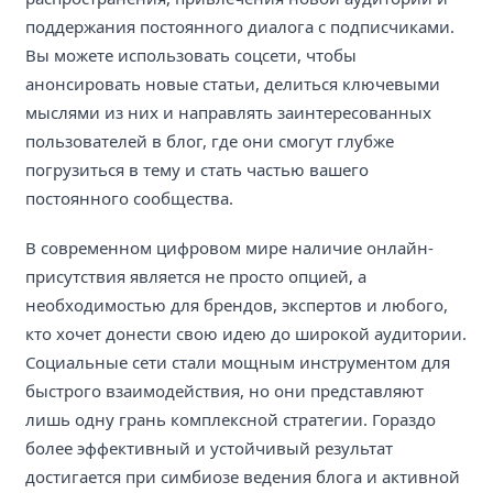
поддержания постоянного диалога с подписчиками.
Вы можете использовать соцсети, чтобы
анонсировать новые статьи, делиться ключевыми
мыслями из них и направлять заинтересованных
пользователей в блог, где они смогут глубже
погрузиться в тему и стать частью вашего
постоянного сообщества.
В современном цифровом мире наличие онлайн-
присутствия является не просто опцией, а
необходимостью для брендов, экспертов и любого,
кто хочет донести свою идею до широкой аудитории.
Социальные сети стали мощным инструментом для
быстрого взаимодействия, но они представляют
лишь одну грань комплексной стратегии. Гораздо
более эффективный и устойчивый результат
достигается при симбиозе ведения блога и активной