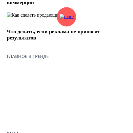
коммерции
Что делать, если реклама не приносит
результатов
ГЛАВНОЕ В ТРЕНДЕ