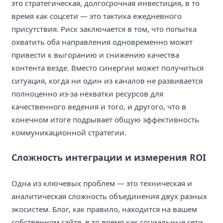
это стратегическая, долгосрочная инвестиция, в то
время как соцсети — это тактика ежедневного
присутствия. Риск заключается в том, что попытка
охватить оба направления одновременно может
привести к выгоранию и снижению качества
контента везде. Вместо синергии может получиться
ситуация, когда ни один из каналов не развивается
полноценно из-за нехватки ресурсов для
качественного ведения и того, и другого, что в
конечном итоге подрывает общую эффективность
коммуникационной стратегии.
Сложность интеграции и измерения ROI
Одна из ключевых проблем — это техническая и
аналитическая сложность объединения двух разных
экосистем. Блог, как правило, находится на вашем
собственном сайте, в то время как социальные сети