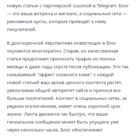
новую статью с партнерской ссылкой в Telegram. Блог
— это ваша витрина и магазин, а социальные сети —
рекламные щиты, которые приводят к нему
покупателей.
В долгосрочной перспективе инвестиции в блог
окупаются многократно. Старая, но качественная
статья продолжает приносить трафик из поиска
месяцы и даже годы спустя после публикации. Это так
называемый "эффект снежного кома": с каждой
новой статьей ваш архив ценного контента растет,
увеличивая общий авторитет сайта и принося все
больше посетителей. Контент в социальных сетях, за
редким исключением, имеет очень короткий срок
жизни. Лента движется так быстро, что ваше
гениальное сообщение может быть упущено уже
через несколько часов. Блог обеспечивает