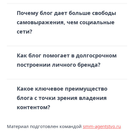
Почему блог дает больше свободы
самовыражения, чем социальные
сети?
Как блог помогает в долгосрочном
построении личного бренда?
Какое ключевое преимущество
блога с точки зрения владения
контентом?
Материал подготовлен командой
smm-agentstvo.ru