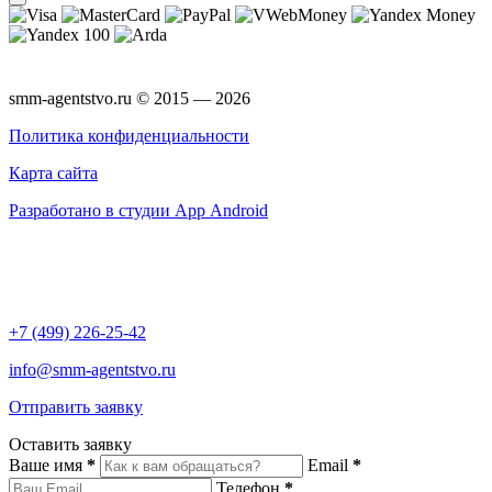
smm-agentstvo.ru © 2015 — 2026
Политика конфиденциальности
Карта сайта
Разработано в студии App Android
+7 (499) 226-25-42
info@smm-agentstvo.ru
Отправить заявку
Оставить заявку
Ваше имя
*
Email
*
Телефон
*