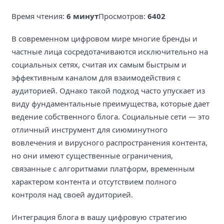
Время чтения:
6 минут
Просмотров:
6402
В современном цифровом мире многие бренды и
частные лица сосредотачиваются исключительно на
социальных сетях, считая их самым быстрым и
эффективным каналом для взаимодействия с
аудиторией. Однако такой подход часто упускает из
виду фундаментальные преимущества, которые дает
ведение собственного блога. Социальные сети — это
отличный инструмент для сиюминутного
вовлечения и вирусного распространения контента,
но они имеют существенные ограничения,
связанные с алгоритмами платформ, временным
характером контента и отсутствием полного
контроля над своей аудиторией.
Интеграция блога в вашу цифровую стратегию