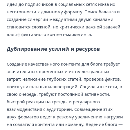
идеи до подписчиков в социальных сетях из-за их
неготовности к длинному формату. Поиск баланса и
создание синергии между этими двумя каналами
становится сложной, но критически важной задачей
для эффективного контент-маркетинга.
Дублирование усилий и ресурсов
Создание качественного контента для блога требует
значительных временных и интеллектуальных
затрат: написание глубоких статей, проверка фактов,
поиск уникальных иллюстраций. Социальные сети, в
свою очередь, требуют постоянной активности,
быстрой реакции на тренды и регулярного
взаимодействия с аудиторией. Совмещение этих
двух форматов ведет к резкому увеличению нагрузки
на создателя контента или команду. Ведение блога —