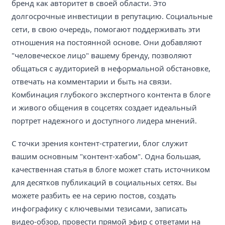
бренд как авторитет в своей области. Это
долгосрочные инвестиции в репутацию. Социальные
сети, в свою очередь, помогают поддерживать эти
отношения на постоянной основе. Они добавляют
"человеческое лицо" вашему бренду, позволяют
общаться с аудиторией в неформальной обстановке,
отвечать на комментарии и быть на связи.
Комбинация глубокого экспертного контента в блоге
и живого общения в соцсетях создает идеальный
портрет надежного и доступного лидера мнений.
С точки зрения контент-стратегии, блог служит
вашим основным "контент-хабом". Одна большая,
качественная статья в блоге может стать источником
для десятков публикаций в социальных сетях. Вы
можете разбить ее на серию постов, создать
инфографику с ключевыми тезисами, записать
видео-обзор, провести прямой эфир с ответами на