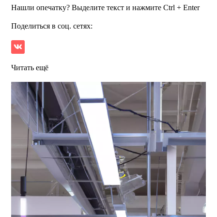
Нашли опечатку? Выделите текст и нажмите Ctrl + Enter
Поделиться в соц. сетях:
Читать ещё