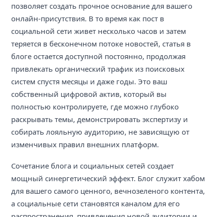
позволяет создать прочное основание для вашего
онлайн-присутствия. В то время как пост в
социальной сети живет несколько часов и затем
теряется в бесконечном потоке новостей, статья в
блоге остается доступной постоянно, продолжая
привлекать органический трафик из поисковых
систем спустя месяцы и даже годы. Это ваш
собственный цифровой актив, который вы
полностью контролируете, где можно глубоко
раскрывать темы, демонстрировать экспертизу и
собирать лояльную аудиторию, не зависящую от
изменчивых правил внешних платформ.
Сочетание блога и социальных сетей создает
мощный синергетический эффект. Блог служит хабом
для вашего самого ценного, вечнозеленого контента,
а социальные сети становятся каналом для его
распространения, привлечения новой аудитории и