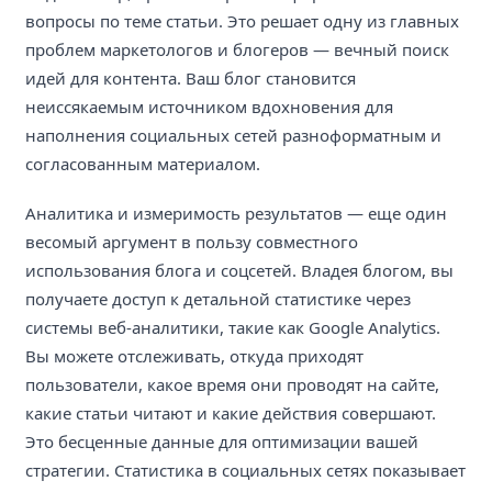
вопросы по теме статьи. Это решает одну из главных
проблем маркетологов и блогеров — вечный поиск
идей для контента. Ваш блог становится
неиссякаемым источником вдохновения для
наполнения социальных сетей разноформатным и
согласованным материалом.
Аналитика и измеримость результатов — еще один
весомый аргумент в пользу совместного
использования блога и соцсетей. Владея блогом, вы
получаете доступ к детальной статистике через
системы веб-аналитики, такие как Google Analytics.
Вы можете отслеживать, откуда приходят
пользователи, какое время они проводят на сайте,
какие статьи читают и какие действия совершают.
Это бесценные данные для оптимизации вашей
стратегии. Статистика в социальных сетях показывает