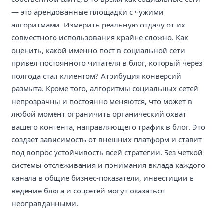
— это арендованные площадки с чужими
алгоритмами. Измерить реальную отдачу от их
совместного использования крайне сложно. Как
оценить, какой именно пост в социальной сети
привел постоянного читателя в блог, который через
полгода стал клиентом? Атрибуция конверсий
размыта. Кроме того, алгоритмы социальных сетей
непрозрачны и постоянно меняются, что может в
любой момент ограничить органический охват
вашего контента, направляющего трафик в блог. Это
создает зависимость от внешних платформ и ставит
под вопрос устойчивость всей стратегии. Без четкой
системы отслеживания и понимания вклада каждого
канала в общие бизнес-показатели, инвестиции в
ведение блога и соцсетей могут оказаться
неоправданными.