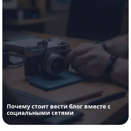
Почему стоит вести блог вместе с
социальными сетями