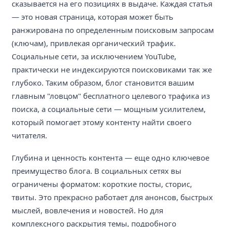
сказывается на его позициях в выдаче. Каждая статья
— это новая страница, которая может быть
ранжирована по определенным поисковым запросам
(ключам), привлекая органический трафик.
Социальные сети, за исключением YouTube,
практически не индексируются поисковиками так же
глубоко. Таким образом, блог становится вашим
главным "ловцом" бесплатного целевого трафика из
поиска, а социальные сети — мощным усилителем,
который помогает этому контенту найти своего
читателя.
Глубина и ценность контента — еще одно ключевое
преимущество блога. В социальных сетях вы
ограничены форматом: короткие посты, сторис,
твиты. Это прекрасно работает для анонсов, быстрых
мыслей, вовлечения и новостей. Но для
комплексного раскрытия темы, подробного