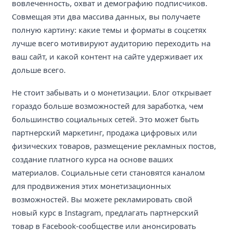
вовлеченность, охват и демографию подписчиков.
Совмещая эти два массива данных, вы получаете
полную картину: какие темы и форматы в соцсетях
лучше всего мотивируют аудиторию переходить на
ваш сайт, и какой контент на сайте удерживает их
дольше всего.
Не стоит забывать и о монетизации. Блог открывает
гораздо больше возможностей для заработка, чем
большинство социальных сетей. Это может быть
партнерский маркетинг, продажа цифровых или
физических товаров, размещение рекламных постов,
создание платного курса на основе ваших
материалов. Социальные сети становятся каналом
для продвижения этих монетизационных
возможностей. Вы можете рекламировать свой
новый курс в Instagram, предлагать партнерский
товар в Facebook-сообществе или анонсировать