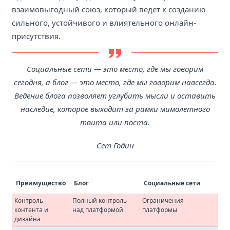
взаимовыгодный союз, который ведет к созданию
сильного, устойчивого и влиятельного онлайн-
присутствия.
Социальные сети — это место, где мы говорим
сегодня, а блог — это место, где мы говорим навсегда.
Ведение блога позволяет углубить мысли и оставить
наследие, которое выходит за рамки мимолетного
твита или поста.
Сет Годин
Преимущество
Блог
Социальные сети
Контроль
Полный контроль
Ограничения
контента и
над платформой
платформы
дизайна