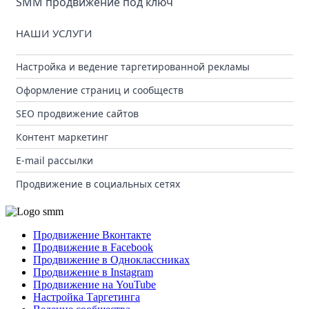
SMM продвижение под ключ
НАШИ УСЛУГИ
Настройка и ведение таргетированной рекламы
Оформление страниц и сообществ
SEO продвижение сайтов
Контент маркетинг
E-mail рассылки
Продвижение в социальных сетях
Продвижение Вконтакте
Продвижение в Facebook
Продвижение в Одноклассниках
Продвижение в Instagram
Продвижение на YouTube
Настройка Таргетинга