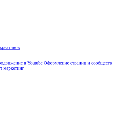
 креативов
одвижение в Youtube
Оформление страниц и сообществ
т маркетинг