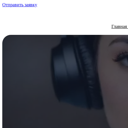
Отправить заявку
Главная