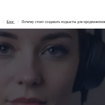
Блог
Почему стоит создавать подкасты для продвижения