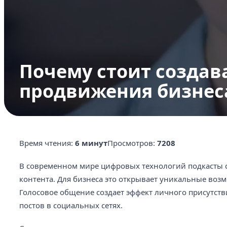
Почему стоит создав
продвижения бизнес
Время чтения:
6 минут
Просмотров:
7208
В современном мире цифровых технологий подкасты 
контента. Для бизнеса это открывает уникальные воз
Голосовое общение создает эффект личного присутств
постов в социальных сетях.