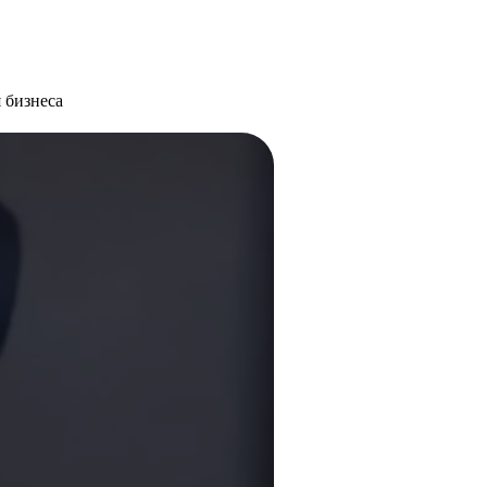
 бизнеса