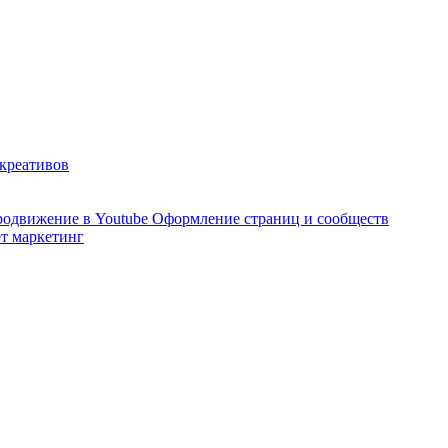
 креативов
одвижение в Youtube
Оформление страниц и сообществ
т маркетинг