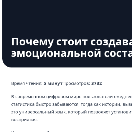
Почему стоит создава
эмоциональной сос
Время чтения:
5 минут
Просмотров:
3732
В современном цифровом мире пользователи ежеднев
статистика быстро забываются, тогда как истории, в
это универсальный язык, который позволяет установи
восприятия.