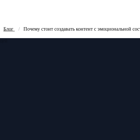
Блог
Почему стоит создавать контент с эмоциональной со