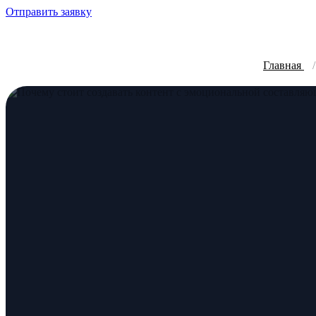
Отправить заявку
Главная