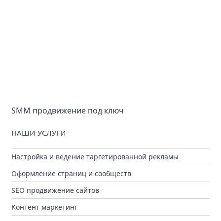
SMM продвижение под ключ
НАШИ УСЛУГИ
Настройка и ведение таргетированной рекламы
Оформление страниц и сообществ
SEO продвижение сайтов
Контент маркетинг