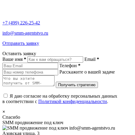
+7 (499) 226-25-42
info@smm-agentstvo.ru
Отправить заявку
Оставить заявку
Ваше имя
*
Email
*
Телефон
*
Расскажите о вашей задаче
Я даю согласие на обработку персональных данных
в соответствии с
Политикой конфиденциальности
.
×
Спасибо
SMM продвижение под ключ
info@smm-agentstvo.ru
Азовская улица, 3