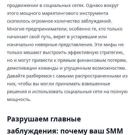
продвижении в социальных сетях. Однако вокруг
этого мощного маркетингового инструмента
скопилось огромное количество заблуждений.
Многие предприниматели, особенно те, кто только
начинает свой путь, верят в устаревшие или
изначально неверные представления. Эти мифы не
только мешают выстроить эффективную стратегию,
но и могут привести к прямым финансовым потерям,
демотивации команды и упущенным возможностям.
Давайте разберемся с самыми распространенными из
них, чтобы вы могли принимать взвешенные
решения и использовать социальные сети на полную
мощность.
Разрушаем главные
заблуждения: почему ваш SMM