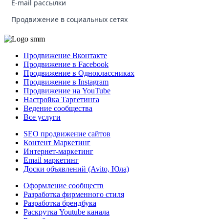
E-mail рассылки
Продвижение в социальных сетях
Продвижение Вконтакте
Продвижение в Facebook
Продвижение в Одноклассниках
Продвижение в Instagram
Продвижение на YouTube
Настройка Таргетинга
Ведение сообщества
Все услуги
SEO продвижение сайтов
Контент Маркетинг
Интернет-маркетинг
Email маркетинг
Доски объявлений (Avito, Юла)
Оформление сообществ
Разработка фирменного стиля
Разработка брендбука
Раскрутка Youtube канала