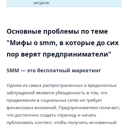
ресурсов.
Основные проблемы по теме
"Мифы о smm, в которые до сих
пор верят предприниматели"
SMM — это бесплатный маркетинг
Одним из самых распространенных и вредоносных
заблуждений является убежденность в том, что
продвижение в социальных сетях не требует
финансовых вложений. Предприниматели полагают,
что достаточно создать страницу и начать
публиковать контент, чтобы получить мгновенный