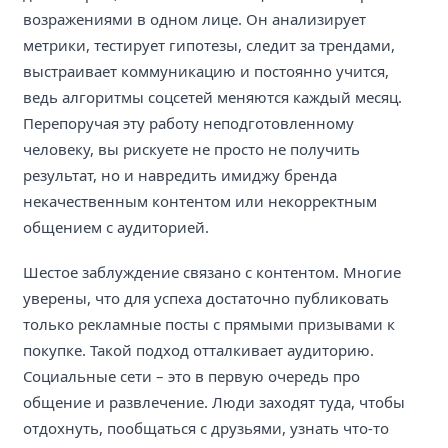
возражениями в одном лице. Он анализирует
метрики, тестирует гипотезы, следит за трендами,
выстраивает коммуникацию и постоянно учится,
ведь алгоритмы соцсетей меняются каждый месяц.
Перепоручая эту работу неподготовленному
человеку, вы рискуете не просто не получить
результат, но и навредить имиджу бренда
некачественным контентом или некорректным
общением с аудиторией.
Шестое заблуждение связано с контентом. Многие
уверены, что для успеха достаточно публиковать
только рекламные посты с прямыми призывами к
покупке. Такой подход отталкивает аудиторию.
Социальные сети – это в первую очередь про
общение и развлечение. Люди заходят туда, чтобы
отдохнуть, пообщаться с друзьями, узнать что-то