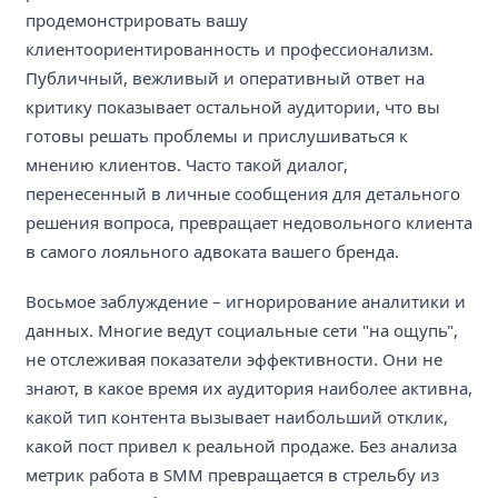
продемонстрировать вашу
клиентоориентированность и профессионализм.
Публичный, вежливый и оперативный ответ на
критику показывает остальной аудитории, что вы
готовы решать проблемы и прислушиваться к
мнению клиентов. Часто такой диалог,
перенесенный в личные сообщения для детального
решения вопроса, превращает недовольного клиента
в самого лояльного адвоката вашего бренда.
Восьмое заблуждение – игнорирование аналитики и
данных. Многие ведут социальные сети "на ощупь",
не отслеживая показатели эффективности. Они не
знают, в какое время их аудитория наиболее активна,
какой тип контента вызывает наибольший отклик,
какой пост привел к реальной продаже. Без анализа
метрик работа в SMM превращается в стрельбу из