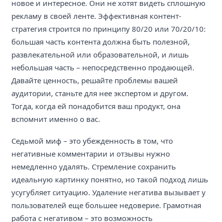
новое и интересное. Они не хотят видеть сплошную
рекламу в своей ленте. Эффективная контент-
стратегия строится по принципу 80/20 или 70/20/10:
большая часть контента должна быть полезной,
развлекательной или образовательной, и лишь
небольшая часть – непосредственно продающей.
Давайте ценность, решайте проблемы вашей
аудитории, станьте для нее экспертом и другом.
Тогда, когда ей понадобится ваш продукт, она
вспомнит именно о вас.
Седьмой миф – это убежденность в том, что
негативные комментарии и отзывы нужно
немедленно удалять. Стремление сохранить
идеальную картинку понятно, но такой подход лишь
усугубляет ситуацию. Удаление негатива вызывает у
пользователей еще большее недоверие. Грамотная
работа с негативом – это возможность