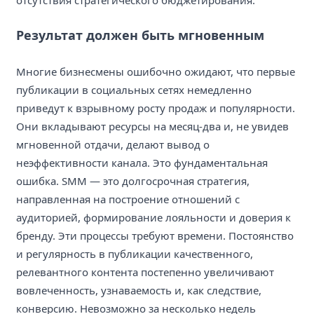
Результат должен быть мгновенным
Многие бизнесмены ошибочно ожидают, что первые
публикации в социальных сетях немедленно
приведут к взрывному росту продаж и популярности.
Они вкладывают ресурсы на месяц-два и, не увидев
мгновенной отдачи, делают вывод о
неэффективности канала. Это фундаментальная
ошибка. SMM — это долгосрочная стратегия,
направленная на построение отношений с
аудиторией, формирование лояльности и доверия к
бренду. Эти процессы требуют времени. Постоянство
и регулярность в публикации качественного,
релевантного контента постепенно увеличивают
вовлеченность, узнаваемость и, как следствие,
конверсию. Невозможно за несколько недель