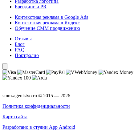
Разработка логотипа
Брендинг и PR
Контекстная реклама в Google Ads
Контекстная реклама в Яндекс
Обучение СММ продвижению
Отзывы
Блог
FAQ
Портфолио
smm-agentstvo.ru © 2015 — 2026
Политика конфиденциальности
Карта сайта
Разработано в студии App Android