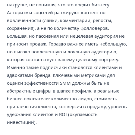
накрутке, не понимая, что это вредит бизнесу.
Алгоритмы соцсетей ранжируют контент по
вовлеченности (лайки, комментарии, репосты,
сохранения), а не по количеству фолловеров.
Большая, но пассивная или нецелевая аудитория не
приносит продаж. Гораздо важнее иметь небольшую,
но высоко вовлеченную и лояльную аудиторию,
которая соответствует вашему целевому портрету.
Именно такие подписчики становятся клиентами и
адвокатами бренда. Ключевыми метриками для
оценки эффективности SMM должны быть не
абстрактные цифры в шапке профиля, а реальные
бизнес-показатели: количество лидов, стоимость
привлечения клиента, конверсия в продажу, уровень
удержания клиентов и ROI (окупаемость
инвестиций).