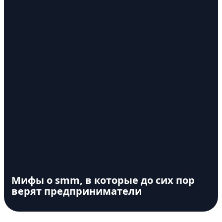
Мифы о smm, в которые до сих пор
верят предприниматели