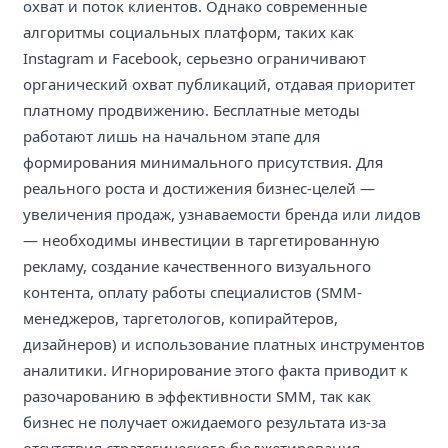
охват и поток клиентов. Однако современные
алгоритмы социальных платформ, таких как
Instagram и Facebook, серьезно ограничивают
органический охват публикаций, отдавая приоритет
платному продвижению. Бесплатные методы
работают лишь на начальном этапе для
формирования минимального присутствия. Для
реального роста и достижения бизнес-целей —
увеличения продаж, узнаваемости бренда или лидов
— необходимы инвестиции в таргетированную
рекламу, создание качественного визуального
контента, оплату работы специалистов (SMM-
менеджеров, таргетологов, копирайтеров,
дизайнеров) и использование платных инструментов
аналитики. Игнорирование этого факта приводит к
разочарованию в эффективности SMM, так как
бизнес не получает ожидаемого результата из-за
отсутствия стратегического бюджетирования.