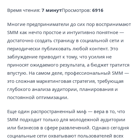
Время чтения:
7 минут
Просмотров:
6916
Многие предприниматели до сих пор воспринимают
SMM как нечто простое и интуитивно понятное —
достаточно создать страницу в социальной сети и
периодически публиковать любой контент. Это
заблуждение приводит к тому, что усилия не
приносят ожидаемого результата, а бюджет тратится
впустую. На самом деле, профессиональный SMM —
это сложная маркетинговая стратегия, требующая
глубокого анализа аудитории, планирования и
постоянной оптимизации.
Еще один распространенный миф — вера в то, что
SMM подходит только для молодежной аудитории
или бизнесов в сфере развлечений. Однако сегодня
социальные сети охватывают пользователей всех