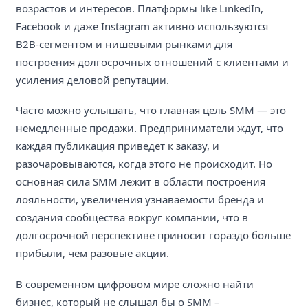
возрастов и интересов. Платформы like LinkedIn,
Facebook и даже Instagram активно используются
B2B-сегментом и нишевыми рынками для
построения долгосрочных отношений с клиентами и
усиления деловой репутации.
Часто можно услышать, что главная цель SMM — это
немедленные продажи. Предприниматели ждут, что
каждая публикация приведет к заказу, и
разочаровываются, когда этого не происходит. Но
основная сила SMM лежит в области построения
лояльности, увеличения узнаваемости бренда и
создания сообщества вокруг компании, что в
долгосрочной перспективе приносит гораздо больше
прибыли, чем разовые акции.
В современном цифровом мире сложно найти
бизнес, который не слышал бы о SMM –