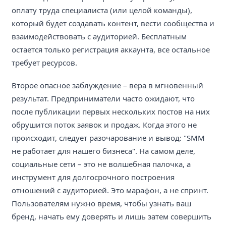
оплату труда специалиста (или целой команды),
который будет создавать контент, вести сообщества и
взаимодействовать с аудиторией. Бесплатным
остается только регистрация аккаунта, все остальное
требует ресурсов.
Второе опасное заблуждение – вера в мгновенный
результат. Предприниматели часто ожидают, что
после публикации первых нескольких постов на них
обрушится поток заявок и продаж. Когда этого не
происходит, следует разочарование и вывод: "SMM
не работает для нашего бизнеса". На самом деле,
социальные сети – это не волшебная палочка, а
инструмент для долгосрочного построения
отношений с аудиторией. Это марафон, а не спринт.
Пользователям нужно время, чтобы узнать ваш
бренд, начать ему доверять и лишь затем совершить