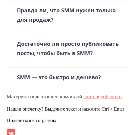
Правда ли, что SMM нужен только
для продаж?
Достаточно ли просто публиковать
посты, чтобы быть в SMM?
SMM — это быстро и дешево?
Материал подготовлен командой
smm-agentstvo.ru
Нашли опечатку? Выделите текст и нажмите Ctrl + Enter
Поделиться в соц. сетях: