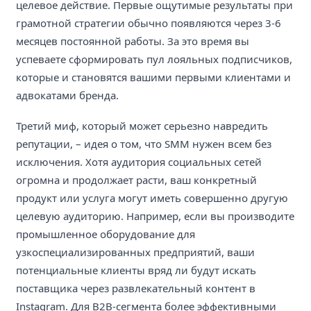
целевое действие. Первые ощутимые результаты при
грамотной стратегии обычно появляются через 3-6
месяцев постоянной работы. За это время вы
успеваете сформировать пул лояльных подписчиков,
которые и становятся вашими первыми клиентами и
адвокатами бренда.
Третий миф, который может серьезно навредить
репутации, – идея о том, что SMM нужен всем без
исключения. Хотя аудитория социальных сетей
огромна и продолжает расти, ваш конкретный
продукт или услуга могут иметь совершенно другую
целевую аудиторию. Например, если вы производите
промышленное оборудование для
узкоспециализированных предприятий, ваши
потенциальные клиенты вряд ли будут искать
поставщика через развлекательный контент в
Instagram. Для B2B-сегмента более эффективными