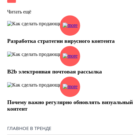
Читать ещё
Разработка стратегии вирусного контента
B2b электронная почтовая рассылка
Почему важно регулярно обновлять визуальный
контент
ГЛАВНОЕ В ТРЕНДЕ