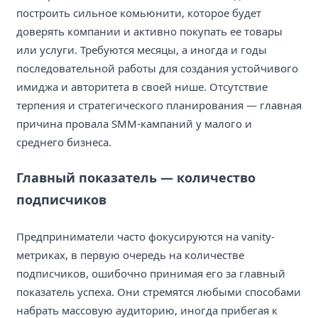
построить сильное комьюнити, которое будет
доверять компании и активно покупать ее товары
или услуги. Требуются месяцы, а иногда и годы
последовательной работы для создания устойчивого
имиджа и авторитета в своей нише. Отсутствие
терпения и стратегического планирования — главная
причина провала SMM-кампаний у малого и
среднего бизнеса.
Главный показатель — количество
подписчиков
Предприниматели часто фокусируются на vanity-
метриках, в первую очередь на количестве
подписчиков, ошибочно принимая его за главный
показатель успеха. Они стремятся любыми способами
набрать массовую аудиторию, иногда прибегая к