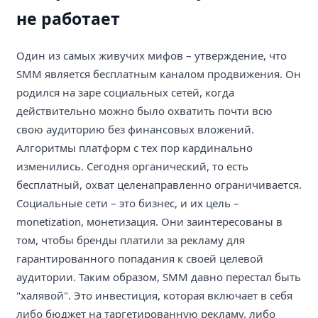
не работает
Один из самых живучих мифов – утверждение, что
SMM является бесплатным каналом продвижения. Он
родился на заре социальных сетей, когда
действительно можно было охватить почти всю
свою аудиторию без финансовых вложений.
Алгоритмы платформ с тех пор кардинально
изменились. Сегодня органический, то есть
бесплатный, охват целенаправленно ограничивается.
Социальные сети – это бизнес, и их цель –
monetization, монетизация. Они заинтересованы в
том, чтобы бренды платили за рекламу для
гарантированного попадания к своей целевой
аудитории. Таким образом, SMM давно перестал быть
"халявой". Это инвестиция, которая включает в себя
либо бюджет на таргетированную рекламу, либо