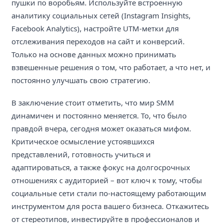
пушки по воробьям. Используйте встроенную
аналитику социальных сетей (Instagram Insights,
Facebook Analytics), настройте UTM-метки для
отслеживания переходов на сайт и конверсий.
Только на основе данных можно принимать
взвешенные решения о том, что работает, а что нет, и
постоянно улучшать свою стратегию.
В заключение стоит отметить, что мир SMM
динамичен и постоянно меняется. То, что было
правдой вчера, сегодня может оказаться мифом.
Критическое осмысление устоявшихся
представлений, готовность учиться и
адаптироваться, а также фокус на долгосрочных
отношениях с аудиторией – вот ключ к тому, чтобы
социальные сети стали по-настоящему работающим
инструментом для роста вашего бизнеса. Откажитесь
от стереотипов, инвестируйте в профессионалов и