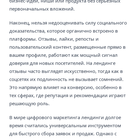
бизнес-идеи, ниши или продукта без серьезных
первоначальных вложений.
Наконец, нельзя недооценивать силу социального
доказательства, которое органично встроено в
платформы. Отзывы, лайки, репосты и
пользовательский контент, размещенные прямо в
вашем профиле, работают как мощный сигнал
доверия для новых посетителей. На лендинге
отзывы часто выглядят искусственно, тогда как в
соцсетях их подлинность не вызывает сомнений.
Это напрямую влияет на конверсию, особенно в
тех сферах, где репутация и рекомендации играют
решающую роль.
В мире цифрового маркетинга лендинги долгое
время считались универсальным инструментом
для быстрого сбора заявок и продаж. Однако с