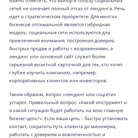
Важно отметить, что выбор в пользу социальных
сетей не означает полный отказ от лендинга. Речь
идет о стратегическом приоритете. Для многих
бизнесов оптимальной является гибридная
модель: социальные сети используются для
привлечения внимания, построения доверия,
быстрых продаж и работы с возражениями, а
лендинг или основной сайт служит более
серьезной визитной карточкой для тех, кто хочет
глубже изучить компанию, например,
корпоративных клиентов или инвесторов.
Таким образом, вопрос «лендинг или соцсети»
устарел. Правильный вопрос: «Какой инструмент и
в какой ситуации будет работать на мою главную
бизнес-цель?». Если ваша цель – быстро установить
контакт, сократить путь клиента до минимума,
работать с доверием и вовлеченностью и