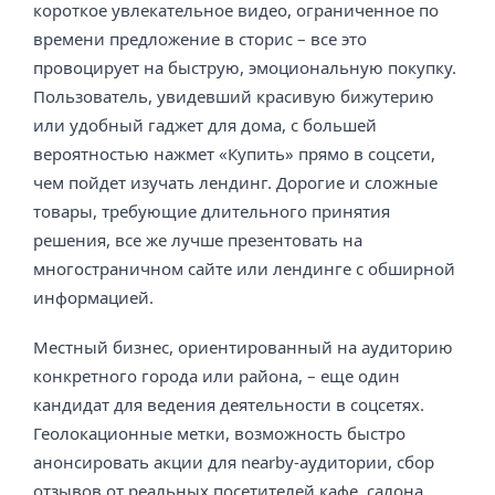
короткое увлекательное видео, ограниченное по
времени предложение в сторис – все это
провоцирует на быструю, эмоциональную покупку.
Пользователь, увидевший красивую бижутерию
или удобный гаджет для дома, с большей
вероятностью нажмет «Купить» прямо в соцсети,
чем пойдет изучать лендинг. Дорогие и сложные
товары, требующие длительного принятия
решения, все же лучше презентовать на
многостраничном сайте или лендинге с обширной
информацией.
Местный бизнес, ориентированный на аудиторию
конкретного города или района, – еще один
кандидат для ведения деятельности в соцсетях.
Геолокационные метки, возможность быстро
анонсировать акции для nearby-аудитории, сбор
отзывов от реальных посетителей кафе, салона