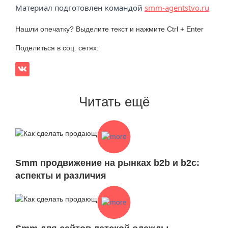
Материал подготовлен командой
smm-agentstvo.ru
Нашли опечатку? Выделите текст и нажмите Ctrl + Enter
Поделиться в соц. сетях:
Читать ещё
Smm продвижение на рынках b2b и b2c:
аспекты и различия