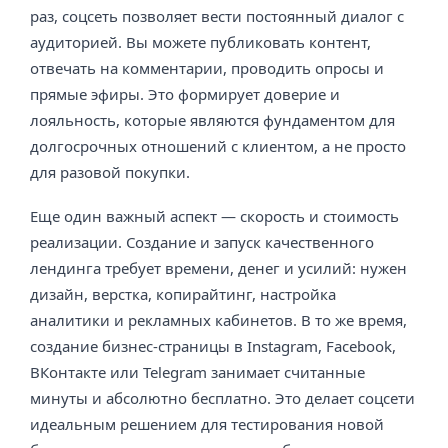
раз, соцсеть позволяет вести постоянный диалог с
аудиторией. Вы можете публиковать контент,
отвечать на комментарии, проводить опросы и
прямые эфиры. Это формирует доверие и
лояльность, которые являются фундаментом для
долгосрочных отношений с клиентом, а не просто
для разовой покупки.
Еще один важный аспект — скорость и стоимость
реализации. Создание и запуск качественного
лендинга требует времени, денег и усилий: нужен
дизайн, верстка, копирайтинг, настройка
аналитики и рекламных кабинетов. В то же время,
создание бизнес-страницы в Instagram, Facebook,
ВКонтакте или Telegram занимает считанные
минуты и абсолютно бесплатно. Это делает соцсети
идеальным решением для тестирования новой