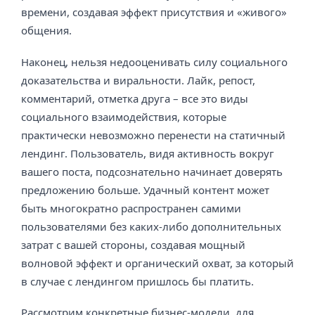
времени, создавая эффект присутствия и «живого»
общения.
Наконец, нельзя недооценивать силу социального
доказательства и виральности. Лайк, репост,
комментарий, отметка друга – все это виды
социального взаимодействия, которые
практически невозможно перенести на статичный
лендинг. Пользователь, видя активность вокруг
вашего поста, подсознательно начинает доверять
предложению больше. Удачный контент может
быть многократно распространен самими
пользователями без каких-либо дополнительных
затрат с вашей стороны, создавая мощный
волновой эффект и органический охват, за который
в случае с лендингом пришлось бы платить.
Рассмотрим конкретные бизнес-модели, для