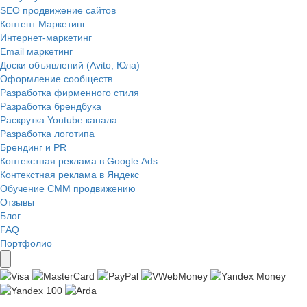
SEO продвижение сайтов
Контент Маркетинг
Интернет-маркетинг
Email маркетинг
Доски объявлений (Avito, Юла)
Оформление сообществ
Разработка фирменного стиля
Разработка брендбука
Раскрутка Youtube канала
Разработка логотипа
Брендинг и PR
Контекстная реклама в Google Ads
Контекстная реклама в Яндекс
Обучение СММ продвижению
Отзывы
Блог
FAQ
Портфолио