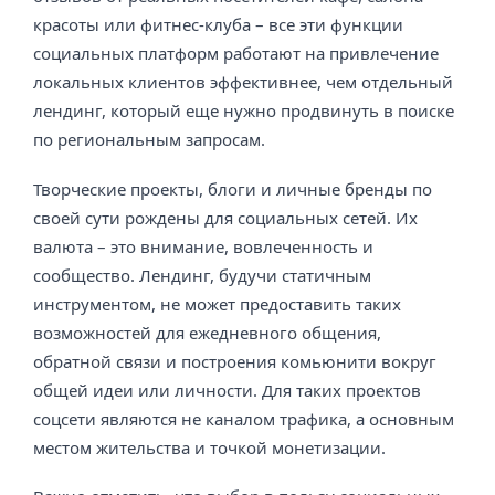
красоты или фитнес-клуба – все эти функции
социальных платформ работают на привлечение
локальных клиентов эффективнее, чем отдельный
лендинг, который еще нужно продвинуть в поиске
по региональным запросам.
Творческие проекты, блоги и личные бренды по
своей сути рождены для социальных сетей. Их
валюта – это внимание, вовлеченность и
сообщество. Лендинг, будучи статичным
инструментом, не может предоставить таких
возможностей для ежедневного общения,
обратной связи и построения комьюнити вокруг
общей идеи или личности. Для таких проектов
соцсети являются не каналом трафика, а основным
местом жительства и точкой монетизации.