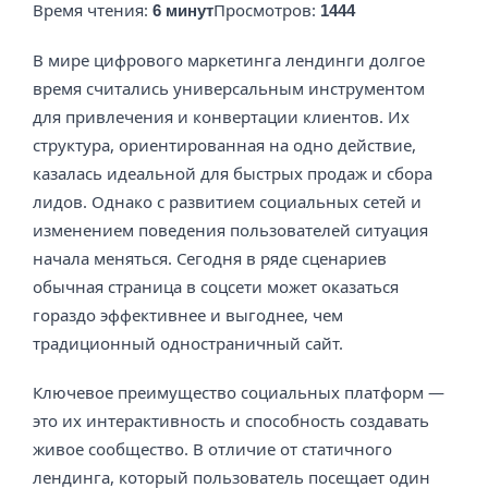
Время чтения:
Просмотров:
6 минут
1444
В мире цифрового маркетинга лендинги долгое
время считались универсальным инструментом
для привлечения и конвертации клиентов. Их
структура, ориентированная на одно действие,
казалась идеальной для быстрых продаж и сбора
лидов. Однако с развитием социальных сетей и
изменением поведения пользователей ситуация
начала меняться. Сегодня в ряде сценариев
обычная страница в соцсети может оказаться
гораздо эффективнее и выгоднее, чем
традиционный одностраничный сайт.
Ключевое преимущество социальных платформ —
это их интерактивность и способность создавать
живое сообщество. В отличие от статичного
лендинга, который пользователь посещает один