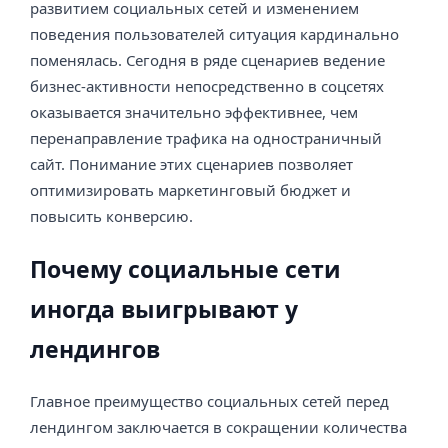
развитием социальных сетей и изменением
поведения пользователей ситуация кардинально
поменялась. Сегодня в ряде сценариев ведение
бизнес-активности непосредственно в соцсетях
оказывается значительно эффективнее, чем
перенаправление трафика на одностраничный
сайт. Понимание этих сценариев позволяет
оптимизировать маркетинговый бюджет и
повысить конверсию.
Почему социальные сети
иногда выигрывают у
лендингов
Главное преимущество социальных сетей перед
лендингом заключается в сокращении количества