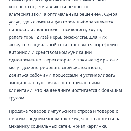
которых соцсети являются не просто
альтернативой, а оптимальным решением. Сфера
услуг, где ключевым фактором выбора является
личность исполнителя – психологи, коучи,
репетиторы, дизайнеры, визажисты. Для них
аккаунт в социальной сети становится портфолио,
витриной и средством коммуникации
одновременно. Через сторис и прямые эфиры они
могут демонстрировать свой экспертность,
делиться рабочими процессами и устанавливать
эмоциональную связь с потенциальными
клиентами, что на лендинге достигается с большим
трудом.
Продажа товаров импульсного спроса и товаров с
низким средним чеком также идеально ложится на
механику социальных сетей. Яркая картинка,