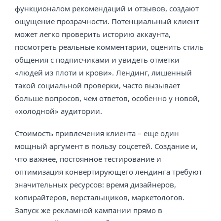
функционалом рекомендаций и отзывов, создают
ощущение прозрачности. Потенциальный клиент
может легко проверить историю аккаунта,
посмотреть реальные комментарии, оценить стиль
общения с подписчиками и увидеть отметки
«людей из плоти и крови». Лендинг, лишенный
такой социальной проверки, часто вызывает
больше вопросов, чем ответов, особенно у новой,
«холодной» аудитории.
Стоимость привлечения клиента – еще один
мощный аргумент в пользу соцсетей. Создание и,
что важнее, постоянное тестирование и
оптимизация конвертирующего лендинга требуют
значительных ресурсов: время дизайнеров,
копирайтеров, верстальщиков, маркетологов.
Запуск же рекламной кампании прямо в