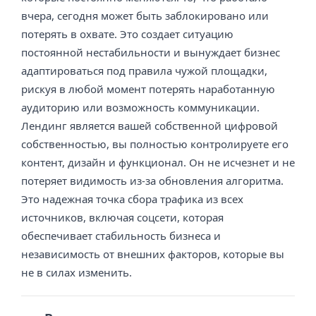
вчера, сегодня может быть заблокировано или
потерять в охвате. Это создает ситуацию
постоянной нестабильности и вынуждает бизнес
адаптироваться под правила чужой площадки,
рискуя в любой момент потерять наработанную
аудиторию или возможность коммуникации.
Лендинг является вашей собственной цифровой
собственностью, вы полностью контролируете его
контент, дизайн и функционал. Он не исчезнет и не
потеряет видимость из-за обновления алгоритма.
Это надежная точка сбора трафика из всех
источников, включая соцсети, которая
обеспечивает стабильность бизнеса и
независимость от внешних факторов, которые вы
не в силах изменить.