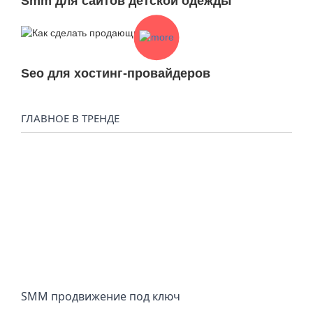
Smm для сайтов детской одежды
Seo для хостинг-провайдеров
ГЛАВНОЕ В ТРЕНДЕ
SMM продвижение под ключ