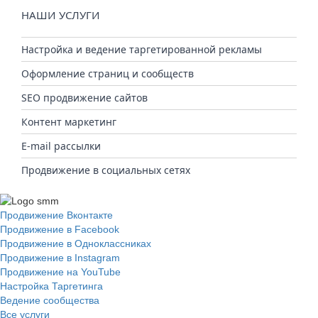
НАШИ УСЛУГИ
Настройка и ведение таргетированной рекламы
Оформление страниц и сообществ
SEO продвижение сайтов
Контент маркетинг
E-mail рассылки
Продвижение в социальных сетях
Продвижение Вконтакте
Продвижение в Facebook
Продвижение в Одноклассниках
Продвижение в Instagram
Продвижение на YouTube
Настройка Таргетинга
Ведение сообщества
Все услуги