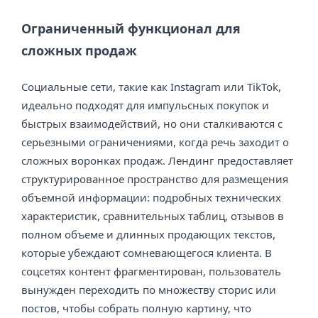
Ограниченный функционал для
сложных продаж
Социальные сети, такие как Instagram или TikTok,
идеально подходят для импульсных покупок и
быстрых взаимодействий, но они сталкиваются с
серьезными ограничениями, когда речь заходит о
сложных воронках продаж. Лендинг предоставляет
структурированное пространство для размещения
объемной информации: подробных технических
характеристик, сравнительных таблиц, отзывов в
полном объеме и длинных продающих текстов,
которые убеждают сомневающегося клиента. В
соцсетях контент фрагментирован, пользователь
вынужден переходить по множеству сторис или
постов, чтобы собрать полную картину, что