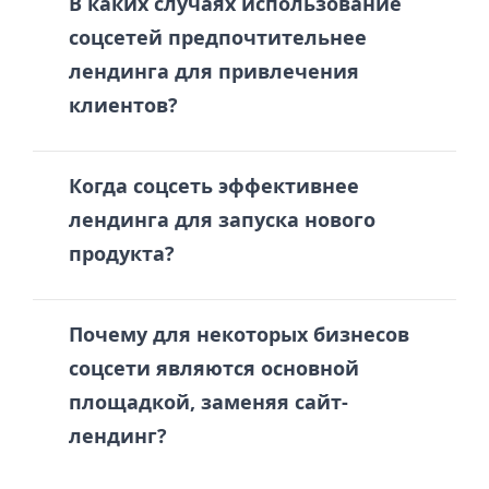
В каких случаях использование
соцсетей предпочтительнее
лендинга для привлечения
клиентов?
Когда соцсеть эффективнее
лендинга для запуска нового
продукта?
Почему для некоторых бизнесов
соцсети являются основной
площадкой, заменяя сайт-
лендинг?