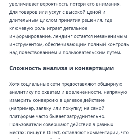
увеличивает вероятность потери его внимания.
Для товаров или услуг с высокой ценой и
длительным циклом принятия решения, где
ключевую роль играет детальное
информирование, лендинг остается незаменимым
инструментом, обеспечивающим полный контроль
над повествованием и пользовательским путем.
Сложность анализа и конвертации
Хотя социальные сети предоставляют обширную
аналитику по охватам и вовлеченности, напрямую
измерить конверсию в целевое действие
(например, заявку или покупку) на самой
платформе часто бывает затруднительно.
Пользователи совершают действия в разных
местах: пишут в Direct, оставляют комментарии, что