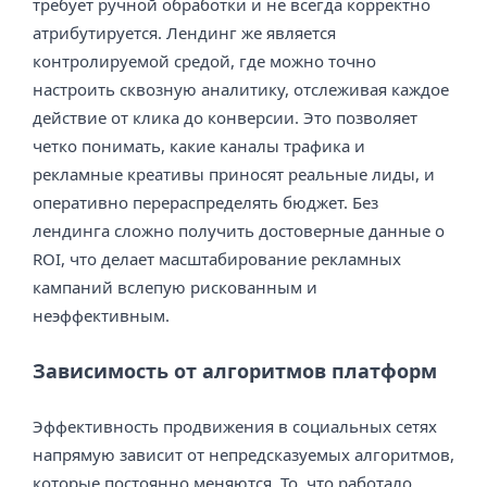
требует ручной обработки и не всегда корректно
атрибутируется. Лендинг же является
контролируемой средой, где можно точно
настроить сквозную аналитику, отслеживая каждое
действие от клика до конверсии. Это позволяет
четко понимать, какие каналы трафика и
рекламные креативы приносят реальные лиды, и
оперативно перераспределять бюджет. Без
лендинга сложно получить достоверные данные о
ROI, что делает масштабирование рекламных
кампаний вслепую рискованным и
неэффективным.
Зависимость от алгоритмов платформ
Эффективность продвижения в социальных сетях
напрямую зависит от непредсказуемых алгоритмов,
которые постоянно меняются. То, что работало