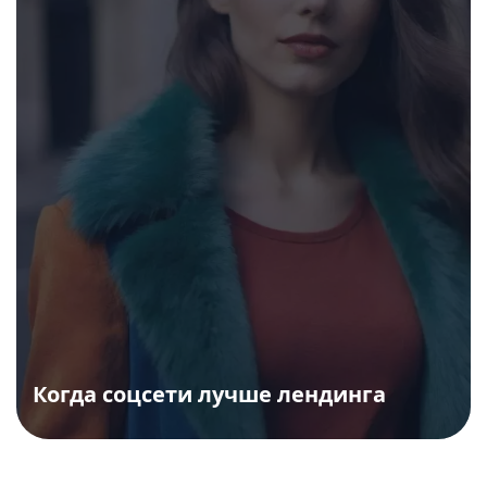
Когда соцсети лучше лендинга