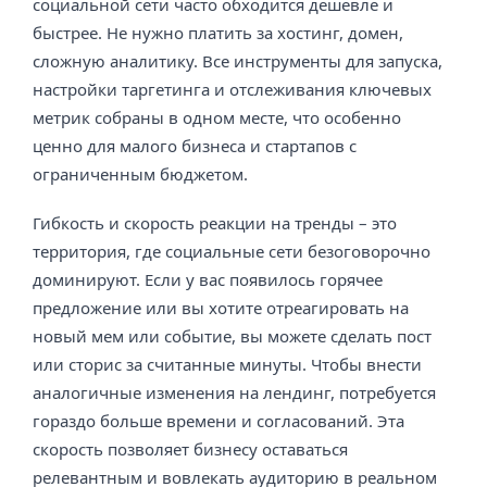
социальной сети часто обходится дешевле и
быстрее. Не нужно платить за хостинг, домен,
сложную аналитику. Все инструменты для запуска,
настройки таргетинга и отслеживания ключевых
метрик собраны в одном месте, что особенно
ценно для малого бизнеса и стартапов с
ограниченным бюджетом.
Гибкость и скорость реакции на тренды – это
территория, где социальные сети безоговорочно
доминируют. Если у вас появилось горячее
предложение или вы хотите отреагировать на
новый мем или событие, вы можете сделать пост
или сторис за считанные минуты. Чтобы внести
аналогичные изменения на лендинг, потребуется
гораздо больше времени и согласований. Эта
скорость позволяет бизнесу оставаться
релевантным и вовлекать аудиторию в реальном