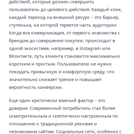
действий, которые должен совершить
пользователь до целевого действия. Каждый клик,
каждый переход на внешний ресурс – это барьер,
ступенька, на которой теряется часть аудитории.
Когда вся коммуникация, от первого знакомства с
брендом до совершения покупки, происходит в
одной экосистеме, например, в Instagram или
ВКонтакте, путь клиента становится максимально
коротким и простым. Пользователю не нужно
покидать привычную и комфортную среду, что
значительно снижает трение и повышает
вероятность конверсии.
Еще один критически важный фактор – это
доверие. Современный потребитель стал более
осмотрительным и скептически настроенным по
отношению к традиционной рекламе и
незнакомым сайтам. Социальные сети, особенно с