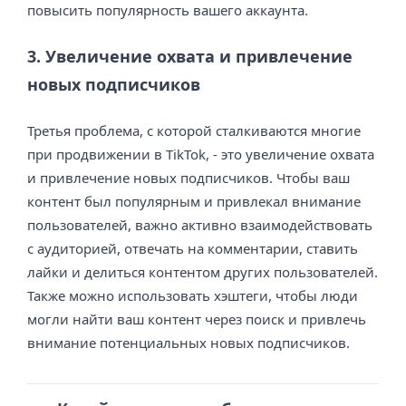
повысить популярность вашего аккаунта.
3. Увеличение охвата и привлечение
новых подписчиков
Третья проблема, с которой сталкиваются многие
при продвижении в TikTok, - это увеличение охвата
и привлечение новых подписчиков. Чтобы ваш
контент был популярным и привлекал внимание
пользователей, важно активно взаимодействовать
с аудиторией, отвечать на комментарии, ставить
лайки и делиться контентом других пользователей.
Также можно использовать хэштеги, чтобы люди
могли найти ваш контент через поиск и привлечь
внимание потенциальных новых подписчиков.