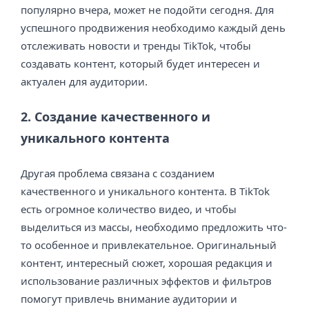
популярно вчера, может не подойти сегодня. Для
успешного продвижения необходимо каждый день
отслеживать новости и тренды TikTok, чтобы
создавать контент, который будет интересен и
актуален для аудитории.
2. Создание качественного и
уникального контента
Другая проблема связана с созданием
качественного и уникального контента. В TikTok
есть огромное количество видео, и чтобы
выделиться из массы, необходимо предложить что-
то особенное и привлекательное. Оригинальный
контент, интересный сюжет, хорошая редакция и
использование различных эффектов и фильтров
помогут привлечь внимание аудитории и