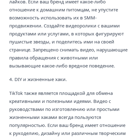
лайков. Если ваш бренд имеет какое-либо
отношение к домашним питомцам, не упустите
возможность использовать их в SMM-
продвижении. Создайте видеоролики с вашими
продуктами или услугами, в которых фигурируют
пушистые звезды, и поделитесь ими на своей
странице. Запрещено снимать видео, нарушающие
правила обращения с животными или
вызывающие какое-либо вредное поведение.
4. DIY и жизненные хаки.
TikTok также является площадкой для обмена
креативными и полезными идеями. Видео с
руководствами по изготовлению или простыми
жизненными хаками всегда пользуются
популярностью. Если ваш бренд имеет отношение
к рукоделию, дизайну или различным творческим