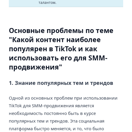
талантом.
Основные проблемы по теме
"Какой контент наиболее
популярен в TikTok и как
использовать его для SMM-
продвижения"
1. Знание популярных тем и трендов
Одной из основных проблем при использовании
TikTok для SMM-продвижения является
необходимость постоянно быть в курсе
популярных тем и трендов. Эта социальная
платформа быстро меняется, и то, что было