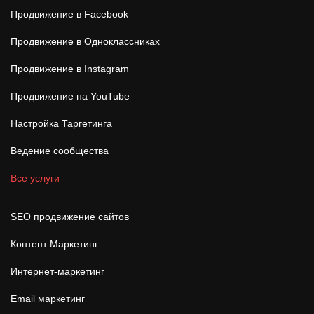
Продвижение в Facebook
Продвижение в Одноклассниках
Продвижение в Instagram
Продвижение на YouTube
Настройка Таргетинга
Ведение сообщества
Все услуги
SEO продвижение сайтов
Контент Маркетинг
Интернет-маркетинг
Email маркетинг