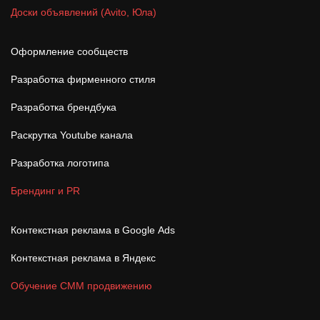
Доски объявлений (Avito, Юла)
Оформление сообществ
Разработка фирменного стиля
Разработка брендбука
Раскрутка Youtube канала
Разработка логотипа
Брендинг и PR
Контекстная реклама в Google Ads
Контекстная реклама в Яндекс
Обучение СММ продвижению