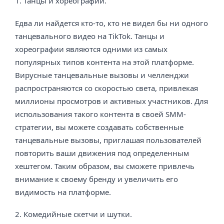
1. Танцы и хореографии.
Едва ли найдется кто-то, кто не видел бы ни одного
танцевального видео на TikTok. Танцы и
хореографии являются одними из самых
популярных типов контента на этой платформе.
Вирусные танцевальные вызовы и челленджи
распространяются со скоростью света, привлекая
миллионы просмотров и активных участников. Для
использования такого контента в своей SMM-
стратегии, вы можете создавать собственные
танцевальные вызовы, приглашая пользователей
повторить ваши движения под определенным
хештегом. Таким образом, вы сможете привлечь
внимание к своему бренду и увеличить его
видимость на платформе.
2. Комедийные скетчи и шутки.