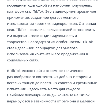
последние годы одной из наиболее популярных
платформ стал TikTok. Это видео-ориентированное
приложение, созданное для совместного
использования коротких видеороликов. Основная
цель TikTok - развлечь пользователей и позволить
им выразить свою индивидуальность и
творчество. Благодаря этим особенностям, TikTok
стал идеальной площадкой для умелого
использования контента и его продвижения в
социальных сетях.
В TikTok можно найти огромное количество
разнообразного контента. От добрых историй и
веселых танцев до полезных советов и креативных
испытаний - здесь есть место для каждого.
Наиболее популярные виды контента на TikTok
варьируются в зависимости от региона и целевой