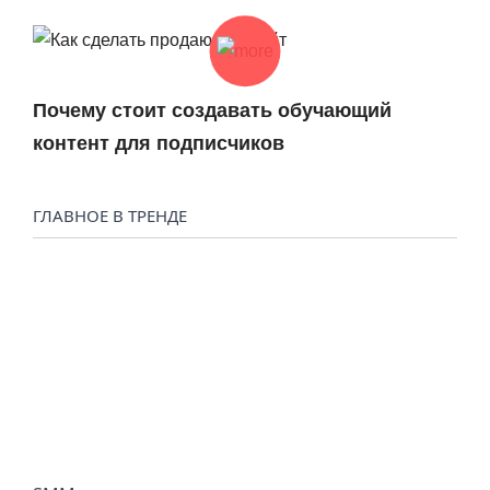
Почему стоит создавать обучающий
контент для подписчиков
ГЛАВНОЕ В ТРЕНДЕ