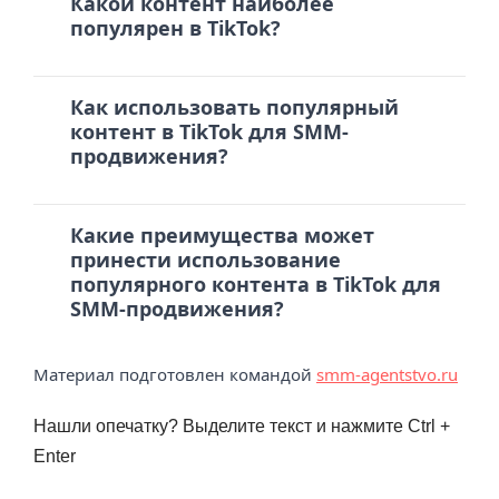
Какой контент наиболее
популярен в TikTok?
Как использовать популярный
контент в TikTok для SMM-
продвижения?
Какие преимущества может
принести использование
популярного контента в TikTok для
SMM-продвижения?
Материал подготовлен командой
smm-agentstvo.ru
Нашли опечатку? Выделите текст и нажмите Ctrl +
Enter