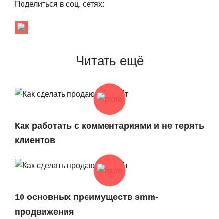
Поделиться в соц. сетях:
Читать ещё
Как работать с комментариями и не терять
клиентов
10 основных преимуществ smm-
продвижения