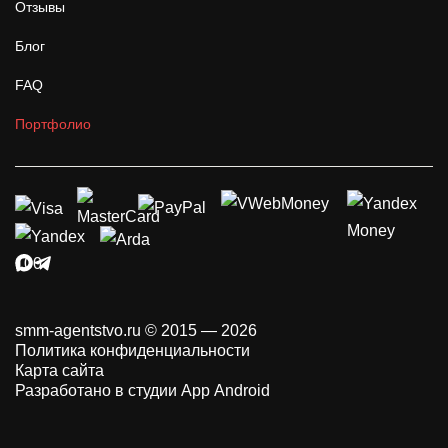
Отзывы
Блог
FAQ
Портфолио
smm-agentstvo.ru © 2015 — 2026
Политика конфиденциальности
Карта сайта
Разработано в студии App Android