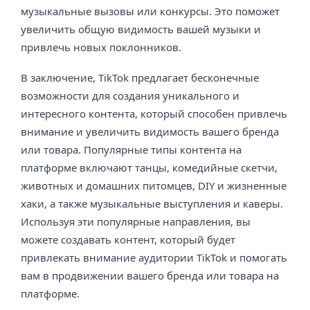
музыкальные вызовы или конкурсы. Это поможет
увеличить общую видимость вашей музыки и
привлечь новых поклонников.
В заключение, TikTok предлагает бесконечные
возможности для создания уникального и
интересного контента, который способен привлечь
внимание и увеличить видимость вашего бренда
или товара. Популярные типы контента на
платформе включают танцы, комедийные скетчи,
животных и домашних питомцев, DIY и жизненные
хаки, а также музыкальные выступления и каверы.
Используя эти популярные направления, вы
можете создавать контент, который будет
привлекать внимание аудитории TikTok и помогать
вам в продвижении вашего бренда или товара на
платформе.