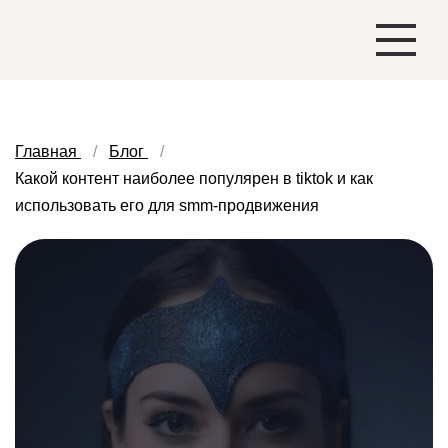
Главная
Блог
Какой контент наиболее популярен в tiktok и как
использовать его для smm-продвижения