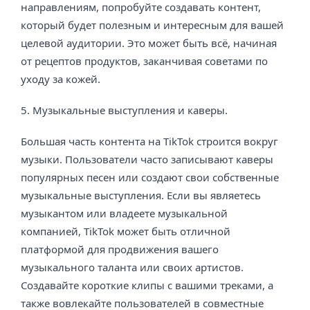
направлениям, попробуйте создавать контент,
который будет полезным и интересным для вашей
целевой аудитории. Это может быть всё, начиная
от рецептов продуктов, заканчивая советами по
уходу за кожей.
5. Музыкальные выступления и каверы.
Большая часть контента на TikTok строится вокруг
музыки. Пользователи часто записывают каверы
популярных песен или создают свои собственные
музыкальные выступления. Если вы являетесь
музыкантом или владеете музыкальной
компанией, TikTok может быть отличной
платформой для продвижения вашего
музыкального таланта или своих артистов.
Создавайте короткие клипы с вашими треками, а
также вовлекайте пользователей в совместные