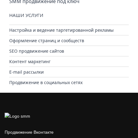
SMM продвижение под ключ
НАШИ УСЛУГИ
Настройка и ведение таргетированной рекламы
Оформление страниц и сообществ
SEO продвижение сайтов
Контент маркетинг
E-mail рассылки
Продвижение в социальных сетях
Продвижение Вконтакте