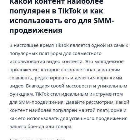
Какой контент наиболее
популярен в TikTok и как
использовать его для SMM-
продвижения
В настоящее время TikTok является одной из самых
популярных платформ для совместного
использования видео контента. Это молодежное
приложение, которое позволяет пользователям
создавать, редактировать и делиться короткими
видео. Благодаря своей массовости и уникальным
функциям, TikTok стал идеальным инструментом
для SMM-продвижения. Давайте рассмотрим, какой
контент наиболее популярен на этой платформе и
как его использовать для успешного продвижения
вашего бренда или товара.