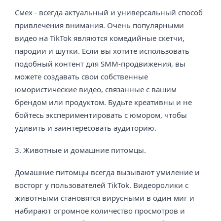
Смех - всегда актуальный и универсальный способ
привлечения внимания. Очень популярными
видео на TikTok являются комедийные скетчи,
пародии и шутки. Если вы хотите использовать
подобный контент для SMM-продвижения, вы
можете создавать свои собственные
юмористические видео, связанные с вашим
брендом или продуктом. Будьте креативны и не
бойтесь экспериментировать с юмором, чтобы
удивить и заинтересовать аудиторию.
3. Животные и домашние питомцы.
Домашние питомцы всегда вызывают умиление и
восторг у пользователей TikTok. Видеоролики с
животными становятся вирусными в один миг и
набирают огромное количество просмотров и