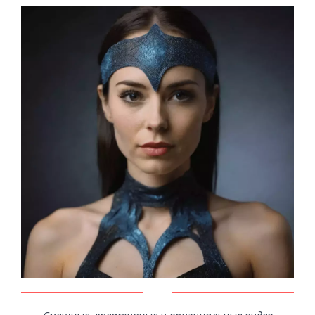
Смешные, креативные и оригинальные видео