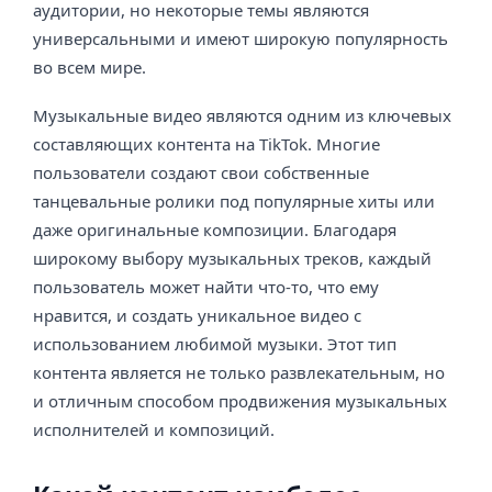
аудитории, но некоторые темы являются
универсальными и имеют широкую популярность
во всем мире.
Музыкальные видео являются одним из ключевых
составляющих контента на TikTok. Многие
пользователи создают свои собственные
танцевальные ролики под популярные хиты или
даже оригинальные композиции. Благодаря
широкому выбору музыкальных треков, каждый
пользователь может найти что-то, что ему
нравится, и создать уникальное видео с
использованием любимой музыки. Этот тип
контента является не только развлекательным, но
и отличным способом продвижения музыкальных
исполнителей и композиций.