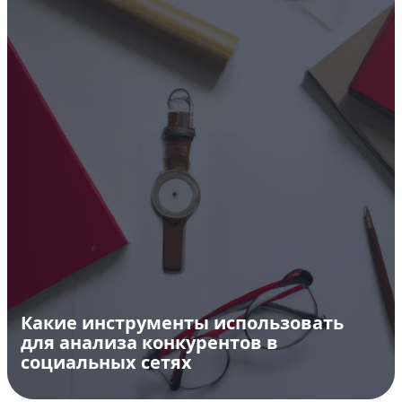
Какие инструменты использовать
для анализа конкурентов в
социальных сетях