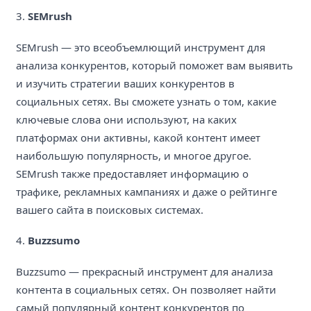
3.
SEMrush
SEMrush — это всеобъемлющий инструмент для
анализа конкурентов, который поможет вам выявить
и изучить стратегии ваших конкурентов в
социальных сетях. Вы сможете узнать о том, какие
ключевые слова они используют, на каких
платформах они активны, какой контент имеет
наибольшую популярность, и многое другое.
SEMrush также предоставляет информацию о
трафике, рекламных кампаниях и даже о рейтинге
вашего сайта в поисковых системах.
4.
Buzzsumo
Buzzsumo — прекрасный инструмент для анализа
контента в социальных сетях. Он позволяет найти
самый популярный контент конкурентов по