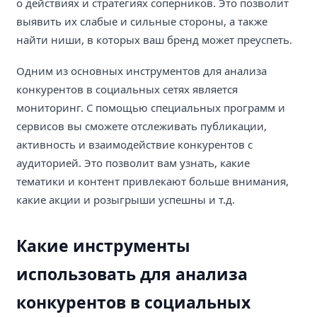
о действиях и стратегиях соперников. Это позволит
выявить их слабые и сильные стороны, а также
найти ниши, в которых ваш бренд может преуспеть.
Одним из основных инструментов для анализа
конкурентов в социальных сетях является
мониторинг. С помощью специальных программ и
сервисов вы сможете отслеживать публикации,
активность и взаимодействие конкурентов с
аудиторией. Это позволит вам узнать, какие
тематики и контент привлекают больше внимания,
какие акции и розыгрыши успешны и т.д.
Какие инструменты
использовать для анализа
конкурентов в социальных