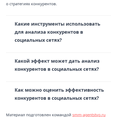
о стратегиях конкурентов.
Какие инструменты использовать
для анализа конкурентов в
социальных сетях?
Какой эффект может дать анализ
конкурентов в социальных сетях?
Как можно оценить эффективность
конкурентов в социальных сетях?
Материал подготовлен командой
smm-agentstvo.ru