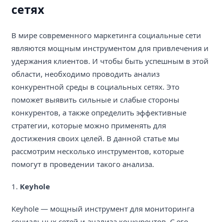
сетях
В мире современного маркетинга социальные сети
являются мощным инструментом для привлечения и
удержания клиентов. И чтобы быть успешным в этой
области, необходимо проводить анализ
конкурентной среды в социальных сетях. Это
поможет выявить сильные и слабые стороны
конкурентов, а также определить эффективные
стратегии, которые можно применять для
достижения своих целей. В данной статье мы
рассмотрим несколько инструментов, которые
помогут в проведении такого анализа.
1.
Keyhole
Keyhole — мощный инструмент для мониторинга
социальных сетей и анализа конкурентов. С его