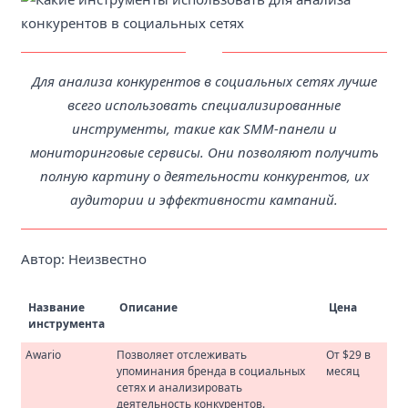
Для анализа конкурентов в социальных сетях лучше
всего использовать специализированные
инструменты, такие как SMM-панели и
мониторинговые сервисы. Они позволяют получить
полную картину о деятельности конкурентов, их
аудитории и эффективности кампаний.
Автор: Неизвестно
Название
Описание
Цена
инструмента
Awario
Позволяет отслеживать
От $29 в
упоминания бренда в социальных
месяц
сетях и анализировать
деятельность конкурентов.