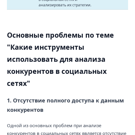
анализировать их стратегии.
Основные проблемы по теме
"Какие инструменты
использовать для анализа
конкурентов в социальных
сетях"
1. Отсутствие полного доступа к данным
конкурентов
Одной из основных проблем при анализе
конкурентов в социальных сетях является отсутствие