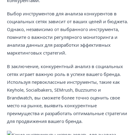
конкурентами.
Выбор инструментов для анализа конкурентов в
социальных сетях зависит от ваших целей и бюджета.
Однако, независимо от выбранного инструмента,
помните о важности регулярного мониторинга и
анализа данных для разработки эффективных
маркетинговых стратегий.
В заключение, конкурентный анализ в социальных
сетях играет важную роль в успехе вашего бренда.
Используя первоклассные инструменты, такие как
Keyhole, Socialbakers, SEMrush, Buzzsumo и
Brandwatch, вы сможете более точно оценить свое
место на рынке, выявить конкурентные
преимущества и разработать оптимальные стратегии
для продвижения вашего бренда.