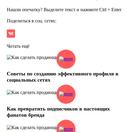
Нашли опечатку? Выделите текст и нажмите Ctrl + Enter
Поделиться в соц. сетях:
Читать ещё
Советы по созданию эффективного профиля в
социальных сетях
Как превратить подписчиков в настоящих
фанатов бренда