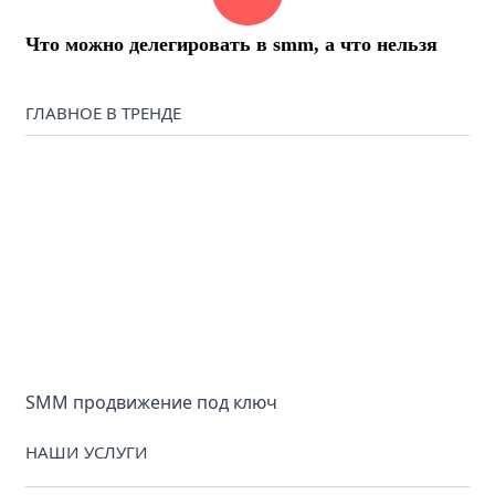
Что можно делегировать в smm, а что нельзя
ГЛАВНОЕ В ТРЕНДЕ
SMM продвижение под ключ
НАШИ УСЛУГИ