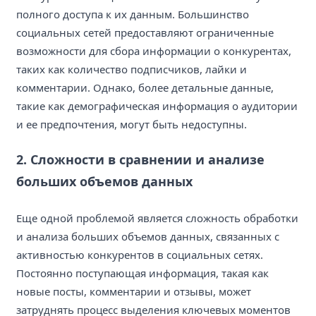
полного доступа к их данным. Большинство
социальных сетей предоставляют ограниченные
возможности для сбора информации о конкурентах,
таких как количество подписчиков, лайки и
комментарии. Однако, более детальные данные,
такие как демографическая информация о аудитории
и ее предпочтения, могут быть недоступны.
2. Сложности в сравнении и анализе
больших объемов данных
Еще одной проблемой является сложность обработки
и анализа больших объемов данных, связанных с
активностью конкурентов в социальных сетях.
Постоянно поступающая информация, такая как
новые посты, комментарии и отзывы, может
затруднять процесс выделения ключевых моментов