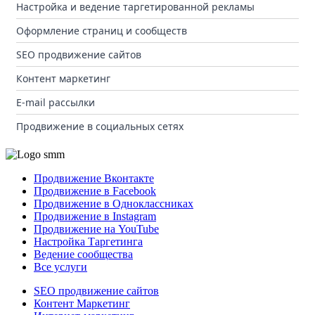
Настройка и ведение таргетированной рекламы
Оформление страниц и сообществ
SEO продвижение сайтов
Контент маркетинг
E-mail рассылки
Продвижение в социальных сетях
Продвижение Вконтакте
Продвижение в Facebook
Продвижение в Одноклассниках
Продвижение в Instagram
Продвижение на YouTube
Настройка Таргетинга
Ведение сообщества
Все услуги
SEO продвижение сайтов
Контент Маркетинг