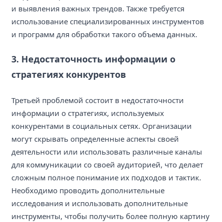
и выявления важных трендов. Также требуется
использование специализированных инструментов
и программ для обработки такого объема данных.
3. Недостаточность информации о
стратегиях конкурентов
Третьей проблемой состоит в недостаточности
информации о стратегиях, используемых
конкурентами в социальных сетях. Организации
могут скрывать определенные аспекты своей
деятельности или использовать различные каналы
для коммуникации со своей аудиторией, что делает
сложным полное понимание их подходов и тактик.
Необходимо проводить дополнительные
исследования и использовать дополнительные
инструменты, чтобы получить более полную картину