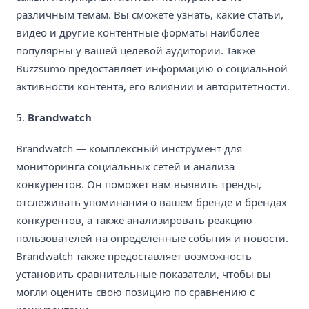
различным темам. Вы сможете узнать, какие статьи,
видео и другие контентные форматы наиболее
популярны у вашей целевой аудитории. Также
Buzzsumo предоставляет информацию о социальной
активности контента, его влиянии и авторитетности.
5.
Brandwatch
Brandwatch — комплексный инструмент для
мониторинга социальных сетей и анализа
конкурентов. Он поможет вам выявить тренды,
отслеживать упоминания о вашем бренде и брендах
конкурентов, а также анализировать реакцию
пользователей на определенные события и новости.
Brandwatch также предоставляет возможность
установить сравнительные показатели, чтобы вы
могли оценить свою позицию по сравнению с