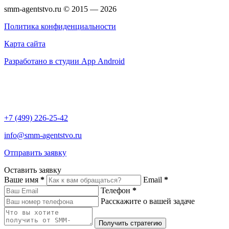
smm-agentstvo.ru © 2015 — 2026
Политика конфиденциальности
Карта сайта
Разработано в студии App Android
+7 (499) 226-25-42
info@smm-agentstvo.ru
Отправить заявку
Оставить заявку
Ваше имя
*
Email
*
Телефон
*
Расскажите о вашей задаче