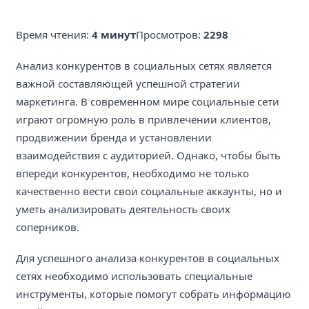
Время чтения:
4 минут
Просмотров:
2298
Анализ конкурентов в социальных сетях является
важной составляющей успешной стратегии
маркетинга. В современном мире социальные сети
играют огромную роль в привлечении клиентов,
продвижении бренда и установлении
взаимодействия с аудиторией. Однако, чтобы быть
впереди конкурентов, необходимо не только
качественно вести свои социальные аккаунты, но и
уметь анализировать деятельность своих
соперников.
Для успешного анализа конкурентов в социальных
сетях необходимо использовать специальные
инструменты, которые помогут собрать информацию