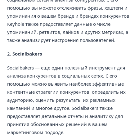
помощью вы можете отслеживать фразы, хэштеги и
упоминания о вашем бренде и брендах конкурентов.
Keyhole также предоставляет данные о числе
упоминаний, ретвитов, лайков и других метриках, а
также анализирует настроения пользователей.
2.
Socialbakers
Socialbakers — еще один полезный инструмент для
анализа конкурентов в социальных сетях. С его
помощью можно выявить наиболее эффективные
контентные стратегии конкурентов, определить их
аудиторию, оценить результаты их рекламных
кампаний и многое другое. Socialbakers также
предоставляет детальные отчеты и аналитику для
принятия обоснованных решений в вашем
маркетинговом подходе.