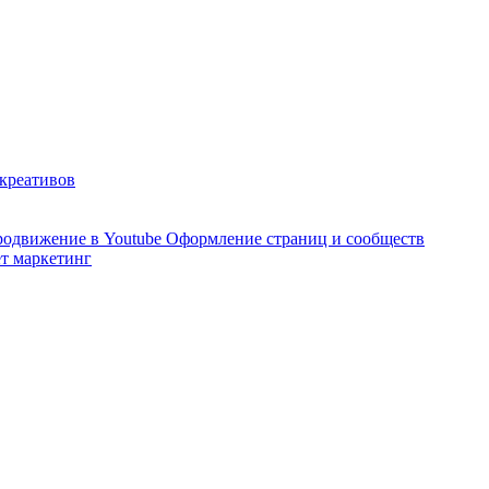
 креативов
одвижение в Youtube
Оформление страниц и сообществ
т маркетинг