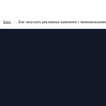
Блог
Как запускать рекламные кампании с минимальными