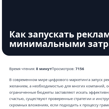
Как запускать рекла
минимальными затр
Время чтения:
8 минут
Просмотров:
7156
В современном мире цифрового маркетинга запуск ре
желанием, а необходимостью для многих компаний, ос
ограниченные бюджеты заставляют искать эффективн
счастью, существуют проверенные стратегии и инстр
скромных вложениях, если подходить к процессу грам