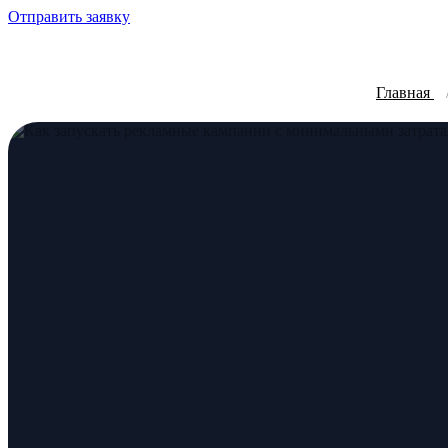
Отправить заявку
Главная