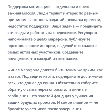
Поддержка мотивации — отдельная и очень
важная миссия. Люди теряют интерес по разным
причинам: сложность заданий, нехватка времени,
недостаток поддержки. Ваша задача — предвидеть
эти спады и работать на опережение. Регулярно
напоминайте о целях марафона, публикуйте
вдохновляющие истории, выделяйте и хвалите
самых активных участников. Создавайте
ощущение, что каждый из них важен.
Финал марафона должен быть таким же ярким, как
и старт. Подведите итоги, подчеркните достижения
всех, кто дошел до конца. Обязательно соберите
обратную связь через опросы или личные
сообщения. Это золотой фонд для улучшения
ваших будущих проектов. И самое главное — не
бросайте участников после завершения.