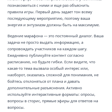
познакомиться с ними и еще раз объяснить
правила игры. Первый день задает тон всему
последующему мероприятию, поэтому ваша
энергия и энтузиазм должны быть на максимуме.
Ведение марафона — это постоянный диалог. Ваша
задача не просто выдать информацию, а
сопровождать участников на каждом шагу.
Ежедневно публикуйте контент согласно
расписанию, но будьте гибки. Если видите, что
какая-то тема вызвала особый интерес или,
наоборот, оказалась сложной для понимания, не
бойтесь отклоняться от плана и давать
дополнительные разъяснения. Активно
используйте интерактивные форматы: опросы,
вопросы в сторис, прямые эфиры для ответов на
вопросы.