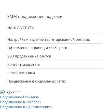
SMM продвижение под ключ
НАШИ УСЛУГИ
Настройка и ведение таргетированной рекламы
Оформление страниц и сообществ
SEO продвижение сайтов
Контент маркетинг
E-mail рассылки
Продвижение в социальных сетях
Продвижение Вконтакте
Продвижение в Facebook
Продвижение в Одноклассниках