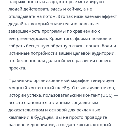
напряженность и азарт, которые мотивируют
людей действовать здесь и сейчас, а не
откладывать на потом. Это так называемый эффект
дедлайна, который значительно повышает
завершаемость программы по сравнению с
evergreen-курсами. Кроме того, формат позволяет
собрать бесценную обратную связь, понять боли и
истинные потребности вашей целевой аудитории,
что бесценно для дальнейшего развития вашего
проекта.
Правильно организованный марафон генерирует
мощный контентный шлейф. Отзывы участников,
истории успеха, пользовательский контент (UGC) —
все это становится отличным социальным
доказательством и основой для рекламных
кампаний в будущем. Вы не просто проводите
разовое мероприятие, а создаете актив, который