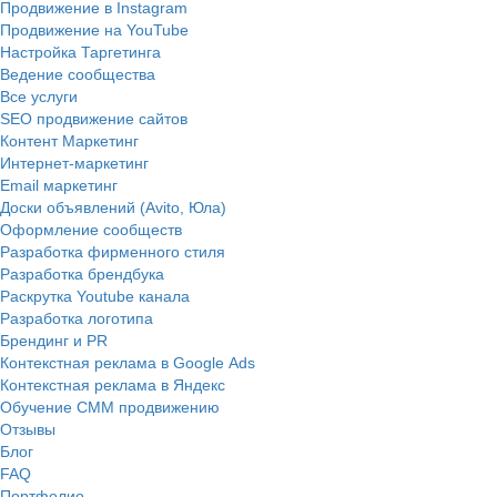
Продвижение в Instagram
Продвижение на YouTube
Настройка Таргетинга
Ведение сообщества
Все услуги
SEO продвижение сайтов
Контент Маркетинг
Интернет-маркетинг
Email маркетинг
Доски объявлений (Avito, Юла)
Оформление сообществ
Разработка фирменного стиля
Разработка брендбука
Раскрутка Youtube канала
Разработка логотипа
Брендинг и PR
Контекстная реклама в Google Ads
Контекстная реклама в Яндекс
Обучение СММ продвижению
Отзывы
Блог
FAQ
Портфолио