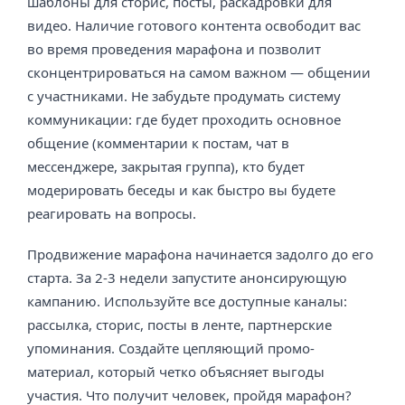
шаблоны для сторис, посты, раскадровки для
видео. Наличие готового контента освободит вас
во время проведения марафона и позволит
сконцентрироваться на самом важном — общении
с участниками. Не забудьте продумать систему
коммуникации: где будет проходить основное
общение (комментарии к постам, чат в
мессенджере, закрытая группа), кто будет
модерировать беседы и как быстро вы будете
реагировать на вопросы.
Продвижение марафона начинается задолго до его
старта. За 2-3 недели запустите анонсирующую
кампанию. Используйте все доступные каналы:
рассылка, сторис, посты в ленте, партнерские
упоминания. Создайте цепляющий промо-
материал, который четко объясняет выгоды
участия. Что получит человек, пройдя марафон?