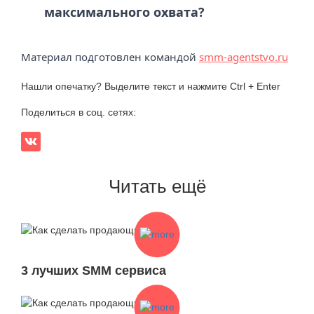
максимального охвата?
Материал подготовлен командой
smm-agentstvo.ru
Нашли опечатку? Выделите текст и нажмите Ctrl + Enter
Поделиться в соц. сетях:
Читать ещё
3 лучших SMM сервиса