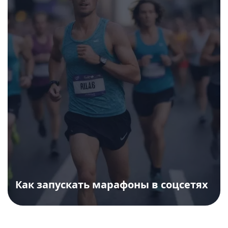
Как запускать марафоны в соцсетях