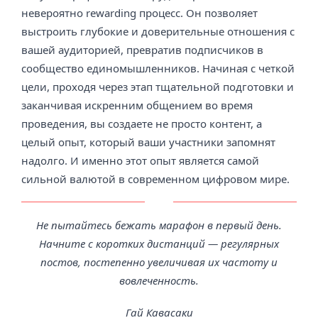
невероятно rewarding процесс. Он позволяет
выстроить глубокие и доверительные отношения с
вашей аудиторией, превратив подписчиков в
сообщество единомышленников. Начиная с четкой
цели, проходя через этап тщательной подготовки и
заканчивая искренним общением во время
проведения, вы создаете не просто контент, а
целый опыт, который ваши участники запомнят
надолго. И именно этот опыт является самой
сильной валютой в современном цифровом мире.
Не пытайтесь бежать марафон в первый день.
Начните с коротких дистанций — регулярных
постов, постепенно увеличивая их частоту и
вовлеченность.
Гай Кавасаки