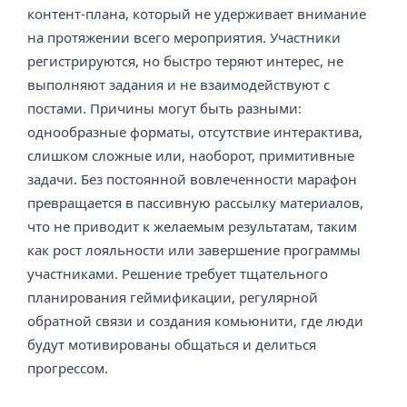
контент-плана, который не удерживает внимание
на протяжении всего мероприятия. Участники
регистрируются, но быстро теряют интерес, не
выполняют задания и не взаимодействуют с
постами. Причины могут быть разными:
однообразные форматы, отсутствие интерактива,
слишком сложные или, наоборот, примитивные
задачи. Без постоянной вовлеченности марафон
превращается в пассивную рассылку материалов,
что не приводит к желаемым результатам, таким
как рост лояльности или завершение программы
участниками. Решение требует тщательного
планирования геймификации, регулярной
обратной связи и создания комьюнити, где люди
будут мотивированы общаться и делиться
прогрессом.