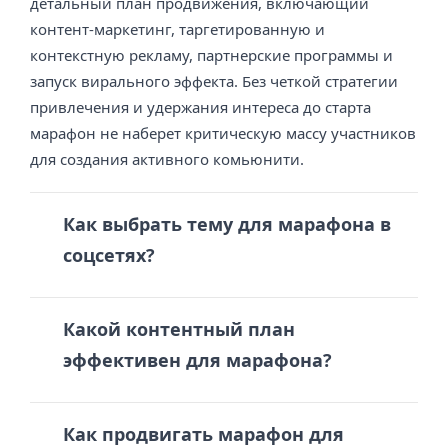
детальный план продвижения, включающий
контент-маркетинг, таргетированную и
контекстную рекламу, партнерские программы и
запуск вирального эффекта. Без четкой стратегии
привлечения и удержания интереса до старта
марафон не наберет критическую массу участников
для создания активного комьюнити.
Как выбрать тему для марафона в
соцсетях?
Какой контентный план
эффективен для марафона?
Как продвигать марафон для