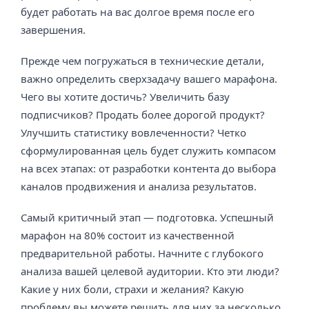
будет работать на вас долгое время после его
завершения.
Прежде чем погружаться в технические детали,
важно определить сверхзадачу вашего марафона.
Чего вы хотите достичь? Увеличить базу
подписчиков? Продать более дорогой продукт?
Улучшить статистику вовлеченности? Четко
сформулированная цель будет служить компасом
на всех этапах: от разработки контента до выбора
каналов продвижения и анализа результатов.
Самый критичный этап — подготовка. Успешный
марафон на 80% состоит из качественной
предварительной работы. Начните с глубокого
анализа вашей целевой аудитории. Кто эти люди?
Какие у них боли, страхи и желания? Какую
проблему вы можете решить для них за несколько