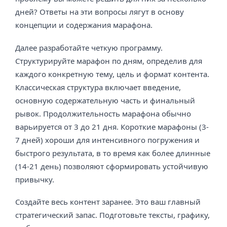
дней? Ответы на эти вопросы лягут в основу
концепции и содержания марафона.
Далее разработайте четкую программу.
Структурируйте марафон по дням, определив для
каждого конкретную тему, цель и формат контента.
Классическая структура включает введение,
основную содержательную часть и финальный
рывок. Продолжительность марафона обычно
варьируется от 3 до 21 дня. Короткие марафоны (3-
7 дней) хороши для интенсивного погружения и
быстрого результата, в то время как более длинные
(14-21 день) позволяют сформировать устойчивую
привычку.
Создайте весь контент заранее. Это ваш главный
стратегический запас. Подготовьте тексты, графику,