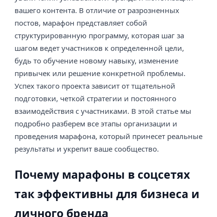
вашего контента. В отличие от разрозненных
постов, марафон представляет собой
структурированную программу, которая шаг за
шагом ведет участников к определенной цели,
будь то обучение новому навыку, изменение
привычек или решение конкретной проблемы.
Успех такого проекта зависит от тщательной
подготовки, четкой стратегии и постоянного
взаимодействия с участниками. В этой статье мы
подробно разберем все этапы организации и
проведения марафона, который принесет реальные
результаты и укрепит ваше сообщество.
Почему марафоны в соцсетях
так эффективны для бизнеса и
личного бренда