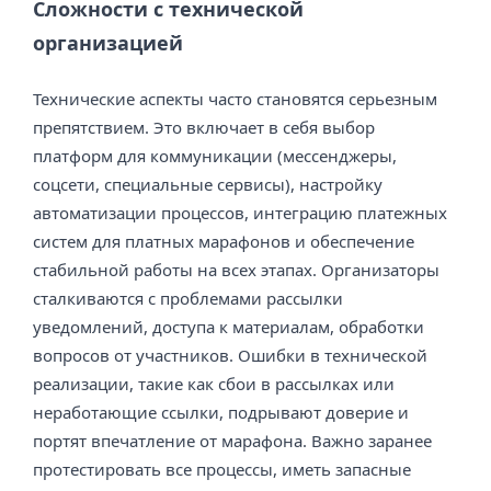
Сложности с технической
организацией
Технические аспекты часто становятся серьезным
препятствием. Это включает в себя выбор
платформ для коммуникации (мессенджеры,
соцсети, специальные сервисы), настройку
автоматизации процессов, интеграцию платежных
систем для платных марафонов и обеспечение
стабильной работы на всех этапах. Организаторы
сталкиваются с проблемами рассылки
уведомлений, доступа к материалам, обработки
вопросов от участников. Ошибки в технической
реализации, такие как сбои в рассылках или
неработающие ссылки, подрывают доверие и
портят впечатление от марафона. Важно заранее
протестировать все процессы, иметь запасные