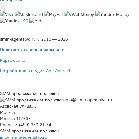
smm-agentstvo.ru © 2015 — 2026
Политика конфиденциальности
Карта сайта
Разработано в студии App Android
SMM продвижение под ключ
info@smm-agentstvo.ru
Азовская улица, 3
Москва
Москва
117638
Phone:
8 (499) 350-21-34
SMM продвижение под ключ
info@smm-agentstvo.ru