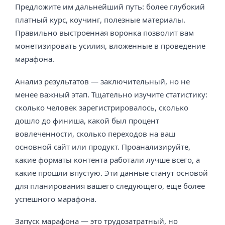
Предложите им дальнейший путь: более глубокий
платный курс, коучинг, полезные материалы.
Правильно выстроенная воронка позволит вам
монетизировать усилия, вложенные в проведение
марафона.
Анализ результатов — заключительный, но не
менее важный этап. Тщательно изучите статистику:
сколько человек зарегистрировалось, сколько
дошло до финиша, какой был процент
вовлеченности, сколько переходов на ваш
основной сайт или продукт. Проанализируйте,
какие форматы контента работали лучше всего, а
какие прошли впустую. Эти данные станут основой
для планирования вашего следующего, еще более
успешного марафона.
Запуск марафона — это трудозатратный, но