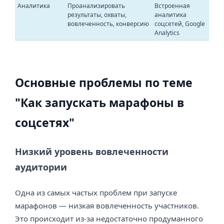
Аналитика
Проанализировать
Встроенная
результаты, охваты,
аналитика
вовлеченность, конверсию
соцсетей, Google
Analytics
Основные проблемы по теме
"Как запускать марафоны в
соцсетях"
Низкий уровень вовлеченности
аудитории
Одна из самых частых проблем при запуске
марафонов — низкая вовлеченность участников.
Это происходит из-за недостаточно продуманного