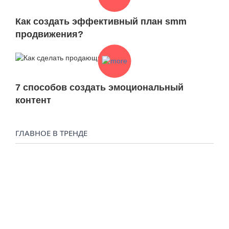
Как создать эффективный план smm
продвижения?
7 способов создать эмоциональный
контент
ГЛАВНОЕ В ТРЕНДЕ