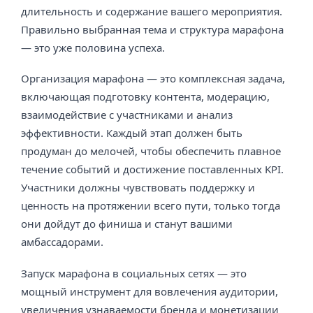
длительность и содержание вашего мероприятия.
Правильно выбранная тема и структура марафона
— это уже половина успеха.
Организация марафона — это комплексная задача,
включающая подготовку контента, модерацию,
взаимодействие с участниками и анализ
эффективности. Каждый этап должен быть
продуман до мелочей, чтобы обеспечить плавное
течение событий и достижение поставленных KPI.
Участники должны чувствовать поддержку и
ценность на протяжении всего пути, только тогда
они дойдут до финиша и станут вашими
амбассадорами.
Запуск марафона в социальных сетях — это
мощный инструмент для вовлечения аудитории,
увеличения узнаваемости бренда и монетизации