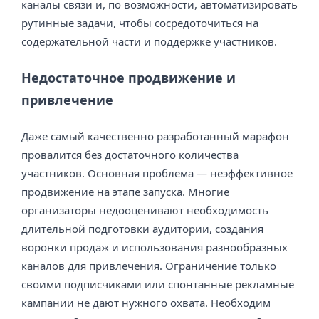
каналы связи и, по возможности, автоматизировать
рутинные задачи, чтобы сосредоточиться на
содержательной части и поддержке участников.
Недостаточное продвижение и
привлечение
Даже самый качественно разработанный марафон
провалится без достаточного количества
участников. Основная проблема — неэффективное
продвижение на этапе запуска. Многие
организаторы недооценивают необходимость
длительной подготовки аудитории, создания
воронки продаж и использования разнообразных
каналов для привлечения. Ограничение только
своими подписчиками или спонтанные рекламные
кампании не дают нужного охвата. Необходим