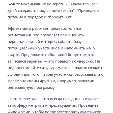
Будьте максимально конкретны: "Научитесь за 5
дней создавать продающие тексты", "Приведите
питание в порядок и сбросьте 3 кг".
Эффективно работает предварительная
регистрация. Это позволяет вам оценить
первоначальный интерес, собрать базу
потенциальных участников и напомнить им о
старте. Предложите небольшой бонус тем, кто
записался заранее, — это повысит конверсию. Не
недооценивайте силу сарафанного радио: создайте
условия для того, чтобы участники рассказывали о
марафоне своим друзьям, например, запустив
реферальную программу.
Старт марафона — это всегда праздник. Создайте
атмосферу интриги и предвкушения. Проведите
живой эфир, чтобы поприветствовать участников,