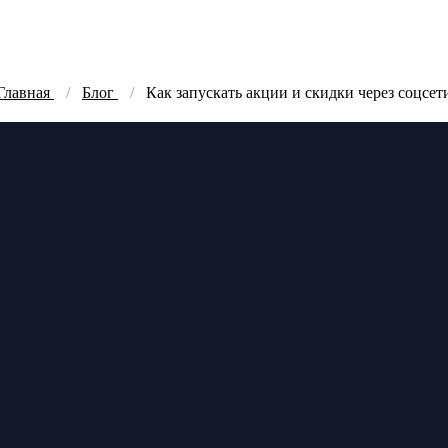
Главная
Блог
Как запускать акции и скидки через соцсет