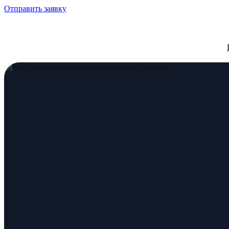
Отправить заявку