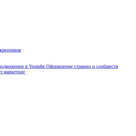
 креативов
одвижение в Youtube
Оформление страниц и сообществ
т маркетинг