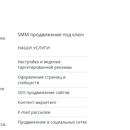
SMM продвижение под ключ
или
НАШИ УСЛУГИ
Настройка и ведение
таргетированной рекламы
Оформление страниц и
сообществ
не
SEO продвижение сайтов
Контент маркетинг
E-mail рассылки
Продвижение в социальных сетях
ся.