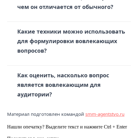
чем он отличается от обычного?
Какие техники можно использовать
для формулировки вовлекающих
вопросов?
Как оценить, насколько вопрос
является вовлекающим для
аудитории?
Материал подготовлен командой
smm-agentstvo.ru
Нашли опечатку? Выделите текст и нажмите Ctrl + Enter