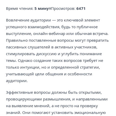
Время чтения:
5 минут
Просмотров:
6471
Вовлечение аудитории — это ключевой элемент
успешного взаимодействия, будь то публичное
выступление, онлайн-вебинар или обычная встреча.
Правильно поставленные вопросы могут превратить
пассивных слушателей в активных участников,
стимулировать дискуссию и углубить понимание
темы. Однако создание таких вопросов требует не
только интуиции, но и определенной стратегии,
учитывающей цели общения и особенности
аудитории.
Эффективные вопросы должны быть открытыми,
провоцирующими размышления, и направленными
на выявление мнений, а не просто на проверку
знаний. Они помогают установить эмоциональную