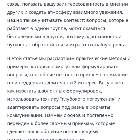
связь, показать вашу заинтересованность в мнении
других и создать атмосферу взаимного уважения.
Важно также учитывать контекст: вопросы, которые
работают в одной группе, могут оказаться
бесполезными в другой, поэтому адаптивность и
чуткость к обратной связи играют crucialную роль.
В этой статье мы рассмотрим практические методы и
примеры, которые помогут вам формулировать
вопросы, способные не только привлечь внимание,
но и поддержать длительный интерес. Вы узнаете,
как избегать шаблонных формулировок,
использовать технику "глубокого погружения" и
адаптировать вопросы под разные форматы
коммуникации. Начнем с основ и постепенно
перейдем к более сложным приемам, которые
сделают ваше общение по-настоящему
интерактивным и продуктивным.