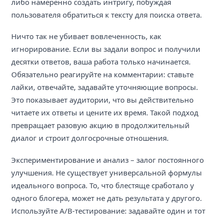
либо намеренно создать интригу, побуждая
пользователя обратиться к тексту для поиска ответа.
Ничто так не убивает вовлеченность, как
игнорирование. Если вы задали вопрос и получили
десятки ответов, ваша работа только начинается.
Обязательно реагируйте на комментарии: ставьте
лайки, отвечайте, задавайте уточняющие вопросы.
Это показывает аудитории, что вы действительно
читаете их ответы и цените их время. Такой подход
превращает разовую акцию в продолжительный
диалог и строит долгосрочные отношения.
Экспериментирование и анализ – залог постоянного
улучшения. Не существует универсальной формулы
идеального вопроса. То, что блестяще сработало у
одного блогера, может не дать результата у другого.
Используйте A/B-тестирование: задавайте один и тот