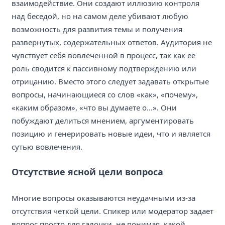
взаимодействие. Они создают иллюзию контроля
над беседой, но на самом деле убивают любую
возможность для развития темы и получения
развернутых, содержательных ответов. Аудитория не
чувствует себя вовлеченной в процесс, так как ее
роль сводится к пассивному подтверждению или
отрицанию. Вместо этого следует задавать открытые
вопросы, начинающиеся со слов «как», «почему»,
«каким образом», «что вы думаете о...». Они
побуждают делиться мнением, аргументировать
позицию и генерировать новые идеи, что и является
сутью вовлечения.
Отсутствие ясной цели вопроса
Многие вопросы оказываются неудачными из-за
отсутствия четкой цели. Спикер или модератор задает
вопрос просто для галочки, не понимая, какой