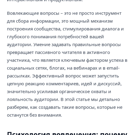
Вовлекающие вопросы – это не просто инструмент
для сбора информации, это мощный механизм
построения сообщества, стимулирования диалога и
глубокого понимания потребностей вашей
аудитории. Умение задавать правильные вопросы
превращает пассивного читателя в активного
участника, что является ключевым фактором успеха в
социальных сетях, блогах, на вебинарах и в email-
рассылках. Эффективный вопрос может запустить
цепную реакцию комментариев, идей и дискуссий,
значительно усиливая органическое охваты и
лояльность аудитории. В этой статье мы детально
разберем, как создавать такие вопросы, которые не
останутся без внимания.
Психология вовлечения: почему