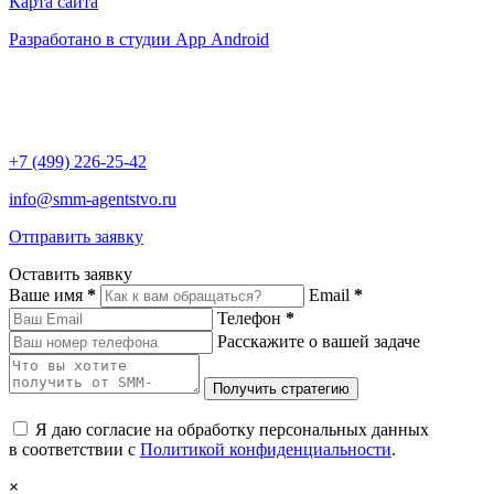
Карта сайта
Разработано в студии App Android
+7 (499) 226-25-42
info@smm-agentstvo.ru
Отправить заявку
Оставить заявку
Ваше имя
*
Email
*
Телефон
*
Расскажите о вашей задаче
Я даю согласие на обработку персональных данных
в соответствии с
Политикой конфиденциальности
.
×