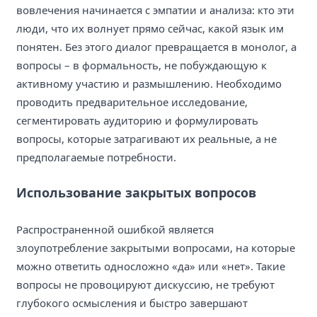
вовлечения начинается с эмпатии и анализа: кто эти
люди, что их волнует прямо сейчас, какой язык им
понятен. Без этого диалог превращается в монолог, а
вопросы – в формальность, не побуждающую к
активному участию и размышлению. Необходимо
проводить предварительное исследование,
сегментировать аудиторию и формулировать
вопросы, которые затрагивают их реальные, а не
предполагаемые потребности.
Использование закрытых вопросов
Распространенной ошибкой является
злоупотребление закрытыми вопросами, на которые
можно ответить односложно «да» или «нет». Такие
вопросы не провоцируют дискуссию, не требуют
глубокого осмысления и быстро завершают