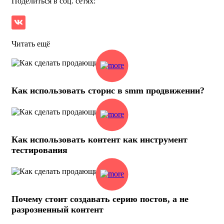
Поделиться в соц. сетях:
Читать ещё
Как использовать сторис в smm продвижении?
Как использовать контент как инструмент
тестирования
Почему стоит создавать серию постов, а не
разрозненный контент