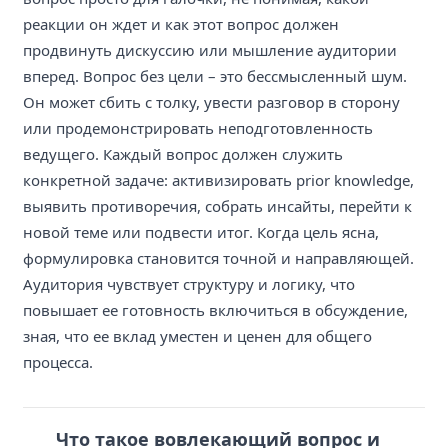
реакции он ждет и как этот вопрос должен
продвинуть дискуссию или мышление аудитории
вперед. Вопрос без цели – это бессмысленный шум.
Он может сбить с толку, увести разговор в сторону
или продемонстрировать неподготовленность
ведущего. Каждый вопрос должен служить
конкретной задаче: активизировать prior knowledge,
выявить противоречия, собрать инсайты, перейти к
новой теме или подвести итог. Когда цель ясна,
формулировка становится точной и направляющей.
Аудитория чувствует структуру и логику, что
повышает ее готовность включиться в обсуждение,
зная, что ее вклад уместен и ценен для общего
процесса.
Что такое вовлекающий вопрос и