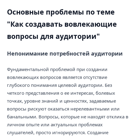
Основные проблемы по теме
"Как создавать вовлекающие
вопросы для аудитории"
Непонимание потребностей аудитории
Фундаментальной проблемой при создании
вовлекающих вопросов является отсутствие
глубокого понимания целевой аудитории. Без
четкого представления о ее интересах, болевых
точках, уровне знаний и ценностях, задаваемые
вопросы рискуют оказаться нерелевантными или
банальными. Вопросы, которые не находят отклика в
личном опыте или актуальных проблемах
слушателей, просто игнорируются. Создание