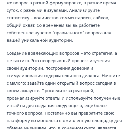
же вопрос в разной формулировке, в разное время
суток, с разными визуалами. Анализируйте
статистику – количество комментариев, лайков,
общий охват. Со временем вы выработаете
собственное чувство "правильного" вопроса для
вашей уникальной аудитории.
Создание вовлекающих вопросов – это стратегия, а
не тактика. Это непрерывный процесс изучения
своей аудитории, построения доверия и
стимулирования содержательного диалога. Начните
с малого: задайте один открытый вопрос сегодня в
своем аккаунте. Проследите за реакцией,
проанализируйте ответы и используйте полученные
инсайты для создания следующего, еще более
точного вопроса. Постепенно вы превратите свою
платформу из монолога в оживленную площадку для
обмена мнениями, что, в конечном счете, является