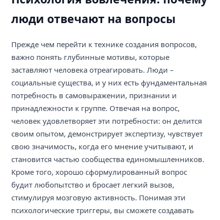
люди отвечают на вопросы
Прежде чем перейти к технике создания вопросов,
важно понять глубинные мотивы, которые
заставляют человека отреагировать. Люди –
социальные существа, и у них есть фундаментальная
потребность в самовыражении, признании и
принадлежности к группе. Отвечая на вопрос,
человек удовлетворяет эти потребности: он делится
своим опытом, демонстрирует экспертизу, чувствует
свою значимость, когда его мнение учитывают, и
становится частью сообщества единомышленников.
Кроме того, хорошо сформулированный вопрос
будит любопытство и бросает легкий вызов,
стимулируя мозговую активность. Понимая эти
психологические триггеры, вы сможете создавать