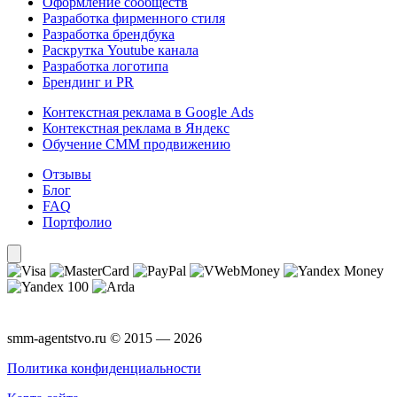
Оформление сообществ
Разработка фирменного стиля
Разработка брендбука
Раскрутка Youtube канала
Разработка логотипа
Брендинг и PR
Контекстная реклама в Google Ads
Контекстная реклама в Яндекс
Обучение СММ продвижению
Отзывы
Блог
FAQ
Портфолио
smm-agentstvo.ru © 2015 — 2026
Политика конфиденциальности