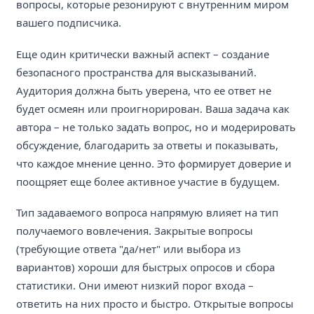
вопросы, которые резонируют с внутренним миром
вашего подписчика.
Еще один критически важный аспект – создание
безопасного пространства для высказываний.
Аудитория должна быть уверена, что ее ответ не
будет осмеян или проигнорирован. Ваша задача как
автора – не только задать вопрос, но и модерировать
обсуждение, благодарить за ответы и показывать,
что каждое мнение ценно. Это формирует доверие и
поощряет еще более активное участие в будущем.
Тип задаваемого вопроса напрямую влияет на тип
получаемого вовлечения. Закрытые вопросы
(требующие ответа "да/нет" или выбора из
вариантов) хороши для быстрых опросов и сбора
статистики. Они имеют низкий порог входа –
ответить на них просто и быстро. Открытые вопросы