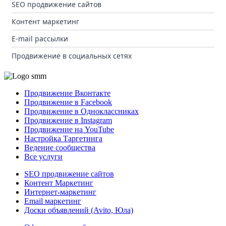
SEO продвижение сайтов
Контент маркетинг
E-mail рассылки
Продвижение в социальных сетях
Продвижение Вконтакте
Продвижение в Facebook
Продвижение в Одноклассниках
Продвижение в Instagram
Продвижение на YouTube
Настройка Таргетинга
Ведение сообщества
Все услуги
SEO продвижение сайтов
Контент Маркетинг
Интернет-маркетинг
Email маркетинг
Доски объявлений (Avito, Юла)