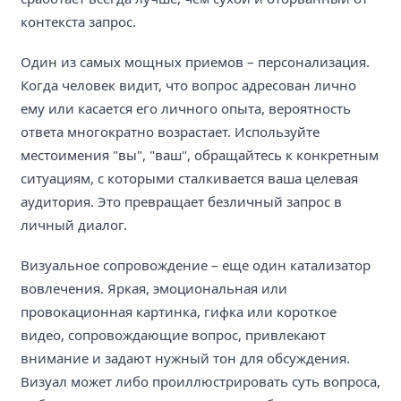
контекста запрос.
Один из самых мощных приемов – персонализация.
Когда человек видит, что вопрос адресован лично
ему или касается его личного опыта, вероятность
ответа многократно возрастает. Используйте
местоимения "вы", "ваш", обращайтесь к конкретным
ситуациям, с которыми сталкивается ваша целевая
аудитория. Это превращает безличный запрос в
личный диалог.
Визуальное сопровождение – еще один катализатор
вовлечения. Яркая, эмоциональная или
провокационная картинка, гифка или короткое
видео, сопровождающие вопрос, привлекают
внимание и задают нужный тон для обсуждения.
Визуал может либо проиллюстрировать суть вопроса,