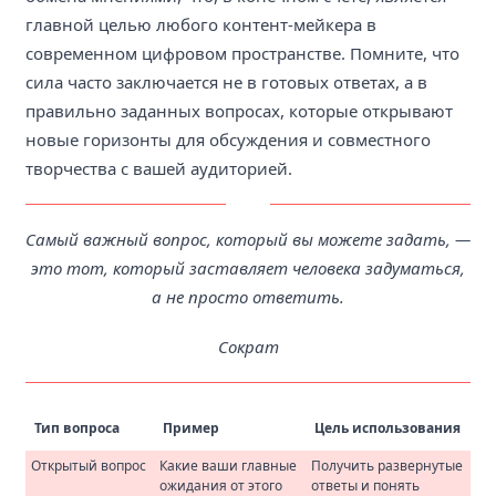
главной целью любого контент-мейкера в
современном цифровом пространстве. Помните, что
сила часто заключается не в готовых ответах, а в
правильно заданных вопросах, которые открывают
новые горизонты для обсуждения и совместного
творчества с вашей аудиторией.
Самый важный вопрос, который вы можете задать, —
это тот, который заставляет человека задуматься,
а не просто ответить.
Сократ
Тип вопроса
Пример
Цель использования
Открытый вопрос
Какие ваши главные
Получить развернутые
ожидания от этого
ответы и понять