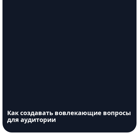
Как создавать вовлекающие вопросы
для аудитории