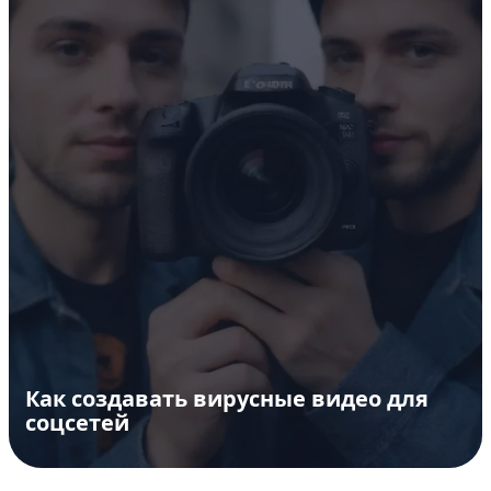
Как создавать вирусные видео для
соцсетей