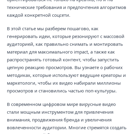
технические требования и предпочтения алгоритмов
каждой конкретной соцсети.
В этой статье мы разберем пошагово, как
генерировать идеи, которые резонируют с массовой
аудиторией, как правильно снимать и монтировать
материал для максимального impact, а также как
распространять готовый контент, чтобы запустить
цепную реакцию просмотров. Вы узнаете о рабочих
методиках, которые используют ведущие креаторы и
маркетологи, чтобы их видео набирали миллионы
просмотров и становились частью поп-культуры.
В современном цифровом мире вирусные видео
стали мощным инструментом для привлечения
внимания, продвижения бренда и увеличения
вовлеченности аудитории. Многие стремятся создать