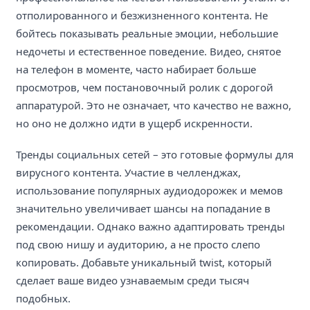
отполированного и безжизненного контента. Не
бойтесь показывать реальные эмоции, небольшие
недочеты и естественное поведение. Видео, снятое
на телефон в моменте, часто набирает больше
просмотров, чем постановочный ролик с дорогой
аппаратурой. Это не означает, что качество не важно,
но оно не должно идти в ущерб искренности.
Тренды социальных сетей – это готовые формулы для
вирусного контента. Участие в челленджах,
использование популярных аудиодорожек и мемов
значительно увеличивает шансы на попадание в
рекомендации. Однако важно адаптировать тренды
под свою нишу и аудиторию, а не просто слепо
копировать. Добавьте уникальный twist, который
сделает ваше видео узнаваемым среди тысяч
подобных.