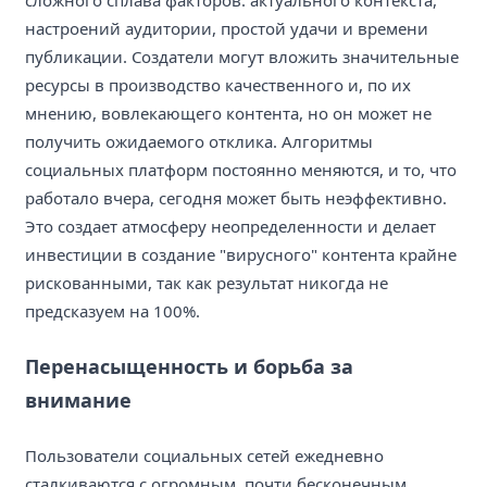
сложного сплава факторов: актуального контекста,
настроений аудитории, простой удачи и времени
публикации. Создатели могут вложить значительные
ресурсы в производство качественного и, по их
мнению, вовлекающего контента, но он может не
получить ожидаемого отклика. Алгоритмы
социальных платформ постоянно меняются, и то, что
работало вчера, сегодня может быть неэффективно.
Это создает атмосферу неопределенности и делает
инвестиции в создание "вирусного" контента крайне
рискованными, так как результат никогда не
предсказуем на 100%.
Перенасыщенность и борьба за
внимание
Пользователи социальных сетей ежедневно
сталкиваются с огромным, почти бесконечным