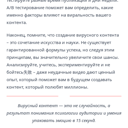
A/B тестирование поможет вам определить, какие
именно факторы влияют на виральность вашего
контента.
Наконец, помните, что создание вирусного контента
– это сочетание искусства и науки. Не существует
гарантированной формулы успеха, но следуя этим
принципам, вы значительно увеличите свои шансы.
Анализируйте, учитесь, экспериментируйте и не
бойтесь失敗 – даже неудачные видео дают ценный
опыт, который поможет вам в будущем создавать
контент, который полюбят миллионы.
Вирусный контент — это не случайность, а
результат понимания психологии аудитории и умения
упаковать эмоцию в 15 секунд.