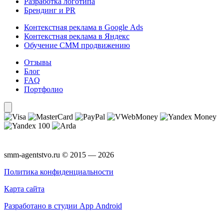
Разработка логотипа
Брендинг и PR
Контекстная реклама в Google Ads
Контекстная реклама в Яндекс
Обучение СММ продвижению
Отзывы
Блог
FAQ
Портфолио
smm-agentstvo.ru © 2015 — 2026
Политика конфиденциальности
Карта сайта
Разработано в студии App Android