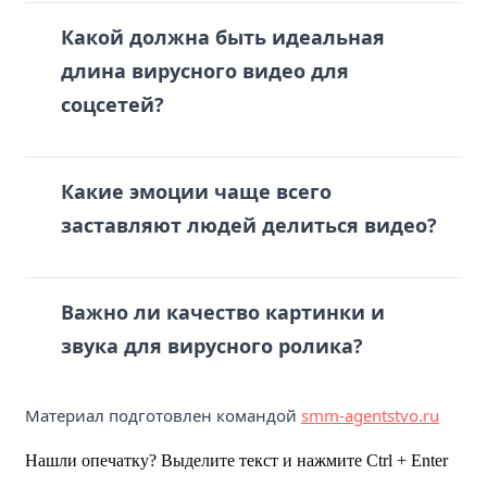
Какой должна быть идеальная
длина вирусного видео для
соцсетей?
Какие эмоции чаще всего
заставляют людей делиться видео?
Важно ли качество картинки и
звука для вирусного ролика?
Материал подготовлен командой
smm-agentstvo.ru
Нашли опечатку? Выделите текст и нажмите Ctrl + Enter