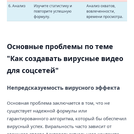
6. Анализ
Изучите статистику и
Анализ охватов,
повторите успешную
вовлеченности,
формулу.
времени просмотра.
Основные проблемы по теме
"Как создавать вирусные видео
для соцсетей"
Непредсказуемость вирусного эффекта
Основная проблема заключается в том, что не
существует надежной формулы или
гарантированного алгоритма, который бы обеспечил
вирусный успех. Виральность часто зависит от