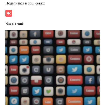
Поделиться в соц. сетях:
Читать ещё