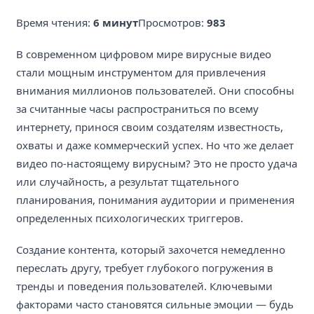
Время чтения:
6 минут
Просмотров:
983
В современном цифровом мире вирусные видео
стали мощным инструментом для привлечения
внимания миллионов пользователей. Они способны
за считанные часы распространиться по всему
интернету, принося своим создателям известность,
охваты и даже коммерческий успех. Но что же делает
видео по-настоящему вирусным? Это не просто удача
или случайность, а результат тщательного
планирования, понимания аудитории и применения
определенных психологических триггеров.
Создание контента, который захочется немедленно
переслать другу, требует глубокого погружения в
тренды и поведения пользователей. Ключевыми
факторами часто становятся сильные эмоции — будь