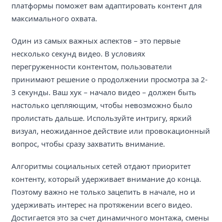
платформы поможет вам адаптировать контент для
максимального охвата.
Один из самых важных аспектов – это первые
несколько секунд видео. В условиях
перегруженности контентом, пользователи
принимают решение о продолжении просмотра за 2-
3 секунды. Ваш хук – начало видео – должен быть
настолько цепляющим, чтобы невозможно было
пролистать дальше. Используйте интригу, яркий
визуал, неожиданное действие или провокационный
вопрос, чтобы сразу захватить внимание.
Алгоритмы социальных сетей отдают приоритет
контенту, который удерживает внимание до конца.
Поэтому важно не только зацепить в начале, но и
удерживать интерес на протяжении всего видео.
Достигается это за счет динамичного монтажа, смены