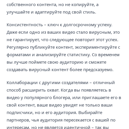
собственного контента, но не копируйте, а
улучшайте и адаптируйте под свой стиль.
Консистентность – ключ к долгосрочному успеху.
Даже если одно из ваших видео стало вирусным, это
не гарантирует, что следующее повторит этот успех.
Регулярно публикуйте контент, экспериментируйте с
форматами и анализируйте статистику. Со временем
вы лучше поймете свою аудиторию и сможете
создавать вирусный контент более предсказуемо.
Коллаборации с другими создателями – отличный
способ расширить охват. Когда вы появляетесь в
видео у популярного блогера, или приглашаете его в
свой контент, ваше видео увидят не только ваши
подписчики, но и его аудитория. Выбирайте
партнеров, чья аудитория пересекается с вашей по
интересам, но не является идентичной – так вы