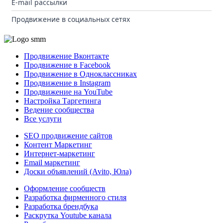
E-mail рассылки
Продвижение в социальных сетях
Продвижение Вконтакте
Продвижение в Facebook
Продвижение в Одноклассниках
Продвижение в Instagram
Продвижение на YouTube
Настройка Таргетинга
Ведение сообщества
Все услуги
SEO продвижение сайтов
Контент Маркетинг
Интернет-маркетинг
Email маркетинг
Доски объявлений (Avito, Юла)
Оформление сообществ
Разработка фирменного стиля
Разработка брендбука
Раскрутка Youtube канала