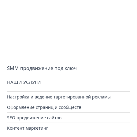
SMM продвижение под ключ
НАШИ УСЛУГИ
Настройка и ведение таргетированной рекламы
Оформление страниц и сообществ
SEO продвижение сайтов
Контент маркетинг