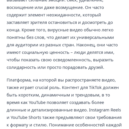
восхищение или даже возмущение. Он часто
содержит элемент неожиданности, который
заставляет зрителя остановиться и досмотреть до
конца. Кроме того, вирусные видео обычно легко
понятны без слов, что делает их универсальными
для аудитории из разных стран. Наконец, они часто
имеют социальную ценность – люди делятся ими,
чтобы показать свою осведомленность, выразить
солидарность или просто порадовать друзей.
Платформа, на которой вы распространяете видео,
также играет crucial роль. Контент для TikTok должен
быть коротким, динамичным и трендовым, в то
время как YouTube позволяет создавать более
длинные и детализированные видео. Instagram Reels
и YouTube Shorts также предъявляют свои требования
к формату и стилю. Понимание особенностей каждой