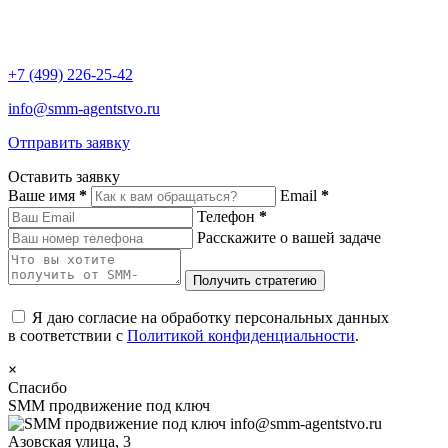
+7 (499) 226-25-42
info@smm-agentstvo.ru
Отправить заявку
Оставить заявку
Ваше имя
*
Email
*
Телефон
*
Расскажите о вашей задаче
Я даю согласие на обработку персональных данных
в соответствии с
Политикой конфиденциальности
.
×
Спасибо
SMM продвижение под ключ
info@smm-agentstvo.ru
Азовская улица, 3