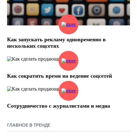
Как запускать рекламу одновременно в
нескольких соцсетях
Как сократить время на ведение соцсетей
Сотрудничество с журналистами и медиа
ГЛАВНОЕ В ТРЕНДЕ