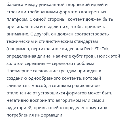
баланса между уникальной творческой идеей и
строгими требованиями форматов конкретных
платформ. С одной стороны, контент должен быть
оригинальным и выделяться, чтобы привлечь
внимание. С другой, он должен соответствовать
техническим и стилистическим стандартам
(например, вертикальное видео для Reels/TikTok,
определенная длина, наличие субтитров). Поиск этой
золотой середины — серьезная проблема.
Чрезмерное следование трендам приводит к
созданию однообразного контента, который
сливается с массой, а слишком радикальное
отклонение от устоявшихся форматов может быть
негативно воспринято алгоритмом или самой
аудиторией, привыкшей к определенному типу
потребления информации.