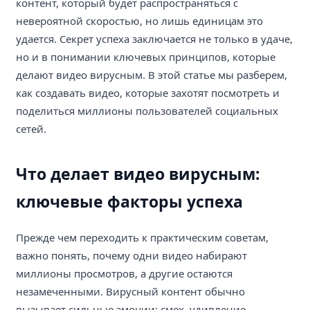
контент, который будет распространяться с
невероятной скоростью, но лишь единицам это
удается. Секрет успеха заключается не только в удаче,
но и в понимании ключевых принципов, которые
делают видео вирусным. В этой статье мы разберем,
как создавать видео, которые захотят посмотреть и
поделиться миллионы пользователей социальных
сетей.
Что делает видео вирусным:
ключевые факторы успеха
Прежде чем переходить к практическим советам,
важно понять, почему одни видео набирают
миллионы просмотров, а другие остаются
незамеченными. Вирусный контент обычно
вызывает сильные эмоции: смех, удивление,