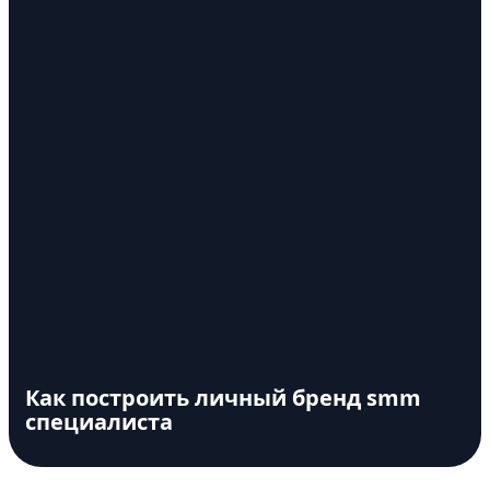
Как построить личный бренд smm
специалиста