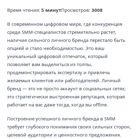
Время чтения:
5 минут
Просмотров:
3008
В современном цифровом мире, где конкуренция
среди SMM-специалистов стремительно растет,
наличие сильного личного бренда перестало быть
опцией и стало необходимостью. Это ваш
уникальный цифровой отпечаток, который
позволяет вам выделиться из толпы,
продемонстрировать экспертизу и привлечь
желаемых клиентов или работодателей. Личный
бренд — это не просто аккаунт в социальных сетях;
это стратегически выстроенная репутация, которая
работает на вас даже тогда, когда вы offline.
Построение успешного личного бренда в SMM
требует глубокого понимания своих сильных сторон,
целевой аудитории и ценностного предложения.