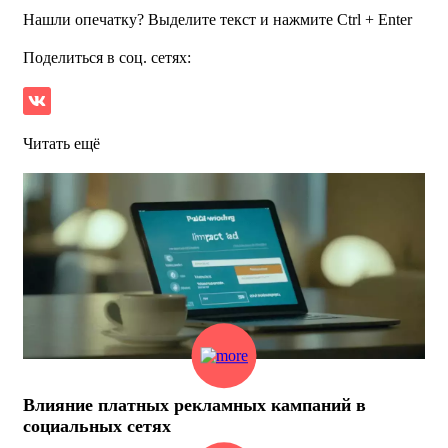
Нашли опечатку? Выделите текст и нажмите Ctrl + Enter
Поделиться в соц. сетях:
Читать ещё
Влияние платных рекламных кампаний в
социальных сетях