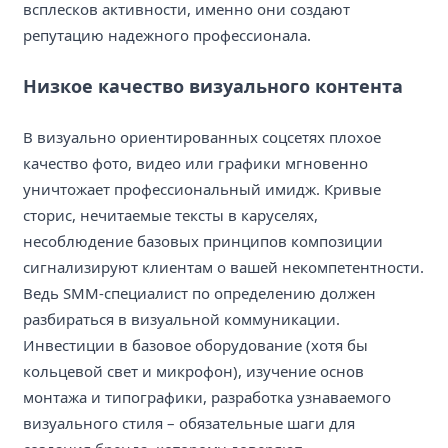
всплесков активности, именно они создают
репутацию надежного профессионала.
Низкое качество визуального контента
В визуально ориентированных соцсетях плохое
качество фото, видео или графики мгновенно
уничтожает профессиональный имидж. Кривые
сторис, нечитаемые тексты в каруселях,
несоблюдение базовых принципов композиции
сигнализируют клиентам о вашей некомпетентности.
Ведь SMM-специалист по определению должен
разбираться в визуальной коммуникации.
Инвестиции в базовое оборудование (хотя бы
кольцевой свет и микрофон), изучение основ
монтажа и типографики, разработка узнаваемого
визуального стиля – обязательные шаги для