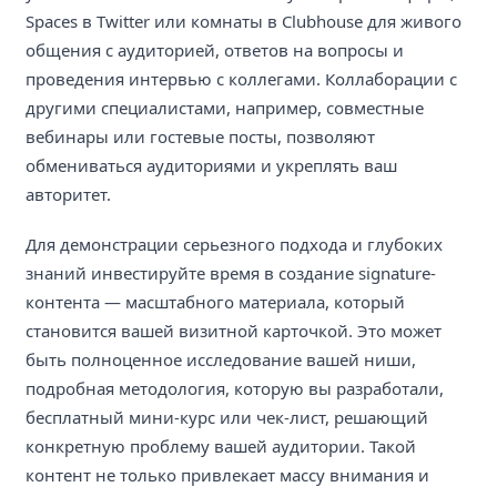
Spaces в Twitter или комнаты в Clubhouse для живого
общения с аудиторией, ответов на вопросы и
проведения интервью с коллегами. Коллаборации с
другими специалистами, например, совместные
вебинары или гостевые посты, позволяют
обмениваться аудиториями и укреплять ваш
авторитет.
Для демонстрации серьезного подхода и глубоких
знаний инвестируйте время в создание signature-
контента — масштабного материала, который
становится вашей визитной карточкой. Это может
быть полноценное исследование вашей ниши,
подробная методология, которую вы разработали,
бесплатный мини-курс или чек-лист, решающий
конкретную проблему вашей аудитории. Такой
контент не только привлекает массу внимания и