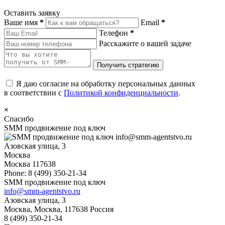
Оставить заявку
Ваше имя
*
Email
*
Телефон
*
Расскажите о вашей задаче
Я даю согласие на обработку персональных данных
в соответствии с
Политикой конфиденциальности
.
×
Спасибо
SMM продвижение под ключ
info@smm-agentstvo.ru
Азовская улица, 3
Москва
Москва
117638
Phone:
8 (499) 350-21-34
SMM продвижение под ключ
info@smm-agentstvo.ru
Азовская улица, 3
Москва
,
Москва
,
117638
Россия
8 (499) 350-21-34