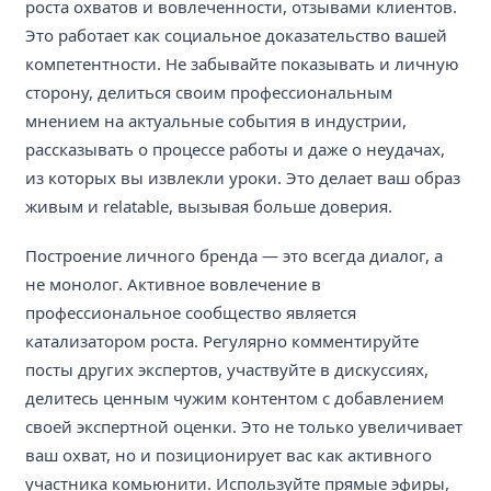
роста охватов и вовлеченности, отзывами клиентов.
Это работает как социальное доказательство вашей
компетентности. Не забывайте показывать и личную
сторону, делиться своим профессиональным
мнением на актуальные события в индустрии,
рассказывать о процессе работы и даже о неудачах,
из которых вы извлекли уроки. Это делает ваш образ
живым и relatable, вызывая больше доверия.
Построение личного бренда — это всегда диалог, а
не монолог. Активное вовлечение в
профессиональное сообщество является
катализатором роста. Регулярно комментируйте
посты других экспертов, участвуйте в дискуссиях,
делитесь ценным чужим контентом с добавлением
своей экспертной оценки. Это не только увеличивает
ваш охват, но и позиционирует вас как активного
участника комьюнити. Используйте прямые эфиры,