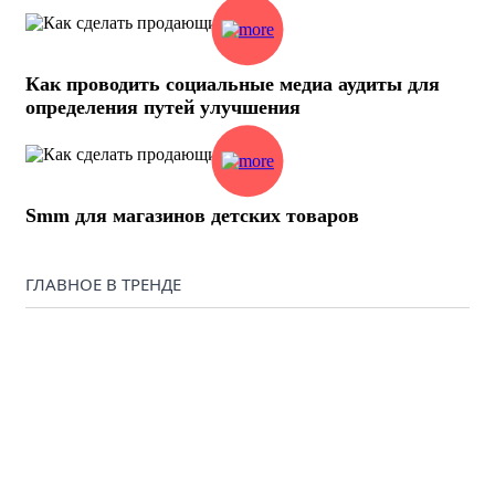
Как проводить социальные медиа аудиты для
определения путей улучшения
Smm для магазинов детских товаров
ГЛАВНОЕ В ТРЕНДЕ