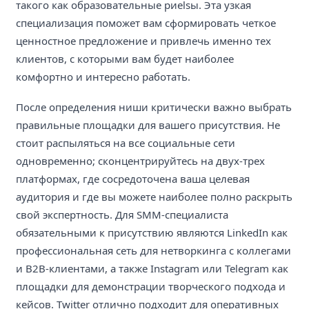
такого как образовательные риelsы. Эта узкая
специализация поможет вам сформировать четкое
ценностное предложение и привлечь именно тех
клиентов, с которыми вам будет наиболее
комфортно и интересно работать.
После определения ниши критически важно выбрать
правильные площадки для вашего присутствия. Не
стоит распыляться на все социальные сети
одновременно; сконцентрируйтесь на двух-трех
платформах, где сосредоточена ваша целевая
аудитория и где вы можете наиболее полно раскрыть
свой экспертность. Для SMM-специалиста
обязательными к присутствию являются LinkedIn как
профессиональная сеть для нетворкинга с коллегами
и B2B-клиентами, а также Instagram или Telegram как
площадки для демонстрации творческого подхода и
кейсов. Twitter отлично подходит для оперативных