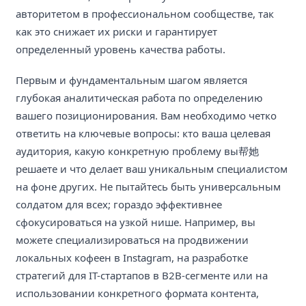
авторитетом в профессиональном сообществе, так
как это снижает их риски и гарантирует
определенный уровень качества работы.
Первым и фундаментальным шагом является
глубокая аналитическая работа по определению
вашего позиционирования. Вам необходимо четко
ответить на ключевые вопросы: кто ваша целевая
аудитория, какую конкретную проблему вы帮她
решаете и что делает ваш уникальным специалистом
на фоне других. Не пытайтесь быть универсальным
солдатом для всех; гораздо эффективнее
сфокусироваться на узкой нише. Например, вы
можете специализироваться на продвижении
локальных кофеен в Instagram, на разработке
стратегий для IT-стартапов в B2B-сегменте или на
использовании конкретного формата контента,