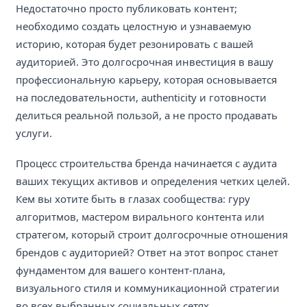
Недостаточно просто публиковать контент;
необходимо создать целостную и узнаваемую
историю, которая будет резонировать с вашей
аудиторией. Это долгосрочная инвестиция в вашу
профессиональную карьеру, которая основывается
на последовательности, authenticity и готовности
делиться реальной пользой, а не просто продавать
услуги.
Процесс строительства бренда начинается с аудита
ваших текущих активов и определения четких целей.
Кем вы хотите быть в глазах сообщества: гуру
алгоритмов, мастером вирального контента или
стратегом, который строит долгосрочные отношения
брендов с аудиторией? Ответ на этот вопрос станет
фундаментом для вашего контент-плана,
визуального стиля и коммуникационной стратегии
во всех выбранных социальных сетях.