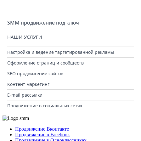
SMM продвижение под ключ
НАШИ УСЛУГИ
Настройка и ведение таргетированной рекламы
Оформление страниц и сообществ
SEO продвижение сайтов
Контент маркетинг
E-mail рассылки
Продвижение в социальных сетях
Продвижение Вконтакте
Продвижение в Facebook
Продвижение в Одноклассниках