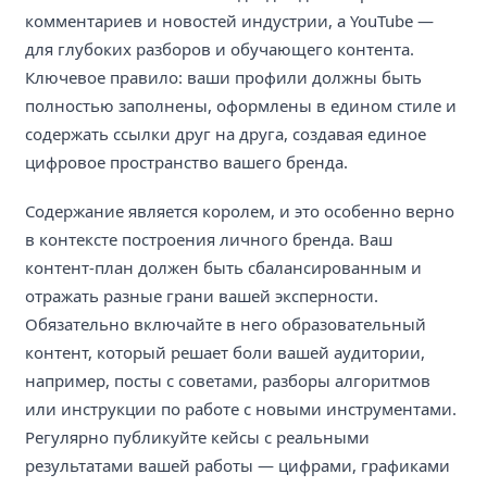
комментариев и новостей индустрии, а YouTube —
для глубоких разборов и обучающего контента.
Ключевое правило: ваши профили должны быть
полностью заполнены, оформлены в едином стиле и
содержать ссылки друг на друга, создавая единое
цифровое пространство вашего бренда.
Содержание является королем, и это особенно верно
в контексте построения личного бренда. Ваш
контент-план должен быть сбалансированным и
отражать разные грани вашей эксперности.
Обязательно включайте в него образовательный
контент, который решает боли вашей аудитории,
например, посты с советами, разборы алгоритмов
или инструкции по работе с новыми инструментами.
Регулярно публикуйте кейсы с реальными
результатами вашей работы — цифрами, графиками