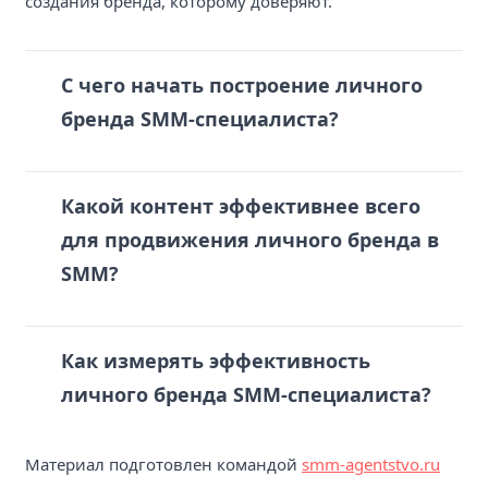
создания бренда, которому доверяют.
С чего начать построение личного
бренда SMM-специалиста?
Какой контент эффективнее всего
для продвижения личного бренда в
SMM?
Как измерять эффективность
личного бренда SMM-специалиста?
Материал подготовлен командой
smm-agentstvo.ru