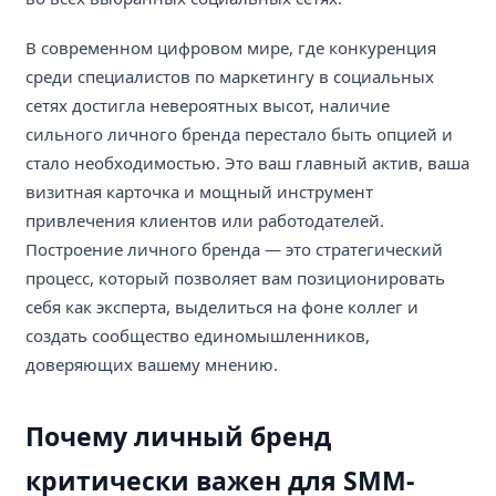
В современном цифровом мире, где конкуренция
среди специалистов по маркетингу в социальных
сетях достигла невероятных высот, наличие
сильного личного бренда перестало быть опцией и
стало необходимостью. Это ваш главный актив, ваша
визитная карточка и мощный инструмент
привлечения клиентов или работодателей.
Построение личного бренда — это стратегический
процесс, который позволяет вам позиционировать
себя как эксперта, выделиться на фоне коллег и
создать сообщество единомышленников,
доверяющих вашему мнению.
Почему личный бренд
критически важен для SMM-