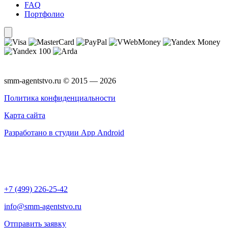
FAQ
Портфолио
smm-agentstvo.ru © 2015 — 2026
Политика конфиденциальности
Карта сайта
Разработано в студии App Android
+7 (499) 226-25-42
info@smm-agentstvo.ru
Отправить заявку