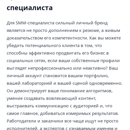
специалиста
Для SMM-специалиста сильный личный бренд
является не просто дополнением к резюме, а живым
доказательством его компетентности. Как вы можете
убедить потенциального клиента в том, что
способны эффективно продвигать его бизнес в
социальных сетях, если ваши собственные профили
выглядят непрофессионально или неактивно? Ваш
личный аккаунт становится вашим портфолио,
вашей лабораторией и вашей сценой одновременно.
Он демонстрирует ваше понимание алгоритмов,
умение создавать вовлекающий контент,
выстраивать коммуникацию с аудиторией и, что
самое главное, добиваться измеримых результатов.
Работодатели и заказчики все чаще ищут не просто
исполнителей, а экспертов с узнаваемым именем и