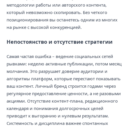
методологии работы или авторского контента,
который невозможно скопировать. Без четкого
позиционирования вы останетесь одним из многих
на рынке с высокой конкуренцией.
Непостоянство и отсутствие стратегии
Самая частая ошибка – ведение социальных сетей
рывками: неделю активные публикации, потом месяц
молчания. Это разрушает доверие аудитории и
алгоритмы платформ, которые перестают показывать
ваш контент. Личный бренд строится годами через
регулярное предоставление ценности, а не разовыми
акциями. Отсутствие контент-плана, редакционного
календаря и понимания долгосрочных целей
приводит к выгоранию и нулевым результатам.
Системность и дисциплина важнее спонтанных