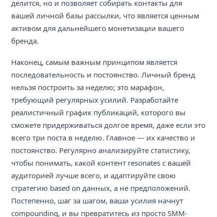
делится, но и позволяет собирать контакты для
вашей личной базы рассылки, что является ценным
активом для дальнейшего монетизации вашего
бренда.
Наконец, самым важным принципом является
последовательность и постоянство. Личный бренд
нельзя построить за неделю; это марафон,
требующий регулярных усилий. Разработайте
реалистичный график публикаций, которого вы
сможете придерживаться долгое время, даже если это
всего три поста в неделю. Главное — их качество и
постоянство. Регулярно анализируйте статистику,
чтобы понимать, какой контент resonates с вашей
аудиторией лучше всего, и адаптируйте свою
стратегию based on данных, а не предположений.
Постепенно, шаг за шагом, ваши усилия начнут
compounding, и вы превратитесь из просто SMM-