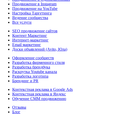
Продвижение в Instagram
Продвижение на YouTube
Настройка Таргетинга
Ведение сообщества
Все услуги
SEO продвижение сайтов
Контент Маркетинг
Интернет-маркетинг
Email маркетинг
Доски объявлений (Avito, Юла)
Оформление сообществ
Разработка фирменного стиля
Разработка брендбука
Раскрутка Youtube канала
Разработка логотипа
Брендинг и PR
Контекстная реклама в Google Ads
Контекстная реклама в Яндекс
Обучение СММ продвижению
Отзывы
Блог