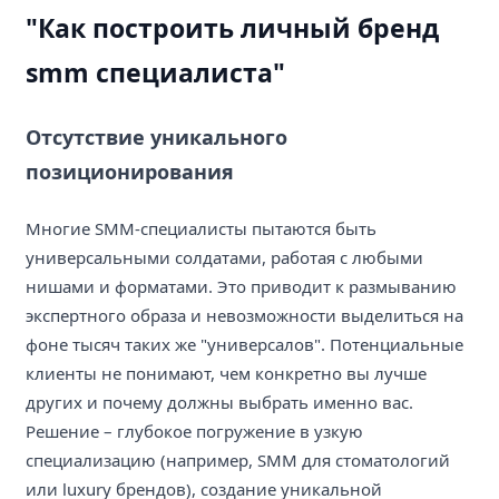
"Как построить личный бренд
smm специалиста"
Отсутствие уникального
позиционирования
Многие SMM-специалисты пытаются быть
универсальными солдатами, работая с любыми
нишами и форматами. Это приводит к размыванию
экспертного образа и невозможности выделиться на
фоне тысяч таких же "универсалов". Потенциальные
клиенты не понимают, чем конкретно вы лучше
других и почему должны выбрать именно вас.
Решение – глубокое погружение в узкую
специализацию (например, SMM для стоматологий
или luxury брендов), создание уникальной