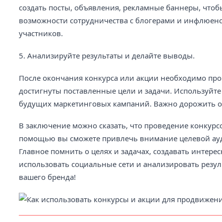
создать посты, объявления, рекламные баннеры, чтоб
возможности сотрудничества с блогерами и инфлюенс
участников.
5. Анализируйте результаты и делайте выводы.
После окончания конкурса или акции необходимо про
достигнуты поставленные цели и задачи. Используйт
будущих маркетинговых кампаний. Важно дорожить о
В заключение можно сказать, что проведение конкурс
помощью вы сможете привлечь внимание целевой ауди
Главное помнить о целях и задачах, создавать интере
использовать социальные сети и анализировать резул
вашего бренда!