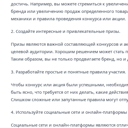
достичь. Например, вы можете стремиться к увеличе
бренда или увеличению продаж определенного товара
механики и правила проведения конкурса или акции.
2. Создайте интересные и привлекательные призы.
Призы являются важной составляющей конкурсов и а
целевой аудитории. Хорошим решением может стать пр
Таким образом, вы не только продвигаете бренд, но и
3. Разработайте простые и понятные правила участия.
Чтобы конкурс или акция были успешными, необходим
быть ясно, что требуется от них делать, какие действ
Слишком сложные или запутанные правила могут отпу
4. Используйте социальные сети и онлайн-платформы
Социальные сети и онлайн-платформы являются отли