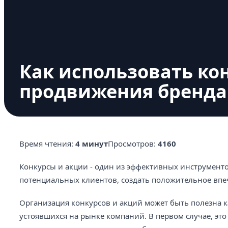
Как использовать ко
продвижения бренда
Время чтения:
4 минут
Просмотров:
4160
Конкурсы и акции - один из эффективных инструмен
потенциальных клиентов, создать положительное впеч
Организация конкурсов и акций может быть полезна к
устоявшихся на рынке компаний. В первом случае, это