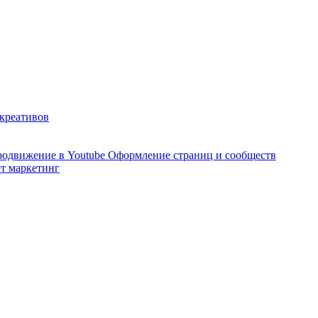
 креативов
одвижение в Youtube
Оформление страниц и сообществ
т маркетинг