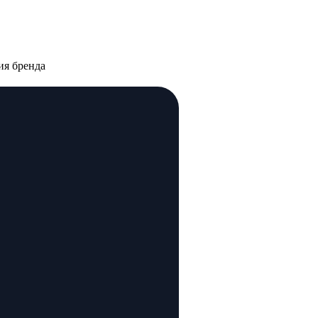
ия бренда