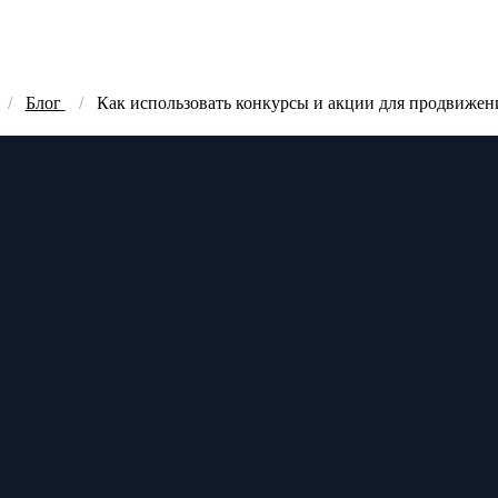
Блог
Как использовать конкурсы и акции для продвижен