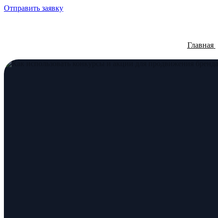
Отправить заявку
Главная