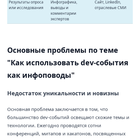
Результаты опроса
Инфографика,
Сайт, LinkedIn,
или исследования
выводы и
отраслевые СМИ
комментарии
экспертов
Основные проблемы по теме
"Как использовать dev-события
как инфоповоды"
Недостаток уникальности и новизны
Основная проблема заключается в том, что
большинство dev-событий освещают схожие темы и
технологии. Ежегодно проводятся сотни
конференций, митапов и хакатонов, посвященных