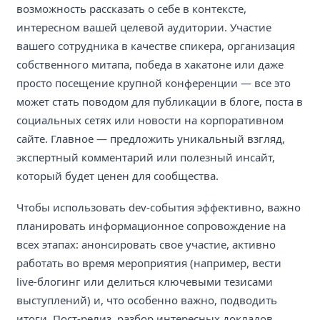
возможность рассказать о себе в контексте,
интересном вашей целевой аудитории. Участие
вашего сотрудника в качестве спикера, организация
собственного митапа, победа в хакатоне или даже
просто посещение крупной конференции — все это
может стать поводом для публикации в блоге, поста в
социальных сетях или новости на корпоративном
сайте. Главное — предложить уникальный взгляд,
экспертный комментарий или полезный инсайт,
который будет ценен для сообщества.
Чтобы использовать dev-события эффективно, важно
планировать информационное сопровождение на
всех этапах: анонсировать свое участие, активно
работать во время мероприятия (например, вести
live-блогинг или делиться ключевыми тезисами
выступлений) и, что особенно важно, подводить
итоги. Пост-релиз, разбор интересных докладов,