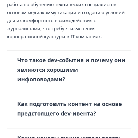
работа по обучению технических специалистов
основам медиакоммуникации и созданию условий
для их комфортного взаимодействия с
журналистами, что требует изменения
корпоративной культуры в IT-компаниях.
Что такое dev-события и почему они
являются хорошими
инфоповодами?
Как подготовить контент на основе
предстоящего dev-ивента?