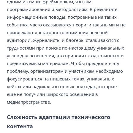
одним и тем же фреймворкам, языкам
программирования и методологиям. В результате
информационные поводы, построенные на таких
событиях, часто оказываются неоригинальными и не
привлекают достаточного внимания целевой
аудитории. Журналисты и блогеры сталкиваются с
трудностями при поиске по-настоящему уникальных
углов для освещения, что приводит к однотипным и
предсказуемым материалам. Чтобы преодолеть эту
проблему, организаторам и участникам необходимо
фокусироваться на нишевых темах, уникальных
кейсах или радикально новых подходах, которые
еще не получили широкого освещения в
медиапространстве.
Сложность адаптации технического
контента