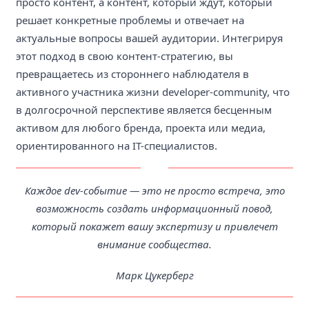
просто контент, а контент, который ждут, который
решает конкретные проблемы и отвечает на
актуальные вопросы вашей аудитории. Интегрируя
этот подход в свою контент-стратегию, вы
превращаетесь из стороннего наблюдателя в
активного участника жизни developer-community, что
в долгосрочной перспективе является бесценным
активом для любого бренда, проекта или медиа,
ориентированного на IT-специалистов.
Каждое dev-событие — это не просто встреча, это
возможность создать информационный повод,
который покажет вашу экспертизу и привлечет
внимание сообщества.
Марк Цукерберг