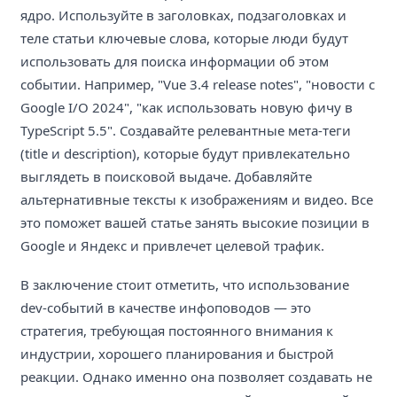
ядро. Используйте в заголовках, подзаголовках и
теле статьи ключевые слова, которые люди будут
использовать для поиска информации об этом
событии. Например, "Vue 3.4 release notes", "новости с
Google I/O 2024", "как использовать новую фичу в
TypeScript 5.5". Создавайте релевантные мета-теги
(title и description), которые будут привлекательно
выглядеть в поисковой выдаче. Добавляйте
альтернативные тексты к изображениям и видео. Все
это поможет вашей статье занять высокие позиции в
Google и Яндекс и привлечет целевой трафик.
В заключение стоит отметить, что использование
dev-событий в качестве инфоповодов — это
стратегия, требующая постоянного внимания к
индустрии, хорошего планирования и быстрой
реакции. Однако именно она позволяет создавать не