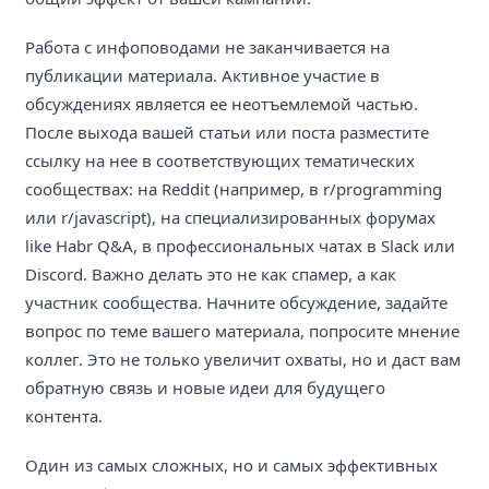
Работа с инфоповодами не заканчивается на
публикации материала. Активное участие в
обсуждениях является ее неотъемлемой частью.
После выхода вашей статьи или поста разместите
ссылку на нее в соответствующих тематических
сообществах: на Reddit (например, в r/programming
или r/javascript), на специализированных форумах
like Habr Q&A, в профессиональных чатах в Slack или
Discord. Важно делать это не как спамер, а как
участник сообщества. Начните обсуждение, задайте
вопрос по теме вашего материала, попросите мнение
коллег. Это не только увеличит охваты, но и даст вам
обратную связь и новые идеи для будущего
контента.
Один из самых сложных, но и самых эффективных