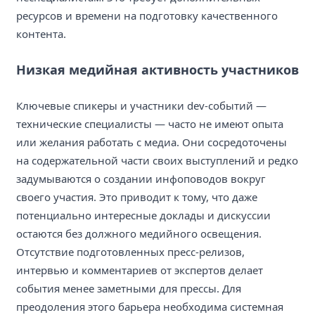
ресурсов и времени на подготовку качественного
контента.
Низкая медийная активность участников
Ключевые спикеры и участники dev-событий —
технические специалисты — часто не имеют опыта
или желания работать с медиа. Они сосредоточены
на содержательной части своих выступлений и редко
задумываются о создании инфоповодов вокруг
своего участия. Это приводит к тому, что даже
потенциально интересные доклады и дискуссии
остаются без должного медийного освещения.
Отсутствие подготовленных пресс-релизов,
интервью и комментариев от экспертов делает
события менее заметными для прессы. Для
преодоления этого барьера необходима системная