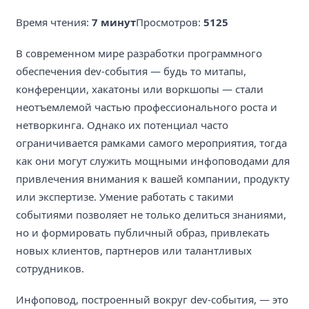
Время чтения:
7 минут
Просмотров:
5125
В современном мире разработки программного
обеспечения dev-события — будь то митапы,
конференции, хакатоны или воркшопы — стали
неотъемлемой частью профессионального роста и
нетворкинга. Однако их потенциал часто
ограничивается рамками самого мероприятия, тогда
как они могут служить мощными инфоповодами для
привлечения внимания к вашей компании, продукту
или экспертизе. Умение работать с такими
событиями позволяет не только делиться знаниями,
но и формировать публичный образ, привлекать
новых клиентов, партнеров или талантливых
сотрудников.
Инфоповод, построенный вокруг dev-события, — это