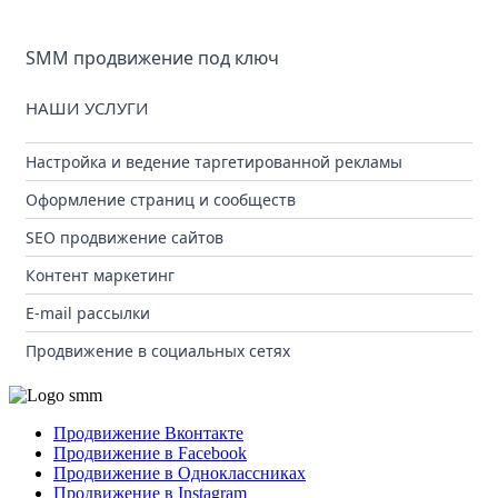
SMM продвижение под ключ
НАШИ УСЛУГИ
Настройка и ведение таргетированной рекламы
Оформление страниц и сообществ
SEO продвижение сайтов
Контент маркетинг
E-mail рассылки
Продвижение в социальных сетях
Продвижение Вконтакте
Продвижение в Facebook
Продвижение в Одноклассниках
Продвижение в Instagram