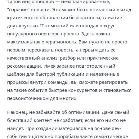
типов инфоповодов — незапланированные,
"горячие" новости. Это может быть внезапный выход
критического обновления безопасности, слияние
двух крупных IT-компаний или скандал вокруг
популярного опенсорс-проекта. Здесь важна
максимальная оперативность. Вам нужно не просто
первым пересказать новость, а первым дать ее
качественный анализ, разбор или практические
рекомендации. Имея заранее подготовленный
шаблон для быстрой публикации и налаженные
процессы внутри команды, вы сможете реагировать
на такие события быстрее конкурентов и становиться
первоисточником для многих.
Наконец, не забывайте об оптимизации. Даже самый
блестящий контент не сработает, если его никто не
найдет. При создании материалов на основе dev-
событий тщательно прорабатывайте семантическое