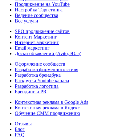
Продвижение на YouTube
Настройка Таргетинга
Ведение сообщества
Все услуги
SEO продвижение сайтов
Контент Маркетинг
Интернет-маркетинг
Email маркетинг
Доски объявлений (Avito, Юла)
Оформление сообществ
Разработка фирменного стиля
Разработка брендбука
Раскрутка Youtube канала
Разработка логотипа
Брендинг и PR
Контекстная реклама в Google Ads
Контекстная реклама в Яндекс
Обучение СММ продвижению
Отзывы
Блог
FAQ