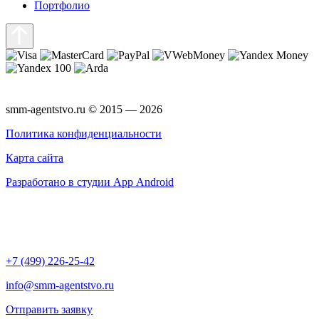
Портфолио
smm-agentstvo.ru © 2015 — 2026
Политика конфиденциальности
Карта сайта
Разработано в студии App Android
+7 (499) 226-25-42
info@smm-agentstvo.ru
Отправить заявку