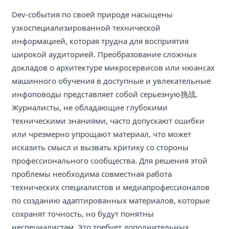
Dev-события по своей природе насыщены
узкоспециализированной технической
информацией, которая трудна для восприятия
широкой аудиторией. Преобразование сложных
докладов о архитектуре микросервисов или нюансах
машинного обучения в доступные и увлекательные
инфоповоды представляет собой серьезную挑战.
Журналисты, не обладающие глубокими
техническими знаниями, часто допускают ошибки
или чрезмерно упрощают материал, что может
исказить смысл и вызвать критику со стороны
профессионального сообщества. Для решения этой
проблемы необходима совместная работа
технических специалистов и медиапрофессионалов
по созданию адаптированных материалов, которые
сохранят точность, но будут понятны
неспециалистам. Это требует дополнительных