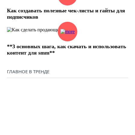
Как создавать полезные чек-листы и гайты для
подписчиков
**3 основных шага, как скачать и использовать
контент для smm**
ГЛАВНОЕ В ТРЕНДЕ