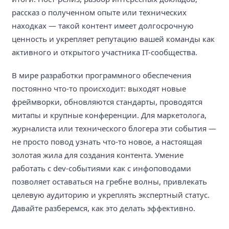
рассказ о полученном опыте или технических
находках — такой контент имеет долгосрочную
ценность и укрепляет репутацию вашей команды как
активного и открытого участника IT-сообщества.
В мире разработки программного обеспечения
постоянно что-то происходит: выходят новые
фреймворки, обновляются стандарты, проводятся
митапы и крупные конференции. Для маркетолога,
журналиста или технического блогера эти события —
не просто повод узнать что-то новое, а настоящая
золотая жила для создания контента. Умение
работать с dev-событиями как с инфоповодами
позволяет оставаться на гребне волны, привлекать
целевую аудиторию и укреплять экспертный статус.
Давайте разберемся, как это делать эффективно.