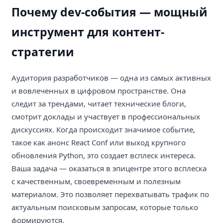
Почему dev-события — мощный
инструмент для контент-
стратегии
Аудитория разработчиков — одна из самых активных
и вовлеченных в цифровом пространстве. Она
следит за трендами, читает технические блоги,
смотрит доклады и участвует в профессиональных
дискуссиях. Когда происходит значимое событие,
такое как анонс React Conf или выход крупного
обновления Python, это создает всплеск интереса.
Ваша задача — оказаться в эпицентре этого всплеска
с качественным, своевременным и полезным
материалом. Это позволяет перехватывать трафик по
актуальным поисковым запросам, которые только
формируются.