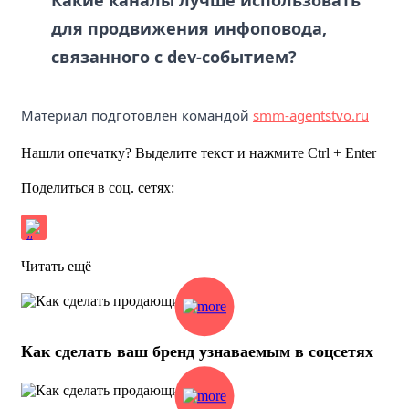
Какие каналы лучше использовать
для продвижения инфоповода,
связанного с dev-событием?
Материал подготовлен командой
smm-agentstvo.ru
Нашли опечатку? Выделите текст и нажмите Ctrl + Enter
Поделиться в соц. сетях:
Читать ещё
Как сделать ваш бренд узнаваемым в соцсетях