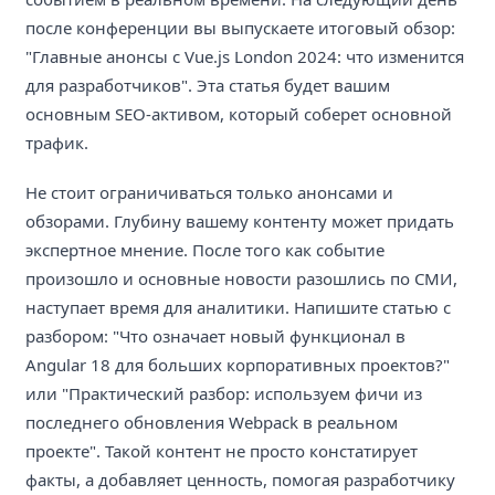
после конференции вы выпускаете итоговый обзор:
"Главные анонсы с Vue.js London 2024: что изменится
для разработчиков". Эта статья будет вашим
основным SEO-активом, который соберет основной
трафик.
Не стоит ограничиваться только анонсами и
обзорами. Глубину вашему контенту может придать
экспертное мнение. После того как событие
произошло и основные новости разошлись по СМИ,
наступает время для аналитики. Напишите статью с
разбором: "Что означает новый функционал в
Angular 18 для больших корпоративных проектов?"
или "Практический разбор: используем фичи из
последнего обновления Webpack в реальном
проекте". Такой контент не просто констатирует
факты, а добавляет ценность, помогая разработчику