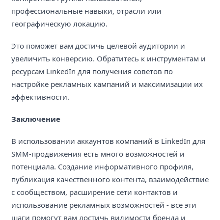
профессиональные навыки, отрасли или
географическую локацию.
Это поможет вам достичь целевой аудитории и
увеличить конверсию. Обратитесь к инструментам и
ресурсам LinkedIn для получения советов по
настройке рекламных кампаний и максимизации их
эффективности.
Заключение
В использовании аккаунтов компаний в LinkedIn для
SMM-продвижения есть много возможностей и
потенциала. Создание информативного профиля,
публикация качественного контента, взаимодействие
с сообществом, расширение сети контактов и
использование рекламных возможностей - все эти
шаги помогут вам достичь видимости бренда и