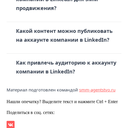
продвижения?
Какой контент можно публиковать
на аккаунте компании в LinkedIn?
Как привлечь аудиторию к аккаунту
компании в LinkedIn?
Материал подготовлен командой
smm-agentstvo.ru
Нашли опечатку? Выделите текст и нажмите Ctrl + Enter
Поделиться в соц. сетях: