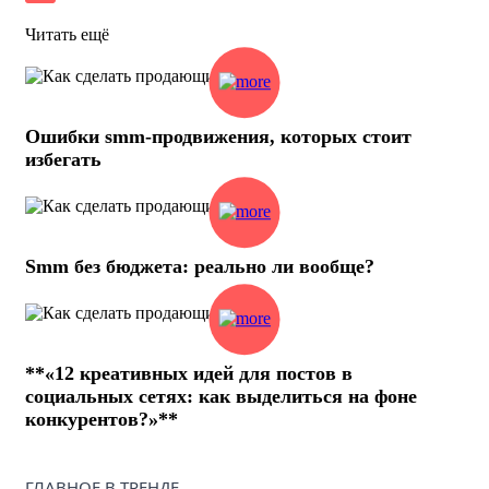
Читать ещё
Ошибки smm-продвижения, которых стоит
избегать
Smm без бюджета: реально ли вообще?
**«12 креативных идей для постов в
социальных сетях: как выделиться на фоне
конкурентов?»**
ГЛАВНОЕ В ТРЕНДЕ