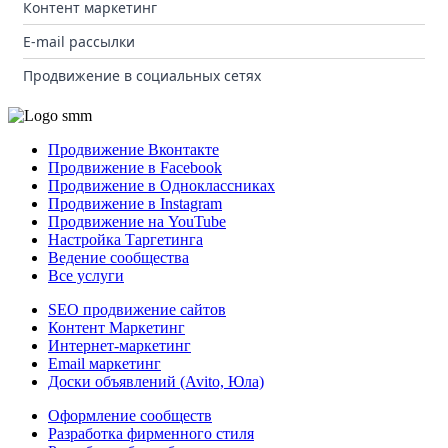
Контент маркетинг
E-mail рассылки
Продвижение в социальных сетях
Продвижение Вконтакте
Продвижение в Facebook
Продвижение в Одноклассниках
Продвижение в Instagram
Продвижение на YouTube
Настройка Таргетинга
Ведение сообщества
Все услуги
SEO продвижение сайтов
Контент Маркетинг
Интернет-маркетинг
Email маркетинг
Доски объявлений (Avito, Юла)
Оформление сообществ
Разработка фирменного стиля