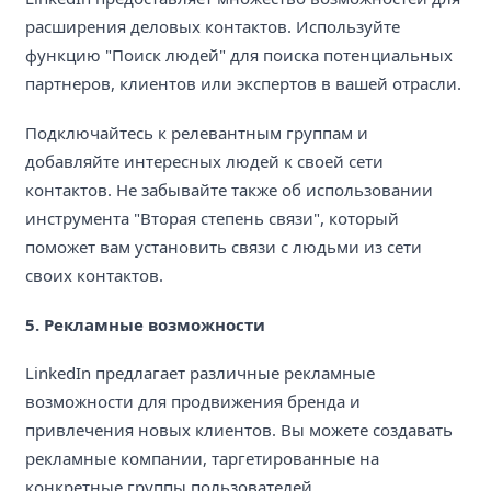
расширения деловых контактов. Используйте
функцию "Поиск людей" для поиска потенциальных
партнеров, клиентов или экспертов в вашей отрасли.
Подключайтесь к релевантным группам и
добавляйте интересных людей к своей сети
контактов. Не забывайте также об использовании
инструмента "Вторая степень связи", который
поможет вам установить связи с людьми из сети
своих контактов.
5. Рекламные возможности
LinkedIn предлагает различные рекламные
возможности для продвижения бренда и
привлечения новых клиентов. Вы можете создавать
рекламные компании, таргетированные на
конкретные группы пользователей,