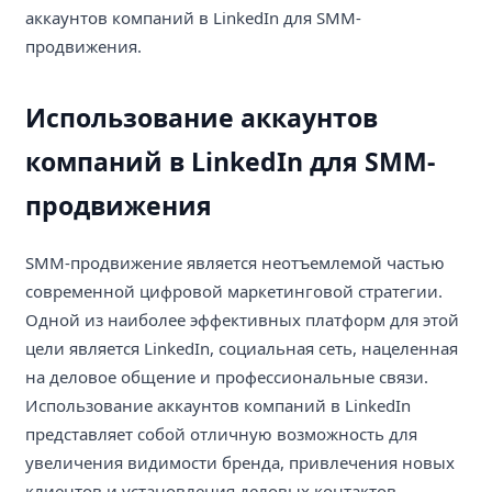
аккаунтов компаний в LinkedIn для SMM-
продвижения.
Использование аккаунтов
компаний в LinkedIn для SMM-
продвижения
SMM-продвижение является неотъемлемой частью
современной цифровой маркетинговой стратегии.
Одной из наиболее эффективных платформ для этой
цели является LinkedIn, социальная сеть, нацеленная
на деловое общение и профессиональные связи.
Использование аккаунтов компаний в LinkedIn
представляет собой отличную возможность для
увеличения видимости бренда, привлечения новых
клиентов и установления деловых контактов.