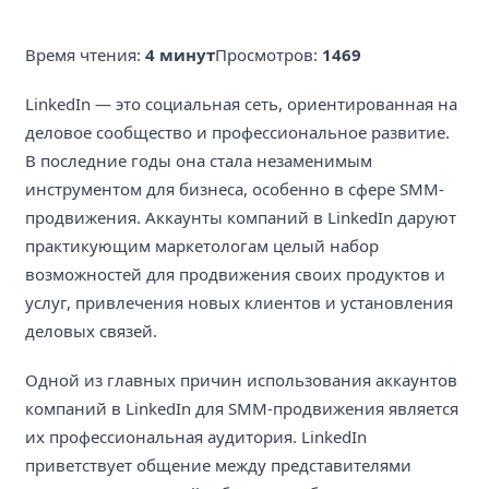
Время чтения:
4 минут
Просмотров:
1469
LinkedIn — это социальная сеть, ориентированная на
деловое сообщество и профессиональное развитие.
В последние годы она стала незаменимым
инструментом для бизнеса, особенно в сфере SMM-
продвижения. Аккаунты компаний в LinkedIn даруют
практикующим маркетологам целый набор
возможностей для продвижения своих продуктов и
услуг, привлечения новых клиентов и установления
деловых связей.
Одной из главных причин использования аккаунтов
компаний в LinkedIn для SMM-продвижения является
их профессиональная аудитория. LinkedIn
приветствует общение между представителями