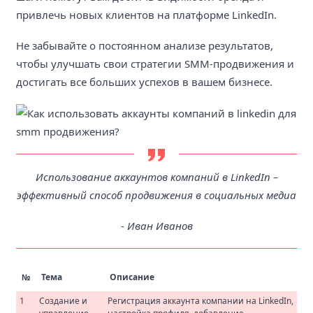
привлечь новых клиентов на платформе LinkedIn.
Не забывайте о постоянном анализе результатов,
чтобы улучшать свои стратегии SMM-продвижения и
достигать все больших успехов в вашем бизнесе.
Использование аккаунтов компаний в LinkedIn –
эффективный способ продвижения в социальных медиа
- Иван Иванов
№
Тема
Описание
1
Создание и
Регистрация аккаунта компании на LinkedIn,