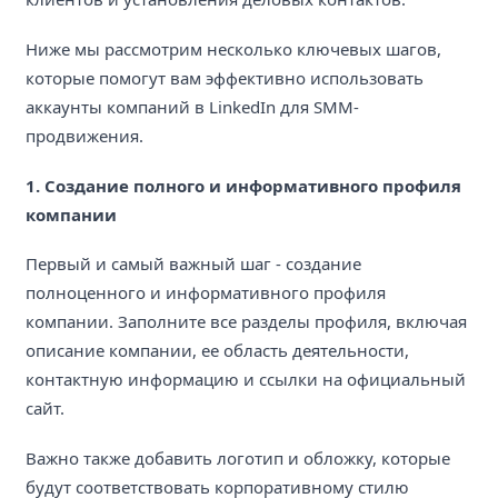
Ниже мы рассмотрим несколько ключевых шагов,
которые помогут вам эффективно использовать
аккаунты компаний в LinkedIn для SMM-
продвижения.
1. Создание полного и информативного профиля
компании
Первый и самый важный шаг - создание
полноценного и информативного профиля
компании. Заполните все разделы профиля, включая
описание компании, ее область деятельности,
контактную информацию и ссылки на официальный
сайт.
Важно также добавить логотип и обложку, которые
будут соответствовать корпоративному стилю