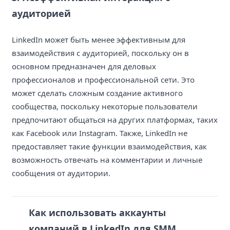
аудиторией
LinkedIn может быть менее эффективным для
взаимодействия с аудиторией, поскольку он в
основном предназначен для деловых
профессионалов и профессиональной сети. Это
может сделать сложным создание активного
сообщества, поскольку некоторые пользователи
предпочитают общаться на других платформах, таких
как Facebook или Instagram. Также, LinkedIn не
предоставляет такие функции взаимодействия, как
возможность отвечать на комментарии и личные
сообщения от аудитории.
Как использовать аккаунты
компаний в LinkedIn для SMM