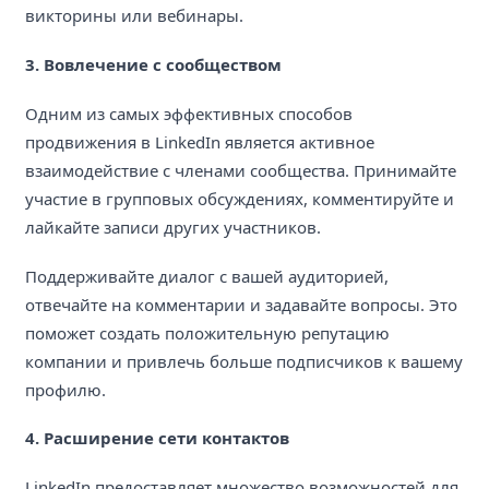
викторины или вебинары.
3. Вовлечение с сообществом
Одним из самых эффективных способов
продвижения в LinkedIn является активное
взаимодействие с членами сообщества. Принимайте
участие в групповых обсуждениях, комментируйте и
лайкайте записи других участников.
Поддерживайте диалог с вашей аудиторией,
отвечайте на комментарии и задавайте вопросы. Это
поможет создать положительную репутацию
компании и привлечь больше подписчиков к вашему
профилю.
4. Расширение сети контактов
LinkedIn предоставляет множество возможностей для