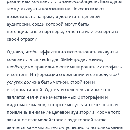
различных компаний и бизнес-сообществ. Благодаря
этому, аккаунты компаний на LinkedIn имеют
возможность напрямую достигать целевой
аудитории, среди которой могут быть
потенциальные партнеры, клиенты или эксперты в
своей отрасли.
Однако, чтобы эффективно использовать аккаунты
компаний в LinkedIn для SMM-продвижения,
необходимо правильно оптимизировать их профиль
и контент. Информация о компании и ее продуктах/
услугах должна быть четкой, стройной и
информативной. Одним из ключевых моментов
является наличие качественных фотографий и
видеоматериалов, которые могут заинтересовать и
привлечь внимание целевой аудитории. Кроме того,
активное взаимодействие с аудиторией также
является важным аспектом успешного использования