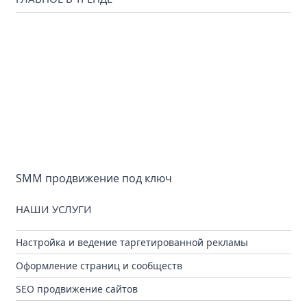
SMM продвижение под ключ
НАШИ УСЛУГИ
Настройка и ведение таргетированной рекламы
Оформление страниц и сообществ
SEO продвижение сайтов