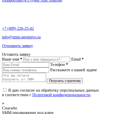
Разработано в студии App Android
+7 (499) 226-25-42
info@smm-agentstvo.ru
Отправить заявку
Оставить заявку
Ваше имя
*
Email
*
Телефон
*
Расскажите о вашей задаче
Я даю согласие на обработку персональных данных
в соответствии с
Политикой конфиденциальности
.
×
Спасибо
SMM продвижение под ключ