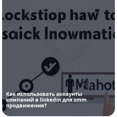
Как использовать аккаунты
компаний в linkedin для smm
продвижения?