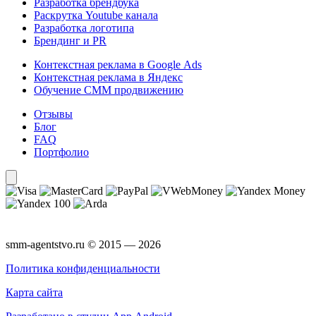
Разработка брендбука
Раскрутка Youtube канала
Разработка логотипа
Брендинг и PR
Контекстная реклама в Google Ads
Контекстная реклама в Яндекс
Обучение СММ продвижению
Отзывы
Блог
FAQ
Портфолио
smm-agentstvo.ru © 2015 — 2026
Политика конфиденциальности
Карта сайта