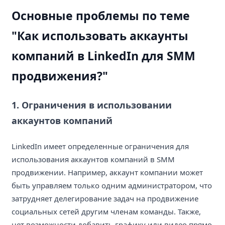
Основные проблемы по теме
"Как использовать аккаунты
компаний в LinkedIn для SMM
продвижения?"
1. Ограничения в использовании
аккаунтов компаний
LinkedIn имеет определенные ограничения для
использования аккаунтов компаний в SMM
продвижении. Например, аккаунт компании может
быть управляем только одним администратором, что
затрудняет делегирование задач на продвижение
социальных сетей другим членам команды. Также,
нет возможности добавить графику или видео прямо