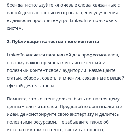
бренда. Используйте ключевые слова, связанные с
вашей деятельностью и отраслью, для улучшения
видимости профиля внутри LinkedIn и поисковых
систем.
2. Публикация качественного контента
LinkedIn является площадкой для профессионалов,
поэтому важно предоставлять интересный и
полезный контент своей аудитории. Размещайте
статьи, обзоры, советы и мнения, связанные с вашей
сферой деятельности.
Помните, что контент должен быть по-настоящему
ценным для читателей. Предлагайте оригинальные
идеи, демонстрируйте свою экспертизу и делитесь
полезными ресурсами. Не забывайте также об
интерактивном контенте, таком как опросы,