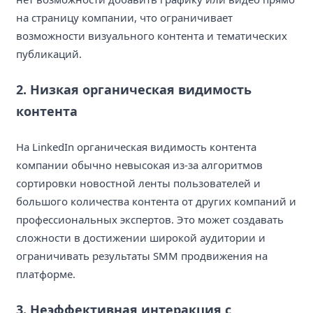
на страницу компании, что ограничивает
возможности визуального контента и тематических
публикаций.
2. Низкая органическая видимость
контента
На LinkedIn органическая видимость контента
компании обычно невысокая из-за алгоритмов
сортировки новостной ленты пользователей и
большого количества контента от других компаний и
профессиональных экспертов. Это может создавать
сложности в достижении широкой аудитории и
ограничивать результаты SMM продвижения на
платформе.
3. Неэффективная интеракция с