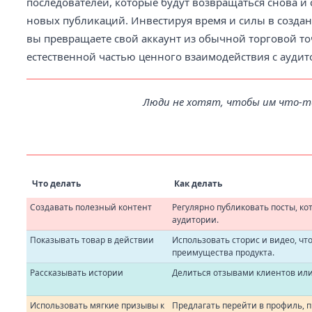
последователей, которые будут возвращаться снова и
новых публикаций. Инвестируя время и силы в создан
вы превращаете свой аккаунт из обычной торговой то
естественной частью ценного взаимодействия с аудит
Люди не хотят, чтобы им что-т
Что делать
Как делать
Создавать полезный контент
Регулярно публиковать посты, 
аудитории.
Показывать товар в действии
Использовать сторис и видео, ч
преимущества продукта.
Рассказывать истории
Делиться отзывами клиентов или
Использовать мягкие призывы к
Предлагать перейти в профиль, п