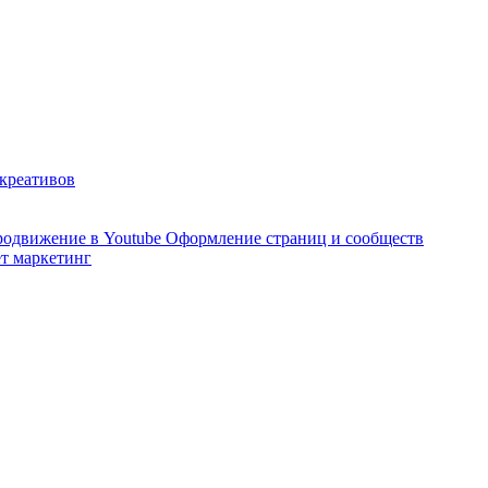
 креативов
одвижение в Youtube
Оформление страниц и сообществ
т маркетинг