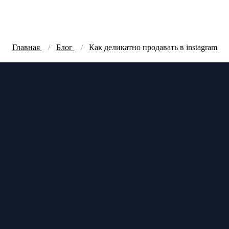
Главная
Блог
Как деликатно продавать в instagram