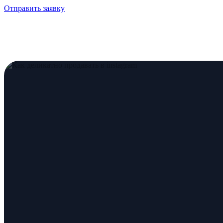
Отправить заявку