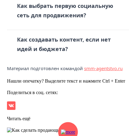
Как выбрать первую социальную
сеть для продвижения?
Как создавать контент, если нет
идей и бюджета?
Материал подготовлен командой
smm-agentstvo.ru
Нашли опечатку? Выделите текст и нажмите Ctrl + Enter
Поделиться в соц. сетях:
Читать ещё