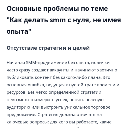
Основные проблемы по теме
"Как делать smm с нуля, не имея
опыта"
Отсутствие стратегии и целей
Начиная SMM-продвижение без опыта, новички
часто сразу создают аккаунты и начинают хаотично
публиковать контент без какого-либо плана. Это
основная ошибка, ведущая к пустой трате времени и
ресурсов. Без четко определенной стратегии
невозможно измерить успех, понять целевую
аудиторию или выстроить уникальное торговое
предложение. Стратегия должна отвечать на
ключевые вопросы: для кого вы работаете, какие