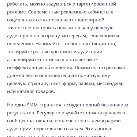
работать, можно задуматься о таргетированной
рекламе. Современные рекламные кабинеты в
социальных сетях позволяют с ювелирной
точностью настроить показы на вашу целевую
аудиторию по возрасту, интересам, геолокации и
поведению. Начинайте с небольших бюджетов,
тестируйте разные креативы и аудитории,
анализируйте статистику и отключайте
неэффективные объявления. Помните, что реклама
должна вести пользователя на понятную ему
целевую страницу: сайт, форму заявки, мессенджер
или каталог товаров.
Ни одна SMM-стратегия не будет полной без анализа
результатов. Регулярно изучайте статистику вашего
сообщества: охваты, вовлеченность, демографию
аудитории, переходы по ссылкам. Эти данные
покажут, что работает хорошо, а что требует