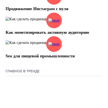
Продвижение Инстаграм с нуля
Как монетизировать активную аудиторию
Seo для пищевой промышленности
ГЛАВНОЕ В ТРЕНДЕ