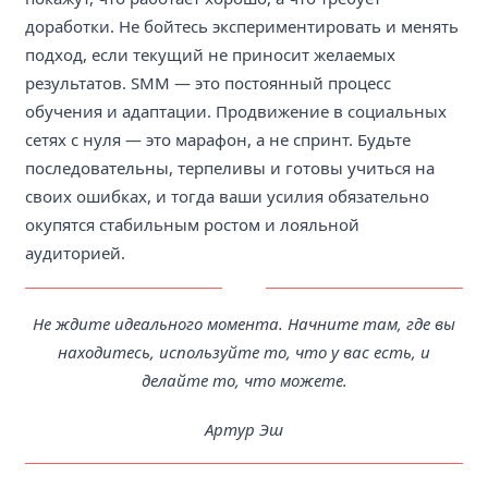
доработки. Не бойтесь экспериментировать и менять
подход, если текущий не приносит желаемых
результатов. SMM — это постоянный процесс
обучения и адаптации. Продвижение в социальных
сетях с нуля — это марафон, а не спринт. Будьте
последовательны, терпеливы и готовы учиться на
своих ошибках, и тогда ваши усилия обязательно
окупятся стабильным ростом и лояльной
аудиторией.
Не ждите идеального момента. Начните там, где вы
находитесь, используйте то, что у вас есть, и
делайте то, что можете.
Артур Эш