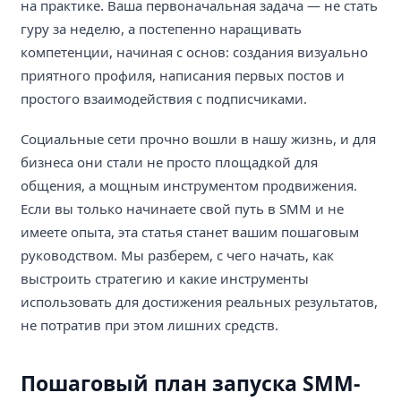
на практике. Ваша первоначальная задача — не стать
гуру за неделю, а постепенно наращивать
компетенции, начиная с основ: создания визуально
приятного профиля, написания первых постов и
простого взаимодействия с подписчиками.
Социальные сети прочно вошли в нашу жизнь, и для
бизнеса они стали не просто площадкой для
общения, а мощным инструментом продвижения.
Если вы только начинаете свой путь в SMM и не
имеете опыта, эта статья станет вашим пошаговым
руководством. Мы разберем, с чего начать, как
выстроить стратегию и какие инструменты
использовать для достижения реальных результатов,
не потратив при этом лишних средств.
Пошаговый план запуска SMM-