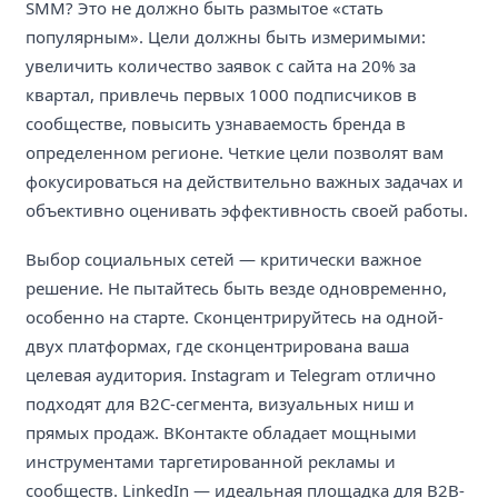
SMM? Это не должно быть размытое «стать
популярным». Цели должны быть измеримыми:
увеличить количество заявок с сайта на 20% за
квартал, привлечь первых 1000 подписчиков в
сообществе, повысить узнаваемость бренда в
определенном регионе. Четкие цели позволят вам
фокусироваться на действительно важных задачах и
объективно оценивать эффективность своей работы.
Выбор социальных сетей — критически важное
решение. Не пытайтесь быть везде одновременно,
особенно на старте. Сконцентрируйтесь на одной-
двух платформах, где сконцентрирована ваша
целевая аудитория. Instagram и Telegram отлично
подходят для B2C-сегмента, визуальных ниш и
прямых продаж. ВКонтакте обладает мощными
инструментами таргетированной рекламы и
сообществ. LinkedIn — идеальная площадка для B2B-