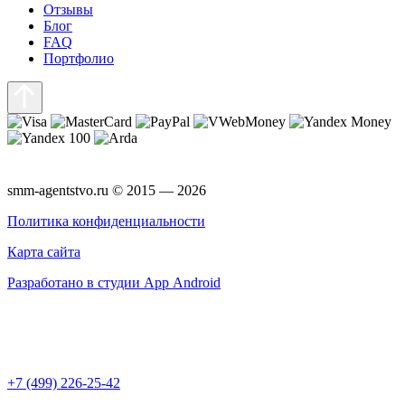
Отзывы
Блог
FAQ
Портфолио
smm-agentstvo.ru © 2015 — 2026
Политика конфиденциальности
Карта сайта
Разработано в студии App Android
+7 (499) 226-25-42