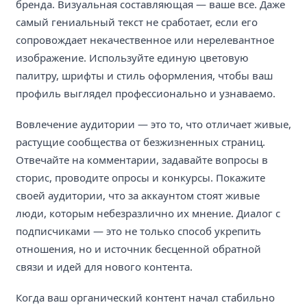
бренда. Визуальная составляющая — ваше все. Даже
самый гениальный текст не сработает, если его
сопровождает некачественное или нерелевантное
изображение. Используйте единую цветовую
палитру, шрифты и стиль оформления, чтобы ваш
профиль выглядел профессионально и узнаваемо.
Вовлечение аудитории — это то, что отличает живые,
растущие сообщества от безжизненных страниц.
Отвечайте на комментарии, задавайте вопросы в
сторис, проводите опросы и конкурсы. Покажите
своей аудитории, что за аккаунтом стоят живые
люди, которым небезразлично их мнение. Диалог с
подписчиками — это не только способ укрепить
отношения, но и источник бесценной обратной
связи и идей для нового контента.
Когда ваш органический контент начал стабильно