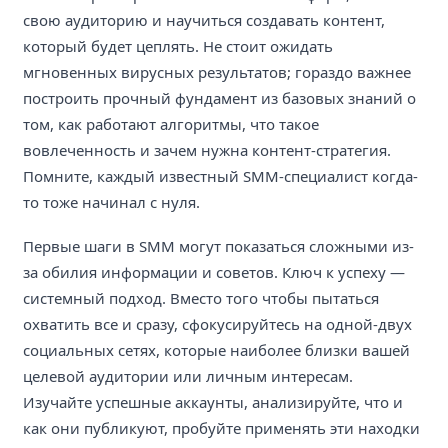
свою аудиторию и научиться создавать контент,
который будет цеплять. Не стоит ожидать
мгновенных вирусных результатов; гораздо важнее
построить прочный фундамент из базовых знаний о
том, как работают алгоритмы, что такое
вовлеченность и зачем нужна контент-стратегия.
Помните, каждый известный SMM-специалист когда-
то тоже начинал с нуля.
Первые шаги в SMM могут показаться сложными из-
за обилия информации и советов. Ключ к успеху —
системный подход. Вместо того чтобы пытаться
охватить все и сразу, сфокусируйтесь на одной-двух
социальных сетях, которые наиболее близки вашей
целевой аудитории или личным интересам.
Изучайте успешные аккаунты, анализируйте, что и
как они публикуют, пробуйте применять эти находки