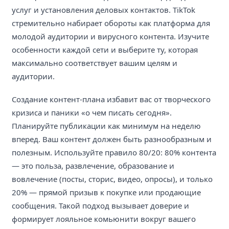
услуг и установления деловых контактов. TikTok
стремительно набирает обороты как платформа для
молодой аудитории и вирусного контента. Изучите
особенности каждой сети и выберите ту, которая
максимально соответствует вашим целям и
аудитории.
Создание контент-плана избавит вас от творческого
кризиса и паники «о чем писать сегодня».
Планируйте публикации как минимум на неделю
вперед. Ваш контент должен быть разнообразным и
полезным. Используйте правило 80/20: 80% контента
— это польза, развлечение, образование и
вовлечение (посты, сторис, видео, опросы), и только
20% — прямой призыв к покупке или продающие
сообщения. Такой подход вызывает доверие и
формирует лояльное комьюнити вокруг вашего