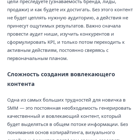
цели преследуете (узнаваемость бренда, лиды,
продажи) и как будете их достигать. Без этого контент
не будет цеплять нужную аудиторию, а действия не
принесут ощутимых результатов. Важно сначала
провести аудит ниши, изучить конкурентов и
сформулировать KPI, и только потом переходить к
активным действиям, постоянно сверяясь с
первоначальным планом.
Сложность создания вовлекающего
контента
Одна из самых больших трудностей для новичка в
SMM — это постоянная необходимость генерировать
качественный и вовлекающий контент, который
будет выделяться в общем потоке информации. Без
понимания основ копирайтинга, визуального