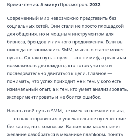
Время чтения:
5 минут
Просмотров:
2032
Современный мир невозможно представить без
социальных сетей. Они стали не просто площадкой
для общения, но и мощным инструментом для
бизнеса, брендов и личного продвижения. Если вы
никогда не занимались SMM, мысль о старте может
пугать. Однако путь с нуля — это не миф, а реальная
возможность для каждого, кто готов учиться и
последовательно двигаться к цели. Главное —
понимать, что успех приходит не к тем, у кого есть
изначальный опыт, а к тем, кто умеет анализировать,
экспериментировать и не боится ошибок.
Начать свой путь в SMM, не имея за плечами опыта,
— это как отправиться в увлекательное путешествие
без карты, но с компасом. Вашим компасом станет
желание разобраться в механике платформ, понять