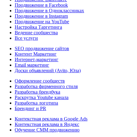
Продвижение в Facebook
Продвижение в Одноклассниках
Продвижение в Instagram
Продвижение на YouTube
Настройка Таргетинга
Ведение сообщества
Все услуги
SEO продвижение сайтов
Контент Маркетинг
Интернет-маркетинг
Email маркетинг
Доски объявлений (Avito, Юла)
Оформление сообществ
Разработка фирменного стиля
Разработка брендбука
Раскрутка Youtube канала
Разработка логотипа
Брендинг и PR
Контекстная реклама в Google Ads
Контекстная реклама в Яндекс
Обучение СММ продвижению