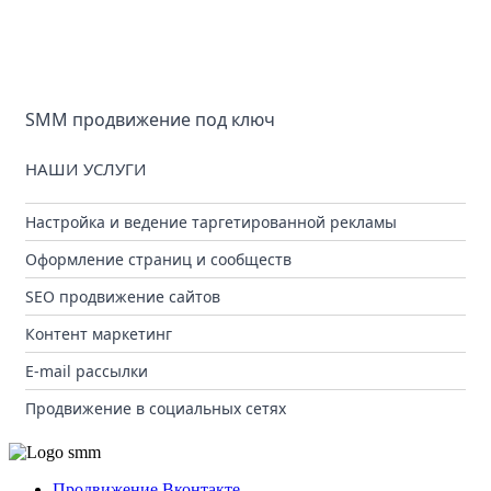
SMM продвижение под ключ
НАШИ УСЛУГИ
Настройка и ведение таргетированной рекламы
Оформление страниц и сообществ
SEO продвижение сайтов
Контент маркетинг
E-mail рассылки
Продвижение в социальных сетях
Продвижение Вконтакте