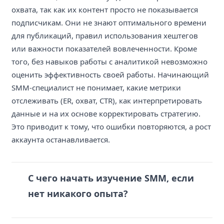
охвата, так как их контент просто не показывается
подписчикам. Они не знают оптимального времени
для публикаций, правил использования хештегов
или важности показателей вовлеченности. Кроме
того, без навыков работы с аналитикой невозможно
оценить эффективность своей работы. Начинающий
SMM-специалист не понимает, какие метрики
отслеживать (ER, охват, CTR), как интерпретировать
данные и на их основе корректировать стратегию.
Это приводит к тому, что ошибки повторяются, а рост
аккаунта останавливается.
С чего начать изучение SMM, если
нет никакого опыта?