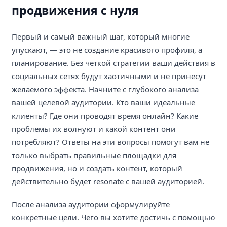
продвижения с нуля
Первый и самый важный шаг, который многие
упускают, — это не создание красивого профиля, а
планирование. Без четкой стратегии ваши действия в
социальных сетях будут хаотичными и не принесут
желаемого эффекта. Начните с глубокого анализа
вашей целевой аудитории. Кто ваши идеальные
клиенты? Где они проводят время онлайн? Какие
проблемы их волнуют и какой контент они
потребляют? Ответы на эти вопросы помогут вам не
только выбрать правильные площадки для
продвижения, но и создать контент, который
действительно будет resonate с вашей аудиторией.
После анализа аудитории сформулируйте
конкретные цели. Чего вы хотите достичь с помощью