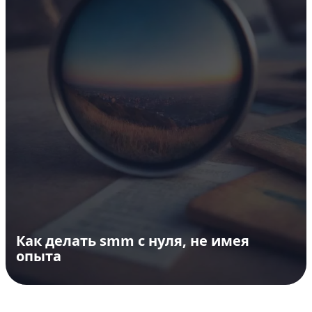
Как делать smm с нуля, не имея
опыта