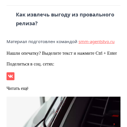
Как извлечь выгоду из провального
релиза?
Материал подготовлен командой
smm-agentstvo.ru
Нашли опечатку? Выделите текст и нажмите Ctrl + Enter
Поделиться в соц. сетях:
Читать ещё