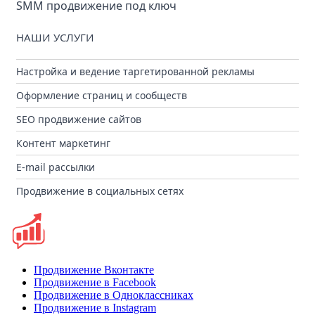
SMM продвижение под ключ
НАШИ УСЛУГИ
Настройка и ведение таргетированной рекламы
Оформление страниц и сообществ
SEO продвижение сайтов
Контент маркетинг
E-mail рассылки
Продвижение в социальных сетях
Продвижение Вконтакте
Продвижение в Facebook
Продвижение в Одноклассниках
Продвижение в Instagram