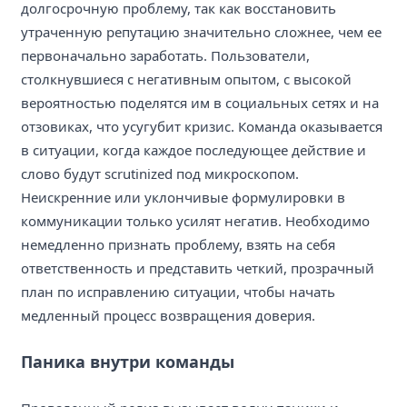
долгосрочную проблему, так как восстановить
утраченную репутацию значительно сложнее, чем ее
первоначально заработать. Пользователи,
столкнувшиеся с негативным опытом, с высокой
вероятностью поделятся им в социальных сетях и на
отзовиках, что усугубит кризис. Команда оказывается
в ситуации, когда каждое последующее действие и
слово будут scrutinized под микроскопом.
Неискренние или уклончивые формулировки в
коммуникации только усилят негатив. Необходимо
немедленно признать проблему, взять на себя
ответственность и представить четкий, прозрачный
план по исправлению ситуации, чтобы начать
медленный процесс возвращения доверия.
Паника внутри команды