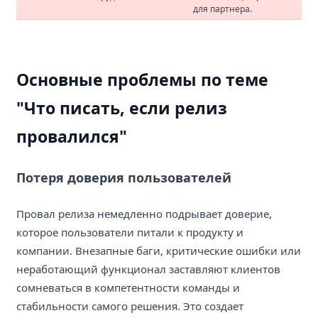
для партнера.
Основные проблемы по теме
"Что писать, если релиз
провалился"
Потеря доверия пользователей
Провал релиза немедленно подрывает доверие,
которое пользователи питали к продукту и
компании. Внезапные баги, критические ошибки или
неработающий функционал заставляют клиентов
сомневаться в компетентности команды и
стабильности самого решения. Это создает