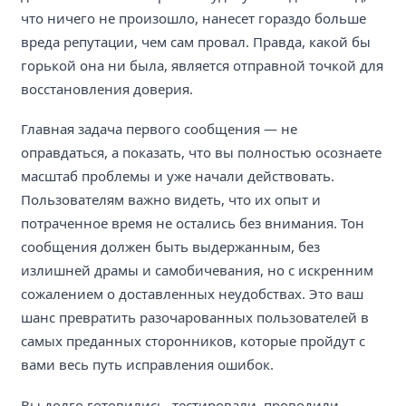
что ничего не произошло, нанесет гораздо больше
вреда репутации, чем сам провал. Правда, какой бы
горькой она ни была, является отправной точкой для
восстановления доверия.
Главная задача первого сообщения — не
оправдаться, а показать, что вы полностью осознаете
масштаб проблемы и уже начали действовать.
Пользователям важно видеть, что их опыт и
потраченное время не остались без внимания. Тон
сообщения должен быть выдержанным, без
излишней драмы и самобичевания, но с искренним
сожалением о доставленных неудобствах. Это ваш
шанс превратить разочарованных пользователей в
самых преданных сторонников, которые пройдут с
вами весь путь исправления ошибок.
Вы долго готовились, тестировали, проводили