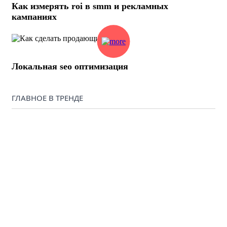
Как измерять roi в smm и рекламных
кампаниях
Локальная seo оптимизация
ГЛАВНОЕ В ТРЕНДЕ