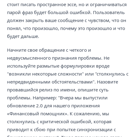
стоит писать пространное эссе, но и ограничиваться
парой фраз будет большой ошибкой. Пользователь
должен закрыть ваше сообщение с чувством, что он
понял, что произошло, почему это произошло и что
будет дальше.
Начните свое обращение с четкого и
недвусмысленного признания проблемы. Не
используйте размытые формулировки вроде
"возникли некоторые сложности" или "столкнулись с
непредвиденными обстоятельствами". Назовите
провавшийся релиз по имени, опишите суть
проблемы. Например: "Вчера мы выпустили
обновление 2.0 для нашего приложения
«Финансовый помощник». К сожалению, мы
столкнулись с критической ошибкой, которая
приводит к сбою при попытке синхронизации с