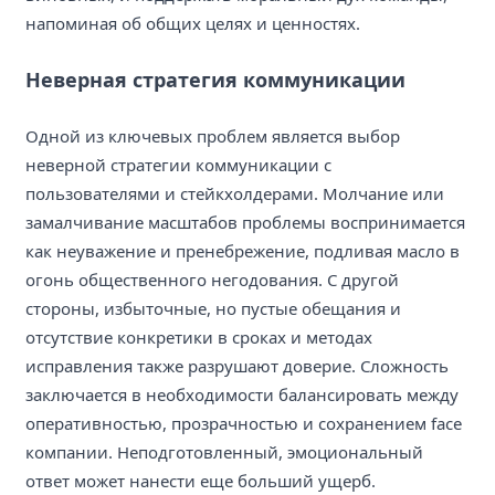
напоминая об общих целях и ценностях.
Неверная стратегия коммуникации
Одной из ключевых проблем является выбор
неверной стратегии коммуникации с
пользователями и стейкхолдерами. Молчание или
замалчивание масштабов проблемы воспринимается
как неуважение и пренебрежение, подливая масло в
огонь общественного негодования. С другой
стороны, избыточные, но пустые обещания и
отсутствие конкретики в сроках и методах
исправления также разрушают доверие. Сложность
заключается в необходимости балансировать между
оперативностью, прозрачностью и сохранением face
компании. Неподготовленный, эмоциональный
ответ может нанести еще больший ущерб.