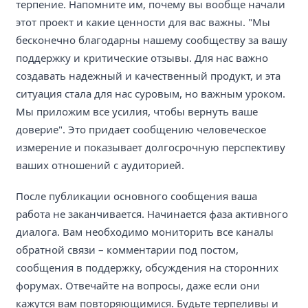
терпение. Напомните им, почему вы вообще начали
этот проект и какие ценности для вас важны. "Мы
бесконечно благодарны нашему сообществу за вашу
поддержку и критические отзывы. Для нас важно
создавать надежный и качественный продукт, и эта
ситуация стала для нас суровым, но важным уроком.
Мы приложим все усилия, чтобы вернуть ваше
доверие". Это придает сообщению человеческое
измерение и показывает долгосрочную перспективу
ваших отношений с аудиторией.
После публикации основного сообщения ваша
работа не заканчивается. Начинается фаза активного
диалога. Вам необходимо мониторить все каналы
обратной связи – комментарии под постом,
сообщения в поддержку, обсуждения на сторонних
форумах. Отвечайте на вопросы, даже если они
кажутся вам повторяющимися. Будьте терпеливы и