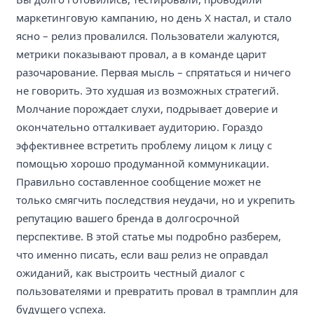
маркетинговую кампанию, но день Х настал, и стало
ясно – релиз провалился. Пользователи жалуются,
метрики показывают провал, а в команде царит
разочарование. Первая мысль – спрятаться и ничего
не говорить. Это худшая из возможных стратегий.
Молчание порождает слухи, подрывает доверие и
окончательно отталкивает аудиторию. Гораздо
эффективнее встретить проблему лицом к лицу с
помощью хорошо продуманной коммуникации.
Правильно составленное сообщение может не
только смягчить последствия неудачи, но и укрепить
репутацию вашего бренда в долгосрочной
перспективе. В этой статье мы подробно разберем,
что именно писать, если ваш релиз не оправдал
ожиданий, как выстроить честный диалог с
пользователями и превратить провал в трамплин для
будущего успеха.