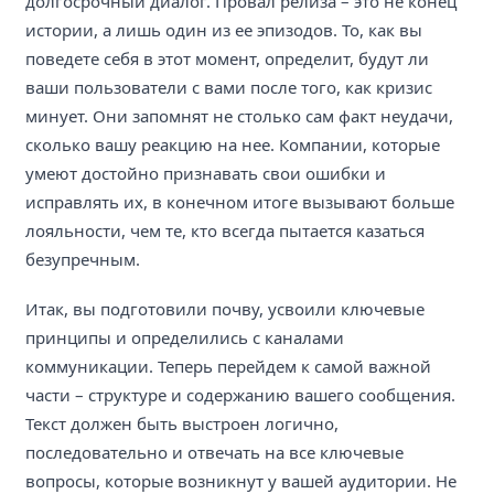
долгосрочный диалог. Провал релиза – это не конец
истории, а лишь один из ее эпизодов. То, как вы
поведете себя в этот момент, определит, будут ли
ваши пользователи с вами после того, как кризис
минует. Они запомнят не столько сам факт неудачи,
сколько вашу реакцию на нее. Компании, которые
умеют достойно признавать свои ошибки и
исправлять их, в конечном итоге вызывают больше
лояльности, чем те, кто всегда пытается казаться
безупречным.
Итак, вы подготовили почву, усвоили ключевые
принципы и определились с каналами
коммуникации. Теперь перейдем к самой важной
части – структуре и содержанию вашего сообщения.
Текст должен быть выстроен логично,
последовательно и отвечать на все ключевые
вопросы, которые возникнут у вашей аудитории. Не