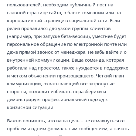
пользователей, необходим публичный пост на
главной странице сайта, в блоге компании или на
корпоративной странице в социальной сети. Если
релиз провалился для узкой группы клиентов
(например, при запуске бета-версии), уместнее будет
персональное обращение по электронной почте или
даже прямой звонок от менеджера. Не забывайте и о
внутренней коммуникации. Ваша команда, которая
работала над проектом, также нуждается в поддержке
и четком объяснении произошедшего. Четкий план
коммуникации, охватывающий все затронутые
стороны, позволит избежать неразберихи и
демонстрирует профессиональный подход к
кризисной ситуации.
Важно понимать, что ваша цель – не отмахнуться от
проблемы одним формальным сообщением, а начать