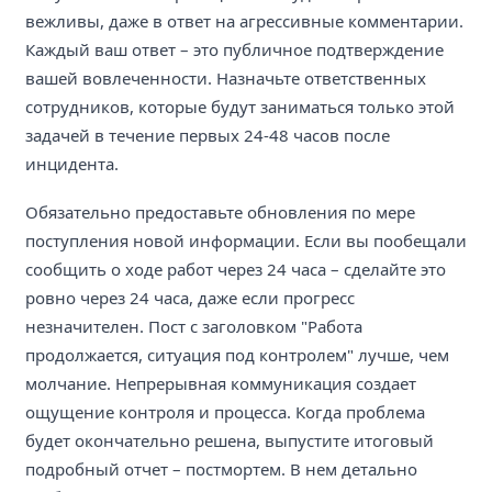
вежливы, даже в ответ на агрессивные комментарии.
Каждый ваш ответ – это публичное подтверждение
вашей вовлеченности. Назначьте ответственных
сотрудников, которые будут заниматься только этой
задачей в течение первых 24-48 часов после
инцидента.
Обязательно предоставьте обновления по мере
поступления новой информации. Если вы пообещали
сообщить о ходе работ через 24 часа – сделайте это
ровно через 24 часа, даже если прогресс
незначителен. Пост с заголовком "Работа
продолжается, ситуация под контролем" лучше, чем
молчание. Непрерывная коммуникация создает
ощущение контроля и процесса. Когда проблема
будет окончательно решена, выпустите итоговый
подробный отчет – постмортем. В нем детально