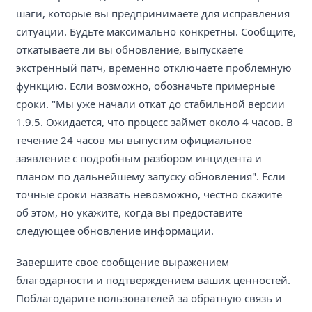
шаги, которые вы предпринимаете для исправления
ситуации. Будьте максимально конкретны. Сообщите,
откатываете ли вы обновление, выпускаете
экстренный патч, временно отключаете проблемную
функцию. Если возможно, обозначьте примерные
сроки. "Мы уже начали откат до стабильной версии
1.9.5. Ожидается, что процесс займет около 4 часов. В
течение 24 часов мы выпустим официальное
заявление с подробным разбором инцидента и
планом по дальнейшему запуску обновления". Если
точные сроки назвать невозможно, честно скажите
об этом, но укажите, когда вы предоставите
следующее обновление информации.
Завершите свое сообщение выражением
благодарности и подтверждением ваших ценностей.
Поблагодарите пользователей за обратную связь и