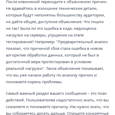
После извинений переходите к объяснению причин.
Не вдавайтесь в излишние технические детали,
которые будут непонятны большинству аудитории,
но дайте общее, доступное объяснение. Что пошло
не так? Была ли это ошибка в коде, недооценка
нагрузки на серверы, упущение на этапе
тестирования? Например: "Предварительный анализ
показал, что причиной сбоя стала ошибка в новом
алгоритме обработки данных, который не был в
достаточной мере протестирован в условиях
реальной нагрузки". Такое объяснение показывает,
что вы уже начали работу по анализу причин и
понимаете корень проблемы.
Самый важный раздел вашего сообщения – это план
действий. Пользователям недостаточно знать, что вы
сожалеете и понимаете причину. Им нужно знать, что
вы собираетесь делать дальше. Опишите конкретные