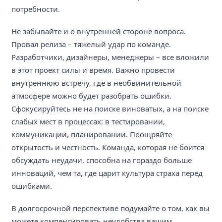
потребности.
Не забывайте и о внутренней стороне вопроса.
Провал релиза – тяжелый удар по команде.
Разработчики, дизайнеры, менеджеры – все вложили
в этот проект силы и время. Важно провести
внутреннюю встречу, где в необвинительной
атмосфере можно будет разобрать ошибки.
Сфокусируйтесь не на поиске виноватых, а на поиске
слабых мест в процессах: в тестировании,
коммуникации, планировании. Поощряйте
открытость и честность. Команда, которая не боится
обсуждать неудачи, способна на гораздо больше
инноваций, чем та, где царит культура страха перед
ошибками.
В долгосрочной перспективе подумайте о том, как вы
можете компенсировать неудобства вашим