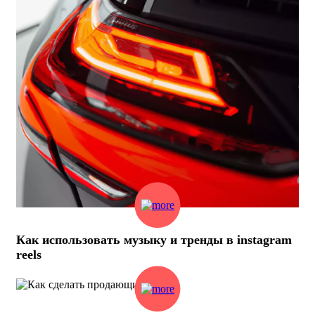
Как использовать музыку и тренды в instagram
reels