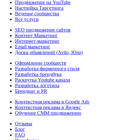
Продвижение на YouTube
Настройка Таргетинга
Ведение сообщества
Все услуги
SEO продвижение сайтов
Контент Маркетинг
Интернет-маркетинг
Email маркетинг
Доски объявлений (Avito, Юла)
Оформление сообществ
Разработка фирменного стиля
Разработка брендбука
Раскрутка Youtube канала
Разработка логотипа
Брендинг и PR
Контекстная реклама в Google Ads
Контекстная реклама в Яндекс
Обучение СММ продвижению
Отзывы
Блог
FAQ