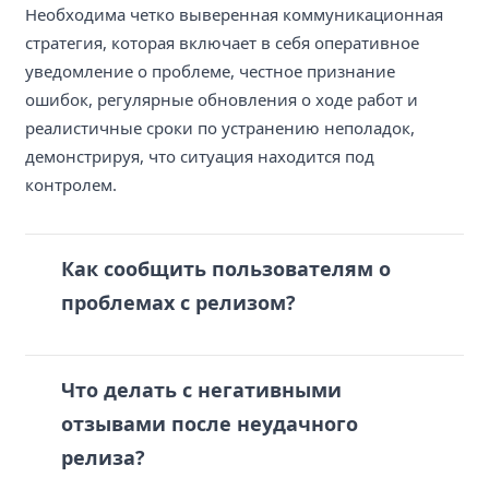
Необходима четко выверенная коммуникационная
стратегия, которая включает в себя оперативное
уведомление о проблеме, честное признание
ошибок, регулярные обновления о ходе работ и
реалистичные сроки по устранению неполадок,
демонстрируя, что ситуация находится под
контролем.
Как сообщить пользователям о
проблемах с релизом?
Что делать с негативными
отзывами после неудачного
релиза?