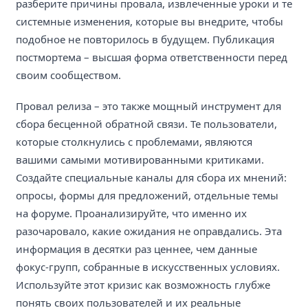
разберите причины провала, извлеченные уроки и те
системные изменения, которые вы внедрите, чтобы
подобное не повторилось в будущем. Публикация
постмортема – высшая форма ответственности перед
своим сообществом.
Провал релиза – это также мощный инструмент для
сбора бесценной обратной связи. Те пользователи,
которые столкнулись с проблемами, являются
вашими самыми мотивированными критиками.
Создайте специальные каналы для сбора их мнений:
опросы, формы для предложений, отдельные темы
на форуме. Проанализируйте, что именно их
разочаровало, какие ожидания не оправдались. Эта
информация в десятки раз ценнее, чем данные
фокус-групп, собранные в искусственных условиях.
Используйте этот кризис как возможность глубже
понять своих пользователей и их реальные