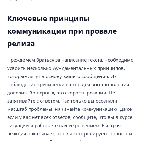
Ключевые принципы
коммуникации при провале
релиза
Прежде чем браться за написание текста, необходимо
усвоить несколько фундаментальных принципов,
которые лягут в основу вашего сообщения. Их
соблюдение критически важно для восстановления
доверия. Во-первых, это скорость реакции. Не
затягивайте с ответом. Как только вы осознали
масштаб проблемы, начинайте коммуникацию. Даже
если у вас нет всех ответов, сообщите, что вы в курсе
ситуации и работаете над ее решением. Быстрая
реакция показывает, что вы контролируете процесс и