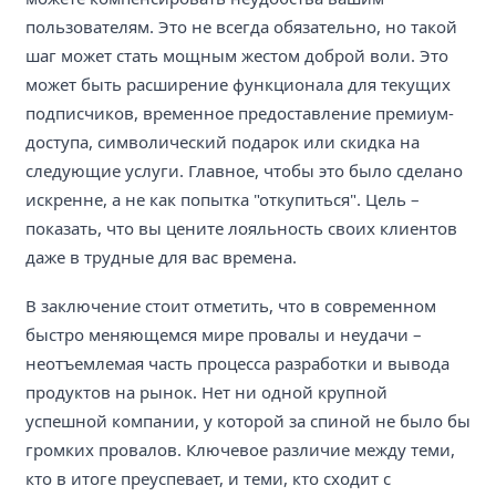
пользователям. Это не всегда обязательно, но такой
шаг может стать мощным жестом доброй воли. Это
может быть расширение функционала для текущих
подписчиков, временное предоставление премиум-
доступа, символический подарок или скидка на
следующие услуги. Главное, чтобы это было сделано
искренне, а не как попытка "откупиться". Цель –
показать, что вы цените лояльность своих клиентов
даже в трудные для вас времена.
В заключение стоит отметить, что в современном
быстро меняющемся мире провалы и неудачи –
неотъемлемая часть процесса разработки и вывода
продуктов на рынок. Нет ни одной крупной
успешной компании, у которой за спиной не было бы
громких провалов. Ключевое различие между теми,
кто в итоге преуспевает, и теми, кто сходит с