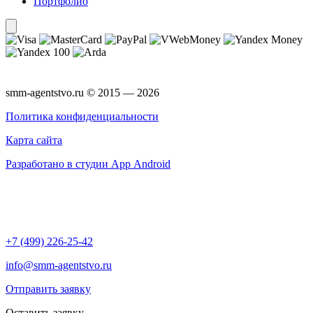
Портфолио
smm-agentstvo.ru © 2015 — 2026
Политика конфиденциальности
Карта сайта
Разработано в студии App Android
+7 (499) 226-25-42
info@smm-agentstvo.ru
Отправить заявку
Оставить заявку