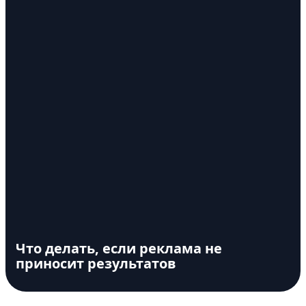
Что делать, если реклама не
приносит результатов