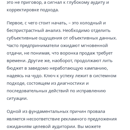
это не приговор, а сигнал к глубокому аудиту и
корректировке подхода.
Первое, с чего стоит начать, – это холодный и
беспристрастный анализ. Необходимо отделить
субъективные ощущения от объективных данных.
Часто предприниматели ожидают мгновенной
отдачи, не понимая, что воронка продаж требует
времени. Другие же, наоборот, продолжают лить
бюджет в заведомо неработающую кампанию,
надеясь на чудо. Ключ к успеху лежит в системном
подходе, состоящем из диагностики и
последовательных действий по исправлению
ситуации.
Одной из фундаментальных причин провала
является несоответствие рекламного предложения
ожиданиям целевой аудитории. Вы можете