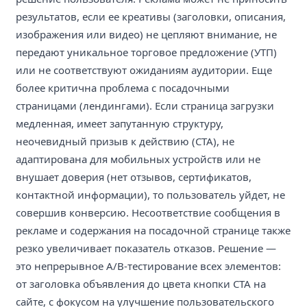
результатов, если ее креативы (заголовки, описания,
изображения или видео) не цепляют внимание, не
передают уникальное торговое предложение (УТП)
или не соответствуют ожиданиям аудитории. Еще
более критична проблема с посадочными
страницами (лендингами). Если страница загрузки
медленная, имеет запутанную структуру,
неочевидный призыв к действию (CTA), не
адаптирована для мобильных устройств или не
внушает доверия (нет отзывов, сертификатов,
контактной информации), то пользователь уйдет, не
совершив конверсию. Несоответствие сообщения в
рекламе и содержания на посадочной странице также
резко увеличивает показатель отказов. Решение —
это непрерывное A/B-тестирование всех элементов:
от заголовка объявления до цвета кнопки CTA на
сайте, с фокусом на улучшение пользовательского