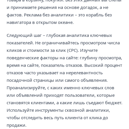
и принимаете решения на основе догадок, а не
фактов. Реклама без аналитики – это корабль без
навигатора в открытом океане.
Следующий шаг – глубокая аналитика ключевых
показателей. Не ограничивайтесь просмотром числа
кликов и стоимости за клик (CPC). Изучите
поведенческие факторы на сайте: глубину просмотра,
время на сайте, показатель отказов. Высокий процент
отказов часто указывает на нерелевантность
посадочной страницы или самого объявления.
Проанализируйте, с каких именно ключевых слов
или объявлений приходят пользователи, которые
становятся клиентами, а какие лишь съедают бюджет.
Используйте инструменты сквозной аналитики,
чтобы отследить весь путь клиента от клика до
продажи.