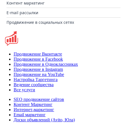
Контент маркетинг
E-mail рассылки
Продвижение в социальных сетях
Продвижение Вконтакте
Продвижение в Facebook
Продвижение в Одноклассниках
Продвижение в Instagram
Продвижение на YouTube
Настройка Таргетинга
Ведение сообщества
Все услуги
SEO продвижение сайтов
Контент Маркетинг
Интернет-маркетинг
Email маркетинг
Доски объявлений (Avito, Юла)