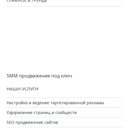
ГЛАВНОЕ В ТРЕНДЕ
SMM продвижение под ключ
НАШИ УСЛУГИ
Настройка и ведение таргетированной рекламы
Оформление страниц и сообществ
SEO продвижение сайтов