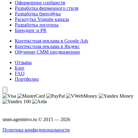
Оформление сообществ
Разработка фирменного стиля
Разработка брендбука
Раскрутка Youtube канала
Разработка логотипа
Брендинг и PR
Контекстная реклама в Google Ads
Контекстная реклама в Яндекс
Обучение СММ продвижению
Отзывы
Блог
FAQ
Портфолио
smm-agentstvo.ru © 2015 — 2026
Политика конфиденциальности