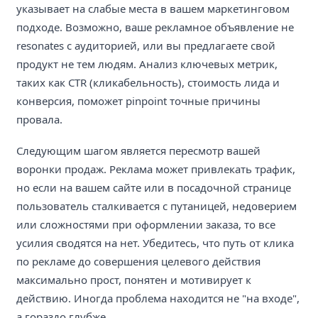
указывает на слабые места в вашем маркетинговом
подходе. Возможно, ваше рекламное объявление не
resonates с аудиторией, или вы предлагаете свой
продукт не тем людям. Анализ ключевых метрик,
таких как CTR (кликабельность), стоимость лида и
конверсия, поможет pinpoint точные причины
провала.
Следующим шагом является пересмотр вашей
воронки продаж. Реклама может привлекать трафик,
но если на вашем сайте или в посадочной странице
пользователь сталкивается с путаницей, недоверием
или сложностями при оформлении заказа, то все
усилия сводятся на нет. Убедитесь, что путь от клика
по рекламе до совершения целевого действия
максимально прост, понятен и мотивирует к
действию. Иногда проблема находится не "на входе",
а гораздо глубже.