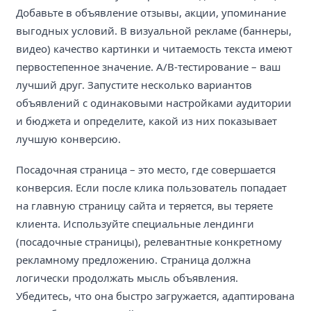
Добавьте в объявление отзывы, акции, упоминание
выгодных условий. В визуальной рекламе (баннеры,
видео) качество картинки и читаемость текста имеют
первостепенное значение. A/B-тестирование – ваш
лучший друг. Запустите несколько вариантов
объявлений с одинаковыми настройками аудитории
и бюджета и определите, какой из них показывает
лучшую конверсию.
Посадочная страница – это место, где совершается
конверсия. Если после клика пользователь попадает
на главную страницу сайта и теряется, вы теряете
клиента. Используйте специальные лендинги
(посадочные страницы), релевантные конкретному
рекламному предложению. Страница должна
логически продолжать мысль объявления.
Убедитесь, что она быстро загружается, адаптирована