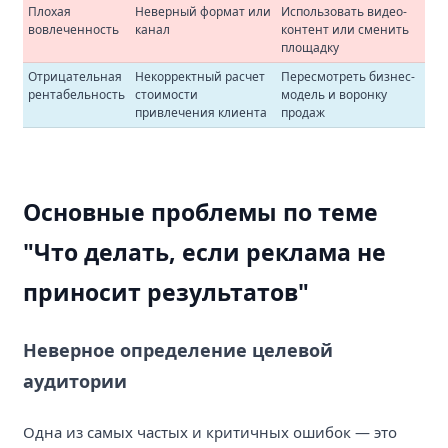
Плохая
Неверный формат или
Использовать видео-
вовлеченность
канал
контент или сменить
площадку
Отрицательная
Некорректный расчет
Пересмотреть бизнес-
рентабельность
стоимости
модель и воронку
привлечения клиента
продаж
Основные проблемы по теме
"Что делать, если реклама не
приносит результатов"
Неверное определение целевой
аудитории
Одна из самых частых и критичных ошибок — это