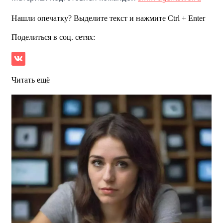
Нашли опечатку? Выделите текст и нажмите Ctrl + Enter
Поделиться в соц. сетях:
Читать ещё