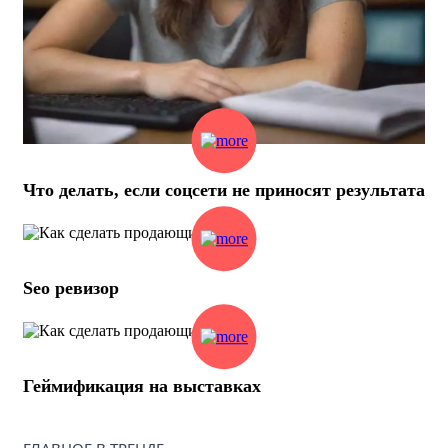
Что делать, если соцсети не приносят результата
Seo ревизор
Геймификация на выставках