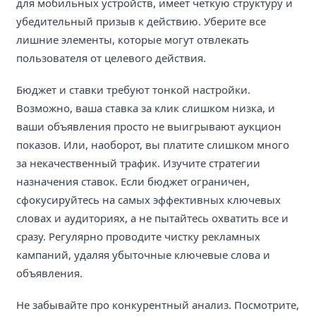
для мобильных устройств, имеет четкую структуру и
убедительный призыв к действию. Уберите все
лишние элементы, которые могут отвлекать
пользователя от целевого действия.
Бюджет и ставки требуют тонкой настройки.
Возможно, ваша ставка за клик слишком низка, и
ваши объявления просто не выигрывают аукцион
показов. Или, наоборот, вы платите слишком много
за некачественный трафик. Изучите стратегии
назначения ставок. Если бюджет ограничен,
сфокусируйтесь на самых эффективных ключевых
словах и аудиториях, а не пытайтесь охватить все и
сразу. Регулярно проводите чистку рекламных
кампаний, удаляя убыточные ключевые слова и
объявления.
Не забывайте про конкурентный анализ. Посмотрите,