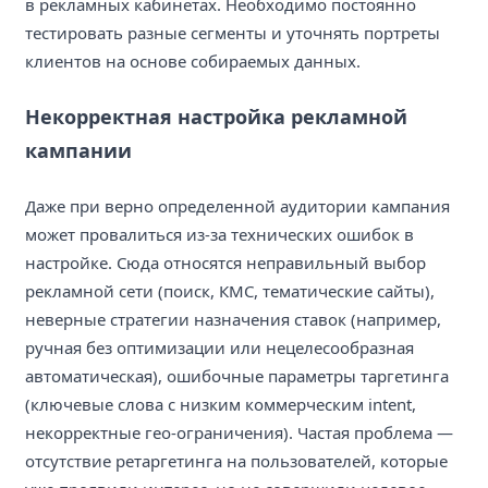
в рекламных кабинетах. Необходимо постоянно
тестировать разные сегменты и уточнять портреты
клиентов на основе собираемых данных.
Некорректная настройка рекламной
кампании
Даже при верно определенной аудитории кампания
может провалиться из-за технических ошибок в
настройке. Сюда относятся неправильный выбор
рекламной сети (поиск, КМС, тематические сайты),
неверные стратегии назначения ставок (например,
ручная без оптимизации или нецелесообразная
автоматическая), ошибочные параметры таргетинга
(ключевые слова с низким коммерческим intent,
некорректные гео-ограничения). Частая проблема —
отсутствие ретаргетинга на пользователей, которые