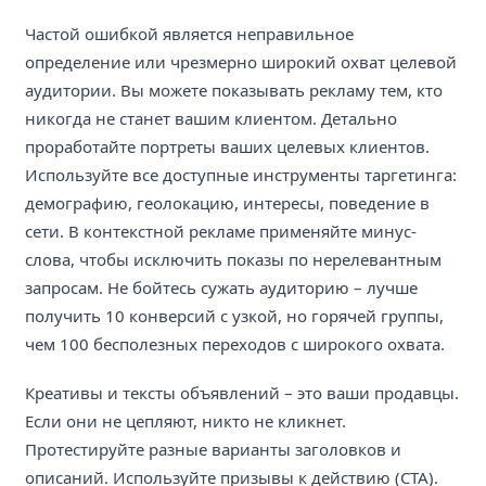
Частой ошибкой является неправильное
определение или чрезмерно широкий охват целевой
аудитории. Вы можете показывать рекламу тем, кто
никогда не станет вашим клиентом. Детально
проработайте портреты ваших целевых клиентов.
Используйте все доступные инструменты таргетинга:
демографию, геолокацию, интересы, поведение в
сети. В контекстной рекламе применяйте минус-
слова, чтобы исключить показы по нерелевантным
запросам. Не бойтесь сужать аудиторию – лучше
получить 10 конверсий с узкой, но горячей группы,
чем 100 бесполезных переходов с широкого охвата.
Креативы и тексты объявлений – это ваши продавцы.
Если они не цепляют, никто не кликнет.
Протестируйте разные варианты заголовков и
описаний. Используйте призывы к действию (CTA).