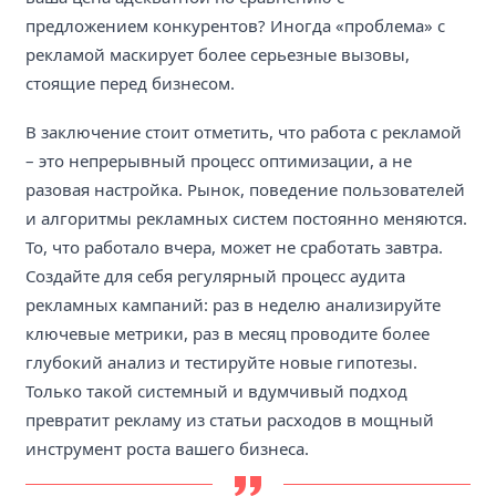
предложением конкурентов? Иногда «проблема» с
рекламой маскирует более серьезные вызовы,
стоящие перед бизнесом.
В заключение стоит отметить, что работа с рекламой
– это непрерывный процесс оптимизации, а не
разовая настройка. Рынок, поведение пользователей
и алгоритмы рекламных систем постоянно меняются.
То, что работало вчера, может не сработать завтра.
Создайте для себя регулярный процесс аудита
рекламных кампаний: раз в неделю анализируйте
ключевые метрики, раз в месяц проводите более
глубокий анализ и тестируйте новые гипотезы.
Только такой системный и вдумчивый подход
превратит рекламу из статьи расходов в мощный
инструмент роста вашего бизнеса.