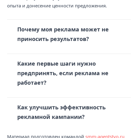
опыта и донесение ценности предложения.
Почему моя реклама может не
приносить результатов?
Какие первые шаги нужно
предпринять, если реклама не
работает?
Как улучшить эффективность
рекламной кампании?
Материал подготовлен командой
smm-agentstvo.ru