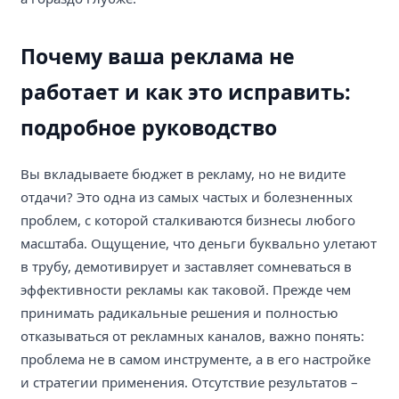
Почему ваша реклама не
работает и как это исправить:
подробное руководство
Вы вкладываете бюджет в рекламу, но не видите
отдачи? Это одна из самых частых и болезненных
проблем, с которой сталкиваются бизнесы любого
масштаба. Ощущение, что деньги буквально улетают
в трубу, демотивирует и заставляет сомневаться в
эффективности рекламы как таковой. Прежде чем
принимать радикальные решения и полностью
отказываться от рекламных каналов, важно понять:
проблема не в самом инструменте, а в его настройке
и стратегии применения. Отсутствие результатов –