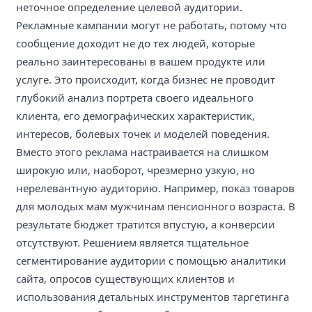
неточное определение целевой аудитории.
Рекламные кампании могут не работать, потому что
сообщение доходит не до тех людей, которые
реально заинтересованы в вашем продукте или
услуге. Это происходит, когда бизнес не проводит
глубокий анализ портрета своего идеального
клиента, его демографических характеристик,
интересов, болевых точек и моделей поведения.
Вместо этого реклама настраивается на слишком
широкую или, наоборот, чрезмерно узкую, но
нерелевантную аудиторию. Например, показ товаров
для молодых мам мужчинам пенсионного возраста. В
результате бюджет тратится впустую, а конверсии
отсутствуют. Решением является тщательное
сегментирование аудитории с помощью аналитики
сайта, опросов существующих клиентов и
использования детальных инструментов таргетинга