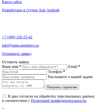
Карта сайта
Разработано в студии App Android
+7 (499) 226-25-42
info@smm-agentstvo.ru
Отправить заявку
Оставить заявку
Ваше имя
*
Email
*
Телефон
*
Расскажите о вашей задаче
Я даю согласие на обработку персональных данных
в соответствии с
Политикой конфиденциальности
.
×