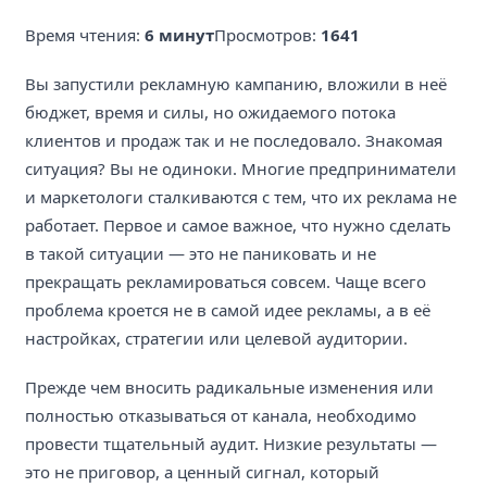
Время чтения:
6 минут
Просмотров:
1641
Вы запустили рекламную кампанию, вложили в неё
бюджет, время и силы, но ожидаемого потока
клиентов и продаж так и не последовало. Знакомая
ситуация? Вы не одиноки. Многие предприниматели
и маркетологи сталкиваются с тем, что их реклама не
работает. Первое и самое важное, что нужно сделать
в такой ситуации — это не паниковать и не
прекращать рекламироваться совсем. Чаще всего
проблема кроется не в самой идее рекламы, а в её
настройках, стратегии или целевой аудитории.
Прежде чем вносить радикальные изменения или
полностью отказываться от канала, необходимо
провести тщательный аудит. Низкие результаты —
это не приговор, а ценный сигнал, который