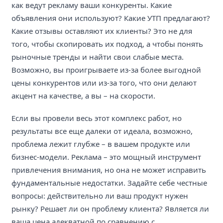
как ведут рекламу ваши конкуренты. Какие
объявления они используют? Какие УТП предлагают?
Какие отзывы оставляют их клиенты? Это не для
того, чтобы скопировать их подход, а чтобы понять
рыночные тренды и найти свои слабые места.
Возможно, вы проигрываете из-за более выгодной
цены конкурентов или из-за того, что они делают
акцент на качестве, а вы – на скорости.
Если вы провели весь этот комплекс работ, но
результаты все еще далеки от идеала, возможно,
проблема лежит глубже – в вашем продукте или
бизнес-модели. Реклама – это мощный инструмент
привлечения внимания, но она не может исправить
фундаментальные недостатки. Задайте себе честные
вопросы: действительно ли ваш продукт нужен
рынку? Решает ли он проблему клиента? Является ли
ваша цена адекватной по сравнению с