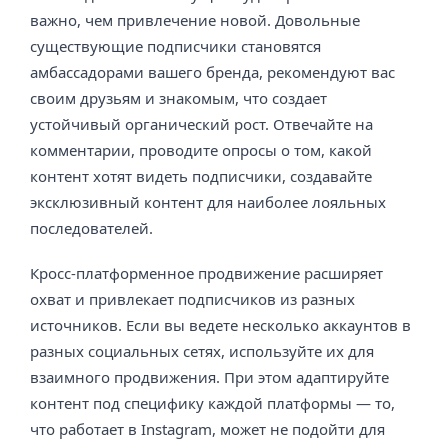
важно, чем привлечение новой. Довольные
существующие подписчики становятся
амбассадорами вашего бренда, рекомендуют вас
своим друзьям и знакомым, что создает
устойчивый органический рост. Отвечайте на
комментарии, проводите опросы о том, какой
контент хотят видеть подписчики, создавайте
эксклюзивный контент для наиболее лояльных
последователей.
Кросс-платформенное продвижение расширяет
охват и привлекает подписчиков из разных
источников. Если вы ведете несколько аккаунтов в
разных социальных сетях, используйте их для
взаимного продвижения. При этом адаптируйте
контент под специфику каждой платформы — то,
что работает в Instagram, может не подойти для