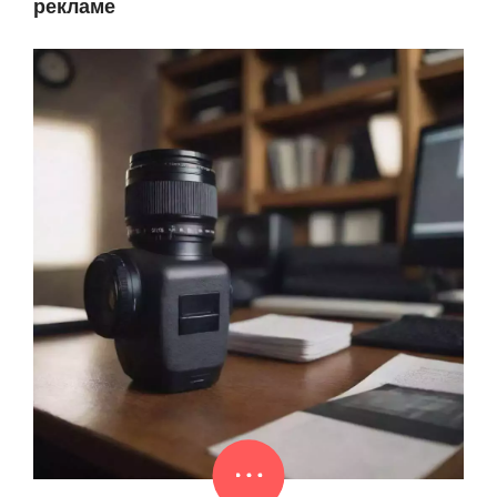
рекламе