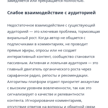
замедляется или прекращается полностью.
Слабое взаимодействие с аудиторией
Недостаточное взаимодействие с существующей
аудиторией — это ключевая проблема, тормозящая
виральный рост. Когда автор не общается с
подписчиками в комментариях, не проводит
прямые эфиры, опросы или не создает
интерактивный контент, сообщество становится
пассивным. Активная и лояльная аудитория — это
главный двигатель органического роста через
сарафанное радио, репосты и рекомендации.
Алгоритмы платформ отдают приоритет аккаунтам
с высоким уровнем вовлеченности, так как это
сигнализирует о качестве и релевантности
контента. Игнорирование комментариев,
отсутствие ответов на вопросы и обратной связи