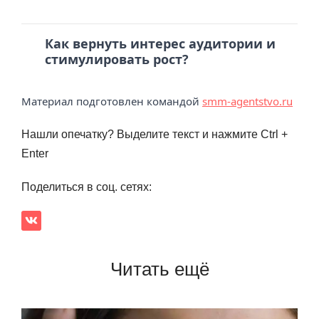
Как вернуть интерес аудитории и
стимулировать рост?
Материал подготовлен командой
smm-agentstvo.ru
Нашли опечатку? Выделите текст и нажмите Ctrl +
Enter
Поделиться в соц. сетях:
Читать ещё