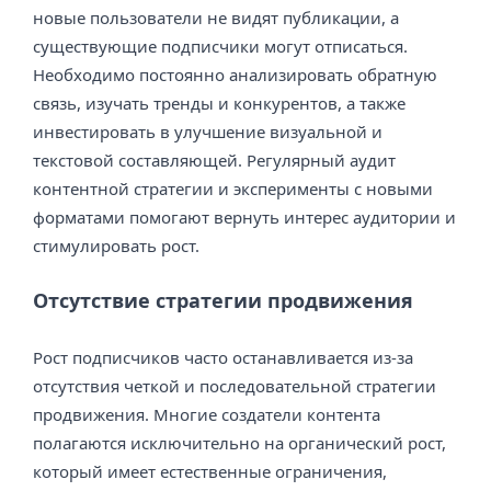
новые пользователи не видят публикации, а
существующие подписчики могут отписаться.
Необходимо постоянно анализировать обратную
связь, изучать тренды и конкурентов, а также
инвестировать в улучшение визуальной и
текстовой составляющей. Регулярный аудит
контентной стратегии и эксперименты с новыми
форматами помогают вернуть интерес аудитории и
стимулировать рост.
Отсутствие стратегии продвижения
Рост подписчиков часто останавливается из-за
отсутствия четкой и последовательной стратегии
продвижения. Многие создатели контента
полагаются исключительно на органический рост,
который имеет естественные ограничения,