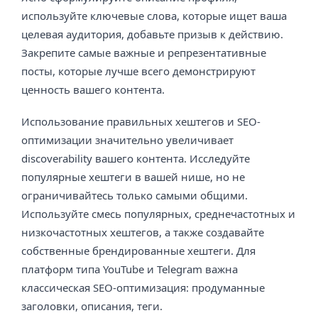
используйте ключевые слова, которые ищет ваша
целевая аудитория, добавьте призыв к действию.
Закрепите самые важные и репрезентативные
посты, которые лучше всего демонстрируют
ценность вашего контента.
Использование правильных хештегов и SEO-
оптимизации значительно увеличивает
discoverability вашего контента. Исследуйте
популярные хештеги в вашей нише, но не
ограничивайтесь только самыми общими.
Используйте смесь популярных, среднечастотных и
низкочастотных хештегов, а также создавайте
собственные брендированные хештеги. Для
платформ типа YouTube и Telegram важна
классическая SEO-оптимизация: продуманные
заголовки, описания, теги.