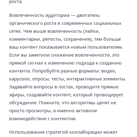
роста.
Вовлеченность аудитории — двигатель
органического роста в современных социальных
сетях. Чем выше вовлеченность (лайки,
комментарии, репосты, сохранения), тем больше
ваш контент показывается новым пользователям.
Если вы заметили снижение вовлеченности, это
прямой сигнал к изменению подхода к созданию
контента. Попробуйте разные форматы: видео,
карусели, опросы, тесты, интерактивные элементы.
Задавайте вопросы в постах, проводите прямые
эфиры, создавайте контент, который провоцирует
обсуждение. Помните, что алгоритмы ценят не
просто просмотры, а именно активное
взаимодействие с контентом.
Использование стратегий коллаборации может