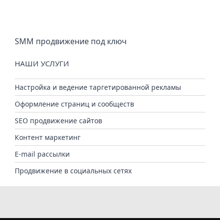
SMM продвижение под ключ
НАШИ УСЛУГИ
Настройка и ведение таргетированной рекламы
Оформление страниц и сообществ
SEO продвижение сайтов
Контент маркетинг
E-mail рассылки
Продвижение в социальных сетях