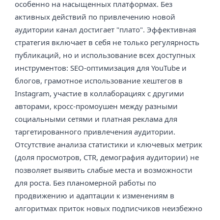
особенно на насыщенных платформах. Без
активных действий по привлечению новой
аудитории канал достигает "плато". Эффективная
стратегия включает в себя не только регулярность
публикаций, но и использование всех доступных
инструментов: SEO-оптимизация для YouTube и
блогов, грамотное использование хештегов в
Instagram, участие в коллаборациях с другими
авторами, кросс-промоушен между разными
социальными сетями и платная реклама для
таргетированного привлечения аудитории.
Отсутствие анализа статистики и ключевых метрик
(доля просмотров, CTR, демография аудитории) не
позволяет выявить слабые места и возможности
для роста. Без планомерной работы по
продвижению и адаптации к изменениям в
алгоритмах приток новых подписчиков неизбежно