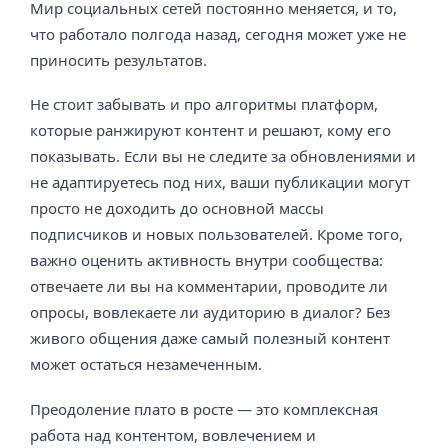
Мир социальных сетей постоянно меняется, и то,
что работало полгода назад, сегодня может уже не
приносить результатов.
Не стоит забывать и про алгоритмы платформ,
которые ранжируют контент и решают, кому его
показывать. Если вы не следите за обновлениями и
не адаптируетесь под них, ваши публикации могут
просто не доходить до основной массы
подписчиков и новых пользователей. Кроме того,
важно оценить активность внутри сообщества:
отвечаете ли вы на комментарии, проводите ли
опросы, вовлекаете ли аудиторию в диалог? Без
живого общения даже самый полезный контент
может остаться незамеченным.
Преодоление плато в росте — это комплексная
работа над контентом, вовлечением и