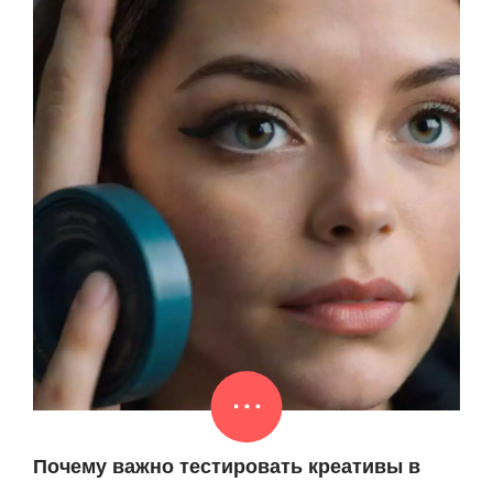
Почему важно тестировать креативы в