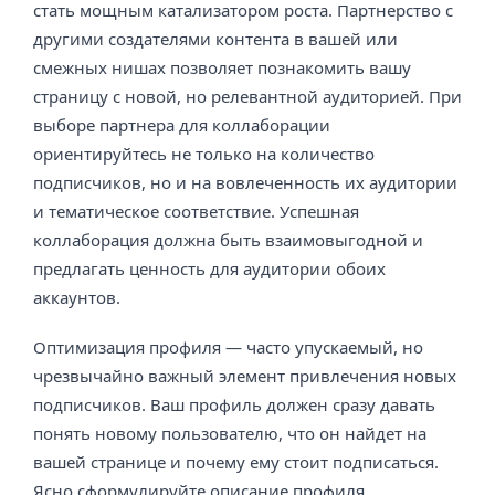
стать мощным катализатором роста. Партнерство с
другими создателями контента в вашей или
смежных нишах позволяет познакомить вашу
страницу с новой, но релевантной аудиторией. При
выборе партнера для коллаборации
ориентируйтесь не только на количество
подписчиков, но и на вовлеченность их аудитории
и тематическое соответствие. Успешная
коллаборация должна быть взаимовыгодной и
предлагать ценность для аудитории обоих
аккаунтов.
Оптимизация профиля — часто упускаемый, но
чрезвычайно важный элемент привлечения новых
подписчиков. Ваш профиль должен сразу давать
понять новому пользователю, что он найдет на
вашей странице и почему ему стоит подписаться.
Ясно сформулируйте описание профиля,