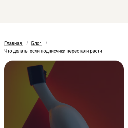
Главная
Блог
Что делать, если подписчики перестали расти