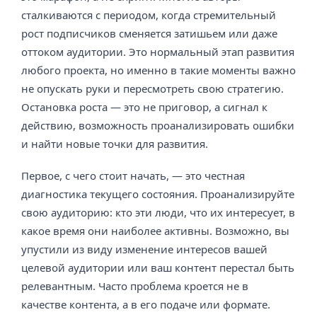
сталкиваются с периодом, когда стремительный
рост подписчиков сменяется затишьем или даже
оттоком аудитории. Это нормальный этап развития
любого проекта, но именно в такие моменты важно
не опускать руки и пересмотреть свою стратегию.
Остановка роста — это не приговор, а сигнал к
действию, возможность проанализировать ошибки
и найти новые точки для развития.
Первое, с чего стоит начать, — это честная
диагностика текущего состояния. Проанализируйте
свою аудиторию: кто эти люди, что их интересует, в
какое время они наиболее активны. Возможно, вы
упустили из виду изменение интересов вашей
целевой аудитории или ваш контент перестал быть
релевантным. Часто проблема кроется не в
качестве контента, а в его подаче или формате.