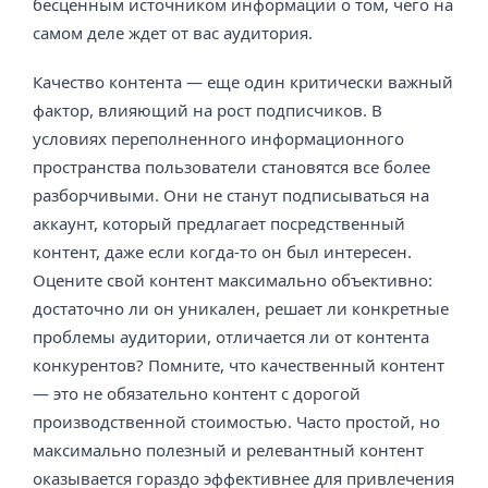
бесценным источником информации о том, чего на
самом деле ждет от вас аудитория.
Качество контента — еще один критически важный
фактор, влияющий на рост подписчиков. В
условиях переполненного информационного
пространства пользователи становятся все более
разборчивыми. Они не станут подписываться на
аккаунт, который предлагает посредственный
контент, даже если когда-то он был интересен.
Оцените свой контент максимально объективно:
достаточно ли он уникален, решает ли конкретные
проблемы аудитории, отличается ли от контента
конкурентов? Помните, что качественный контент
— это не обязательно контент с дорогой
производственной стоимостью. Часто простой, но
максимально полезный и релевантный контент
оказывается гораздо эффективнее для привлечения