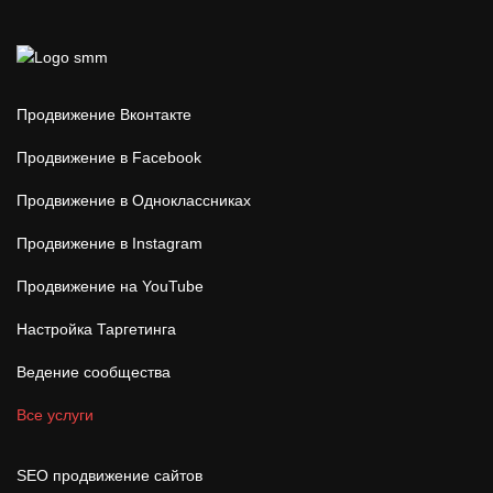
Продвижение Вконтакте
Продвижение в Facebook
Продвижение в Одноклассниках
Продвижение в Instagram
Продвижение на YouTube
Настройка Таргетинга
Ведение сообщества
Все услуги
SEO продвижение сайтов