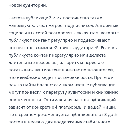
новой аудитории.
Частота публикаций и их постоянство также
напрямую влияют на рост подписчиков. Алгоритмы
социальных сетей благоволят к аккаунтам, которые
публикуют контент регулярно и поддерживают
постоянное взаимодействие с аудиторией. Если вы
публикуете контент нерегулярно или делаете
длительные перерывы, алгоритмы перестают
показывать ваш контент в лентах пользователей,
что неизбежно ведет к остановке роста. При этом
важно найти баланс: слишком частые публикации
могут привести к перегрузу аудитории и снижению
вовлеченности. Оптимальная частота публикаций
зависит от конкретной платформы и вашей ниши,
но в среднем рекомендуется публиковать от 3 до 5
постов в неделю для поддержания стабильного