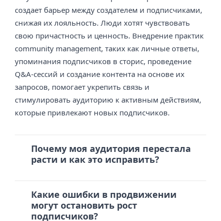
создает барьер между создателем и подписчиками,
снижая их лояльность. Люди хотят чувствовать
свою причастность и ценность. Внедрение практик
community management, таких как личные ответы,
упоминания подписчиков в сторис, проведение
Q&A-сессий и создание контента на основе их
запросов, помогает укрепить связь и
стимулировать аудиторию к активным действиям,
которые привлекают новых подписчиков.
Почему моя аудитория перестала
расти и как это исправить?
Какие ошибки в продвижении
могут остановить рост
подписчиков?