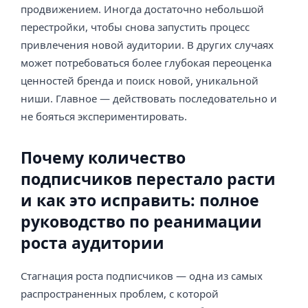
продвижением. Иногда достаточно небольшой
перестройки, чтобы снова запустить процесс
привлечения новой аудитории. В других случаях
может потребоваться более глубокая переоценка
ценностей бренда и поиск новой, уникальной
ниши. Главное — действовать последовательно и
не бояться экспериментировать.
Почему количество
подписчиков перестало расти
и как это исправить: полное
руководство по реанимации
роста аудитории
Стагнация роста подписчиков — одна из самых
распространенных проблем, с которой