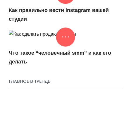
Как правильно вести instagram вашей
студии
Что такое “человечный smm” и как его
делать
ГЛАВНОЕ В ТРЕНДЕ