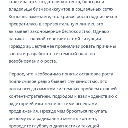
сталкиваются создатели контента, блогеры и
владельцы бизнес-аккаунтов в социальных сетях.
Когда вы замечаете, что кривая роста подписчиков
превратилась в горизонтальную линию, это
вызывает закономерное беспокойство. Однако
паника — плохой советчик в этой ситуации.
Гораздо эффективнее проанализировать причины
застоя и разработать системный план по
возобновлению роста.
Первое, что необходимо понять: остановка роста
подписчиков редко бывает случайностью. Это
почти всегда симптом системных проблем с вашей
контент-стратегией, подходом к взаимодействию с
аудиторией или техническими аспектами
продвижения. Прежде чем бросаться покупать
рекламу или радикально менять контент,
проведите глубокую диагностику текущей