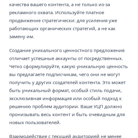
качества вашего контента, а не только из-за
рекламного охвата. Используйте платное
продвижение стратегически: для усиления уже
работающих органических стратегий, а не как
замену им.
Создание уникального ценностного предложения
отличает успешные аккаунты от посредственных.
Четко сформулируйте, какую уникальную ценность
вы предлагаете подписчикам, чего они не могут
получить у других создателей контента. Это может
быть уникальный формат, особый стиль подачи,
эксклюзивная информация или особый подход к
решению проблем аудитории. Ваше УЦП должно
пронизывать весь контент и быть очевидным для
новых пользователей.
Взаимодействие с текущей аудиторией не менее