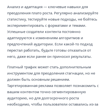
Анализ и адаптация — ключевые навыки для
преодоления плато роста. Регулярно анализируйте
статистику, тестируйте новые подходы, не бойтесь
экспериментировать с форматами и темами.
Успешные создатели контента постоянно
адаптируются к изменениям алгоритмов и
предпочтений аудитории. Если какой-то подход
перестал работать, будьте готовы отказаться от
него, даже если ранее он приносил результаты.
Платный трафик может стать дополнительным
инструментом для преодоления стагнации, но не
должен быть основным решением.
Таргетированная реклама позволяет познакомить с
вашим контентом точно сегментированную
аудиторию, но для долгосрочного роста
необходимо, чтобы пользователи оставались из-за