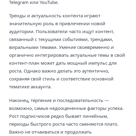
Telegram или YouTube.
Тренды и актуальность контента играют
значительную роль в привлечении новой
аудитории. Пользователи часто ищут контент,
связанный с текущими событиями, трендами,
виральными темами. Умение своевременно и
органично интегрировать актуальные темы в свой
контент-план может дать мощный импульс для
роста. Однако важно делать это аутентично,
сохраняя свой стиль и соответствие основной
тематике аккаунта.
Наконец, терпение и последовательность —
возможно, самые недооцененные факторы успеха.
Рост подписчиков редко бывает линейным,
периоды быстрого роста часто сменяются плато.
Важно не отчаиваться и продолжать