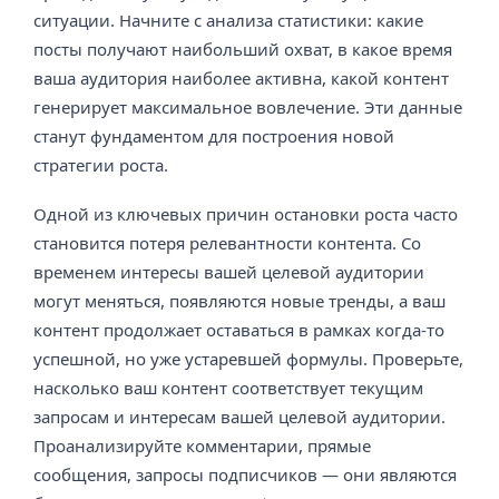
ситуации. Начните с анализа статистики: какие
посты получают наибольший охват, в какое время
ваша аудитория наиболее активна, какой контент
генерирует максимальное вовлечение. Эти данные
станут фундаментом для построения новой
стратегии роста.
Одной из ключевых причин остановки роста часто
становится потеря релевантности контента. Со
временем интересы вашей целевой аудитории
могут меняться, появляются новые тренды, а ваш
контент продолжает оставаться в рамках когда-то
успешной, но уже устаревшей формулы. Проверьте,
насколько ваш контент соответствует текущим
запросам и интересам вашей целевой аудитории.
Проанализируйте комментарии, прямые
сообщения, запросы подписчиков — они являются