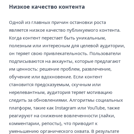
Низкое качество контента
Одной из главных причин остановки роста
является низкое качество публикуемого контента.
Когда контент перестает быть уникальным,
полезным или интересным для целевой аудитории,
он теряет свою привлекательность. Пользователи
подписываются на аккаунты, которые предлагают
им ценность: решение проблем, развлечение,
обучение или вдохновение. Если контент
становится предсказуемым, скучным или
нерелевантным, аудитория теряет мотивацию
следить за обновлениями. Алгоритмы социальных
платформ, такие как Instagram или YouTube, также
реагируют на снижение вовлеченности (лайки,
комментарии, репосты), что приводит к
уменьшению органического охвата. В результате