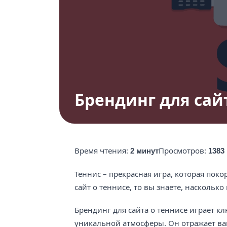
Брендинг для сай
Время чтения:
Просмотров:
2 минут
1383
Теннис – прекрасная игра, которая поко
сайт о теннисе, то вы знаете, наскольк
Брендинг для сайта о теннисе играет к
уникальной атмосферы. Он отражает ва