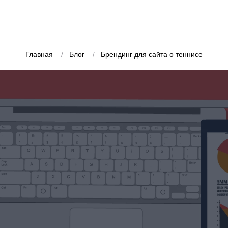
Главная
Блог
Брендинг для сайта о теннисе