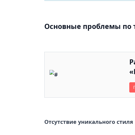
Основные проблемы по т
Р
«
Отсутствие уникального стиля