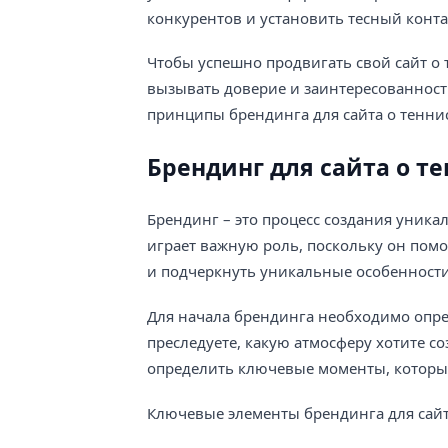
конкурентов и установить тесный конта
Чтобы успешно продвигать свой сайт о 
вызывать доверие и заинтересованность
принципы брендинга для сайта о тенни
Брендинг для сайта о т
Брендинг – это процесс создания уника
играет важную роль, поскольку он пом
и подчеркнуть уникальные особенности
Для начала брендинга необходимо опре
преследуете, какую атмосферу хотите со
определить ключевые моменты, которы
Ключевые элементы брендинга для сайт