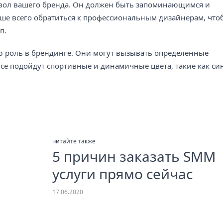
имвол вашего бренда. Он должен быть запоминающимся и
чше всего обратиться к профессиональным дизайнерам, что
п.
ую роль в брендинге. Они могут вызывать определенные
исе подойдут спортивные и динамичные цвета, такие как си
читайте также
5 причин заказать SMM
услуги прямо сейчас
17.06.2020