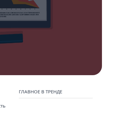
ГЛАВНОЕ В ТРЕНДЕ
сть