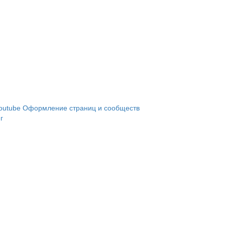
outube
Оформление страниц и сообществ
г