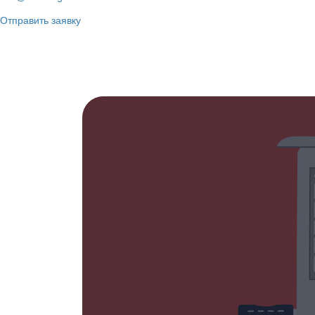
Отправить заявку