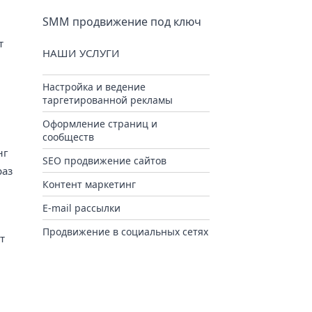
SMM продвижение под ключ
т
НАШИ УСЛУГИ
Настройка и ведение
таргетированной рекламы
Оформление страниц и
сообществ
нг
SEO продвижение сайтов
раз
Контент маркетинг
E-mail рассылки
Продвижение в социальных сетях
т