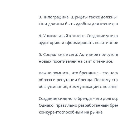
3. Типографика. Шрифты также должны 
Они должны быть удобны для чтения, н
4. Уникальный контент. Создание уник
аудиторию и сформировать позитивное 
5. Социальные сети. Активное присутст
новых посетителей на сайт о теннисе.
Важно помнить, что брендинг – это не
образа и репутации бренда. Поэтому сто
обслуживания, коммуникации с посетит
Создание сильного бренда – это долго
Однако, правильно разработанный брен
конкурентоспособным на рынке.