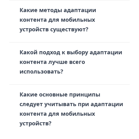
Какие методы адаптации
контента для мобильных
устройств существуют?
Какой подход к выбору адаптации
контента лучше всего
использовать?
Какие основные принципы
следует учитывать при адаптации
контента для мобильных
устройств?