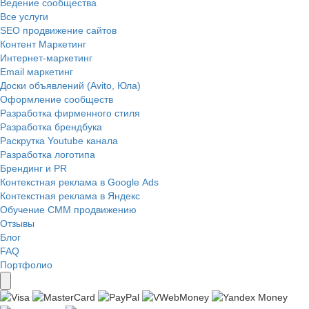
Ведение сообщества
Все услуги
SEO продвижение сайтов
Контент Маркетинг
Интернет-маркетинг
Email маркетинг
Доски объявлений (Avito, Юла)
Оформление сообществ
Разработка фирменного стиля
Разработка брендбука
Раскрутка Youtube канала
Разработка логотипа
Брендинг и PR
Контекстная реклама в Google Ads
Контекстная реклама в Яндекс
Обучение СММ продвижению
Отзывы
Блог
FAQ
Портфолио