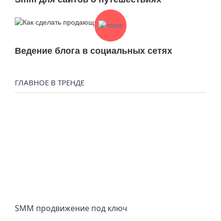
Ведение блога в социальных сетях
ГЛАВНОЕ В ТРЕНДЕ
SMM продвижение под ключ