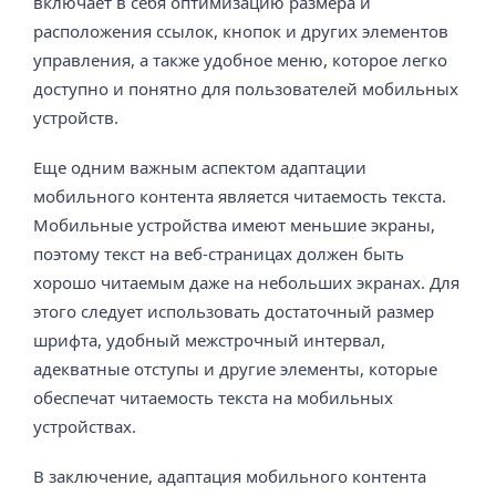
включает в себя оптимизацию размера и
расположения ссылок, кнопок и других элементов
управления, а также удобное меню, которое легко
доступно и понятно для пользователей мобильных
устройств.
Еще одним важным аспектом адаптации
мобильного контента является читаемость текста.
Мобильные устройства имеют меньшие экраны,
поэтому текст на веб-страницах должен быть
хорошо читаемым даже на небольших экранах. Для
этого следует использовать достаточный размер
шрифта, удобный межстрочный интервал,
адекватные отступы и другие элементы, которые
обеспечат читаемость текста на мобильных
устройствах.
В заключение, адаптация мобильного контента