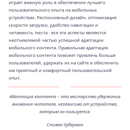
играет важную роль в обеспечении лучшего
пользовательского опыта на мобильных
устройствах. Респонсивный дизайн, оптимизация
скорости загрузки, удобство навигации и
читаемость текста - все эти аспекты являются
неотъемлемой частью успешной адаптации
мобильного контента. Правильная адаптация
мобильного контента поможет привлечь больше
пользователей, удержать их на сайте и обеспечить
им приятный и комфортный пользовательский
опыт.
Адаптация контента – это мастерство удержания
внимания читателя, независимо от устройства,
которым он пользуется.
Стивен Хуберман