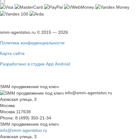
smm-agentstvo.ru © 2015 — 2026
Политика конфиденциальности
Карта сайта
Разработано в студии App Android
SMM продвижение под ключ
info@smm-agentstvo.ru
Азовская улица, 3
Москва
Москва
117638
Phone:
8 (499) 350-21-34
SMM продвижение под ключ
info@smm-agentstvo.ru
Азовская улица, 3