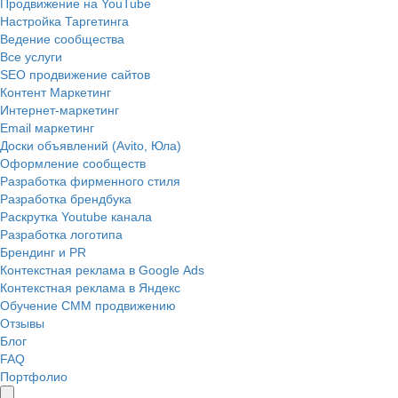
Продвижение на YouTube
Настройка Таргетинга
Ведение сообщества
Все услуги
SEO продвижение сайтов
Контент Маркетинг
Интернет-маркетинг
Email маркетинг
Доски объявлений (Avito, Юла)
Оформление сообществ
Разработка фирменного стиля
Разработка брендбука
Раскрутка Youtube канала
Разработка логотипа
Брендинг и PR
Контекстная реклама в Google Ads
Контекстная реклама в Яндекс
Обучение СММ продвижению
Отзывы
Блог
FAQ
Портфолио