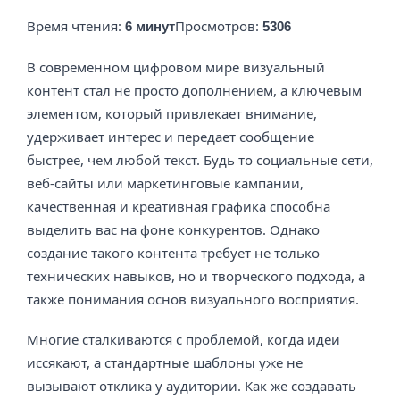
Время чтения:
Просмотров:
6 минут
5306
В современном цифровом мире визуальный
контент стал не просто дополнением, а ключевым
элементом, который привлекает внимание,
удерживает интерес и передает сообщение
быстрее, чем любой текст. Будь то социальные сети,
веб-сайты или маркетинговые кампании,
качественная и креативная графика способна
выделить вас на фоне конкурентов. Однако
создание такого контента требует не только
технических навыков, но и творческого подхода, а
также понимания основ визуального восприятия.
Многие сталкиваются с проблемой, когда идеи
иссякают, а стандартные шаблоны уже не
вызывают отклика у аудитории. Как же создавать