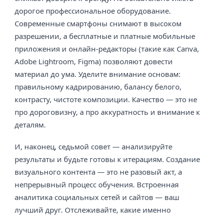
дорогое профессиональное оборудование.
Современные смартфоны снимают в высоком
разрешении, а бесплатные и платные мобильные
приложения и онлайн-редакторы (такие как Canva,
Adobe Lightroom, Figma) позволяют довести
материал до ума. Уделите внимание основам:
правильному кадрированию, балансу белого,
контрасту, чистоте композиции. Качество — это не
про дороговизну, а про аккуратность и внимание к
деталям.
И, наконец, седьмой совет — анализируйте
результаты и будьте готовы к итерациям. Создание
визуального контента — это не разовый акт, а
непрерывный процесс обучения. Встроенная
аналитика социальных сетей и сайтов — ваш
лучший друг. Отслеживайте, какие именно