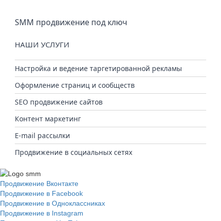
SMM продвижение под ключ
НАШИ УСЛУГИ
Настройка и ведение таргетированной рекламы
Оформление страниц и сообществ
SEO продвижение сайтов
Контент маркетинг
E-mail рассылки
Продвижение в социальных сетях
Продвижение Вконтакте
Продвижение в Facebook
Продвижение в Одноклассниках
Продвижение в Instagram