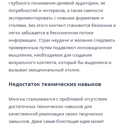
глубокого понимания целевой аудитории, ее
потребностей и интересов, а также смелости
экспериментировать с новыми форматами и
стилями. Без этого контент становится безликим и
легко забывается в бесконечном потоке
информации. Страх неудачи и желание следовать
проверенным путям подавляют инновационное
мышление, необходимое для создания
визуального контента, который бы выделялся и
вызывал эмоциональный отклик.
Недостаток технических навыков
Многие сталкиваются с проблемой отсутствия
достаточных технических навыков для
качественной реализации своих творческих
замыслов. Даже самая блестящая идея может