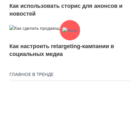
Как использовать сторис для анонсов и
новостей
Как настроить retargeting-кампании в
социальных медиа
ГЛАВНОЕ В ТРЕНДЕ