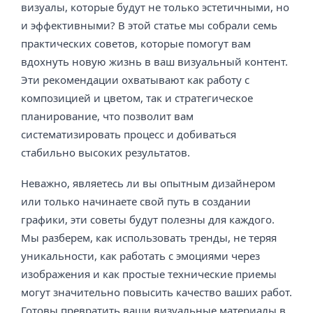
визуалы, которые будут не только эстетичными, но
и эффективными? В этой статье мы собрали семь
практических советов, которые помогут вам
вдохнуть новую жизнь в ваш визуальный контент.
Эти рекомендации охватывают как работу с
композицией и цветом, так и стратегическое
планирование, что позволит вам
систематизировать процесс и добиваться
стабильно высоких результатов.
Неважно, являетесь ли вы опытным дизайнером
или только начинаете свой путь в создании
графики, эти советы будут полезны для каждого.
Мы разберем, как использовать тренды, не теряя
уникальности, как работать с эмоциями через
изображения и как простые технические приемы
могут значительно повысить качество ваших работ.
Готовы превратить ваши визуальные материалы в