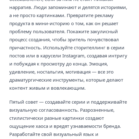
нарратив. Люди запоминают и делятся историями,
а не просто картинками. Превратите рекламу
продукта в мини-историю о том, как он решает
проблему пользователя. Покажите закулисный
процесс создания, чтобы зритель почувствовал
причастность. Используйте сторителлинг в серии
постов или в карусели Instagram, создавая интригу
и побуждая к просмотру до конца. Эмоция,
удивление, ностальгия, мотивация — все это
драматургические инструменты, которые делают
контент живым и вовлекающим.
Пятый совет — создавайте серии и поддерживайте
визуальную согласованность. Разрозненные,
стилистически разные картинки создают
ощущение хаоса и вредят узнаваемости бренда.
Разработайте свой визуальный язык и