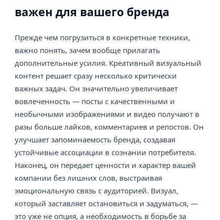
важен для вашего бренда
Прежде чем погрузиться в конкретные техники,
важно понять, зачем вообще прилагать
дополнительные усилия. Креативный визуальный
контент решает сразу несколько критически
важных задач. Он значительно увеличивает
вовлеченность — посты с качественными и
необычными изображениями и видео получают в
разы больше лайков, комментариев и репостов. Он
улучшает запоминаемость бренда, создавая
устойчивые ассоциации в сознании потребителя.
Наконец, он передает ценности и характер вашей
компании без лишних слов, выстраивая
эмоциональную связь с аудиторией. Визуал,
который заставляет остановиться и задуматься, —
это уже не опция, а необходимость в борьбе за