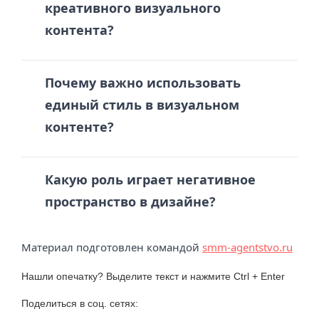
креативного визуального
контента?
Почему важно использовать
единый стиль в визуальном
контенте?
Какую роль играет негативное
пространство в дизайне?
Материал подготовлен командой
smm-agentstvo.ru
Нашли опечатку? Выделите текст и нажмите Ctrl + Enter
Поделиться в соц. сетях: