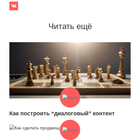
Читать ещё
Как построить “диалоговый” контент