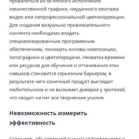
провалиться из-за плохого исполнения:
некачественной графики, неудачного монтажа
видео или непрофессиональной цветокоррекции.
Для создания визуально привлекательного
контента необходимо владеть
специализированным программным
обеспечением, понимать основы композиции,
типографики и цветопередачи. Нехватка времени
или ресурсов для обучения и оттачивания этих
навыков становится серьезным барьером, в
результате чего конечный продукт выглядит
любительским и не вызывает доверия у зрителей,
что сводит на нет все творческие усилия.
Невозможность измерить
эффективность
Сложность объективной оценки эффективности и