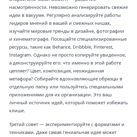
насмотренности. Невозможно генерировать свежие
идеи в вакууме. Регулярно анализируйте работы
лидеров мнений в вашей и смежных нишах,
изучайте мировые тренды в дизайне, фотографии
и кинематографе. Посещайте специализированные
ресурсы, такие как Behance, Dribbble, Pinterest,
Instagram. Однако не просто копируйте увиденное,
а деконструируйте его: что именно в этой работе
цепляет? Цвет, композиция, неожиданная
метафора? Собирайте вдохновляющие образцы в
отдельную папку или пользуйтесь специальными
приложениями для их организации. Это ваш
личный источник идей, который поможет избежать
клише.
Третий совет — экспериментируйте с форматами и
техниками. Даже самая гениальная идея может