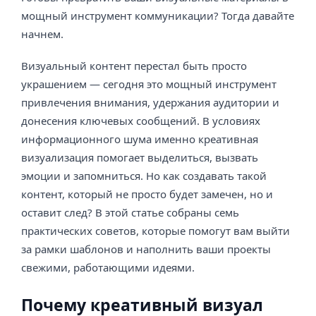
мощный инструмент коммуникации? Тогда давайте
начнем.
Визуальный контент перестал быть просто
украшением — сегодня это мощный инструмент
привлечения внимания, удержания аудитории и
донесения ключевых сообщений. В условиях
информационного шума именно креативная
визуализация помогает выделиться, вызвать
эмоции и запомниться. Но как создавать такой
контент, который не просто будет замечен, но и
оставит след? В этой статье собраны семь
практических советов, которые помогут вам выйти
за рамки шаблонов и наполнить ваши проекты
свежими, работающими идеями.
Почему креативный визуал