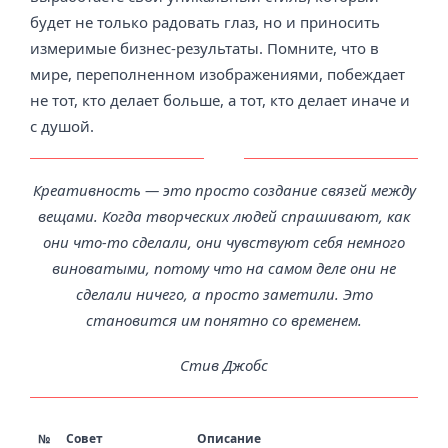
будет не только радовать глаз, но и приносить
измеримые бизнес-результаты. Помните, что в
мире, переполненном изображениями, побеждает
не тот, кто делает больше, а тот, кто делает иначе и
с душой.
Креативность — это просто создание связей между
вещами. Когда творческих людей спрашивают, как
они что-то сделали, они чувствуют себя немного
виноватыми, потому что на самом деле они не
сделали ничего, а просто заметили. Это
становится им понятно со временем.
Стив Джобс
№
Совет
Описание