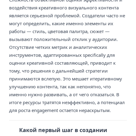
воздействия креативного визуального контента
является серьезной проблемой. Создатели часто не
могут определить, какие именно элементы их
работы — стиль, цветовая палитра, сюжет —
вызывают положительный отклик у аудитории.
Отсутствие четких метрик и аналитических
инструментов, адаптированных specifically для
оценки креативной составляющей, приводит к
тому, что решения о дальнейшей стратегии
принимаются вслепую. Это мешает итеративному
улучшению контента, так как непонятно, что
именно нужно развивать, а от чего отказаться. В
итоге ресурсы тратятся неэффективно, а потенциал
для роста engagement остается нераскрытым.
Какой первый шаг в создании