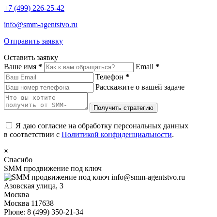
+7 (499) 226-25-42
info@smm-agentstvo.ru
Отправить заявку
Оставить заявку
Ваше имя
*
Email
*
Телефон
*
Расскажите о вашей задаче
Я даю согласие на обработку персональных данных
в соответствии с
Политикой конфиденциальности
.
×
Спасибо
SMM продвижение под ключ
info@smm-agentstvo.ru
Азовская улица, 3
Москва
Москва
117638
Phone:
8 (499) 350-21-34