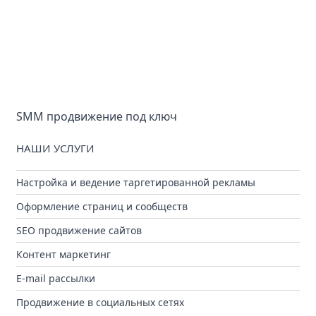
SMM продвижение под ключ
НАШИ УСЛУГИ
Настройка и ведение таргетированной рекламы
Оформление страниц и сообществ
SEO продвижение сайтов
Контент маркетинг
E-mail рассылки
Продвижение в социальных сетях