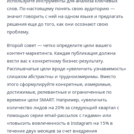
используйте инструменты для анализа ключевых
слов. По-настоящему понять свою аудиторию —
значит говорить с ней на одном языке и предлагать
решения еще до того, как они осознают свою
проблему.
Второй совет — четко определите цели вашего
контент-маркетинга. Каждая публикация должна
вести вас к конкретному бизнес-результату.
Расплывчатые цели вроде «увеличить узнаваемость»
слишком абстрактны и трудноизмеримы. Вместо
этого сформулируйте конкретные, измеримые,
достижимые, релевантные и ограниченные по
времени цели SMART. Например, «увеличить
количество лидов на 20% за следующий квартал с
помощью серии email-рассылок с гидами» или
«повысить вовлеченность в Instagram на 15% в
течение двух месяцев за счет внедрения