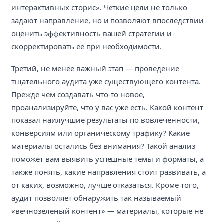
интерактивных сторис». Четкие цели не только
задают направление, но и позволяют впоследствии
оценить эффективность вашей стратегии и
скорректировать ее при необходимости.
Третий, не менее важный этап — проведение
тщательного аудита уже существующего контента.
Прежде чем создавать что-то новое,
проанализируйте, что у вас уже есть. Какой контент
показал наилучшие результаты по вовлеченности,
конверсиям или органическому трафику? Какие
материалы остались без внимания? Такой анализ
поможет вам выявить успешные темы и форматы, а
также понять, какие направления стоит развивать, а
от каких, возможно, лучше отказаться. Кроме того,
аудит позволяет обнаружить так называемый
«вечнозеленый контент» — материалы, которые не