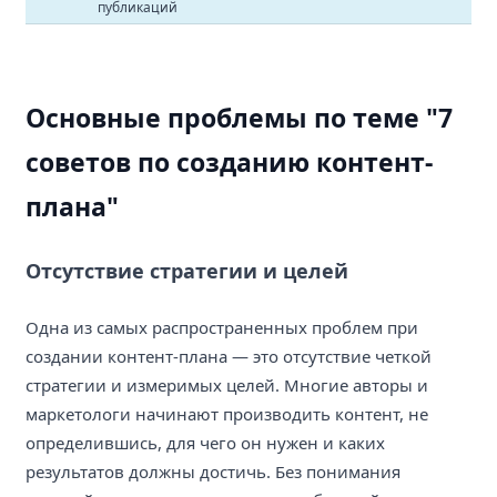
публикаций
Основные проблемы по теме "7
советов по созданию контент-
плана"
Отсутствие стратегии и целей
Одна из самых распространенных проблем при
создании контент-плана — это отсутствие четкой
стратегии и измеримых целей. Многие авторы и
маркетологи начинают производить контент, не
определившись, для чего он нужен и каких
результатов должны достичь. Без понимания