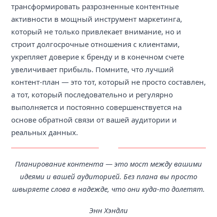
трансформировать разрозненные контентные
активности в мощный инструмент маркетинга,
который не только привлекает внимание, но и
строит долгосрочные отношения с клиентами,
укрепляет доверие к бренду и в конечном счете
увеличивает прибыль. Помните, что лучший
контент-план — это тот, который не просто составлен,
а тот, который последовательно и регулярно
выполняется и постоянно совершенствуется на
основе обратной связи от вашей аудитории и
реальных данных.
Планирование контента — это мост между вашими
идеями и вашей аудиторией. Без плана вы просто
швыряете слова в надежде, что они куда-то долетят.
Энн Хэндли