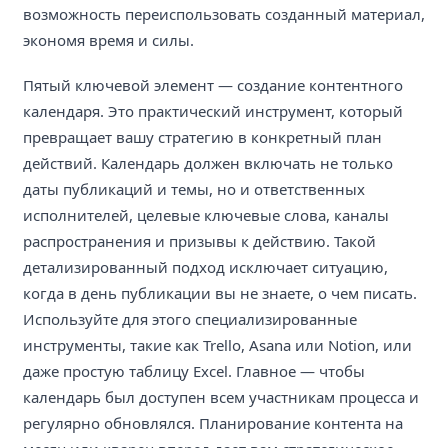
возможность переиспользовать созданный материал,
экономя время и силы.
Пятый ключевой элемент — создание контентного
календаря. Это практический инструмент, который
превращает вашу стратегию в конкретный план
действий. Календарь должен включать не только
даты публикаций и темы, но и ответственных
исполнителей, целевые ключевые слова, каналы
распространения и призывы к действию. Такой
детализированный подход исключает ситуацию,
когда в день публикации вы не знаете, о чем писать.
Используйте для этого специализированные
инструменты, такие как Trello, Asana или Notion, или
даже простую таблицу Excel. Главное — чтобы
календарь был доступен всем участникам процесса и
регулярно обновлялся. Планирование контента на