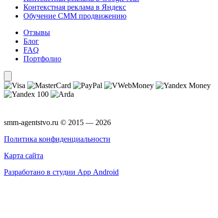
Контекстная реклама в Яндекс
Обучение СММ продвижению
Отзывы
Блог
FAQ
Портфолио
smm-agentstvo.ru © 2015 — 2026
Политика конфиденциальности
Карта сайта
Разработано в студии App Android