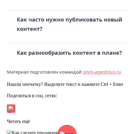
Как часто нужно публиковать новый
контент?
Как разнообразить контент в плане?
Материал подготовлен командой
smm-agentstvo.ru
Нашли опечатку? Выделите текст и нажмите Ctrl + Enter
Поделиться в соц. сетях:
Читать ещё