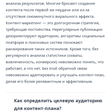
анализа результатов. Многие бросают создание
контента после первой же неудачи или из-за
отсутствия сиюминутного вирального эффекта.
Контент-маркетинг — это долгосрочная стратегия,
требующая постоянства. Нерегулярные публикации
дезориентируют аудиторию, алгоритмы социальных
платформ и поисковых систем понижают
ранжирование таких источников. Кроме того, без
регулярного анализа статистики (охваты,
вовлеченность, конверсии) невозможно понять, что
работает, а что нет. Без этой обратной связи
невозможно адаптировать и улучшать контент-план,
делая его более релевантным и эффективным.
Как определить целевую аудиторию
для контент-плана?