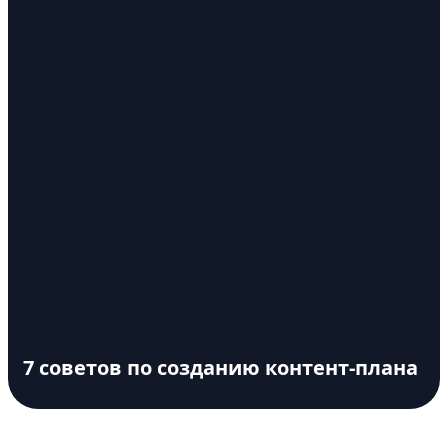
7 советов по созданию контент-плана