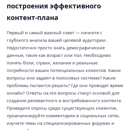
построения эффективного
контент-плана
Первый и самый важный совет — начните с
глубокого анализа вашей целевой аудитории.
Недостаточно просто знать демографические
данные, такие как возраст или пол. Необходимо
понять боли, страхи, желания и реальные
потребности ваших потенциальных клиентов. Какие
вопросы они задают в поисковых системах? Какие
проблемы пытаются решить? Где они проводят время
онлайн? Ответы на эти вопросы станут основой для
создания релевантного и востребованного контента.
Проведите опросы среди существующих клиентов,
проанализируйте комментарии в социальных сетях,
изучите темы на специализированных форумах и