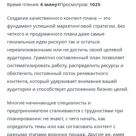
Время чтения:
6 минут
Просмотров:
1025
Создание качественного контент-плана — это
фундамент успешной маркетинговой стратегии. Без
четкого и продуманного плана даже самые
гениальные идеи рискуют так и остаться
нереализованными или не достичь своей целевой
аудитории. Грамотно составленный план позволяет
систематизировать работу, распределить ресурсы и
обеспечить постоянный поток релевантного
контента, который удерживает внимание вашей
аудитории и способствует достижению бизнес-целей.
Многие начинающие специалисты и
предприниматели сталкиваются с трудностями при
планировании: не знают, с чего начать, как
определить темы или как согласовать контент с
разными этапами воронки продаж. Другие же, имея