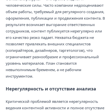
человеческие силы. Часто компании недооценивают
объем работы, требуемый для регулярного создания,
оформления, публикации и продвижения контента. В
результате возникает выгорание ответственных
сотрудников, контент публикуется нерегулярно или
его качество резко падает. Нехватка бюджета не
позволяет привлекать внешних специалистов
(копирайтеров, дизайнеров, таргетологов), что
ограничивает разнообразие и профессиональный
уровень материалов. План становится
невыполнимым бременем, а не рабочим
инструментом.
Нерегулярность и отсутствие анализа
Критической проблемой является нерегулярность
ведения контентной активности и полное отсутствие