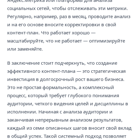
Яндекс.Метрика или платформы для анализа
социальных сетей, чтобы отслеживать эти метрики.
Регулярно, например, раз в месяц, проводите анализ
и на его основе вносите корректировки в свой
контент-план. Что работает хорошо —
масштабируйте, что не работает — оптимизируйте
или заменяйте.
В заключение стоит подчеркнуть, что создание
эффективного контент-плана — это стратегическая
инвестиция в долгосрочный рост вашего бизнеса.
Это не простая формальность, а комплексный
процесс, который требует глубокого понимания
аудитории, четкого видения целей и дисциплины в
исполнении. Начиная с анализа аудитории и
заканчивая непрерывным анализом результатов,
каждый из семи описанных шагов вносит свой вклад
в общий успех. Такой системный подход позволяет