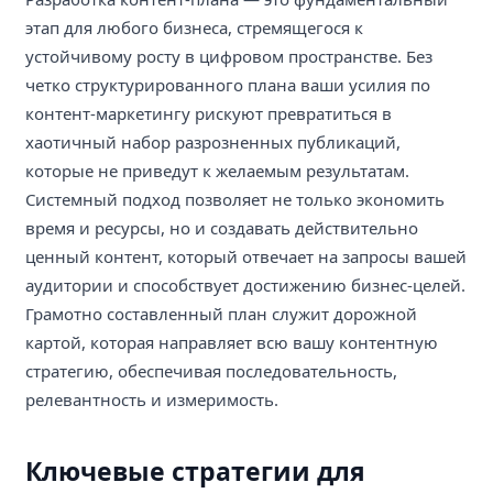
этап для любого бизнеса, стремящегося к
устойчивому росту в цифровом пространстве. Без
четко структурированного плана ваши усилия по
контент-маркетингу рискуют превратиться в
хаотичный набор разрозненных публикаций,
которые не приведут к желаемым результатам.
Системный подход позволяет не только экономить
время и ресурсы, но и создавать действительно
ценный контент, который отвечает на запросы вашей
аудитории и способствует достижению бизнес-целей.
Грамотно составленный план служит дорожной
картой, которая направляет всю вашу контентную
стратегию, обеспечивая последовательность,
релевантность и измеримость.
Ключевые стратегии для