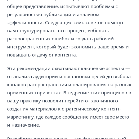
общее представление, испытывают проблемы с
регулярностью публикаций и анализом
эффективности. Следующие семь советов помогут
вам структурировать этот процесс, избежать
распространенных ошибок и создать рабочий
инструмент, который будет экономить ваше время и
повышать отдачу от контента.
Эти рекомендации охватывают ключевые аспекты —
от анализа аудитории и постановки целей до выбора
каналов распространения и планирования на разных
временных горизонтах. Внедрение этих принципов в
вашу практику позволит перейти от хаотичного
создания материалов к стратегическому контент-
маркетингу, где каждое сообщение имеет свое место
и назначение.
Разработка контент-плана — это фундаментальный