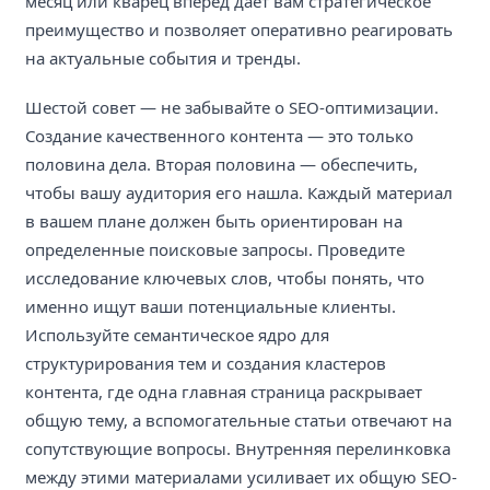
месяц или кварец вперед дает вам стратегическое
преимущество и позволяет оперативно реагировать
на актуальные события и тренды.
Шестой совет — не забывайте о SEO-оптимизации.
Создание качественного контента — это только
половина дела. Вторая половина — обеспечить,
чтобы вашу аудитория его нашла. Каждый материал
в вашем плане должен быть ориентирован на
определенные поисковые запросы. Проведите
исследование ключевых слов, чтобы понять, что
именно ищут ваши потенциальные клиенты.
Используйте семантическое ядро для
структурирования тем и создания кластеров
контента, где одна главная страница раскрывает
общую тему, а вспомогательные статьи отвечают на
сопутствующие вопросы. Внутренняя перелинковка
между этими материалами усиливает их общую SEO-