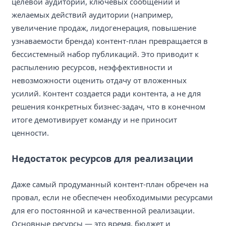
целевой аудитории, ключевых сообщений и
желаемых действий аудитории (например,
увеличение продаж, лидогенерация, повышение
узнаваемости бренда) контент-план превращается в
бессистемный набор публикаций. Это приводит к
распылению ресурсов, неэффективности и
невозможности оценить отдачу от вложенных
усилий. Контент создается ради контента, а не для
решения конкретных бизнес-задач, что в конечном
итоге демотивирует команду и не приносит
ценности.
Недостаток ресурсов для реализации
Даже самый продуманный контент-план обречен на
провал, если не обеспечен необходимыми ресурсами
для его постоянной и качественной реализации.
Основные ресурсы — это время, бюджет и