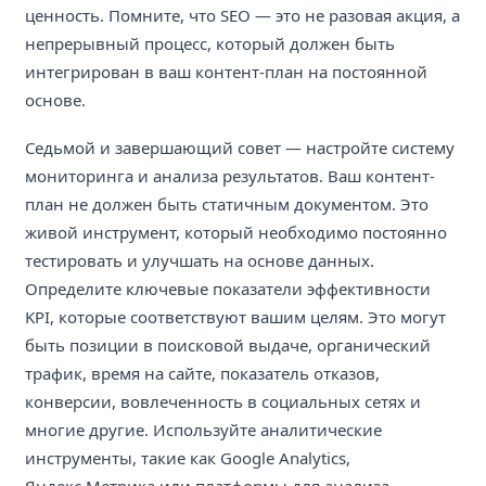
ценность. Помните, что SEO — это не разовая акция, а
непрерывный процесс, который должен быть
интегрирован в ваш контент-план на постоянной
основе.
Седьмой и завершающий совет — настройте систему
мониторинга и анализа результатов. Ваш контент-
план не должен быть статичным документом. Это
живой инструмент, который необходимо постоянно
тестировать и улучшать на основе данных.
Определите ключевые показатели эффективности
KPI, которые соответствуют вашим целям. Это могут
быть позиции в поисковой выдаче, органический
трафик, время на сайте, показатель отказов,
конверсии, вовлеченность в социальных сетях и
многие другие. Используйте аналитические
инструменты, такие как Google Analytics,