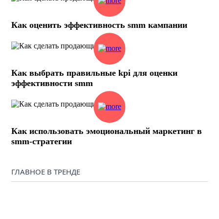
Как оценить эффективность smm кампании
Как выбрать правильные kpi для оценки
эффективности smm
Как использовать эмоциональный маркетинг в
smm-стратегии
ГЛАВНОЕ В ТРЕНДЕ