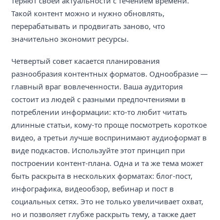
теряют своей актуальности с течением времени.
Такой контент можно и нужно обновлять,
перерабатывать и продвигать заново, что
значительно экономит ресурсы.
Четвертый совет касается планирования
разнообразия контентных форматов. Однообразие —
главный враг вовлеченности. Ваша аудитория
состоит из людей с разными предпочтениями в
потреблении информации: кто-то любит читать
длинные статьи, кому-то проще посмотреть короткое
видео, а третьи лучше воспринимают аудиоформат в
виде подкастов. Используйте этот принцип при
построении контент-плана. Одна и та же тема может
быть раскрыта в нескольких форматах: блог-пост,
инфографика, видеообзор, вебинар и пост в
социальных сетях. Это не только увеличивает охват,
но и позволяет глубже раскрыть тему, а также дает