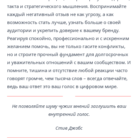
такта и стратегического мышления. Воспринимайте
каждый негативный отзыв не как угрозу, а как
возможность стать лучше, узнать больше о своей
аудитории и укрепить доверие к вашему бренду.
Реагируя спокойно, профессионально и с искренним
желанием помочь, вы не только гасите конфликты,
но и строите прочный фундамент для долгосрочных
и уважительных отношений с вашим сообществом. И
помните, тишина и отсутствие любой реакции часто
говорят громче, чем тысяча слов – всегда отвечайте,
ведь ваш ответ это ваш голос в цифровом мире.
Не позволяйте шуму чужих мнений заглушить ваш
внутренний голос.
Стив Джобс