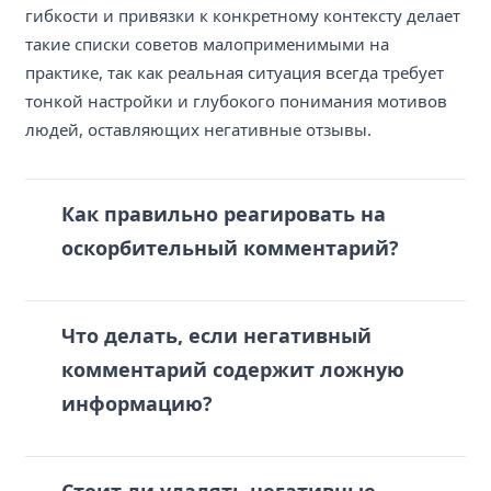
гибкости и привязки к конкретному контексту делает
такие списки советов малоприменимыми на
практике, так как реальная ситуация всегда требует
тонкой настройки и глубокого понимания мотивов
людей, оставляющих негативные отзывы.
Как правильно реагировать на
оскорбительный комментарий?
Что делать, если негативный
комментарий содержит ложную
информацию?
Стоит ли удалять негативные