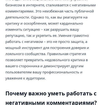
бизнесом в интернете, сталкивается с негативными
комментариями. Это неизбежная часть публичной
деятельности. Однако то, как вы реагируете на
критику и оскорбления, может кардинально
изменить ситуацию – как разрушить вашу
репутацию, так и укрепить ее. Умение грамотно
работать с негативом – это не просто защита, а
мощный инструмент для построения доверия и
лояльного сообщества. Правильная стратегия
позволяет превратить недовольного критика в
вашего сторонника и демонстрирует другим
пользователям вашу профессиональность и
уважение к аудитории.
Почему важно уметь работать с
негативными комментариями?