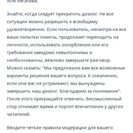
90% негатива.
Знайте, когда следует прекратить диалог. Не все
ситуации можно разрешить к всеобщему
удовлетворению. Если пользователь, несмотря на все
ваши попытки помочь, продолжает переходить на
личности, использовать оскорбления или его
требования заведомо невыполнимы и
необоснованны, вежливо завершите разговор.
Можно сказать: "Мы предложили вам все возможные
варианты решения вашего вопроса. К сожалению,
если они вас не устраивают, мы вынуждены
завершить наш диалог. Благодарим за понимание".
После этого прекращайте отвечать. Бессмысленный
спор отнимает время и портит впечатление у других
читателей.
Вводите четкие правила модерации для вашего