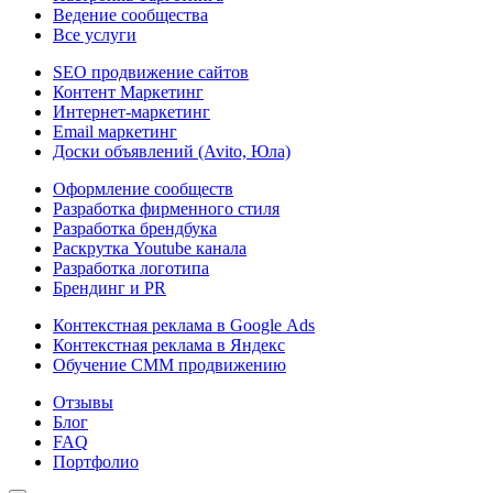
Ведение сообщества
Все услуги
SEO продвижение сайтов
Контент Маркетинг
Интернет-маркетинг
Email маркетинг
Доски объявлений (Avito, Юла)
Оформление сообществ
Разработка фирменного стиля
Разработка брендбука
Раскрутка Youtube канала
Разработка логотипа
Брендинг и PR
Контекстная реклама в Google Ads
Контекстная реклама в Яндекс
Обучение СММ продвижению
Отзывы
Блог
FAQ
Портфолио