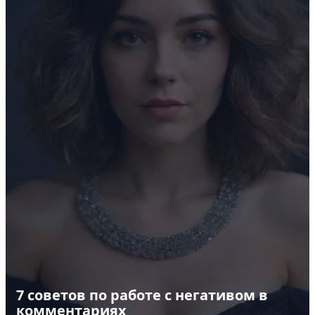
7 советов по работе с негативом в
комментариях