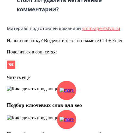
комментарии?
Материал подготовлен командой
smm-agentstvo.ru
Нашли опечатку? Выделите текст и нажмите Ctrl + Enter
Поделиться в соц. сетях:
Читать ещё
Подбор ключевых слов для seo