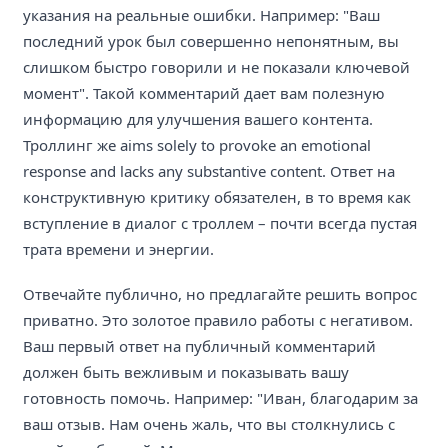
указания на реальные ошибки. Например: "Ваш
последний урок был совершенно непонятным, вы
слишком быстро говорили и не показали ключевой
момент". Такой комментарий дает вам полезную
информацию для улучшения вашего контента.
Троллинг же aims solely to provoke an emotional
response and lacks any substantive content. Ответ на
конструктивную критику обязателен, в то время как
вступление в диалог с троллем – почти всегда пустая
трата времени и энергии.
Отвечайте публично, но предлагайте решить вопрос
приватно. Это золотое правило работы с негативом.
Ваш первый ответ на публичный комментарий
должен быть вежливым и показывать вашу
готовность помочь. Например: "Иван, благодарим за
ваш отзыв. Нам очень жаль, что вы столкнулись с