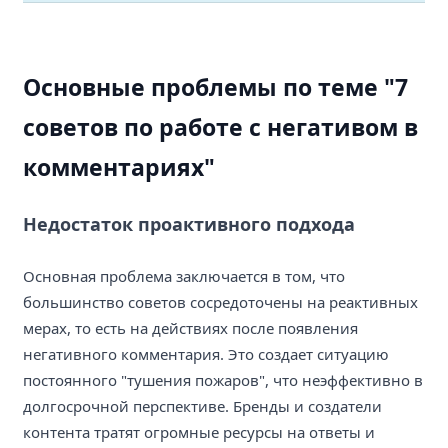
Основные проблемы по теме "7
советов по работе с негативом в
комментариях"
Недостаток проактивного подхода
Основная проблема заключается в том, что
большинство советов сосредоточены на реактивных
мерах, то есть на действиях после появления
негативного комментария. Это создает ситуацию
постоянного "тушения пожаров", что неэффективно в
долгосрочной перспективе. Бренды и создатели
контента тратят огромные ресурсы на ответы и