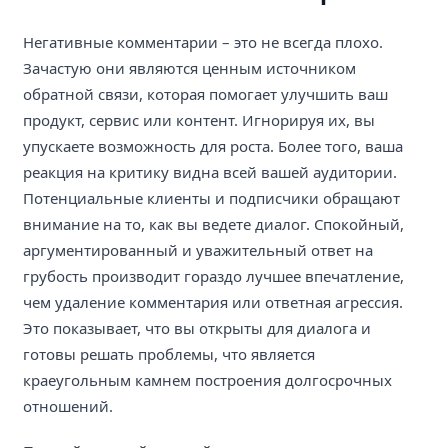
Негативные комментарии – это не всегда плохо.
Зачастую они являются ценным источником
обратной связи, которая помогает улучшить ваш
продукт, сервис или контент. Игнорируя их, вы
упускаете возможность для роста. Более того, ваша
реакция на критику видна всей вашей аудитории.
Потенциальные клиенты и подписчики обращают
внимание на то, как вы ведете диалог. Спокойный,
аргументированный и уважительный ответ на
грубость производит гораздо лучшее впечатление,
чем удаление комментария или ответная агрессия.
Это показывает, что вы открыты для диалога и
готовы решать проблемы, что является
краеугольным камнем построения долгосрочных
отношений.