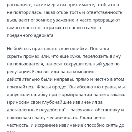
расскажите, какие меры вы принимаете, чтобы она
не повторилась. Такая открытость и ответственность
вызывают огромное уважение и часто превращают
самого яростного критика в вашего самого
преданного адвоката.
Не бойтесь признавать свои ошибки. Попытки
скрыть промах или, что еще хуже, переложить вину
на пользователя, наносят сокрушительный удар по
репутации. Если вы или ваша компания
действительно были неправы, прямо и честно в этом
признайтесь. Фразы вроде: "Вы абсолютно правы, мы
допустили ошибку при формировании вашего заказа.
Приносим свои глубочайшие извинения за
доставленные неудобства" – разряжают обстановку и
показывают вашу человечность. Люди ценят
честность, и искреннее извинение способно снять до