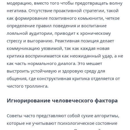
модерацию, вместо того чтобы предотвращать волну
негатива. Отсутствие проактивной стратегии, такой
как формирование позитивного комьюнити, четкое
определение правил поведения и воспитание
лояльной аудитории, приводит к хроническому
стрессу и выгоранию. Реактивная позиция делает
коммуникацию уязвимой, так как каждая новая
критика воспринимается как неожиданный удар, а не
как часть нормального диалога. Это мешает
выстроить устойчивую и здоровую среду для
общения, где конструктивная критика отделяется от
чистого троллинга.
Игнорирование человеческого фактора
Советы часто представляют собой сухие алгоритмы,
которые не учитывают психологическое состояние