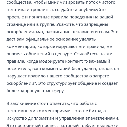
сообщества. Чтобы минимизировать поток чистого
негатива и троллинга, создайте и опубликуйте
простые и понятные правила поведения на вашей
странице или в группе. Укажите, что запрещены
оскорбления, мат, разжигание ненависти и спам. Это
даст вам официальное основание удалять
комментарии, которые нарушают эти правила, не
опасаясь обвинений в цензуре. Ссылайтесь на эти
правила, когда модрируете контент: "Уважаемый
посетитель, ваш комментарий был удален, так как он
нарушает правило нашего сообщества о запрете
оскорблений". Это структурирует общение и создает
более здоровую атмосферу.
В заключение стоит отметить, что работа с
негативными комментариями – это не битва, а
искусство дипломатии и управления впечатлениями.
Это постоянный процесс, который требует выдержки,