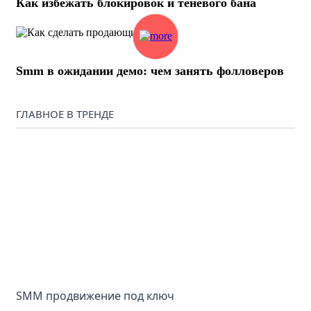
Как избежать блокировок и теневого бана
Smm в ожидании демо: чем занять фолловеров
ГЛАВНОЕ В ТРЕНДЕ
SMM продвижение под ключ