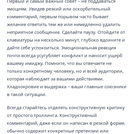
Первый и самый важный совет – не поддаваться
эмоциям. Увидев резкий или оскорбительный
комментарий, первым порывом часто бывает
желание ответить тем же или немедленно удалить
неприятное сообщение. Сделайте паузу. Отойдите от
клавиатуры на несколько минут, глубоко вдохните и
дайте себе успокоиться. Эмоциональная реакция
почти всегда усугубляет конфликт и наносит ущерб
вашему имиджу. Помните, что вы отвечаете не
только конкретному человеку, но и всей аудитории,
которая наблюдает за вашими действиями.
Хладнокровие и выдержка – ваши главные союзники
в такой ситуации.
Всегда старайтесь отделять конструктивную критику
от простого троллинга. Конструктивный
комментарий, даже если он написан в резкой форме,
обычно содержит конкретные претензии или