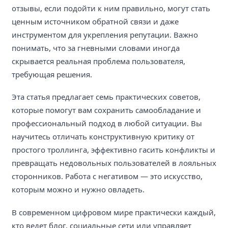
отзывы, если подойти к ним правильно, могут стать
ценным источником обратной связи и даже
инструментом для укрепления репутации. Важно
понимать, что за гневными словами иногда
скрывается реальная проблема пользователя,
требующая решения.
Эта статья предлагает семь практических советов,
которые помогут вам сохранить самообладание и
профессиональный подход в любой ситуации. Вы
научитесь отличать конструктивную критику от
простого троллинга, эффективно гасить конфликты и
превращать недовольных пользователей в лояльных
сторонников. Работа с негативом — это искусство,
которым можно и нужно овладеть.
В современном цифровом мире практически каждый,
кто ведет блог, социальные сети или управляет