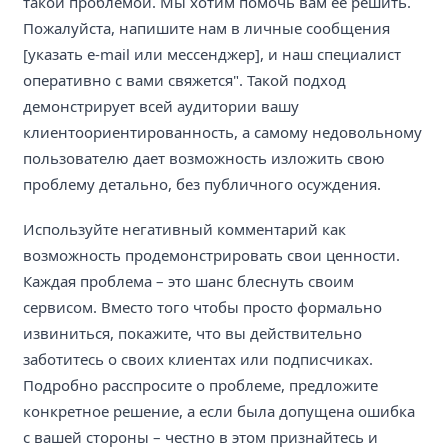
такой проблемой. Мы хотим помочь вам ее решить.
Пожалуйста, напишите нам в личные сообщения
[указать e-mail или мессенджер], и наш специалист
оперативно с вами свяжется". Такой подход
демонстрирует всей аудитории вашу
клиентоориентированность, а самому недовольному
пользователю дает возможность изложить свою
проблему детально, без публичного осуждения.
Используйте негативный комментарий как
возможность продемонстрировать свои ценности.
Каждая проблема – это шанс блеснуть своим
сервисом. Вместо того чтобы просто формально
извиниться, покажите, что вы действительно
заботитесь о своих клиентах или подписчиках.
Подробно расспросите о проблеме, предложите
конкретное решение, а если была допущена ошибка
с вашей стороны – честно в этом признайтесь и