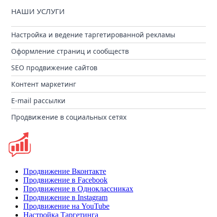
НАШИ УСЛУГИ
Настройка и ведение таргетированной рекламы
Оформление страниц и сообществ
SEO продвижение сайтов
Контент маркетинг
E-mail рассылки
Продвижение в социальных сетях
Продвижение Вконтакте
Продвижение в Facebook
Продвижение в Одноклассниках
Продвижение в Instagram
Продвижение на YouTube
Настройка Таргетинга