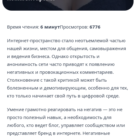
Время чтения:
6 минут
Просмотров:
6776
Интернет-пространство стало неотъемлемой частью
нашей жизни, местом для общения, самовыражения
и ведения бизнеса. Однако открытость и
анонимность сети часто приводят к появлению
негативных и провокационных комментариев.
Столкновение с такой критикой может быть
болезненным и демотивирующим, особенно для тех,
кто только начинает свой путь в цифровой среде.
Умение грамотно реагировать на негатив — это не
просто полезный навык, а необходимость для
любого, кто ведет блог, управляет сообществом или
представляет бренд в интернете. Негативные