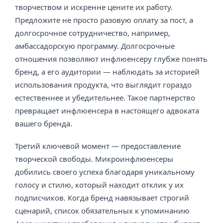
творчеством и искренне цените их работу.
Предложите не просто разовую оплату за пост, а
долгосрочное сотрудничество, например,
амбассадорскую программу. Долгосрочные
отношения позволяют инфлюенсеру глубже понять
бренд, а его аудитории — наблюдать за историей
использования продукта, что выглядит гораздо
естественнее и убедительнее. Такое партнерство
превращает инфлюенсера в настоящего адвоката
вашего бренда.
Третий ключевой момент — предоставление
творческой свободы. Микроинфлюенсеры
добились своего успеха благодаря уникальному
голосу и стилю, который находит отклик у их
подписчиков. Когда бренд навязывает строгий
сценарий, список обязательных к упоминанию