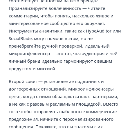
соответствует ценностям вашего бренда?
Проанализируйте вовлеченность — читайте
комментарии, чтобы понять, насколько живое и
заинтересованное сообщество его окружает.
Инструменты аналитики, такие как HypeAuditor или
SocialBlade, могут помочь в этом, но не
пренебрегайте ручной проверкой. Идеальный
микроинфлюенсер — это тот, чья аудитория и чей
личный бренд идеально гармонируют с вашим
продуктом и миссией.
Второй совет — установление подлинных и
долгосрочных отношений. Микроинфлюенсеры
ценят, когда с ними обращаются как с партнерами,
а не как с разовым рекламным площадкой. Вместо
того чтобы отправлять шаблонные коммерческие
предложения, начните с персонализированного
сообщения. Покажите, что вы знакомы с их