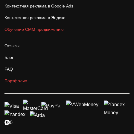
Контекстная реклама в Google Ads
Контекстная реклама в Яндекс
Обучение СММ продвижению
Отзывы
Блог
FAQ
Портфолио