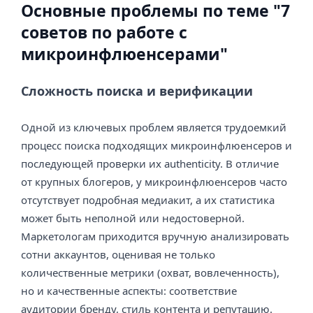
Основные проблемы по теме "7
советов по работе с
микроинфлюенсерами"
Сложность поиска и верификации
Одной из ключевых проблем является трудоемкий
процесс поиска подходящих микроинфлюенсеров и
последующей проверки их authenticity. В отличие
от крупных блогеров, у микроинфлюенсеров часто
отсутствует подробная медиакит, а их статистика
может быть неполной или недостоверной.
Маркетологам приходится вручную анализировать
сотни аккаунтов, оценивая не только
количественные метрики (охват, вовлеченность),
но и качественные аспекты: соответствие
аудитории бренду, стиль контента и репутацию.