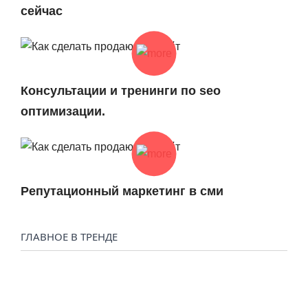
сейчас
Консультации и тренинги по seo
оптимизации.
Репутационный маркетинг в сми
ГЛАВНОЕ В ТРЕНДЕ