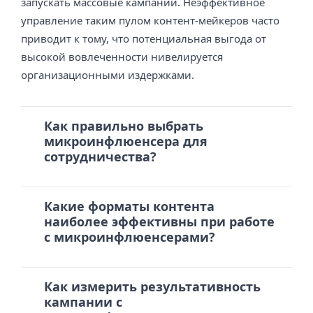
запускать массовые кампании. Неэффективное
управление таким пулом контент-мейкеров часто
приводит к тому, что потенциальная выгода от
высокой вовлеченности нивелируется
организационными издержками.
Как правильно выбрать
микроинфлюенсера для
сотрудничества?
Какие форматы контента
наиболее эффективны при работе
с микроинфлюенсерами?
Как измерить результативность
кампании с