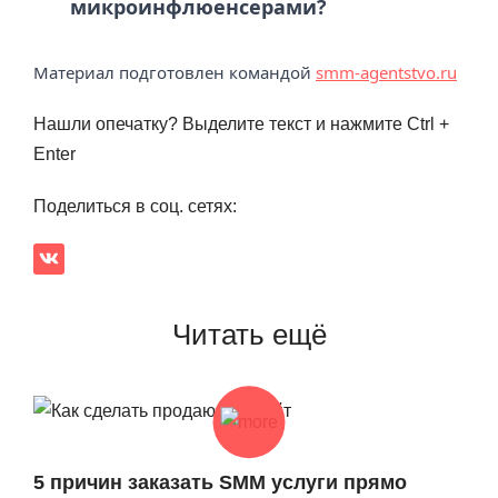
микроинфлюенсерами?
Материал подготовлен командой
smm-agentstvo.ru
Нашли опечатку? Выделите текст и нажмите Ctrl +
Enter
Поделиться в соц. сетях:
Читать ещё
5 причин заказать SMM услуги прямо