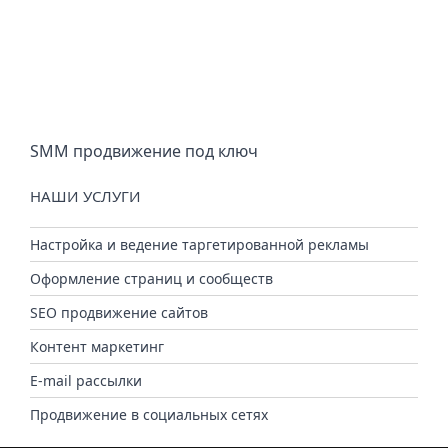
SMM продвижение под ключ
НАШИ УСЛУГИ
Настройка и ведение таргетированной рекламы
Оформление страниц и сообществ
SEO продвижение сайтов
Контент маркетинг
E-mail рассылки
Продвижение в социальных сетях