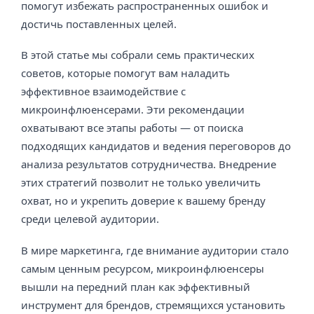
помогут избежать распространенных ошибок и
достичь поставленных целей.
В этой статье мы собрали семь практических
советов, которые помогут вам наладить
эффективное взаимодействие с
микроинфлюенсерами. Эти рекомендации
охватывают все этапы работы — от поиска
подходящих кандидатов и ведения переговоров до
анализа результатов сотрудничества. Внедрение
этих стратегий позволит не только увеличить
охват, но и укрепить доверие к вашему бренду
среди целевой аудитории.
В мире маркетинга, где внимание аудитории стало
самым ценным ресурсом, микроинфлюенсеры
вышли на передний план как эффективный
инструмент для брендов, стремящихся установить