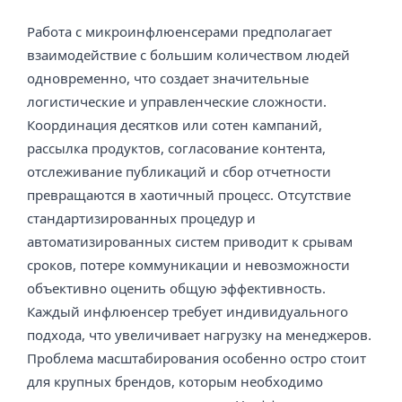
Работа с микроинфлюенсерами предполагает
взаимодействие с большим количеством людей
одновременно, что создает значительные
логистические и управленческие сложности.
Координация десятков или сотен кампаний,
рассылка продуктов, согласование контента,
отслеживание публикаций и сбор отчетности
превращаются в хаотичный процесс. Отсутствие
стандартизированных процедур и
автоматизированных систем приводит к срывам
сроков, потере коммуникации и невозможности
объективно оценить общую эффективность.
Каждый инфлюенсер требует индивидуального
подхода, что увеличивает нагрузку на менеджеров.
Проблема масштабирования особенно остро стоит
для крупных брендов, которым необходимо