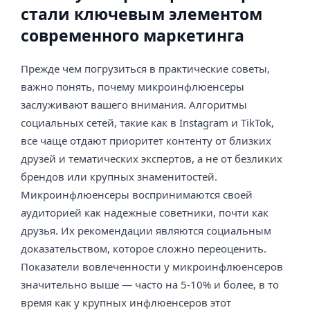
стали ключевым элементом
современного маркетинга
Прежде чем погрузиться в практические советы,
важно понять, почему микроинфлюенсеры
заслуживают вашего внимания. Алгоритмы
социальных сетей, такие как в Instagram и TikTok,
все чаще отдают приоритет контенту от близких
друзей и тематических экспертов, а не от безликих
брендов или крупных знаменитостей.
Микроинфлюенсеры воспринимаются своей
аудиторией как надежные советники, почти как
друзья. Их рекомендации являются социальным
доказательством, которое сложно переоценить.
Показатели вовлеченности у микроинфлюенсеров
значительно выше — часто на 5-10% и более, в то
время как у крупных инфлюенсеров этот