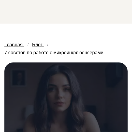
Главная
Блог
7 советов по работе с микроинфлюенсерами