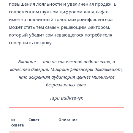
повышения лояльности и увеличения продаж. В
современном шумном цифровом ландшафте
именно подлинный голос микроинфлюенсера
может стать тем самым решающим фактором,
который убедит сомневающегося потребителя
совершить покупку.
Влияние — это не количество подписчиков, а
качество доверия. Микроинфлюенсеры доказывают,
что искренняя аудитория ценнее миллионов
безразличных глаз.
Гэри Вайнерчук
№
Совет
Описание
совета