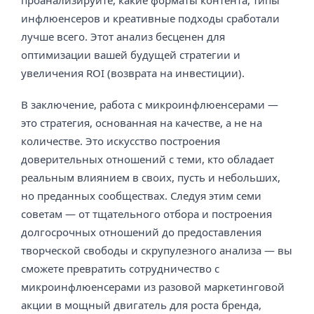
проанализируйте, какие форматы контента, типы
инфлюенсеров и креативные подходы сработали
лучше всего. Этот анализ бесценен для
оптимизации вашей будущей стратегии и
увеличения ROI (возврата на инвестиции).
В заключение, работа с микроинфлюенсерами —
это стратегия, основанная на качестве, а не на
количестве. Это искусство построения
доверительных отношений с теми, кто обладает
реальным влиянием в своих, пусть и небольших,
но преданных сообществах. Следуя этим семи
советам — от тщательного отбора и построения
долгосрочных отношений до предоставления
творческой свободы и скрупулезного анализа — вы
сможете превратить сотрудничество с
микроинфлюенсерами из разовой маркетинговой
акции в мощный двигатель для роста бренда,