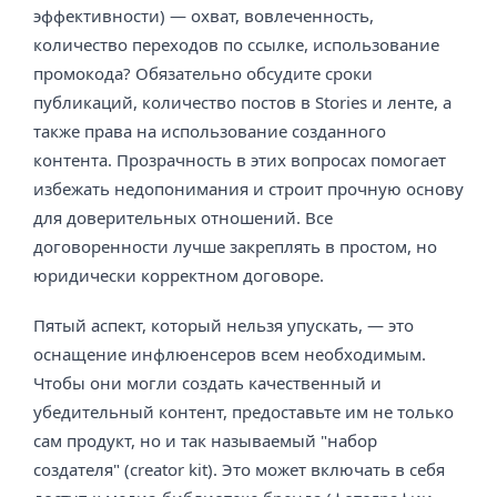
эффективности) — охват, вовлеченность,
количество переходов по ссылке, использование
промокода? Обязательно обсудите сроки
публикаций, количество постов в Stories и ленте, а
также права на использование созданного
контента. Прозрачность в этих вопросах помогает
избежать недопонимания и строит прочную основу
для доверительных отношений. Все
договоренности лучше закреплять в простом, но
юридически корректном договоре.
Пятый аспект, который нельзя упускать, — это
оснащение инфлюенсеров всем необходимым.
Чтобы они могли создать качественный и
убедительный контент, предоставьте им не только
сам продукт, но и так называемый "набор
создателя" (creator kit). Это может включать в себя