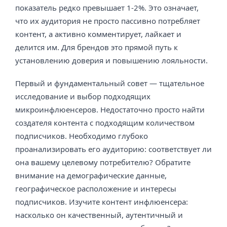
показатель редко превышает 1-2%. Это означает,
что их аудитория не просто пассивно потребляет
контент, а активно комментирует, лайкает и
делится им. Для брендов это прямой путь к
установлению доверия и повышению лояльности.
Первый и фундаментальный совет — тщательное
исследование и выбор подходящих
микроинфлюенсеров. Недостаточно просто найти
создателя контента с подходящим количеством
подписчиков. Необходимо глубоко
проанализировать его аудиторию: соответствует ли
она вашему целевому потребителю? Обратите
внимание на демографические данные,
географическое расположение и интересы
подписчиков. Изучите контент инфлюенсера:
насколько он качественный, аутентичный и