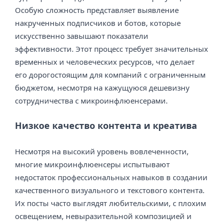
Особую сложность представляет выявление
накрученных подписчиков и ботов, которые
искусственно завышают показатели
эффективности. Этот процесс требует значительных
временных и человеческих ресурсов, что делает
его дорогостоящим для компаний с ограниченным
бюджетом, несмотря на кажущуюся дешевизну
сотрудничества с микроинфлюенсерами.
Низкое качество контента и креатива
Несмотря на высокий уровень вовлеченности,
многие микроинфлюенсеры испытывают
недостаток профессиональных навыков в создании
качественного визуального и текстового контента.
Их посты часто выглядят любительскими, с плохим
освещением, невыразительной композицией и