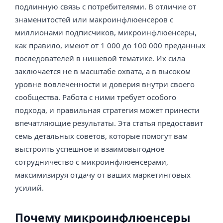
подлинную связь с потребителями. В отличие от
знаменитостей или макроинфлюенсеров с
миллионами подписчиков, микроинфлюенсеры,
как правило, имеют от 1 000 до 100 000 преданных
последователей в нишевой тематике. Их сила
заключается не в масштабе охвата, а в высоком
уровне вовлеченности и доверия внутри своего
сообщества. Работа с ними требует особого
подхода, и правильная стратегия может принести
впечатляющие результаты. Эта статья предоставит
семь детальных советов, которые помогут вам
выстроить успешное и взаимовыгодное
сотрудничество с микроинфлюенсерами,
максимизируя отдачу от ваших маркетинговых
усилий.
Почему микроинфлюенсеры