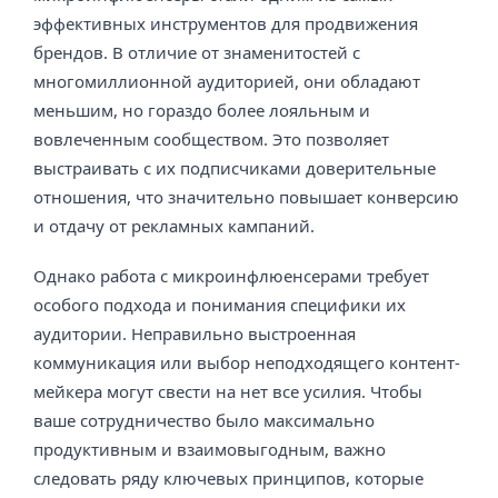
эффективных инструментов для продвижения
брендов. В отличие от знаменитостей с
многомиллионной аудиторией, они обладают
меньшим, но гораздо более лояльным и
вовлеченным сообществом. Это позволяет
выстраивать с их подписчиками доверительные
отношения, что значительно повышает конверсию
и отдачу от рекламных кампаний.
Однако работа с микроинфлюенсерами требует
особого подхода и понимания специфики их
аудитории. Неправильно выстроенная
коммуникация или выбор неподходящего контент-
мейкера могут свести на нет все усилия. Чтобы
ваше сотрудничество было максимально
продуктивным и взаимовыгодным, важно
следовать ряду ключевых принципов, которые