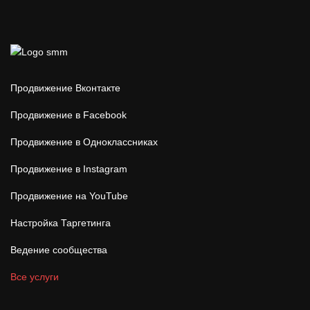
Продвижение Вконтакте
Продвижение в Facebook
Продвижение в Одноклассниках
Продвижение в Instagram
Продвижение на YouTube
Настройка Таргетинга
Ведение сообщества
Все услуги