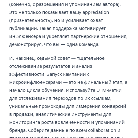
(конечно, с разрешения и упоминанием автора).
Это не только показывает вашу appreciation
(признательность), но и усиливает охват
публикации. Такая поддержка мотивирует
инфлюенсера и укрепляет партнерские отношения,
демонстрируя, что вы — одна команда.
И, наконец, седьмой совет — тщательное
отслеживание результатов и анализ
эффективности. Запуск кампании с
микроинфлюенсерами — это не финальный этап, а
начало цикла обучения. Используйте UTM-метки
для отслеживания переходов по их ссылкам,
уникальные промокоды для измерения конверсий
в продажи, аналитические инструменты для
мониторинга роста вовлеченности и упоминаний
бренда. Соберите данные по всем collaboration и