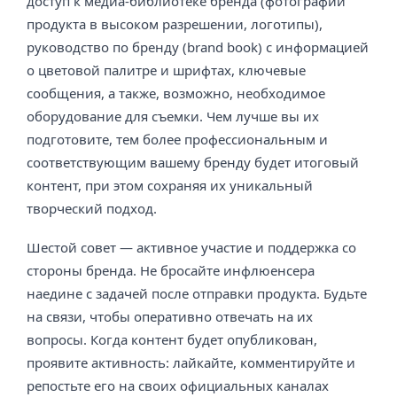
доступ к медиа-библиотеке бренда (фотографии
продукта в высоком разрешении, логотипы),
руководство по бренду (brand book) с информацией
о цветовой палитре и шрифтах, ключевые
сообщения, а также, возможно, необходимое
оборудование для съемки. Чем лучше вы их
подготовите, тем более профессиональным и
соответствующим вашему бренду будет итоговый
контент, при этом сохраняя их уникальный
творческий подход.
Шестой совет — активное участие и поддержка со
стороны бренда. Не бросайте инфлюенсера
наедине с задачей после отправки продукта. Будьте
на связи, чтобы оперативно отвечать на их
вопросы. Когда контент будет опубликован,
проявите активность: лайкайте, комментируйте и
репостьте его на своих официальных каналах