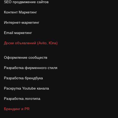
SEO продвижение сайтов
Контент Маркетинг
Интернет-маркетинг
Email маркетинг
Доски объявлений (Avito, Юла)
Оформление сообществ
Разработка фирменного стиля
Разработка брендбука
Раскрутка Youtube канала
Разработка логотипа
Брендинг и PR