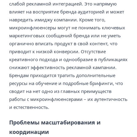
слабой рекламной интеграцией. Это напрямую
влияет на восприятие бренда аудиторией и может
навредить имиджу компании. Кроме того,
микроинфлюенсеры могут не понимать ключевых
маркетинговых сообщений бренда или не уметь
органично вписать продукт в свой контент, что
приводит к низкой конверсии. Отсутствие
креативного подхода и однообразие в публикациях
снижают эффективность рекламной кампании.
Брендам приходится тратить дополнительные
ресурсы на обучение и подробные брифинги, что
сводит на нет одно из главных преимуществ
работы с микроинфлюенсерами – их аутентичность
и естественность.
Проблемы масштабирования и
координации