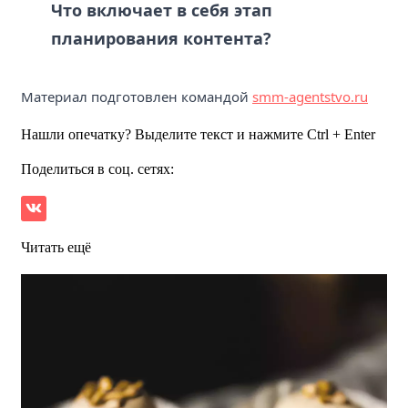
Что включает в себя этап
планирования контента?
Материал подготовлен командой
smm-agentstvo.ru
Нашли опечатку? Выделите текст и нажмите Ctrl + Enter
Поделиться в соц. сетях:
Читать ещё