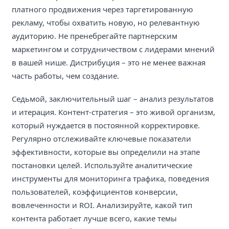
платного продвижения через таргетированную
рекламу, чтобы охватить новую, но релевантную
аудиторию. Не пренебрегайте партнерским
маркетингом и сотрудничеством с лидерами мнений
в вашей нише. Дистрибуция – это не менее важная
часть работы, чем создание.
Седьмой, заключительный шаг – анализ результатов
и итерация. Контент-стратегия – это живой организм,
который нуждается в постоянной корректировке.
Регулярно отслеживайте ключевые показатели
эффективности, которые вы определили на этапе
постановки целей. Используйте аналитические
инструменты для мониторинга трафика, поведения
пользователей, коэффициентов конверсии,
вовлеченности и ROI. Анализируйте, какой тип
контента работает лучше всего, какие темы