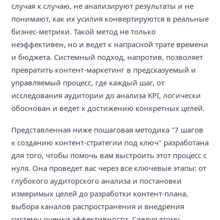
случая к случаю, не анализируют результаты и не
понимают, как их усилия конвертируются в реальные
бизнес-метрики. Такой метод не только
неэффективен, но и ведет к напрасной трате времени
и бюджета. Системный подход, напротив, позволяет
превратить контент-маркетинг в предсказуемый и
управляемый процесс, где каждый шаг, от
исследования аудитории до анализа KPI, логически
обоснован и ведет к достижению конкретных целей.
Представленная ниже пошаговая методика "7 шагов
к созданию контент-стратегии под ключ" разработана
для того, чтобы помочь вам выстроить этот процесс с
нуля. Она проведет вас через все ключевые этапы: от
глубокого аудиторского анализа и постановки
измеримых целей до разработки контент-плана,
выбора каналов распространения и внедрения
системы оценки эффективности. Следуя этому