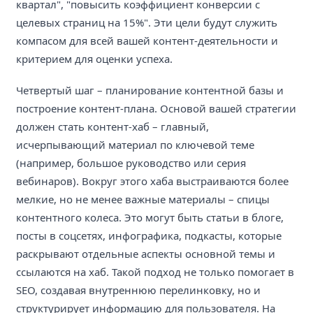
квартал", "повысить коэффициент конверсии с
целевых страниц на 15%". Эти цели будут служить
компасом для всей вашей контент-деятельности и
критерием для оценки успеха.
Четвертый шаг – планирование контентной базы и
построение контент-плана. Основой вашей стратегии
должен стать контент-хаб – главный,
исчерпывающий материал по ключевой теме
(например, большое руководство или серия
вебинаров). Вокруг этого хаба выстраиваются более
мелкие, но не менее важные материалы – спицы
контентного колеса. Это могут быть статьи в блоге,
посты в соцсетях, инфографика, подкасты, которые
раскрывают отдельные аспекты основной темы и
ссылаются на хаб. Такой подход не только помогает в
SEO, создавая внутреннюю перелинковку, но и
структурирует информацию для пользователя. На