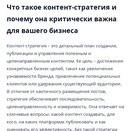
Что такое контент-стратегия и
почему она критически важна
для вашего бизнеса
Контент-стратегия – это детальный план создания,
публикации и управления полезным и
целенаправленным контентом. Ее цель – достижение
конкретных бизнес-целей, таких как увеличение
узнаваемости бренда, привлечение потенциальных
клиентов или удержание существующей аудитории.
В отличие от хаотичного размещения постов,
стратегия обеспечивает последовательность,
целенаправленность и измеримость. Она отвечает на
ключевые вопросы: какой контент создавать, для
кого, на каких платформах публиковать и как
оценивать его эффективность. Без такой стратегии