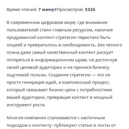
Время чтения:
7 минут
Просмотров:
5326
В современном цифровом мире, где внимание
пользователей стало главным ресурсом, наличие
продуманной контент-стратегии перестало быть
опцией и превратилось в необходимость. Без четкого
плана даже самый качественный контент рискует
потеряться в информационном шуме, не достигнув
своей целевой аудитории и не принеся бизнесу
ощутимой пользы. Создание стратегии — это не
просто генерация идей, а комплексный процесс,
который связывает бизнес-цели с потребностями
вашей аудитории, превращая контент в мощный
инструмент роста.
Многие компании сталкиваются с хаотичным
подходом к контенту: публикуют статьи и посты от