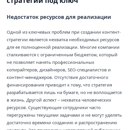
стратегии под ключ"
Недостаток ресурсов для реализации
Одной из ключевых проблем при создании контент-
стратегии является нехватка необходимых ресурсов
для ее полноценной реализации. Многие компании
сталкиваются с ограниченным бюджетом, который
не позволяет нанять профессиональных
копирайтеров, дизайнеров, SEO-специалистов и
контент-менеджеров. Отсутствие достаточного
финансирования приводит к тому, что стратегия
разрабатывается лишь на бумаге, но не воплощается
в жизнь. Другой аспект – нехватка человеческих
ресурсов. Существующие сотрудники часто
перегружены текущими задачами и не могут уделять
достаточно времени созданию и распространению
контента. Это приводит к нерегулярной публикации