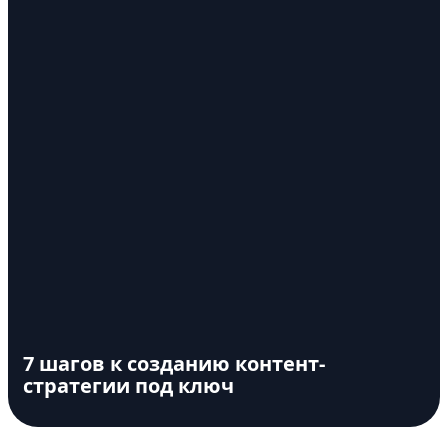
7 шагов к созданию контент-
стратегии под ключ