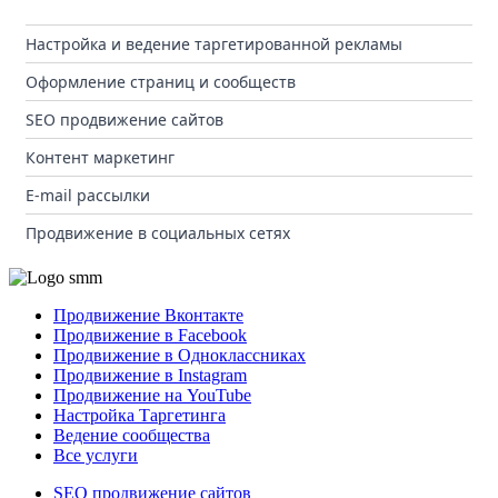
Настройка и ведение таргетированной рекламы
Оформление страниц и сообществ
SEO продвижение сайтов
Контент маркетинг
E-mail рассылки
Продвижение в социальных сетях
Продвижение Вконтакте
Продвижение в Facebook
Продвижение в Одноклассниках
Продвижение в Instagram
Продвижение на YouTube
Настройка Таргетинга
Ведение сообщества
Все услуги
SEO продвижение сайтов