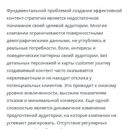
Фундаментальной проблемой создания эффективной
контент-стратегии является недостаточное
понимание своей целевой аудитории. Многие
компании ограничиваются поверхностными
демографическими данными, не углубляясь в
реальные потребности, боли, интересы и
поведенческие паттерны своей аудитории. Без
детальных персонажей и карты customer journey
создаваемый контент часто оказывается
нерелевантным и не находит отклика у
потенциальных клиентов. Это приводит к низкому
уровню вовлеченности, высоким показателям
отказов и минимальной конверсии. Еще одной
сложностью является динамичное изменение
предпочтений аудитории, на которое компании не
успевают реагировать. Отсутствие регулярных