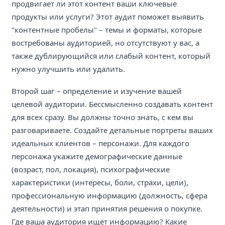
продвигает ли этот контент ваши ключевые
продукты или услуги? Этот аудит поможет выявить
"контентные пробелы" – темы и форматы, которые
востребованы аудиторией, но отсутствуют у вас, а
также дублирующийся или слабый контент, который
нужно улучшить или удалить.
Второй шаг – определение и изучение вашей
целевой аудитории. Бессмысленно создавать контент
для всех сразу. Вы должны точно знать, с кем вы
разговариваете. Создайте детальные портреты ваших
идеальных клиентов – персонажи. Для каждого
персонажа укажите демографические данные
(возраст, пол, локация), психографические
характеристики (интересы, боли, страхи, цели),
профессиональную информацию (должность, сфера
деятельности) и этап принятия решения о покупке.
Где ваша аудитория ищет информацию? Какие