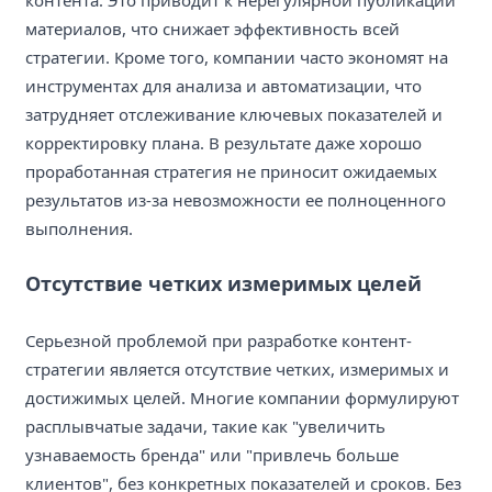
материалов, что снижает эффективность всей
стратегии. Кроме того, компании часто экономят на
инструментах для анализа и автоматизации, что
затрудняет отслеживание ключевых показателей и
корректировку плана. В результате даже хорошо
проработанная стратегия не приносит ожидаемых
результатов из-за невозможности ее полноценного
выполнения.
Отсутствие четких измеримых целей
Серьезной проблемой при разработке контент-
стратегии является отсутствие четких, измеримых и
достижимых целей. Многие компании формулируют
расплывчатые задачи, такие как "увеличить
узнаваемость бренда" или "привлечь больше
клиентов", без конкретных показателей и сроков. Без