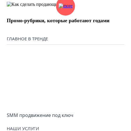
Промо-рубрики, которые работают годами
ГЛАВНОЕ В ТРЕНДЕ
SMM продвижение под ключ
НАШИ УСЛУГИ