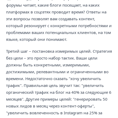
форумы читает, какие блоги посещает, на каких
платформах в соцсетях проводит время? Ответы на
эти вопросы позволят вам создавать контент,
который резонирует с конкретными потребностями и
проблемами ваших потенциальных клиентов, на том
языке, который они понимают.
Третий шаг – постановка измеримых целей. Стратегия
без цели – это просто набор тактик. Ваши цели
должны быть конкретными, измеримыми,
достижимыми, релевантными и ограниченными во
времени. Недостаточно сказать "хочу увеличить
трафик". Правильная цель звучит так: "увеличить
органический трафик на блог на 40% за следующие 6
месяцев". Другие примеры целей: "генерировать 50
новых лидов в месяц через контент-оферты",
"увеличить вовлеченность в Instagram на 25% за