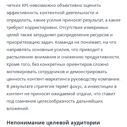
четких KPI невозможно объективно оценить
эффективность контентной деятельности и
определить, какие усилия приносят результат, а какие
требуют корректировки. Отсутствие измеримых
целей также затрудняет распределение ресурсов и
приоритезацию задач. Команда не понимает, на что
направлять основные усилия, что приводит к
распылению внимания и снижению продуктивности.
Кроме того, без конкретных ориентиров сложно
мотивировать сотрудников и демонстрировать
ценность контент-маркетинга руководству компании.
В результате стратегия теряет фокус, а инвестиции в
контент не приносят ожидаемой отдачи, что ставит
под сомнение целесообразность дальнейших
вложений.
Непонимание целевой аудитории