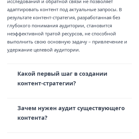
исследований и обратной связи не позволяет
адаптировать контент под актуальные запросы. В
результате контент-стратегия, разработанная без
глубокого понимания аудитории, становится
неэффективной тратой ресурсов, не способной
выполнить свою основную задачу – привлечение и
удержание целевой аудитории.
Какой первый шаг в создании
контент-стратегии?
Зачем нужен аудит существующего
контента?