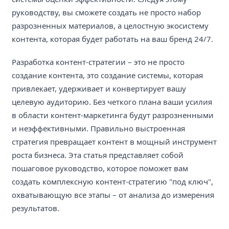
руководству, вы сможете создать не просто набор
разрозненных материалов, а целостную экосистему
контента, которая будет работать на ваш бренд 24/7.
Разработка контент-стратегии – это не просто
создание контента, это создание системы, которая
привлекает, удерживает и конвертирует вашу
целевую аудиторию. Без четкого плана ваши усилия
в области контент-маркетинга будут разрозненными
и неэффективными. Правильно выстроенная
стратегия превращает контент в мощный инструмент
роста бизнеса. Эта статья представляет собой
пошаговое руководство, которое поможет вам
создать комплексную контент-стратегию "под ключ",
охватывающую все этапы – от анализа до измерения
результатов.