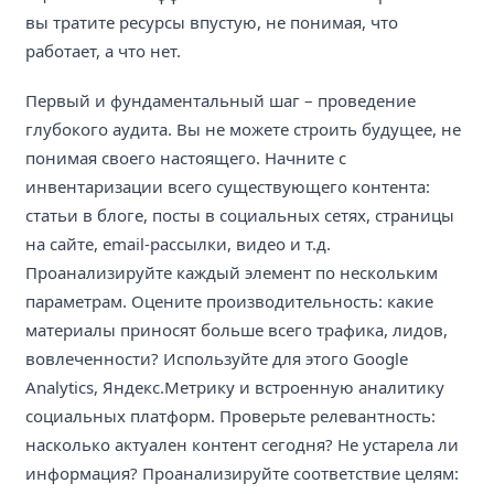
вы тратите ресурсы впустую, не понимая, что
работает, а что нет.
Первый и фундаментальный шаг – проведение
глубокого аудита. Вы не можете строить будущее, не
понимая своего настоящего. Начните с
инвентаризации всего существующего контента:
статьи в блоге, посты в социальных сетях, страницы
на сайте, email-рассылки, видео и т.д.
Проанализируйте каждый элемент по нескольким
параметрам. Оцените производительность: какие
материалы приносят больше всего трафика, лидов,
вовлеченности? Используйте для этого Google
Analytics, Яндекс.Метрику и встроенную аналитику
социальных платформ. Проверьте релевантность:
насколько актуален контент сегодня? Не устарела ли
информация? Проанализируйте соответствие целям: