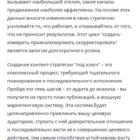
вызывают наибольший отклик, какие каналы
продвижения наиболее эффективны. На основе этих
данных вносите изменения в свою стратегию:
усиливайте то, что работает, и отказывайтесь от того,
что не приносит результатов. Этот цикл "создать-
измерить-проанализировать-скорректировать"
является залогом долгосрочного успеха.
Создание контент-стратегии "под ключ" – это
комплексный процесс, требующий тщательного
планирования и последовательного исполнения.
Пройдя эти семь шагов – от аудита до анализа – вы
получите не просто план публикаций, а мощную
маркетинговую систему. Эта система будет
целенаправленно привлекать вашу целевую
аудиторию, строить с ней доверительные отношения
и последовательно вести ее к совершению целевого
действия, тем самым способствуя устойчивому росту