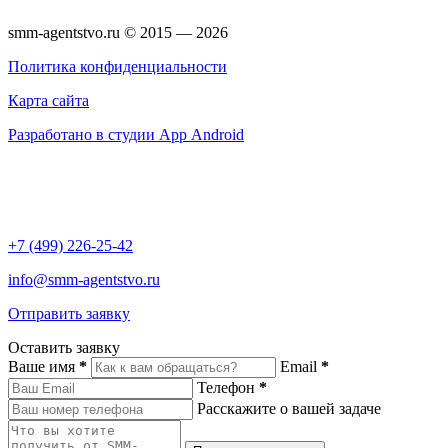
smm-agentstvo.ru © 2015 — 2026
Политика конфиденциальности
Карта сайта
Разработано в студии App Android
+7 (499) 226-25-42
info@smm-agentstvo.ru
Отправить заявку
Оставить заявку
Ваше имя
*
Email
*
Телефон
*
Расскажите о вашей задаче