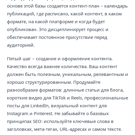
основе этой базы создается контент-план – календарь
публикаций, где расписано, какой контент, в каком
формате, на какой платформе и когда будет
опубликован. Это дисциплинирует процесс и
обеспечивает постоянное присутствие перед
аудиторией.
Пятый шаг – создание и оформление контента.
Качество всегда важнее количества. Ваш контент
должен быть полезным, уникальным, релевантным и
хорошо структурированным. Продумайте
разнообразие форматов: длинные статьи для блога,
короткие видео для TikTok и Reels, профессиональные
посты для LinkedIn, визуальный контент для
Instagram и Pinterest. Не забывайте о базовых
принципах SEO: используйте ключевые слова в
заголовках, мета-тегах, URL-адресах и самом тексте.