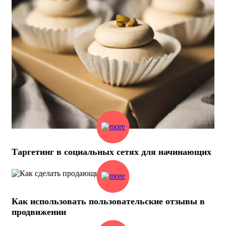
Таргетинг в социальных сетях для начинающих
Как использовать пользовательские отзывы в
продвижении