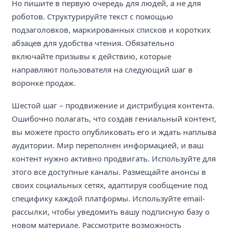
Но пишите в первую очередь для людей, а не для
роботов. Структурируйте текст с помощью
подзаголовков, маркированных списков и коротких
абзацев для удобства чтения. Обязательно
включайте призывы к действию, которые
направляют пользователя на следующий шаг в
воронке продаж.
Шестой шаг – продвижение и дистрибуция контента.
Ошибочно полагать, что создав гениальный контент,
вы можете просто опубликовать его и ждать наплыва
аудитории. Мир переполнен информацией, и ваш
контент нужно активно продвигать. Используйте для
этого все доступные каналы. Размещайте анонсы в
своих социальных сетях, адаптируя сообщение под
специфику каждой платформы. Используйте email-
рассылки, чтобы уведомить вашу подписную базу о
новом материале. Рассмотрите возможность