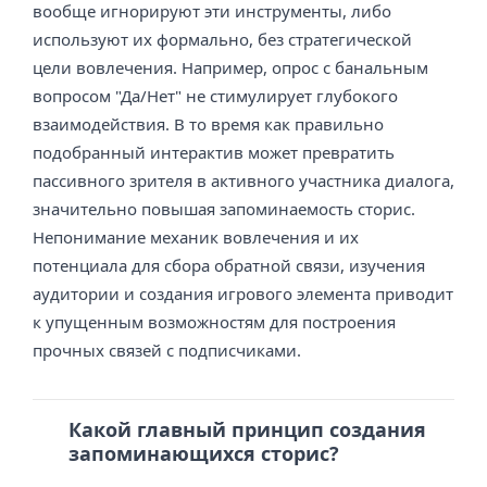
вообще игнорируют эти инструменты, либо
используют их формально, без стратегической
цели вовлечения. Например, опрос с банальным
вопросом "Да/Нет" не стимулирует глубокого
взаимодействия. В то время как правильно
подобранный интерактив может превратить
пассивного зрителя в активного участника диалога,
значительно повышая запоминаемость сторис.
Непонимание механик вовлечения и их
потенциала для сбора обратной связи, изучения
аудитории и создания игрового элемента приводит
к упущенным возможностям для построения
прочных связей с подписчиками.
Какой главный принцип создания
запоминающихся сторис?