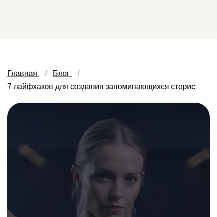
Главная
Блог
7 лайфхаков для создания запоминающихся сторис