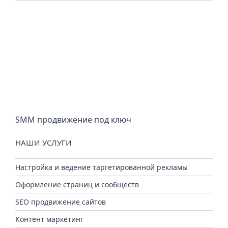
SMM продвижение под ключ
НАШИ УСЛУГИ
Настройка и ведение таргетированной рекламы
Оформление страниц и сообществ
SEO продвижение сайтов
Контент маркетинг