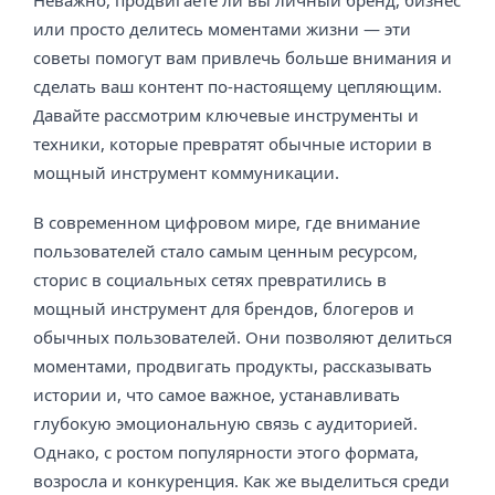
Неважно, продвигаете ли вы личный бренд, бизнес
или просто делитесь моментами жизни — эти
советы помогут вам привлечь больше внимания и
сделать ваш контент по-настоящему цепляющим.
Давайте рассмотрим ключевые инструменты и
техники, которые превратят обычные истории в
мощный инструмент коммуникации.
В современном цифровом мире, где внимание
пользователей стало самым ценным ресурсом,
сторис в социальных сетях превратились в
мощный инструмент для брендов, блогеров и
обычных пользователей. Они позволяют делиться
моментами, продвигать продукты, рассказывать
истории и, что самое важное, устанавливать
глубокую эмоциональную связь с аудиторией.
Однако, с ростом популярности этого формата,
возросла и конкуренция. Как же выделиться среди