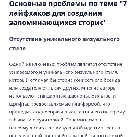
Основные проблемы по теме "7
лайфхаков для создания
запоминающихся сторис"
Отсутствие уникального визуального
стиля
Одной из ключевых проблем является отсутствие
узнаваемого и уникального визуального стиля,
который отличал бы сторис конкретного бренда
или создателя от тысяч других. Многие авторы
используют стандартные шаблоны, фильтры и
шрифты, предоставляемые платформой, что
приводит к однообразию контента и его быстрому
забыванию аудиторией. Запоминаемость
напрямую связана с визуальной идентичностью —
определенной цветовой палитрой, типографикой,