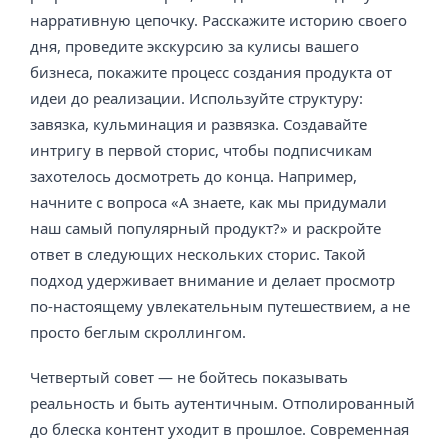
нарративную цепочку. Расскажите историю своего
дня, проведите экскурсию за кулисы вашего
бизнеса, покажите процесс создания продукта от
идеи до реализации. Используйте структуру:
завязка, кульминация и развязка. Создавайте
интригу в первой сторис, чтобы подписчикам
захотелось досмотреть до конца. Например,
начните с вопроса «А знаете, как мы придумали
наш самый популярный продукт?» и раскройте
ответ в следующих нескольких сторис. Такой
подход удерживает внимание и делает просмотр
по-настоящему увлекательным путешествием, а не
просто беглым скроллингом.
Четвертый совет — не бойтесь показывать
реальность и быть аутентичным. Отполированный
до блеска контент уходит в прошлое. Современная