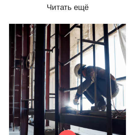
Читать ещё