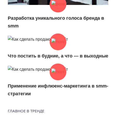
Разработка уникального голоса бренда в
smm
Что постить в будние, а что — в выходные
Применение инфлюенс-маркетинга в smm-
стратегии
ГЛАВНОЕ В ТРЕНДЕ