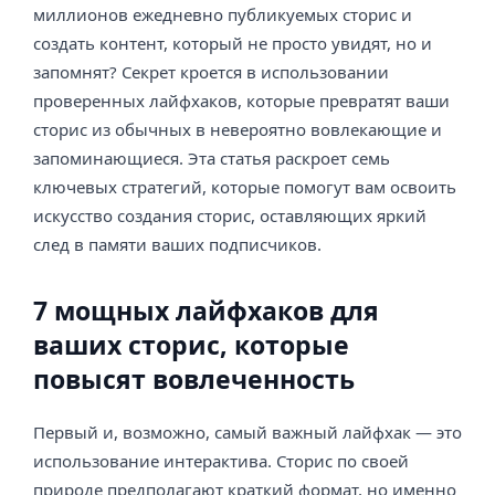
миллионов ежедневно публикуемых сторис и
создать контент, который не просто увидят, но и
запомнят? Секрет кроется в использовании
проверенных лайфхаков, которые превратят ваши
сторис из обычных в невероятно вовлекающие и
запоминающиеся. Эта статья раскроет семь
ключевых стратегий, которые помогут вам освоить
искусство создания сторис, оставляющих яркий
след в памяти ваших подписчиков.
7 мощных лайфхаков для
ваших сторис, которые
повысят вовлеченность
Первый и, возможно, самый важный лайфхак — это
использование интерактива. Сторис по своей
природе предполагают краткий формат, но именно