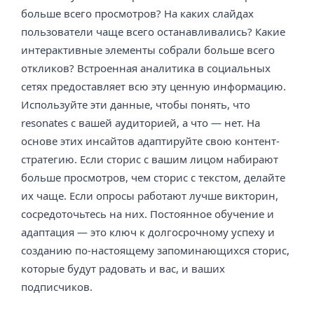
больше всего просмотров? На каких слайдах
пользователи чаще всего останавливались? Какие
интерактивные элементы собрали больше всего
откликов? Встроенная аналитика в социальных
сетях предоставляет всю эту ценную информацию.
Используйте эти данные, чтобы понять, что
resonates с вашей аудиторией, а что — нет. На
основе этих инсайтов адаптируйте свою контент-
стратегию. Если сторис с вашим лицом набирают
больше просмотров, чем сторис с текстом, делайте
их чаще. Если опросы работают лучше викторин,
сосредоточьтесь на них. Постоянное обучение и
адаптация — это ключ к долгосрочному успеху и
созданию по-настоящему запоминающихся сторис,
которые будут радовать и вас, и ваших
подписчиков.