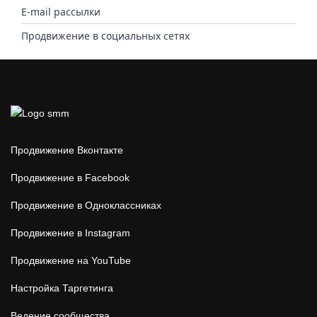
E-mail рассылки
Продвижение в социальных сетях
Продвижение Вконтакте
Продвижение в Facebook
Продвижение в Одноклассниках
Продвижение в Instagram
Продвижение на YouTube
Настройка Таргетинга
Ведение сообщества