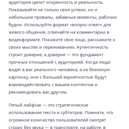
аудитория ценит искренность и реальность.
Показывайте не только свои успехи, но и
небольшие провалы, забавные моменты, рабочие
будни. Используйте формат «вопрос-ответ» для
живого общения, отвечайте на комментарии в
видеоформате. Покажите свое лицо, расскажите о
своих мыслях и переживаниях. Аутентичность
строит доверие, а доверие — это фундамент
прочных отношений с аудиторией. Когда люди
видят в вас реального человека, а не безликую
картинку, они с большей вероятностью будут
взаимодействовать с вашим контентом и
рекомендовать вас другим.
Пятый лайфхак — это стратегическое
использование текста и субтитров. Помните, что
огромное количество пользователей смотрят
сторис без звука — в транспорте, на работе, в