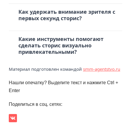
Как удержать внимание зрителя с
первых секунд сторис?
Какие инструменты помогают
сделать сторис визуально
привлекательными?
Материал подготовлен командой
smm-agentstvo.ru
Нашли опечатку? Выделите текст и нажмите Ctrl +
Enter
Поделиться в соц. сетях: