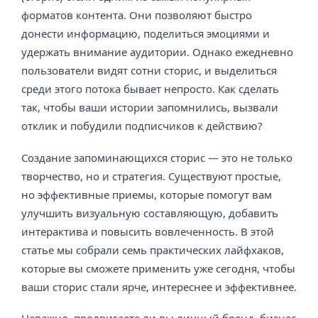
форматов контента. Они позволяют быстро
донести информацию, поделиться эмоциями и
удержать внимание аудитории. Однако ежедневно
пользователи видят сотни сторис, и выделиться
среди этого потока бывает непросто. Как сделать
так, чтобы ваши истории запомнились, вызвали
отклик и побудили подписчиков к действию?
Создание запоминающихся сторис — это не только
творчество, но и стратегия. Существуют простые,
но эффективные приемы, которые помогут вам
улучшить визуальную составляющую, добавить
интерактива и повысить вовлеченность. В этой
статье мы собрали семь практических лайфхаков,
которые вы сможете применить уже сегодня, чтобы
ваши сторис стали ярче, интереснее и эффективнее.