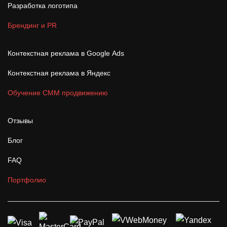
Разработка логотипа
Брендинг и PR
Контекстная реклама в Google Ads
Контекстная реклама в Яндекс
Обучение СММ продвижению
Отзывы
Блог
FAQ
Портфолио