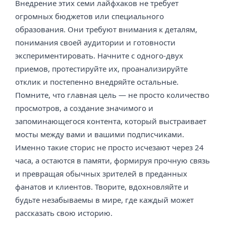
Внедрение этих семи лайфхаков не требует
огромных бюджетов или специального
образования. Они требуют внимания к деталям,
понимания своей аудитории и готовности
экспериментировать. Начните с одного-двух
приемов, протестируйте их, проанализируйте
отклик и постепенно внедряйте остальные.
Помните, что главная цель — не просто количество
просмотров, а создание значимого и
запоминающегося контента, который выстраивает
мосты между вами и вашими подписчиками.
Именно такие сторис не просто исчезают через 24
часа, а остаются в памяти, формируя прочную связь
и превращая обычных зрителей в преданных
фанатов и клиентов. Творите, вдохновляйте и
будьте незабываемы в мире, где каждый может
рассказать свою историю.