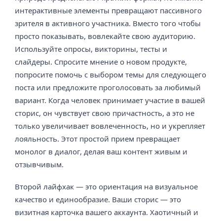
интерактивные элементы превращают пассивного
зрителя в активного участника. Вместо того чтобы
просто показывать, вовлекайте свою аудиторию.
Используйте опросы, викторины, тесты и
слайдеры. Спросите мнение о новом продукте,
попросите помочь с выбором темы для следующего
поста или предложите проголосовать за любимый
вариант. Когда человек принимает участие в вашей
сторис, он чувствует свою причастность, а это не
только увеличивает вовлеченность, но и укрепляет
лояльность. Этот простой прием превращает
монолог в диалог, делая ваш контент живым и
отзывчивым.
Второй лайфхак — это ориентация на визуальное
качество и единообразие. Ваши сторис — это
визитная карточка вашего аккаунта. Хаотичный и