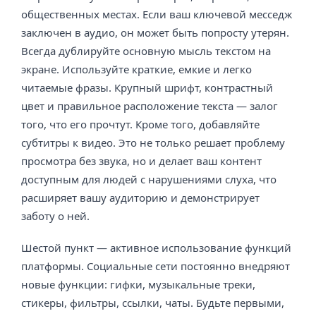
общественных местах. Если ваш ключевой месседж
заключен в аудио, он может быть попросту утерян.
Всегда дублируйте основную мысль текстом на
экране. Используйте краткие, емкие и легко
читаемые фразы. Крупный шрифт, контрастный
цвет и правильное расположение текста — залог
того, что его прочтут. Кроме того, добавляйте
субтитры к видео. Это не только решает проблему
просмотра без звука, но и делает ваш контент
доступным для людей с нарушениями слуха, что
расширяет вашу аудиторию и демонстрирует
заботу о ней.
Шестой пункт — активное использование функций
платформы. Социальные сети постоянно внедряют
новые функции: гифки, музыкальные треки,
стикеры, фильтры, ссылки, чаты. Будьте первыми,