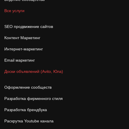
Все услуги
SEO продвижение сайтов
Контент Маркетинг
Интернет-маркетинг
Email маркетинг
Доски объявлений (Avito, Юла)
Оформление сообществ
Разработка фирменного стиля
Разработка брендбука
Раскрутка Youtube канала