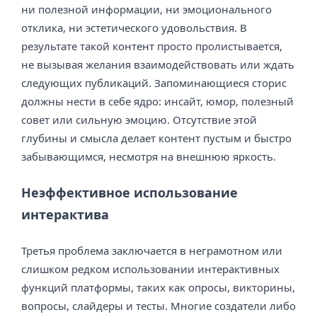
ни полезной информации, ни эмоционального
отклика, ни эстетического удовольствия. В
результате такой контент просто пролистывается,
не вызывая желания взаимодействовать или ждать
следующих публикаций. Запоминающиеся сторис
должны нести в себе ядро: инсайт, юмор, полезный
совет или сильную эмоцию. Отсутствие этой
глубины и смысла делает контент пустым и быстро
забывающимся, несмотря на внешнюю яркость.
Неэффективное использование
интерактива
Третья проблема заключается в неграмотном или
слишком редком использовании интерактивных
функций платформы, таких как опросы, викторины,
вопросы, слайдеры и тесты. Многие создатели либо