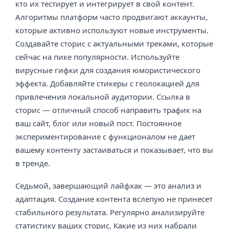
кто их тестирует и интегрирует в свой контент.
Алгоритмы платформ часто продвигают аккаунты,
которые активно используют новые инструменты.
Создавайте сторис с актуальными треками, которые
сейчас на пике популярности. Используйте
вирусные гифки для создания юмористического
эффекта. Добавляйте стикеры с геолокацией для
привлечения локальной аудитории. Ссылка в
сторис — отличный способ направить трафик на
ваш сайт, блог или новый пост. Постоянное
экспериментирование с функционалом не дает
вашему контенту застаиваться и показывает, что вы
в тренде.
Седьмой, завершающий лайфхак — это анализ и
адаптация. Создание контента вслепую не принесет
стабильного результата. Регулярно анализируйте
статистику ваших сторис. Какие из них набрали