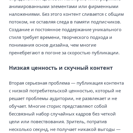
анимированными элементами или фирменными
наложениями. Без этого контент сливается с общим
потоком, не оставляя следа в памяти подписчиков.
Создание и постоянное поддержание уникального
стиля требует времени, творческого подхода и
понимания основ дизайна, чем многие
пренебрегают в погоне за скоростью публикации.
Низкая ценность и скучный контент
Вторая серьезная проблема — публикация контента
с низкой потребительской ценностью, который не
решает проблемы аудитории, не развлекает и не
обучает. Многие сторис представляют собой
бессвязный набор случайных кадров без четкой
цели или повествования. Зритель, потратив
несколько секунд, не получает никакой выгоды —