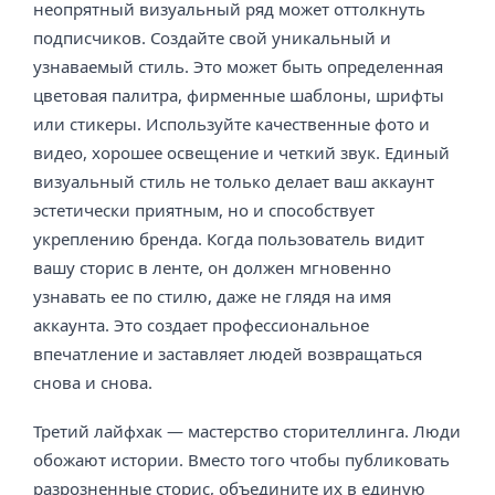
неопрятный визуальный ряд может оттолкнуть
подписчиков. Создайте свой уникальный и
узнаваемый стиль. Это может быть определенная
цветовая палитра, фирменные шаблоны, шрифты
или стикеры. Используйте качественные фото и
видео, хорошее освещение и четкий звук. Единый
визуальный стиль не только делает ваш аккаунт
эстетически приятным, но и способствует
укреплению бренда. Когда пользователь видит
вашу сторис в ленте, он должен мгновенно
узнавать ее по стилю, даже не глядя на имя
аккаунта. Это создает профессиональное
впечатление и заставляет людей возвращаться
снова и снова.
Третий лайфхак — мастерство сторителлинга. Люди
обожают истории. Вместо того чтобы публиковать
разрозненные сторис, объедините их в единую