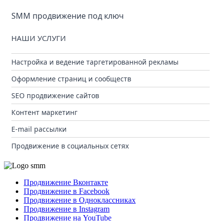
SMM продвижение под ключ
НАШИ УСЛУГИ
Настройка и ведение таргетированной рекламы
Оформление страниц и сообществ
SEO продвижение сайтов
Контент маркетинг
E-mail рассылки
Продвижение в социальных сетях
Продвижение Вконтакте
Продвижение в Facebook
Продвижение в Одноклассниках
Продвижение в Instagram
Продвижение на YouTube