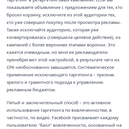
показываете объявление с предложением для тех, кто
бросил корзину, исключите из этой аудитории тех,
кто уже совершил покупку после просмотра рекламы.
Также исключайте аудиторию, которая уже
конвертировалась (совершила целевое действие), из
кампаний с более верхними этапами воронки. Это
кажется очевидным, но многие рекламодатели
пренебрегают этой настройкой, в результате чего их
CPA необоснованно завышается. Систематическое
применение исключающего таргетинга – признак
зрелого и грамотного подхода к управлению
рекламным бюджетом.
Пятый и заключительный способ – это активное
использование таргетинга по вовлеченностям, в
частности, по видео. Facebook присваивает каждому
пользователю "балл" вовлеченности, основанный на