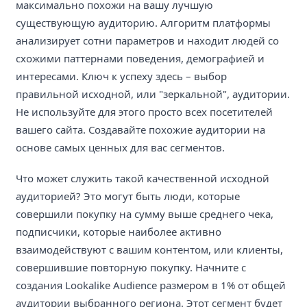
максимально похожи на вашу лучшую
существующую аудиторию. Алгоритм платформы
анализирует сотни параметров и находит людей со
схожими паттернами поведения, демографией и
интересами. Ключ к успеху здесь – выбор
правильной исходной, или "зеркальной", аудитории.
Не используйте для этого просто всех посетителей
вашего сайта. Создавайте похожие аудитории на
основе самых ценных для вас сегментов.
Что может служить такой качественной исходной
аудиторией? Это могут быть люди, которые
совершили покупку на сумму выше среднего чека,
подписчики, которые наиболее активно
взаимодействуют с вашим контентом, или клиенты,
совершившие повторную покупку. Начните с
создания Lookalike Audience размером в 1% от общей
аудитории выбранного региона. Этот сегмент будет