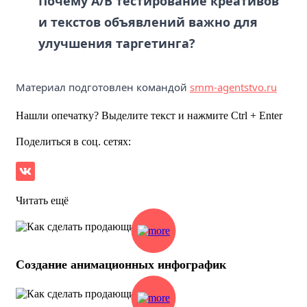
Почему A/B тестирование креативов
и текстов объявлений важно для
улучшения таргетинга?
Материал подготовлен командой
smm-agentstvo.ru
Нашли опечатку? Выделите текст и нажмите Ctrl + Enter
Поделиться в соц. сетях:
Читать ещё
Создание анимационных инфографик