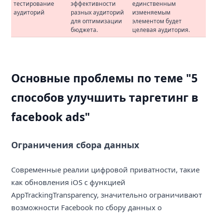
тестирование
эффективности
единственным
аудиторий
разных аудиторий
изменяемым
для оптимизации
элементом будет
бюджета.
целевая аудитория.
Основные проблемы по теме "5
способов улучшить таргетинг в
facebook ads"
Ограничения сбора данных
Современные реалии цифровой приватности, такие
как обновления iOS с функцией
AppTrackingTransparency, значительно ограничивают
возможности Facebook по сбору данных о