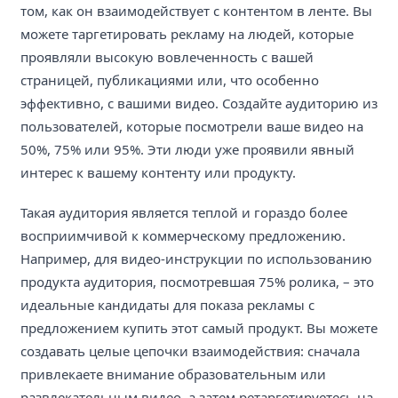
том, как он взаимодействует с контентом в ленте. Вы
можете таргетировать рекламу на людей, которые
проявляли высокую вовлеченность с вашей
страницей, публикациями или, что особенно
эффективно, с вашими видео. Создайте аудиторию из
пользователей, которые посмотрели ваше видео на
50%, 75% или 95%. Эти люди уже проявили явный
интерес к вашему контенту или продукту.
Такая аудитория является теплой и гораздо более
восприимчивой к коммерческому предложению.
Например, для видео-инструкции по использованию
продукта аудитория, посмотревшая 75% ролика, – это
идеальные кандидаты для показа рекламы с
предложением купить этот самый продукт. Вы можете
создавать целые цепочки взаимодействия: сначала
привлекаете внимание образовательным или
развлекательным видео, а затем ретаргетируетесь на