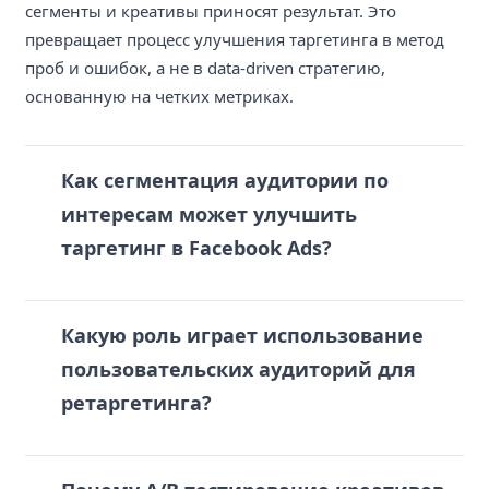
сегменты и креативы приносят результат. Это
превращает процесс улучшения таргетинга в метод
проб и ошибок, а не в data-driven стратегию,
основанную на четких метриках.
Как сегментация аудитории по
интересам может улучшить
таргетинг в Facebook Ads?
Какую роль играет использование
пользовательских аудиторий для
ретаргетинга?