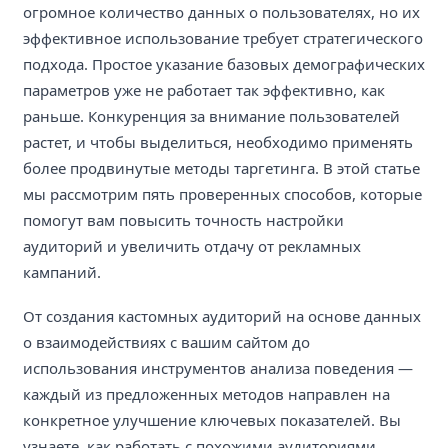
огромное количество данных о пользователях, но их
эффективное использование требует стратегического
подхода. Простое указание базовых демографических
параметров уже не работает так эффективно, как
раньше. Конкуренция за внимание пользователей
растет, и чтобы выделиться, необходимо применять
более продвинутые методы таргетинга. В этой статье
мы рассмотрим пять проверенных способов, которые
помогут вам повысить точность настройки
аудиторий и увеличить отдачу от рекламных
кампаний.
От создания кастомных аудиторий на основе данных
о взаимодействиях с вашим сайтом до
использования инструментов анализа поведения —
каждый из предложенных методов направлен на
конкретное улучшение ключевых показателей. Вы
узнаете, как работать с похожими аудиториями,