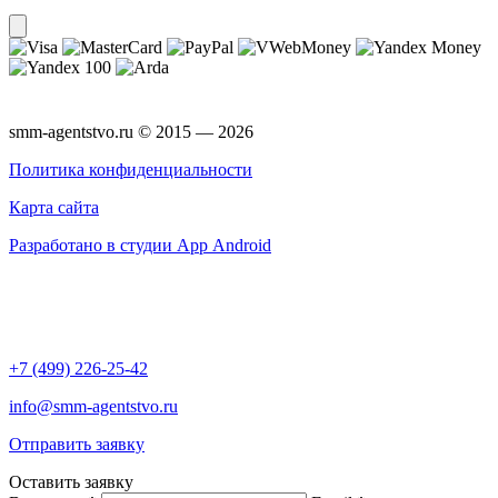
smm-agentstvo.ru © 2015 — 2026
Политика конфиденциальности
Карта сайта
Разработано в студии App Android
+7 (499) 226-25-42
info@smm-agentstvo.ru
Отправить заявку
Оставить заявку