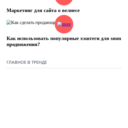
Маркетинг для сайта о велнесе
Как использовать популярные хэштеги для smm
продвижения?
ГЛАВНОЕ В ТРЕНДЕ