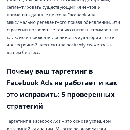
сегментировать существующих клиентов и
применять данные пикселя Facebook для
максимально релевантного показа объявлений. Эти
стратегии позволят не только снизить стоимость за
клик, но и повысить лояльность аудитории, что в
долгосрочной перспективе positively скажется на
вашем бизнесе.
Почему ваш таргетинг в
Facebook Ads не работает и как
это исправить: 5 проверенных
стратегий
Таргетинг в Facebook Ads – это основа успешной
рекламной кампании. Многие рекламодатели