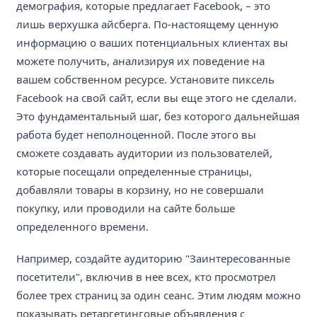
демография, которые предлагает Facebook, – это
лишь верхушка айсберга. По-настоящему ценную
информацию о ваших потенциальных клиентах вы
можете получить, анализируя их поведение на
вашем собственном ресурсе. Установите пиксель
Facebook на свой сайт, если вы еще этого не сделали.
Это фундаментальный шаг, без которого дальнейшая
работа будет неполноценной. После этого вы
сможете создавать аудитории из пользователей,
которые посещали определенные страницы,
добавляли товары в корзину, но не совершали
покупку, или проводили на сайте больше
определенного времени.
Например, создайте аудиторию "Заинтересованные
посетители", включив в нее всех, кто просмотрел
более трех страниц за один сеанс. Этим людям можно
показывать ретаргетинговые объявления с