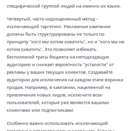
специфической группой людей на именно их языке.
Четвертый, часто недооцененный метод –
исключающий таргетинг. Рекламные кампании
должны быть структурированы не только по
принципу "кого мы хотим охватить", но и "кого мы не
хотим охватить". Это позволяет избежать
бесполезной траты бюджета на неподходящую
аудиторию и снижает вероятность "усталости" от
рекламы у ваших текущих клиентов. Создавайте
аудитории для исключения на каждом этапе воронки
продаж. Например, в кампании, нацеленной на
привлечение новых лидов, исключите всех
пользователей, которые уже являются вашими
клиентами или подписчиками.
Особенно важно использовать исключающий
таргетинг в ретаргетинговых кампаниях. Если вы