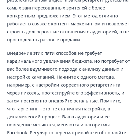
самых заинтересованных зрителей с более
конкретным предложением. Этот метод отлично
работает в связке с контент-маркетингом и позволяет
строить долгосрочные отношения с аудиторией, а не
просто делать разовые продажи.
Внедрение этих пяти способов не требует
кардинального увеличения бюджета, но потребует от
вас более вдумчивого подхода к анализу данных и
настройке кампаний. Начните с одного метода,
например, с настройки корректного ретаргетинга
через пиксель, протестируйте его эффективность, и
затем постепенно внедряйте остальные. Помните,
что таргетинг – это не статичная настройка, а
динамический процесс. Ваша аудитория и ее
поведение меняются, меняются и алгоритмы
Facebook. Регулярно пересматривайте и обновляйте