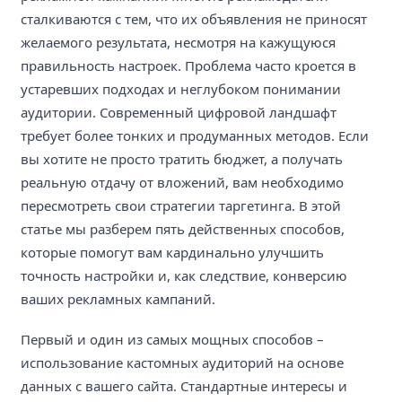
сталкиваются с тем, что их объявления не приносят
желаемого результата, несмотря на кажущуюся
правильность настроек. Проблема часто кроется в
устаревших подходах и неглубоком понимании
аудитории. Современный цифровой ландшафт
требует более тонких и продуманных методов. Если
вы хотите не просто тратить бюджет, а получать
реальную отдачу от вложений, вам необходимо
пересмотреть свои стратегии таргетинга. В этой
статье мы разберем пять действенных способов,
которые помогут вам кардинально улучшить
точность настройки и, как следствие, конверсию
ваших рекламных кампаний.
Первый и один из самых мощных способов –
использование кастомных аудиторий на основе
данных с вашего сайта. Стандартные интересы и