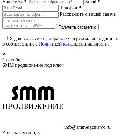
Ваше имя
*
Email
*
Телефон
*
Расскажите о вашей задаче
Я даю согласие на обработку персональных данных
в соответствии с
Политикой конфиденциальности
.
×
Спасибо
SMM продвижение под ключ
info@smm-agentstvo.ru
Азовская улица, 3