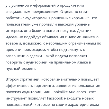
углубленной информацией о продукте или
специальным предложением. Отдельно стоит
работать с аудиторией "Брошенные корзины". Эти
пользователи уже проявили высокий уровень
интереса, они были в шаге от покупки. Для них
идеально подойдут объявления с напоминанием о
товаре и, возможно, с небольшим ограниченным по
времени промокодом, чтобы подтолкнуть к
завершению сделки. Такой подход позволяет
говорить с аудиторией на правильном языке в
нужный момент.
Второй стратегией, которая значительно повышает
эффективность таргетинга, является использование
похожих аудиторий, или Lookalike Audiences. Этот
инструмент позволяет Facebook находить новых
пользователей, которые по своим характеристикам