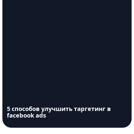
5 способов улучшить таргетинг в
facebook ads