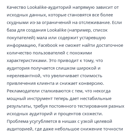
Качество Lookalike-аудиторий напрямую зависит от
исходных данных, которые становятся все более
скудными из-за ограничений на отслеживание. Если
база для создания Lookalike (например, список
покупателей) мала или содержит устаревшую
информацию, Facebook не сможет найти достаточное
количество пользователей с похожими
характеристиками. Это приводит к тому, что
аудитория получается слишком широкой и
нерелевантной, что увеличивает стоимость
привлечения клиента и снижает конверсию.
Рекламодатели сталкиваются с тем, что некогда
мощный инструмент теперь дает нестабильные
результаты, требуя постоянного тестирования разных
исходных аудиторий и процентов схожести.
Проблема усугубляется в нишах с узкой целевой
аудиторией, где даже небольшое снижение точности