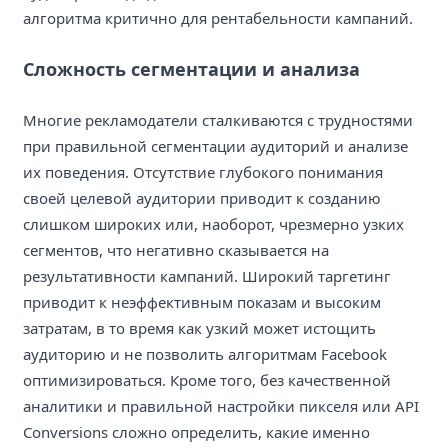
алгоритма критично для рентабельности кампаний.
Сложность сегментации и анализа
Многие рекламодатели сталкиваются с трудностями
при правильной сегментации аудиторий и анализе
их поведения. Отсутствие глубокого понимания
своей целевой аудитории приводит к созданию
слишком широких или, наоборот, чрезмерно узких
сегментов, что негативно сказывается на
результативности кампаний. Широкий таргетинг
приводит к неэффективным показам и высоким
затратам, в то время как узкий может истощить
аудиторию и не позволить алгоритмам Facebook
оптимизироваться. Кроме того, без качественной
аналитики и правильной настройки пикселя или API
Conversions сложно определить, какие именно