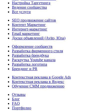
Настройка Таргетинга
Ведение сообщества
Все услуги
SEO продвижение сайтов
Контент Маркетинг
Интернет-маркетинг
Email маркетинг
Доски объявлений (Avito, Юла)
Оформление сообществ
Разработка фирменного стиля
Разработка брендбука
Раскрутка Youtube канала
Разработка логотипа
Брендинг и PR
Контекстная реклама в Google Ads
Контекстная реклама в Яндекс
Обучение СММ продвижению
Отзывы
Блог
FAQ
Портфолио