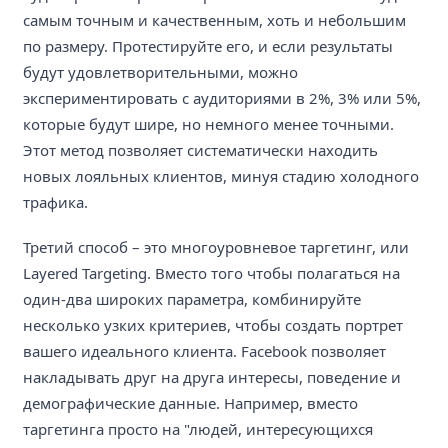
самым точным и качественным, хоть и небольшим
по размеру. Протестируйте его, и если результаты
будут удовлетворительными, можно
экспериментировать с аудиториями в 2%, 3% или 5%,
которые будут шире, но немного менее точными.
Этот метод позволяет систематически находить
новых лояльных клиентов, минуя стадию холодного
трафика.
Третий способ – это многоуровневое таргетинг, или
Layered Targeting. Вместо того чтобы полагаться на
один-два широких параметра, комбинируйте
несколько узких критериев, чтобы создать портрет
вашего идеального клиента. Facebook позволяет
накладывать друг на друга интересы, поведение и
демографические данные. Например, вместо
таргетинга просто на "людей, интересующихся