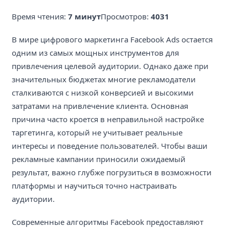
Время чтения:
7 минут
Просмотров:
4031
В мире цифрового маркетинга Facebook Ads остается
одним из самых мощных инструментов для
привлечения целевой аудитории. Однако даже при
значительных бюджетах многие рекламодатели
сталкиваются с низкой конверсией и высокими
затратами на привлечение клиента. Основная
причина часто кроется в неправильной настройке
таргетинга, который не учитывает реальные
интересы и поведение пользователей. Чтобы ваши
рекламные кампании приносили ожидаемый
результат, важно глубже погрузиться в возможности
платформы и научиться точно настраивать
аудитории.
Современные алгоритмы Facebook предоставляют