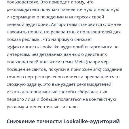
пользователях. Это приводит к тому, что
рекламодатели получают менее точную и неполную
информацию о поведении и интересах своей
целевой аудитории. Алгоритмам становится сложнее
находить новых, но релевантных пользователей для
показа рекламы, что напрямую снижает
эффективность Lookalike-аудиторий и таргетинга по
интересам. Без детальных данных о действиях
пользователей вне экосистемы Meta (например,
посещение сайтов, покупки в приложениях) создание
точного портрета целевого клиента превращается в
сложную задачу. Это вынуждает рекламодателей
искать альтернативные способы сбора данных
первого лица и больше полагаться на контекстную
рекламу и менее точные сигналы.
Снижение точности Lookalike-аудиторий