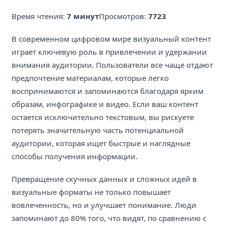
Время чтения:
7 минут
Просмотров:
7723
В современном цифровом мире визуальный контент
играет ключевую роль в привлечении и удержании
внимания аудитории. Пользователи все чаще отдают
предпочтение материалам, которые легко
воспринимаются и запоминаются благодаря ярким
образам, инфографике и видео. Если ваш контент
остается исключительно текстовым, вы рискуете
потерять значительную часть потенциальной
аудитории, которая ищет быстрые и наглядные
способы получения информации.
Превращение скучных данных и сложных идей в
визуальные форматы не только повышает
вовлеченность, но и улучшает понимание. Люди
запоминают до 80% того, что видят, по сравнению с