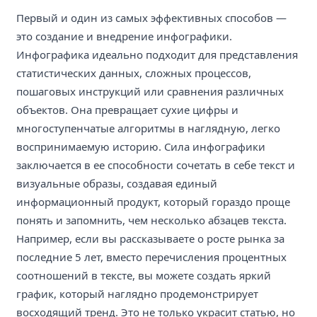
Первый и один из самых эффективных способов —
это создание и внедрение инфографики.
Инфографика идеально подходит для представления
статистических данных, сложных процессов,
пошаговых инструкций или сравнения различных
объектов. Она превращает сухие цифры и
многоступенчатые алгоритмы в наглядную, легко
воспринимаемую историю. Сила инфографики
заключается в ее способности сочетать в себе текст и
визуальные образы, создавая единый
информационный продукт, который гораздо проще
понять и запомнить, чем несколько абзацев текста.
Например, если вы рассказываете о росте рынка за
последние 5 лет, вместо перечисления процентных
соотношений в тексте, вы можете создать яркий
график, который наглядно продемонстрирует
восходящий тренд. Это не только украсит статью, но