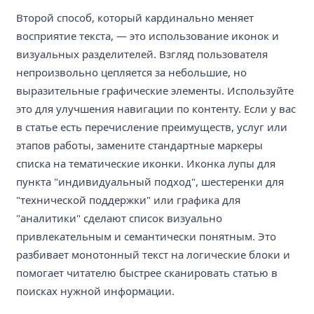
Второй способ, который кардинально меняет
восприятие текста, — это использование иконок и
визуальных разделителей. Взгляд пользователя
непроизвольно цепляется за небольшие, но
выразительные графические элементы. Используйте
это для улучшения навигации по контенту. Если у вас
в статье есть перечисление преимуществ, услуг или
этапов работы, замените стандартные маркеры
списка на тематические иконки. Иконка лупы для
пункта "индивидуальный подход", шестеренки для
"технической поддержки" или графика для
"аналитики" сделают список визуально
привлекательным и семантически понятным. Это
разбивает монотонный текст на логические блоки и
помогает читателю быстрее сканировать статью в
поисках нужной информации.