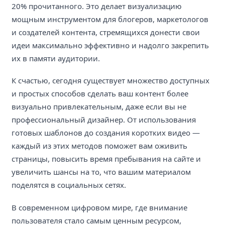
20% прочитанного. Это делает визуализацию
мощным инструментом для блогеров, маркетологов
и создателей контента, стремящихся донести свои
идеи максимально эффективно и надолго закрепить
их в памяти аудитории.
К счастью, сегодня существует множество доступных
и простых способов сделать ваш контент более
визуально привлекательным, даже если вы не
профессиональный дизайнер. От использования
готовых шаблонов до создания коротких видео —
каждый из этих методов поможет вам оживить
страницы, повысить время пребывания на сайте и
увеличить шансы на то, что вашим материалом
поделятся в социальных сетях.
В современном цифровом мире, где внимание
пользователя стало самым ценным ресурсом,