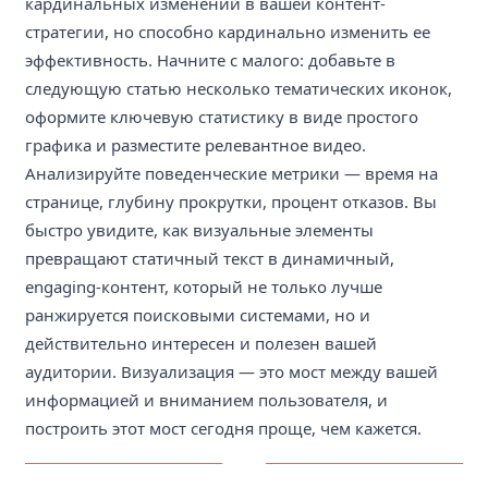
кардинальных изменений в вашей контент-
стратегии, но способно кардинально изменить ее
эффективность. Начните с малого: добавьте в
следующую статью несколько тематических иконок,
оформите ключевую статистику в виде простого
графика и разместите релевантное видео.
Анализируйте поведенческие метрики — время на
странице, глубину прокрутки, процент отказов. Вы
быстро увидите, как визуальные элементы
превращают статичный текст в динамичный,
engaging-контент, который не только лучше
ранжируется поисковыми системами, но и
действительно интересен и полезен вашей
аудитории. Визуализация — это мост между вашей
информацией и вниманием пользователя, и
построить этот мост сегодня проще, чем кажется.