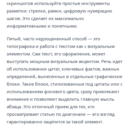
скриншотов используйте простые инструменты
разметки: стрелки, рамки, цифровую нумерацию
шагов. Это сделает их максимально
информативными и понятными.
Пятый, часто недооцененный способ — это
типографика и работа с текстом как с визуальным
элементом. Сам текст, его оформление, может
выступать мощным визуальным акцентом. Речь идет
об использовании цитат, ключевых фактов, важных
определений, вынесенных в отдельные графические
блоки. Такие блоки, стилизованные под цитаты или с
использованием фонового цвета, сразу привлекают
внимание и позволяют выделить главную мысль
абзаца. Это отличный прием для тех, кто
просматривает статью по диагонали — его взгляд
гарантированно зацепится за такой элемент.