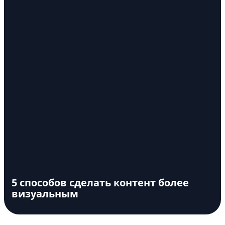
5 способов сделать контент более
визуальным