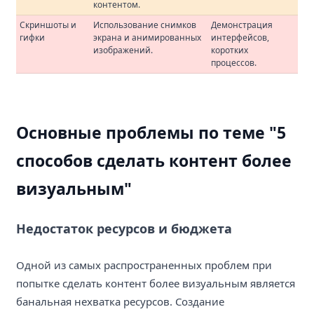
контентом.
Скриншоты и
Использование снимков
Демонстрация
гифки
экрана и анимированных
интерфейсов,
изображений.
коротких
процессов.
Основные проблемы по теме "5
способов сделать контент более
визуальным"
Недостаток ресурсов и бюджета
Одной из самых распространенных проблем при
попытке сделать контент более визуальным является
банальная нехватка ресурсов. Создание