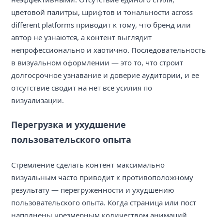
цветовой палитры, шрифтов и тональности across
different platforms приводит к тому, что бренд или
автор не узнаются, а контент выглядит
непрофессионально и хаотично. Последовательность
в визуальном оформлении — это то, что строит
долгосрочное узнавание и доверие аудитории, и ее
отсутствие сводит на нет все усилия по
визуализации.
Перегрузка и ухудшение
пользовательского опыта
Стремление сделать контент максимально
визуальным часто приводит к противоположному
результату — перегруженности и ухудшению
пользовательского опыта. Когда страница или пост
наполнены чрезмерным количеством анимаций,