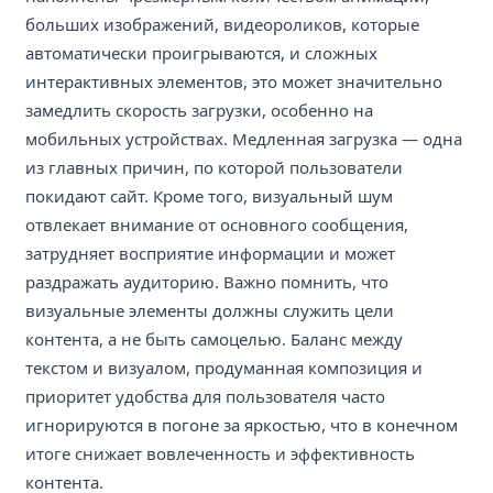
больших изображений, видеороликов, которые
автоматически проигрываются, и сложных
интерактивных элементов, это может значительно
замедлить скорость загрузки, особенно на
мобильных устройствах. Медленная загрузка — одна
из главных причин, по которой пользователи
покидают сайт. Кроме того, визуальный шум
отвлекает внимание от основного сообщения,
затрудняет восприятие информации и может
раздражать аудиторию. Важно помнить, что
визуальные элементы должны служить цели
контента, а не быть самоцелью. Баланс между
текстом и визуалом, продуманная композиция и
приоритет удобства для пользователя часто
игнорируются в погоне за яркостью, что в конечном
итоге снижает вовлеченность и эффективность
контента.