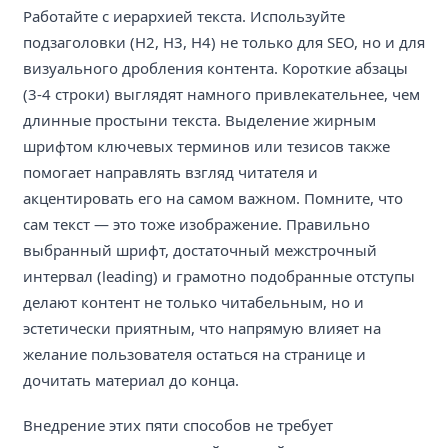
Работайте с иерархией текста. Используйте
подзаголовки (H2, H3, H4) не только для SEO, но и для
визуального дробления контента. Короткие абзацы
(3-4 строки) выглядят намного привлекательнее, чем
длинные простыни текста. Выделение жирным
шрифтом ключевых терминов или тезисов также
помогает направлять взгляд читателя и
акцентировать его на самом важном. Помните, что
сам текст — это тоже изображение. Правильно
выбранный шрифт, достаточный межстрочный
интервал (leading) и грамотно подобранные отступы
делают контент не только читабельным, но и
эстетически приятным, что напрямую влияет на
желание пользователя остаться на странице и
дочитать материал до конца.
Внедрение этих пяти способов не требует