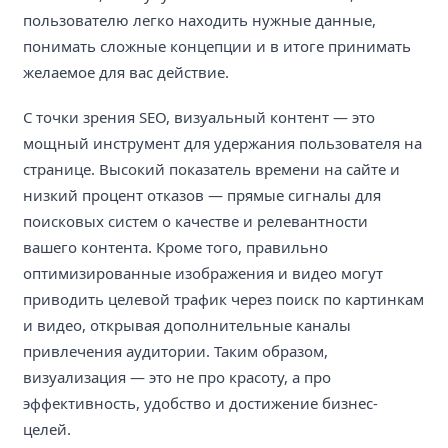
пользователю легко находить нужные данные,
понимать сложные концепции и в итоге принимать
желаемое для вас действие.
С точки зрения SEO, визуальный контент — это
мощный инструмент для удержания пользователя на
странице. Высокий показатель времени на сайте и
низкий процент отказов — прямые сигналы для
поисковых систем о качестве и релевантности
вашего контента. Кроме того, правильно
оптимизированные изображения и видео могут
приводить целевой трафик через поиск по картинкам
и видео, открывая дополнительные каналы
привлечения аудитории. Таким образом,
визуализация — это не про красоту, а про
эффективность, удобство и достижение бизнес-
целей.