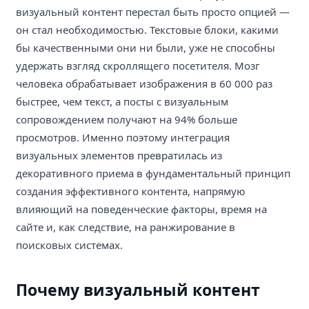
визуальный контент перестал быть просто опцией —
он стал необходимостью. Текстовые блоки, какими
бы качественными они ни были, уже не способны
удержать взгляд скроллящего посетителя. Мозг
человека обрабатывает изображения в 60 000 раз
быстрее, чем текст, а посты с визуальным
сопровождением получают на 94% больше
просмотров. Именно поэтому интеграция
визуальных элементов превратилась из
декоративного приема в фундаментальный принцип
создания эффективного контента, напрямую
влияющий на поведенческие факторы, время на
сайте и, как следствие, на ранжирование в
поисковых системах.
Почему визуальный контент