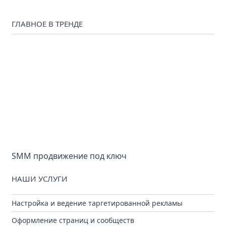
ГЛАВНОЕ В ТРЕНДЕ
SMM продвижение под ключ
НАШИ УСЛУГИ
Настройка и ведение таргетированной рекламы
Оформление страниц и сообществ