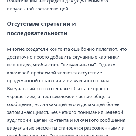
монетизации нет средств для улучшения его
визуальной составляющей.
Отсутствие стратегии и
последовательности
Многие создатели контента ошибочно полагают, что
достаточно просто добавить случайные картинки
или видео, чтобы стать "визуальными". Однако
ключевой проблемой является отсутствие
продуманной стратегии и визуального стиля.
Визуальный контент должен быть не просто
украшением, а неотъемлемой частью общего
сообщения, усиливающей его и делающей более
запоминающимся. Без четкого понимания целевой
аудитории, целей контента и ключевого сообщения,
визуальные элементы становятся разрозненными и
неэффективными. Отсутствие единого стиля,