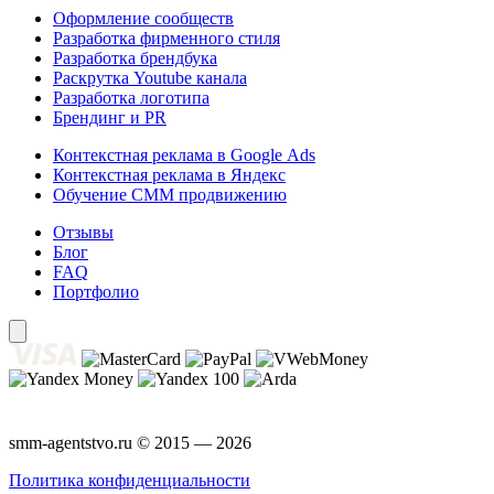
Оформление сообществ
Разработка фирменного стиля
Разработка брендбука
Раскрутка Youtube канала
Разработка логотипа
Брендинг и PR
Контекстная реклама в Google Ads
Контекстная реклама в Яндекс
Обучение СММ продвижению
Отзывы
Блог
FAQ
Портфолио
smm-agentstvo.ru © 2015 — 2026
Политика конфиденциальности