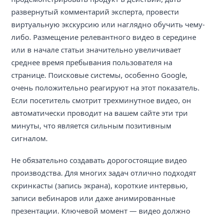
развернутый комментарий эксперта, провести
виртуальную экскурсию или наглядно обучить чему-
либо. Размещение релевантного видео в середине
или в начале статьи значительно увеличивает
среднее время пребывания пользователя на
странице. Поисковые системы, особенно Google,
очень положительно реагируют на этот показатель.
Если посетитель смотрит трехминутное видео, он
автоматически проводит на вашем сайте эти три
минуты, что является сильным позитивным
сигналом.
Не обязательно создавать дорогостоящие видео
производства. Для многих задач отлично подходят
скринкасты (запись экрана), короткие интервью,
записи вебинаров или даже анимированные
презентации. Ключевой момент — видео должно