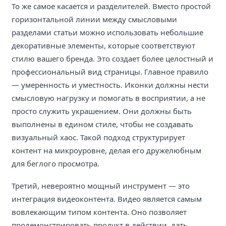
То же самое касается и разделителей. Вместо простой
горизонтальной линии между смысловыми
разделами статьи можно использовать небольшие
декоративные элементы, которые соответствуют
стилю вашего бренда. Это создает более целостный и
профессиональный вид страницы. Главное правило
— умеренность и уместность. Иконки должны нести
смысловую нагрузку и помогать в восприятии, а не
просто служить украшением. Они должны быть
выполнены в едином стиле, чтобы не создавать
визуальный хаос. Такой подход структурирует
контент на микроуровне, делая его дружелюбным
для беглого просмотра.
Третий, невероятно мощный инструмент — это
интеграция видеоконтента. Видео является самым
вовлекающим типом контента. Оно позволяет
продемонстрировать продукт в действии, дать