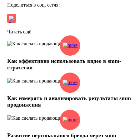
Поделиться в соц. сетях:
Читать ещё
Как эффективно использовать видео в smm-
стратегии
Как измерять и анализировать результаты smm
продвижения
Развитие персонального бренда через smm