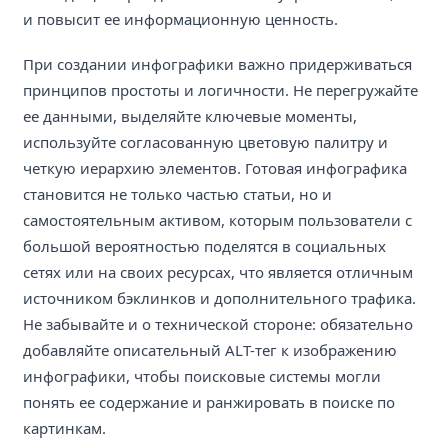
и повысит ее информационную ценность.
При создании инфографики важно придерживаться
принципов простоты и логичности. Не перегружайте
ее данными, выделяйте ключевые моменты,
используйте согласованную цветовую палитру и
четкую иерархию элементов. Готовая инфографика
становится не только частью статьи, но и
самостоятельным активом, которым пользователи с
большой вероятностью поделятся в социальных
сетях или на своих ресурсах, что является отличным
источником бэклинков и дополнительного трафика.
Не забывайте и о технической стороне: обязательно
добавляйте описательный ALT-тег к изображению
инфографики, чтобы поисковые системы могли
понять ее содержание и ранжировать в поиске по
картинкам.