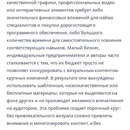
качественной графики, профессиональных видео
или интерактивных элементов требует либо
значительных финансовых вложений для найма
специалистов и покупки дорогостоящего
программного обеспечения, либо большого
количества времени для самостоятельного освоения
соответствующих навыков. Малый бизнес,
индивидуальные предприниматели и авторы часто
сталкиваются с тем, что их бюджет просто не
позволяет конкурировать с визуальным контентом
крупных компаний. В результате они вынуждены
использовать шаблонные, низкокачественные или
бесплатные материалы, которые не выделяются на
фоне других и не производят желаемого впечатления
на аудиторию. Эта проблема создает порочный круг:
без привлекательного визуала сложно привлечь
внимание и монетизировать контент, а без