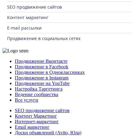
SEO продвижение сайтов
Контент маркетинг
E-mail рассылки
Продвижение в социальных сетях
Продвижение Вконтакте
Продвижение в Facebook
Продвижение в Одноклассниках
Продвижение в Instagram
Продвижение на YouTube
Настройка Таргетинга
Ведение сообщества
Все услуги
SEO продвижение сайтов
Контент Маркетинг
Интернет-маркетинг
Email маркетинг
Доски объявлений (Avito, Юла)