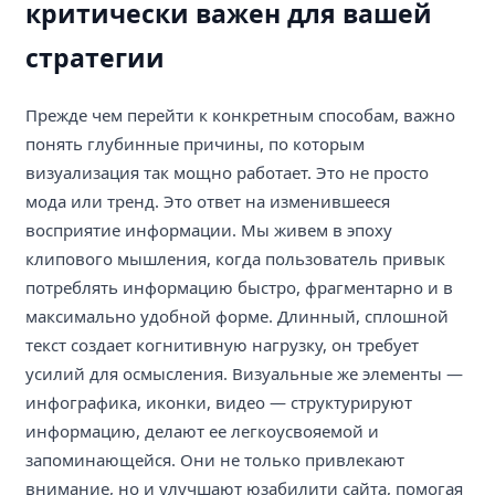
критически важен для вашей
стратегии
Прежде чем перейти к конкретным способам, важно
понять глубинные причины, по которым
визуализация так мощно работает. Это не просто
мода или тренд. Это ответ на изменившееся
восприятие информации. Мы живем в эпоху
клипового мышления, когда пользователь привык
потреблять информацию быстро, фрагментарно и в
максимально удобной форме. Длинный, сплошной
текст создает когнитивную нагрузку, он требует
усилий для осмысления. Визуальные же элементы —
инфографика, иконки, видео — структурируют
информацию, делают ее легкоусвояемой и
запоминающейся. Они не только привлекают
внимание, но и улучшают юзабилити сайта, помогая