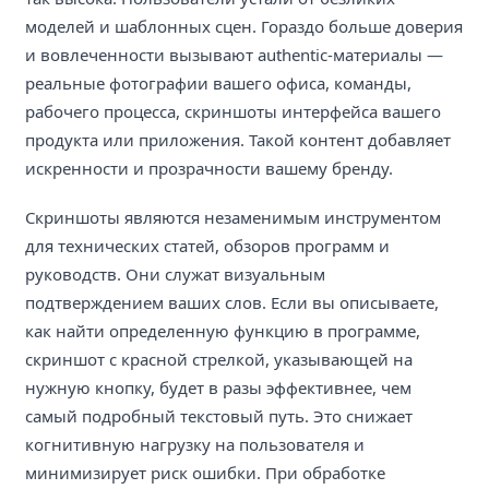
моделей и шаблонных сцен. Гораздо больше доверия
и вовлеченности вызывают authentic-материалы —
реальные фотографии вашего офиса, команды,
рабочего процесса, скриншоты интерфейса вашего
продукта или приложения. Такой контент добавляет
искренности и прозрачности вашему бренду.
Скриншоты являются незаменимым инструментом
для технических статей, обзоров программ и
руководств. Они служат визуальным
подтверждением ваших слов. Если вы описываете,
как найти определенную функцию в программе,
скриншот с красной стрелкой, указывающей на
нужную кнопку, будет в разы эффективнее, чем
самый подробный текстовый путь. Это снижает
когнитивную нагрузку на пользователя и
минимизирует риск ошибки. При обработке