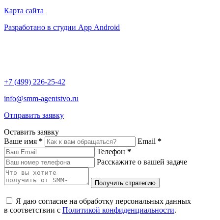
Карта сайта
Разработано в студии App Android
+7 (499) 226-25-42
info@smm-agentstvo.ru
Отправить заявку
Оставить заявку
Ваше имя
*
Email
*
Телефон
*
Расскажите о вашей задаче
Я даю согласие на обработку персональных данных
в соответствии с
Политикой конфиденциальности
.