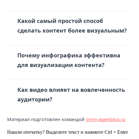
Какой самый простой способ
сделать контент более визуальным?
Почему инфографика эффективна
для визуализации контента?
Как видео влияет на вовлеченность
аудитории?
Материал подготовлен командой
smm-agentstvo.ru
Нашли опечатку? Выделите текст и нажмите Ctrl + Enter