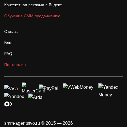
Контекстная реклама в Яндекс
Обучение СММ продвижению
Отзывы
Блог
FAQ
Портфолио
smm-agentstvo.ru © 2015 — 2026