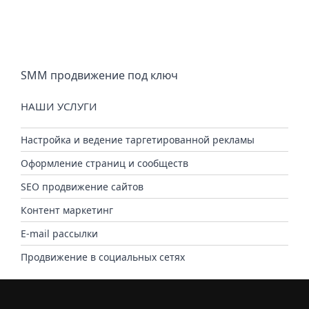
SMM продвижение под ключ
НАШИ УСЛУГИ
Настройка и ведение таргетированной рекламы
Оформление страниц и сообществ
SEO продвижение сайтов
Контент маркетинг
E-mail рассылки
Продвижение в социальных сетях