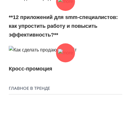
**12 приложений для smm-специалистов:
как упростить работу и повысить
эффективность?**
Кросс-промоция
ГЛАВНОЕ В ТРЕНДЕ