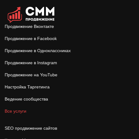
Продвижение Вконтакте
Продвижение в Facebook
Продвижение в Одноклассниках
Продвижение в Instagram
Продвижение на YouTube
Настройка Таргетинга
Ведение сообщества
Все услуги
SEO продвижение сайтов