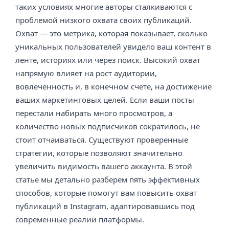
таких условиях многие авторы сталкиваются с
проблемой низкого охвата своих публикаций.
Охват — это метрика, которая показывает, сколько
уникальных пользователей увидело ваш контент в
ленте, историях или через поиск. Высокий охват
напрямую влияет на рост аудитории,
вовлеченность и, в конечном счете, на достижение
ваших маркетинговых целей. Если ваши посты
перестали набирать много просмотров, а
количество новых подписчиков сократилось, не
стоит отчаиваться. Существуют проверенные
стратегии, которые позволяют значительно
увеличить видимость вашего аккаунта. В этой
статье мы детально разберем пять эффективных
способов, которые помогут вам повысить охват
публикаций в Instagram, адаптировавшись под
современные реалии платформы.