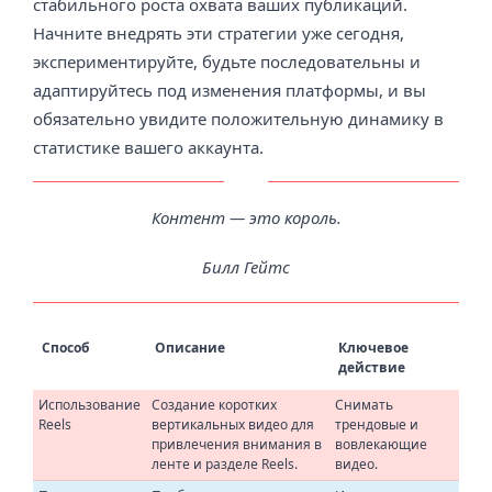
стабильного роста охвата ваших публикаций.
Начните внедрять эти стратегии уже сегодня,
экспериментируйте, будьте последовательны и
адаптируйтесь под изменения платформы, и вы
обязательно увидите положительную динамику в
статистике вашего аккаунта.
Контент — это король.
Билл Гейтс
Способ
Описание
Ключевое
действие
Использование
Создание коротких
Снимать
Reels
вертикальных видео для
трендовые и
привлечения внимания в
вовлекающие
ленте и разделе Reels.
видео.