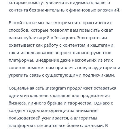
которые помогут увеличить видимость вашего
контента без значительных финансовых вложений.
В этой статье мы рассмотрим пять практических
способов, которые позволят вам повысить охват
ваших публикаций в Instagram. Эти стратегии
охватывают как работу с контентом и хештегами,
так и использование встроенных инструментов
платформы. Внедрение даже нескольких из этих
советов поможет вам привлечь новую аудиторию и
укрепить связь с существующими подписчиками.
Социальная сеть Instagram продолжает оставаться
одним из ключевых каналов для продвижения
бизнеса, личного бренда и творчества. Однако с
каждым годом конкуренция за внимание
пользователей усиливается, а алгоритмы
платформы становятся все более сложными. В