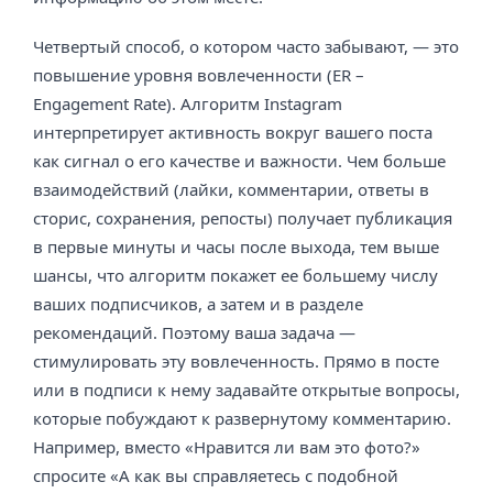
Четвертый способ, о котором часто забывают, — это
повышение уровня вовлеченности (ER –
Engagement Rate). Алгоритм Instagram
интерпретирует активность вокруг вашего поста
как сигнал о его качестве и важности. Чем больше
взаимодействий (лайки, комментарии, ответы в
сторис, сохранения, репосты) получает публикация
в первые минуты и часы после выхода, тем выше
шансы, что алгоритм покажет ее большему числу
ваших подписчиков, а затем и в разделе
рекомендаций. Поэтому ваша задача —
стимулировать эту вовлеченность. Прямо в посте
или в подписи к нему задавайте открытые вопросы,
которые побуждают к развернутому комментарию.
Например, вместо «Нравится ли вам это фото?»
спросите «А как вы справляетесь с подобной