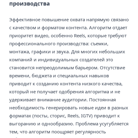
производства
Эффективное повышение охвата напрямую связано
с качеством и форматом контента. Алгоритм отдает
приоритет видео, особенно Reels, которые требуют
профессионального производства: съемки,
монтажа, графики и звука. Для многих небольших
компаний и индивидуальных создателей это
становится непреодолимым барьером. Отсутствие
времени, бюджета и специальных навыков
приводит к созданию контента низкого качества,
который не получает одобрения алгоритма и не
удерживает внимание аудитории. Постоянная
необходимость генерировать новые идеи в разных
форматах (посты, сторис, Reels, IGTV) приводит к
выгоранию и однообразию. Проблема усугубляется
тем, что алгоритм поощряет регулярность