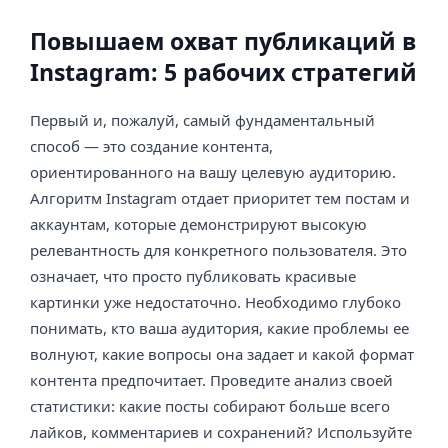
Повышаем охват публикаций в
Instagram: 5 рабочих стратегий
Первый и, пожалуй, самый фундаментальный
способ — это создание контента,
ориентированного на вашу целевую аудиторию.
Алгоритм Instagram отдает приоритет тем постам и
аккаунтам, которые демонстрируют высокую
релевантность для конкретного пользователя. Это
означает, что просто публиковать красивые
картинки уже недостаточно. Необходимо глубоко
понимать, кто ваша аудитория, какие проблемы ее
волнуют, какие вопросы она задает и какой формат
контента предпочитает. Проведите анализ своей
статистики: какие посты собирают больше всего
лайков, комментариев и сохранений? Используйте