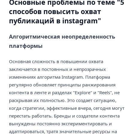
Основные проблемы по теме "5
способов повысить охват
публикаций в instagram"
Алгоритмическая неопределенность
платформы
Основная сложность в повышении охвата
заключается в постоянных и непрозрачных
изменениях алгоритма Instagram. Платформа
регулярно обновляет принципы ранжирования
контента в ленте и разделах "Explore" и "Reels", не
раскрывая их полностью. Это создает ситуацию,
когда стратегии, эффективные вчера, сегодня могут
перестать работать. Бренды и создатели контента
вынуждены постоянно экспериментировать и
адаптироваться, тратя значительные ресурсы на