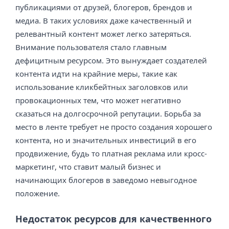
публикациями от друзей, блогеров, брендов и
медиа. В таких условиях даже качественный и
релевантный контент может легко затеряться.
Внимание пользователя стало главным
дефицитным ресурсом. Это вынуждает создателей
контента идти на крайние меры, такие как
использование кликбейтных заголовков или
провокационных тем, что может негативно
сказаться на долгосрочной репутации. Борьба за
место в ленте требует не просто создания хорошего
контента, но и значительных инвестиций в его
продвижение, будь то платная реклама или кросс-
маркетинг, что ставит малый бизнес и
начинающих блогеров в заведомо невыгодное
положение.
Недостаток ресурсов для качественного