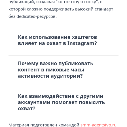
публикаций, создавая "контентную гонку", в
которой сложно поддерживать высокий стандарт
без dedicated-ресурсов.
Как использование хэштегов
влияет на охват в Instagram?
Почему важно публиковать
контент в пиковые часы
активности аудитории?
Как взаимодействие с другими
аккаунтами помогает повысить
охват?
Материал подготовлен командой
smm-agentstvo.ru