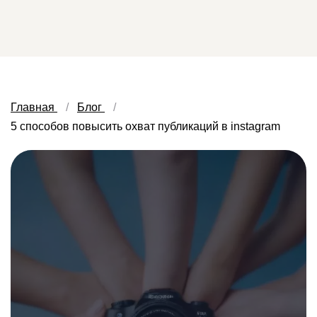
Главная
Блог
5 способов повысить охват публикаций в instagram