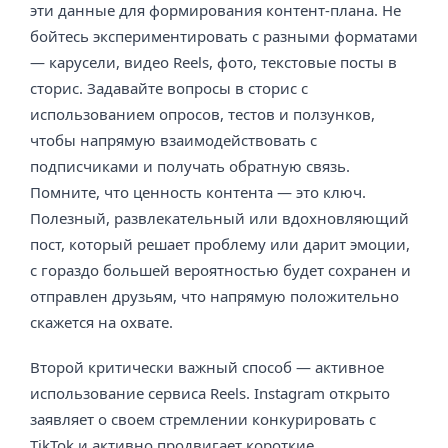
эти данные для формирования контент-плана. Не
бойтесь экспериментировать с разными форматами
— карусели, видео Reels, фото, текстовые посты в
сторис. Задавайте вопросы в сторис с
использованием опросов, тестов и ползунков,
чтобы напрямую взаимодействовать с
подписчиками и получать обратную связь.
Помните, что ценность контента — это ключ.
Полезный, развлекательный или вдохновляющий
пост, который решает проблему или дарит эмоции,
с гораздо большей вероятностью будет сохранен и
отправлен друзьям, что напрямую положительно
скажется на охвате.
Второй критически важный способ — активное
использование сервиса Reels. Instagram открыто
заявляет о своем стремлении конкурировать с
TikTok и активно продвигает короткие