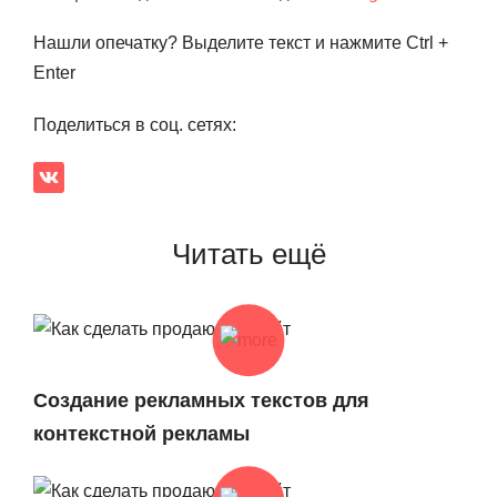
Нашли опечатку? Выделите текст и нажмите Ctrl +
Enter
Поделиться в соц. сетях:
Читать ещё
Создание рекламных текстов для
контекстной рекламы