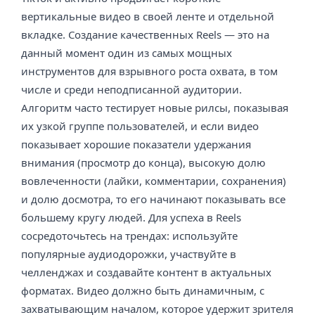
вертикальные видео в своей ленте и отдельной
вкладке. Создание качественных Reels — это на
данный момент один из самых мощных
инструментов для взрывного роста охвата, в том
числе и среди неподписанной аудитории.
Алгоритм часто тестирует новые рилсы, показывая
их узкой группе пользователей, и если видео
показывает хорошие показатели удержания
внимания (просмотр до конца), высокую долю
вовлеченности (лайки, комментарии, сохранения)
и долю досмотра, то его начинают показывать все
большему кругу людей. Для успеха в Reels
сосредоточьтесь на трендах: используйте
популярные аудиодорожки, участвуйте в
челленджах и создавайте контент в актуальных
форматах. Видео должно быть динамичным, с
захватывающим началом, которое удержит зрителя