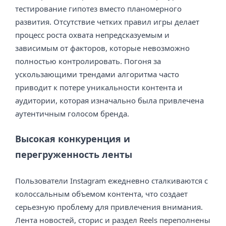
тестирование гипотез вместо планомерного
развития. Отсутствие четких правил игры делает
процесс роста охвата непредсказуемым и
зависимым от факторов, которые невозможно
полностью контролировать. Погоня за
ускользающими трендами алгоритма часто
приводит к потере уникальности контента и
аудитории, которая изначально была привлечена
аутентичным голосом бренда.
Высокая конкуренция и
перегруженность ленты
Пользователи Instagram ежедневно сталкиваются с
колоссальным объемом контента, что создает
серьезную проблему для привлечения внимания.
Лента новостей, сторис и раздел Reels переполнены