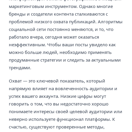
маркетинговым инструментом. Однако многие
бренды и создатели контента сталкиваются с
проблемой низкого охвата публикаций. Алгоритмы
социальной сети постоянно меняются, и то, что
работало вчера, сегодня может оказаться
неэффективным. Чтобы ваши посты увидело как
можно больше людей, необходимо применять
продуманные стратегии и следить за актуальными
трендами.
Охват — это ключевой показатель, который
напрямую влияет на вовлеченность аудитории и
успех вашего аккаунта. Низкие цифры могут
говорить о том, что вы недостаточно хорошо
понимаете интересы своей целевой аудитории или
неверно используете функционал платформы. К
счастью, существуют проверенные методы,