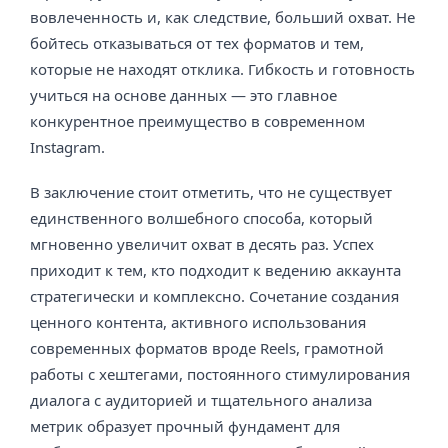
вовлеченность и, как следствие, больший охват. Не
бойтесь отказываться от тех форматов и тем,
которые не находят отклика. Гибкость и готовность
учиться на основе данных — это главное
конкурентное преимущество в современном
Instagram.
В заключение стоит отметить, что не существует
единственного волшебного способа, который
мгновенно увеличит охват в десять раз. Успех
приходит к тем, кто подходит к ведению аккаунта
стратегически и комплексно. Сочетание создания
ценного контента, активного использования
современных форматов вроде Reels, грамотной
работы с хештегами, постоянного стимулирования
диалога с аудиторией и тщательного анализа
метрик образует прочный фундамент для