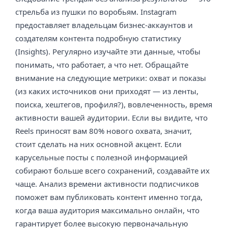
стрельба из пушки по воробьям. Instagram
предоставляет владельцам бизнес-аккаунтов и
создателям контента подробную статистику
(Insights). Регулярно изучайте эти данные, чтобы
понимать, что работает, а что нет. Обращайте
внимание на следующие метрики: охват и показы
(из каких источников они приходят — из ленты,
поиска, хештегов, профиля?), вовлеченность, время
активности вашей аудитории. Если вы видите, что
Reels приносят вам 80% нового охвата, значит,
стоит сделать на них основной акцент. Если
карусельные посты с полезной информацией
собирают больше всего сохранений, создавайте их
чаще. Анализ времени активности подписчиков
поможет вам публиковать контент именно тогда,
когда ваша аудитория максимально онлайн, что
гарантирует более высокую первоначальную