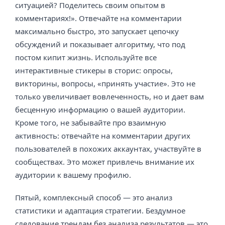
ситуацией? Поделитесь своим опытом в
комментариях!». Отвечайте на комментарии
максимально быстро, это запускает цепочку
обсуждений и показывает алгоритму, что под
постом кипит жизнь. Используйте все
интерактивные стикеры в сторис: опросы,
викторины, вопросы, «принять участие». Это не
только увеличивает вовлеченность, но и дает вам
бесценную информацию о вашей аудитории.
Кроме того, не забывайте про взаимную
активность: отвечайте на комментарии других
пользователей в похожих аккаунтах, участвуйте в
сообществах. Это может привлечь внимание их
аудитории к вашему профилю.
Пятый, комплексный способ — это анализ
статистики и адаптация стратегии. Бездумное
следование трендам без анализа результатов — это