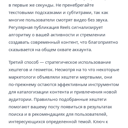
в первые же секунды. Не пренебрегайте
текстовыми подсказками и субтитрами, так как
многие пользователи смотрят видео без звука.
Регулярная публикация Reels сигнализирует
алгоритму о вашей активности и стремлении
создавать современный контент, что благоприятно
сказывается на общем охвате аккаунта.
Третий способ — стратегическое использование
хештегов и геометок. Несмотря на то что некоторые
маркетологи объявляли хештеги мертвыми, они
по-прежнему остаются эффективным инструментом
для каталогизации контента и привлечения новой
аудитории. Правильно подобранные хештеги
помогают вашему посту появиться в результатах
поиска и в рекомендациях для пользователей,
интересующихся определенной темой. Ключ к