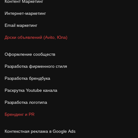
Контент Маркетинг
Интернет-маркетинг
Email маркетинг
Доски объявлений (Avito, Юла)
Оформление сообществ
Разработка фирменного стиля
Разработка брендбука
Раскрутка Youtube канала
Разработка логотипа
Брендинг и PR
Контекстная реклама в Google Ads