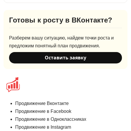
Готовы к росту в ВКонтакте?
Разберем вашу ситуацию, найдем точки роста и
предложим понятный план продвижения.
Оставить заявку
Продвижение Вконтакте
Продвижение в Facebook
Продвижение в Одноклассниках
Продвижение в Instagram