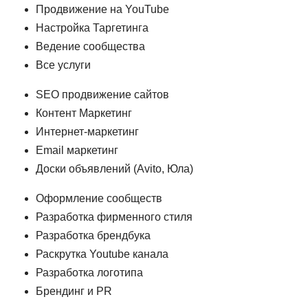
Продвижение на YouTube
Настройка Таргетинга
Ведение сообщества
Все услуги
SEO продвижение сайтов
Контент Маркетинг
Интернет-маркетинг
Email маркетинг
Доски объявлений (Avito, Юла)
Оформление сообществ
Разработка фирменного стиля
Разработка брендбука
Раскрутка Youtube канала
Разработка логотипа
Брендинг и PR