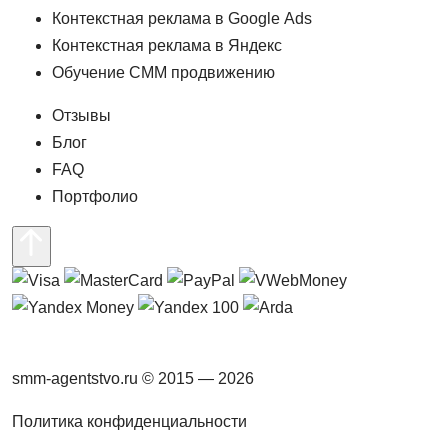
Контекстная реклама в Google Ads
Контекстная реклама в Яндекс
Обучение СММ продвижению
Отзывы
Блог
FAQ
Портфолио
smm-agentstvo.ru © 2015 — 2026
Политика конфиденциальности