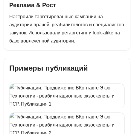
Реклама & Рост
Настроили таргетированные кампании на
аудитории врачей, реабилитологов и специалистов
закупок. Использовали ретаргетинг и look-alike на
базе вовлечённой аудитории.
Примеры публикаций