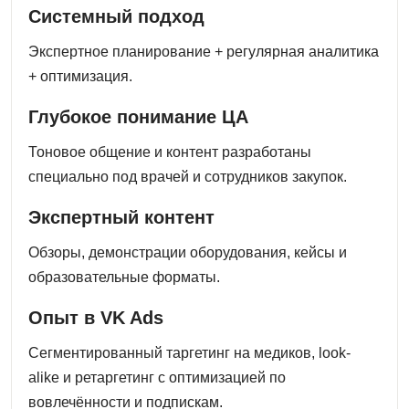
Системный подход
Экспертное планирование + регулярная аналитика
+ оптимизация.
Глубокое понимание ЦА
Тоновое общение и контент разработаны
специально под врачей и сотрудников закупок.
Экспертный контент
Обзоры, демонстрации оборудования, кейсы и
образовательные форматы.
Опыт в VK Ads
Сегментированный таргетинг на медиков, look-
alike и ретаргетинг с оптимизацией по
вовлечённости и подпискам.