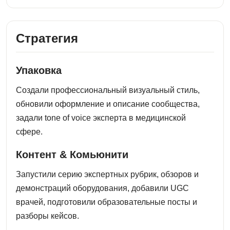
Стратегия
Упаковка
Создали профессиональный визуальный стиль,
обновили оформление и описание сообщества,
задали tone of voice эксперта в медицинской
сфере.
Контент & Комьюнити
Запустили серию экспертных рубрик, обзоров и
демонстраций оборудования, добавили UGC
врачей, подготовили образовательные посты и
разборы кейсов.