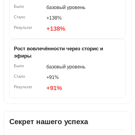
базовый уровень
+138%
+138%
Рост вовлечённости через сторис и
эфиры
базовый уровень
+91%
+91%
Секрет нашего успеха