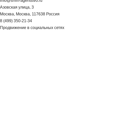
info@smm-agentstvo.ru
Азовская улица, 3
Москва
,
Москва
,
117638
Россия
8 (499) 350-21-34
Продвижение в социальных сетях