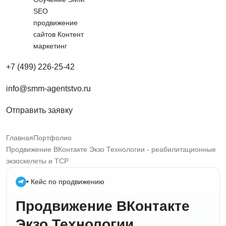
SEO
продвижение
сайтов
Контент
маркетинг
+7 (499) 226-25-42
info@smm-agentstvo.ru
Отправить заявку
Главная
Портфолио
Продвижение ВКонтакте Экзо Технологии - реабилитационные
экзоскелеты и ТСР
• Кейс по продвижению
Продвижение ВКонтакте
Экзо Технологии