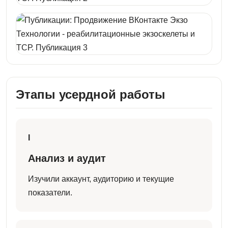
Этапы усердной работы
I
Анализ и аудит
Изучили аккаунт, аудиторию и текущие
показатели.