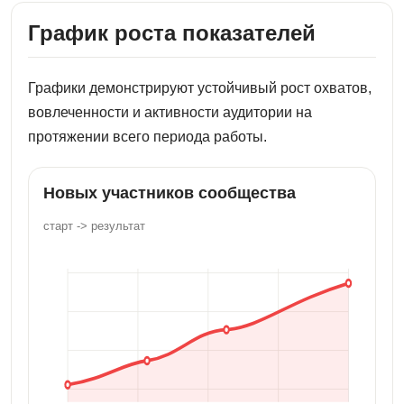
График роста показателей
Графики демонстрируют устойчивый рост охватов,
вовлеченности и активности аудитории на
протяжении всего периода работы.
Новых участников сообщества
старт -> результат