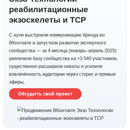
реабилитационные
экзоскелеты и ТСР
С нуля выстроили коммуникацию бренда во
ВКонтакте и запустили развитие экспертного
сообщества — за 4 месяца (январь–апрель 2025)
увеличили базу сообщества на +3 540 участников,
существенно расширили охваты и усилили
вовлечённость аудитории через сторис и прямые
эфиры.
Обсудить свой проект