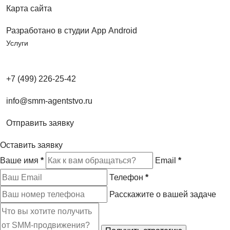
Карта сайта
Разработано в студии App Android
Услуги
+7 (499) 226-25-42
info@smm-agentstvo.ru
Отправить заявку
Оставить заявку
Ваше имя
*
Email
*
Телефон
*
Расскажите о вашей задаче