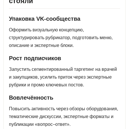
стояли
Упаковка VK‑сообщества
Оформить визуальную концепцию,
структурировать рубрикатор, подготовить меню,
описание и экспертные блоки.
Рост подписчиков
Запустить сегментированный таргетинг на врачей
и закупщиков, усилить приток через экспертные
рубрики и промо ключевых постов.
Вовлечённость
Повысить активность через обзоры оборудования,
тематические дискуссии, экспертные форматы и
публикации «вопрос–ответ».