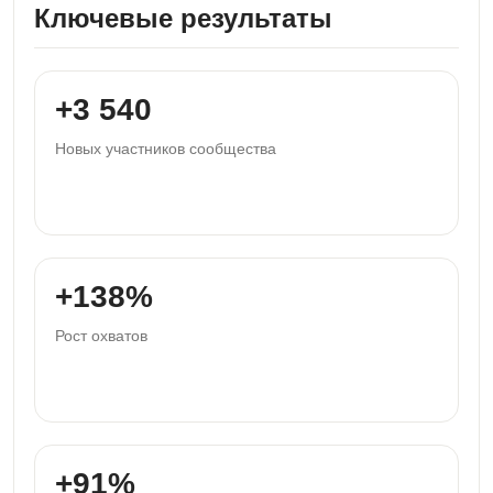
Ключевые результаты
+3 540
Новых участников сообщества
+138%
Рост охватов
+91%