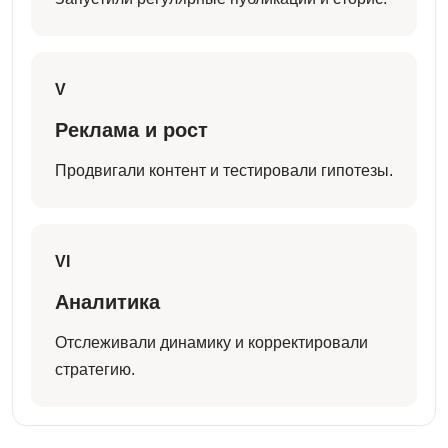
V
Реклама и рост
Продвигали контент и тестировали гипотезы.
VI
Аналитика
Отслеживали динамику и корректировали
стратегию.