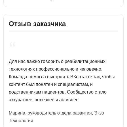
Отзыв заказчика
“
Для нас важно говорить о реабилитационных
технологиях профессионально и человечно.
Команда помогла выстроить ВКонтакте так, чтобы
контент был понятен и специалистам, и
родственникам пациентов. Сообщество стало
аккуратнее, полезнее и активнее.
Марина, руководитель отдела развития, Экзо
Технологии