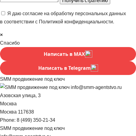
Я даю согласие на обработку персональных данных
в соответствии с
Политикой конфиденциальности
.
×
Спасибо
Написать в MAX
Написать в Telegram
SMM продвижение под ключ
info@smm-agentstvo.ru
Азовская улица, 3
Москва
Москва
117638
Phone:
8 (499) 350-21-34
SMM продвижение под ключ