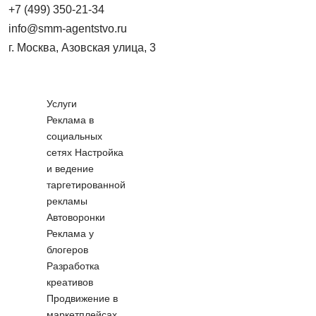
+7 (499) 350-21-34
info@smm-agentstvo.ru
г. Москва, Азовская улица, 3
Услуги
Реклама в
социальных
сетях
Настройка
и ведение
таргетированной
рекламы
Автоворонки
Реклама у
блогеров
Разработка
креативов
Продвижение в
маркетплейсах