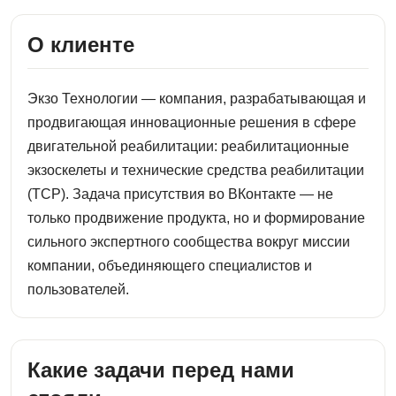
О клиенте
Экзо Технологии — компания, разрабатывающая и
продвигающая инновационные решения в сфере
двигательной реабилитации: реабилитационные
экзоскелеты и технические средства реабилитации
(ТСР). Задача присутствия во ВКонтакте — не
только продвижение продукта, но и формирование
сильного экспертного сообщества вокруг миссии
компании, объединяющего специалистов и
пользователей.
Какие задачи перед нами