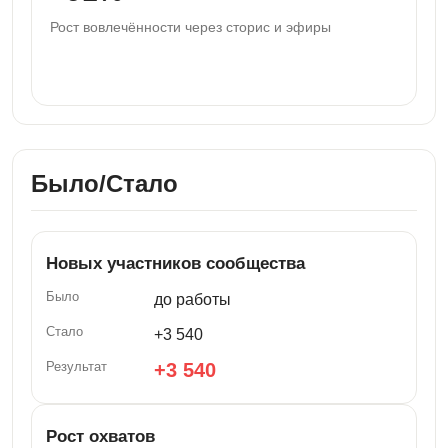
Рост вовлечённости через сторис и эфиры
Было/Стало
Новых участников сообщества
до работы
+3 540
+3 540
Рост охватов