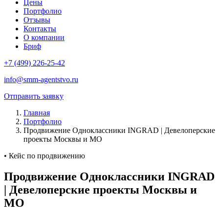
Цены
Портфолио
Отзывы
Контакты
О компании
Бриф
+7 (499) 226-25-42
info@smm-agentstvo.ru
Отправить заявку
Главная
Портфолио
Продвижение Одноклассники INGRAD | Девелоперские
проекты Москвы и МО
• Кейс по продвижению
Продвижение Одноклассники INGRAD
| Девелоперские проекты Москвы и
МО