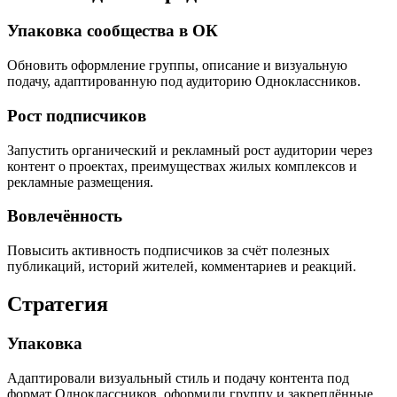
Упаковка сообщества в ОК
Обновить оформление группы, описание и визуальную
подачу, адаптированную под аудиторию Одноклассников.
Рост подписчиков
Запустить органический и рекламный рост аудитории через
контент о проектах, преимуществах жилых комплексов и
рекламные размещения.
Вовлечённость
Повысить активность подписчиков за счёт полезных
публикаций, историй жителей, комментариев и реакций.
Стратегия
Упаковка
Адаптировали визуальный стиль и подачу контента под
формат Одноклассников, оформили группу и закреплённые