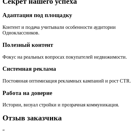
Секрет нашего успеха
Адаптация под площадку
Контент и подача учитывали особенности аудитории
Одноклассников.
Полезный контент
Фокус на реальных вопросах покупателей недвижимости.
Системная реклама
Постоянная оптимизация рекламных кампаний и рост CTR.
Работа на доверие
Истории, визуал стройки и прозрачная коммуникация.
Отзыв заказчика
“