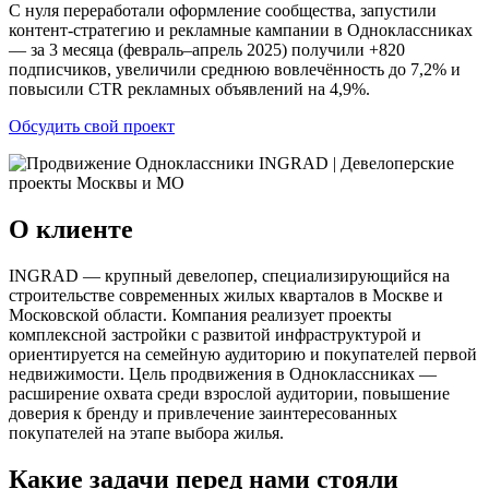
С нуля переработали оформление сообщества, запустили
контент-стратегию и рекламные кампании в Одноклассниках
— за 3 месяца (февраль–апрель 2025) получили +820
подписчиков, увеличили среднюю вовлечённость до 7,2% и
повысили CTR рекламных объявлений на 4,9%.
Обсудить свой проект
О клиенте
INGRAD — крупный девелопер, специализирующийся на
строительстве современных жилых кварталов в Москве и
Московской области. Компания реализует проекты
комплексной застройки с развитой инфраструктурой и
ориентируется на семейную аудиторию и покупателей первой
недвижимости. Цель продвижения в Одноклассниках —
расширение охвата среди взрослой аудитории, повышение
доверия к бренду и привлечение заинтересованных
покупателей на этапе выбора жилья.
Какие задачи перед нами стояли