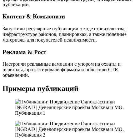
публикации.
Контент & Комьюнити
Запустили регулярные публикации о ходе строительства,
инфраструктуре районов, планировках, а также полезные
материалы для покупателей недвижимости.
Реклама & Рост
Настроили рекламные кампании с упором на охваты и
переходы, протестировали форматы и повысили CTR
объявлений.
Примеры публикаций