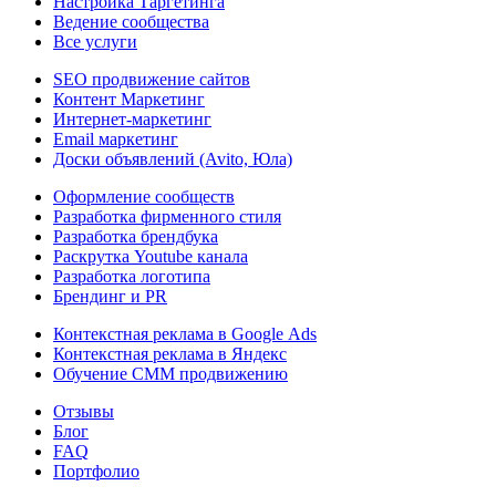
Настройка Таргетинга
Ведение сообщества
Все услуги
SEO продвижение сайтов
Контент Маркетинг
Интернет-маркетинг
Email маркетинг
Доски объявлений (Avito, Юла)
Оформление сообществ
Разработка фирменного стиля
Разработка брендбука
Раскрутка Youtube канала
Разработка логотипа
Брендинг и PR
Контекстная реклама в Google Ads
Контекстная реклама в Яндекс
Обучение СММ продвижению
Отзывы
Блог
FAQ
Портфолио