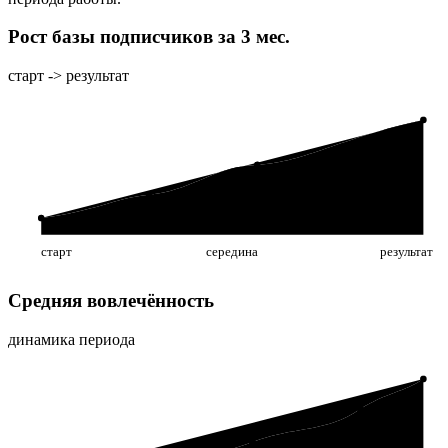
Рост базы подписчиков за 3 мес.
старт -> результат
старт
середина
результат
Средняя вовлечённость
динамика периода