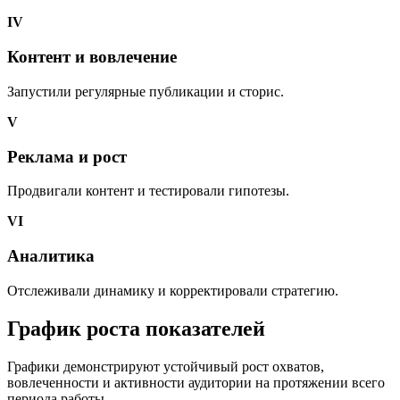
IV
Контент и вовлечение
Запустили регулярные публикации и сторис.
V
Реклама и рост
Продвигали контент и тестировали гипотезы.
VI
Аналитика
Отслеживали динамику и корректировали стратегию.
График роста показателей
Графики демонстрируют устойчивый рост охватов,
вовлеченности и активности аудитории на протяжении всего
периода работы.