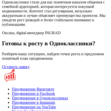
Одноклассники стали для нас понятным каналом общения с
семейной аудиторией, которая интересуется покупкой
недвижимости. Контент стал регулярным, визуально
аккуратным и лучше объясняет преимущества проектов. Мы
увидели рост реакций и более стабильное внимание к
публикациям.
Оксана, digital-менеджер INGRAD
Готовы к росту в Одноклассники?
Разберем вашу ситуацию, найдем точки роста и предложим
понятный план продвижения.
Оставить заявку
Продвижение Вконтакте
Продвижение в Facebook
Продвижение в Одноклассниках
Продвижение в Instagram
Продвижение на YouTube