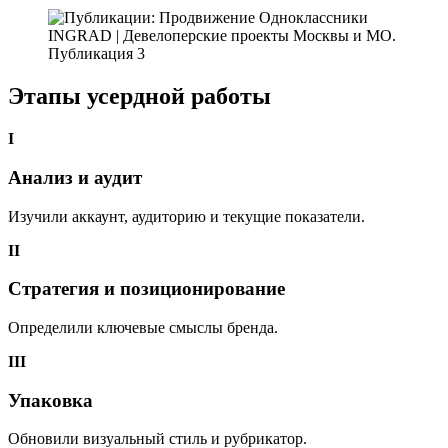
Этапы усердной работы
I
Анализ и аудит
Изучили аккаунт, аудиторию и текущие показатели.
II
Стратегия и позиционирование
Определили ключевые смыслы бренда.
III
Упаковка
Обновили визуальный стиль и рубрикатор.