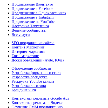
Продвижение Вконтакте
Продвижение в Facebook
Продвижение в Одноклассниках
Продвижение в Instagram
Продвижение на YouTube
Настройка Таргетинга
Ведение сообщества
Все услуги
SEO продвижение сайтов
Контент Маркетинг
Интернет-маркетинг
Email маркетинг
Доски объявлений (Avito, Юла)
Оформление сообществ
Разработка фирменного стиля
Разработка брендбука
Раскрутка Youtube канала
Разработка логотипа
Брендинг и PR
Контекстная реклама в Google Ads
Контекстная реклама в Яндекс
Обучение СММ продвижению