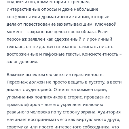
подписчиков, комментарии к трендам,
интерактивные опросы и даже небольшие
конфликты или драматические линии, которые
делают повествование захватывающим. Ключевой
момент – сохранение целостности образа. Если
персонаж заявлен как сдержанный и ироничный
технарь, он не должен внезапно начинать писать
восторженные и пафосные тексты. Консистентность –
залог доверия.
Важным аспектом является интерактивность.
Персонаж должен не просто вещать в пустоту, а вести
диалог с аудиторией. Ответы на комментарии,
упоминания подписчиков в сторис, проведение
прямых эфиров – все это укрепляет иллюзию
реального человека по ту сторону экрана. Аудитория
начинает воспринимать его как виртуального друга,
советчика или просто интересного собеседника, что