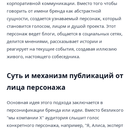
корпоративной коммуникации. Вместо того чтобы
говорить от имени бренда как абстрактной
сущности, создается узнаваемый персонаж, который
становится голосом, лицом и душой проекта. Этот
персонаж ведет блоги, общается в социальных сетях,
делится мнениями, рассказывает истории и
реагирует на текущие события, создавая иллюзию
живого, настоящего собеседника.
Суть и механизм публикаций от
лица персонажа
Основная идея этого подхода заключается в
персонификации бренда или идеи. Вместо безликого
"мы компании X" аудитория слышит голос
конкретного персонажа, например, "Я, Алиса, эксперт