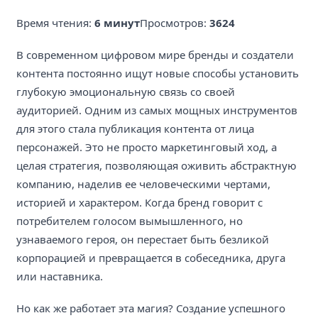
Время чтения:
6 минут
Просмотров:
3624
В современном цифровом мире бренды и создатели
контента постоянно ищут новые способы установить
глубокую эмоциональную связь со своей
аудиторией. Одним из самых мощных инструментов
для этого стала публикация контента от лица
персонажей. Это не просто маркетинговый ход, а
целая стратегия, позволяющая оживить абстрактную
компанию, наделив ее человеческими чертами,
историей и характером. Когда бренд говорит с
потребителем голосом вымышленного, но
узнаваемого героя, он перестает быть безликой
корпорацией и превращается в собеседника, друга
или наставника.
Но как же работает эта магия? Создание успешного