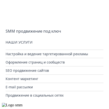
SMM продвижение под ключ
НАШИ УСЛУГИ
Настройка и ведение таргетированной рекламы
Оформление страниц и сообществ
SEO продвижение сайтов
Контент маркетинг
E-mail рассылки
Продвижение в социальных сетях