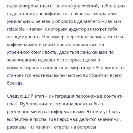
идеализированным. Наличие увлечений, небольших
недостатков, специфического чувства юмора или
уникальных речевых оборотов делает его живым и
relatable – таким, с которым аудитория может себя
ассоциировать. Например, персонаж-бариста от сети
кофеен может в своих постах жаловаться на
утреннюю сонливость, делиться лайфхаками по
завариванию идеального эспрессо дома и
комментировать новости из мира кофе. Его личность
становится неотъемлемой частью восприятия всего
бренда.
Следующий этап – интеграция персонажа в контент-
план. Публикации от его лица должны быть
регулярными и разноформатными. Это могут быть
экспертные посты, где персонаж делится знаниями,
рассказы "из жизни", ответы на вопросы