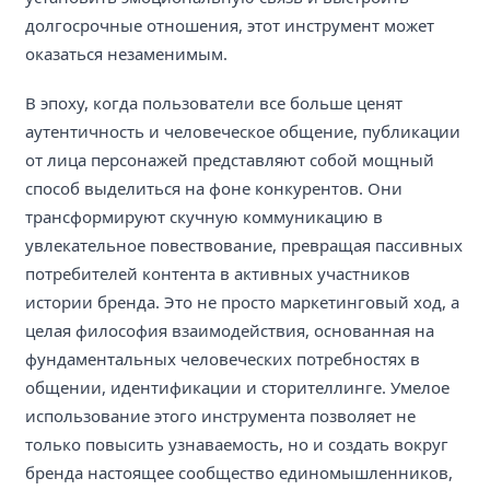
долгосрочные отношения, этот инструмент может
оказаться незаменимым.
В эпоху, когда пользователи все больше ценят
аутентичность и человеческое общение, публикации
от лица персонажей представляют собой мощный
способ выделиться на фоне конкурентов. Они
трансформируют скучную коммуникацию в
увлекательное повествование, превращая пассивных
потребителей контента в активных участников
истории бренда. Это не просто маркетинговый ход, а
целая философия взаимодействия, основанная на
фундаментальных человеческих потребностях в
общении, идентификации и сторителлинге. Умелое
использование этого инструмента позволяет не
только повысить узнаваемость, но и создать вокруг
бренда настоящее сообщество единомышленников,