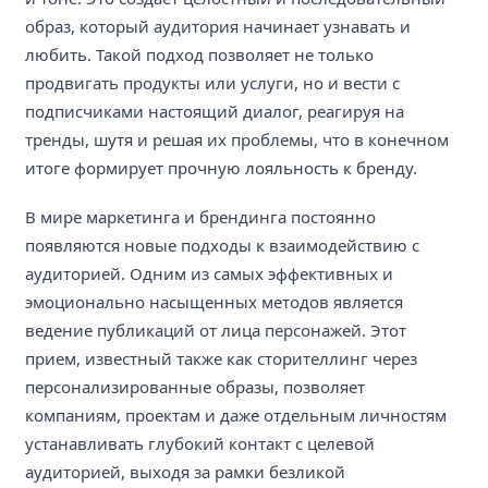
образ, который аудитория начинает узнавать и
любить. Такой подход позволяет не только
продвигать продукты или услуги, но и вести с
подписчиками настоящий диалог, реагируя на
тренды, шутя и решая их проблемы, что в конечном
итоге формирует прочную лояльность к бренду.
В мире маркетинга и брендинга постоянно
появляются новые подходы к взаимодействию с
аудиторией. Одним из самых эффективных и
эмоционально насыщенных методов является
ведение публикаций от лица персонажей. Этот
прием, известный также как сторителлинг через
персонализированные образы, позволяет
компаниям, проектам и даже отдельным личностям
устанавливать глубокий контакт с целевой
аудиторией, выходя за рамки безликой