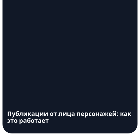
Публикации от лица персонажей: как
это работает