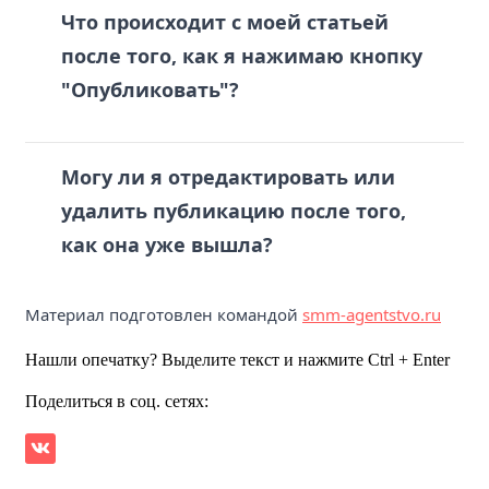
Что происходит с моей статьей
после того, как я нажимаю кнопку
"Опубликовать"?
Могу ли я отредактировать или
удалить публикацию после того,
как она уже вышла?
Материал подготовлен командой
smm-agentstvo.ru
Нашли опечатку? Выделите текст и нажмите Ctrl + Enter
Поделиться в соц. сетях: