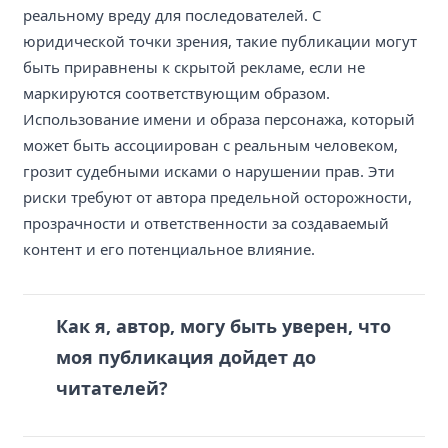
реальному вреду для последователей. С
юридической точки зрения, такие публикации могут
быть приравнены к скрытой рекламе, если не
маркируются соответствующим образом.
Использование имени и образа персонажа, который
может быть ассоциирован с реальным человеком,
грозит судебными исками о нарушении прав. Эти
риски требуют от автора предельной осторожности,
прозрачности и ответственности за создаваемый
контент и его потенциальное влияние.
Как я, автор, могу быть уверен, что
моя публикация дойдет до
читателей?