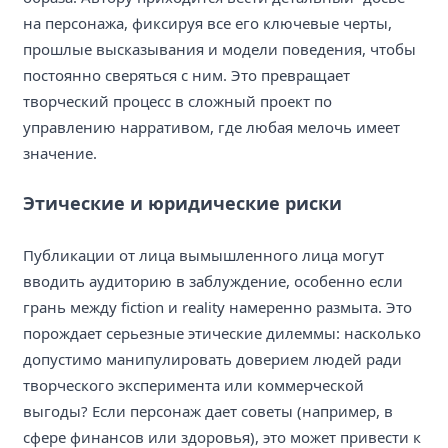
на персонажа, фиксируя все его ключевые черты,
прошлые высказывания и модели поведения, чтобы
постоянно сверяться с ним. Это превращает
творческий процесс в сложный проект по
управлению нарративом, где любая мелочь имеет
значение.
Этические и юридические риски
Публикации от лица вымышленного лица могут
вводить аудиторию в заблуждение, особенно если
грань между fiction и reality намеренно размыта. Это
порождает серьезные этические дилеммы: насколько
допустимо манипулировать доверием людей ради
творческого эксперимента или коммерческой
выгоды? Если персонаж дает советы (например, в
сфере финансов или здоровья), это может привести к