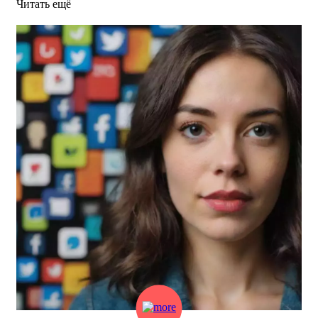
Читать ещё