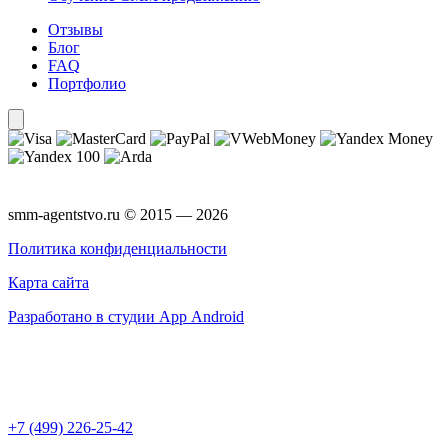
Отзывы
Блог
FAQ
Портфолио
smm-agentstvo.ru © 2015 — 2026
Политика конфиденциальности
Карта сайта
Разработано в студии App Android
+7 (499) 226-25-42