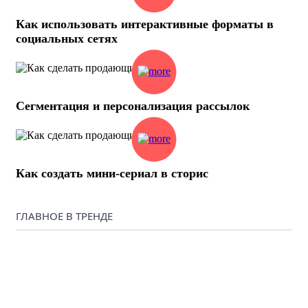
Как использовать интерактивные форматы в
социальных сетях
Сегментация и персонализация рассылок
Как создать мини-сериал в сторис
ГЛАВНОЕ В ТРЕНДЕ