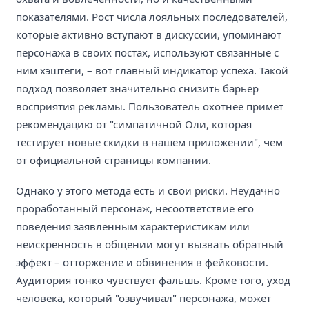
показателями. Рост числа лояльных последователей,
которые активно вступают в дискуссии, упоминают
персонажа в своих постах, используют связанные с
ним хэштеги, – вот главный индикатор успеха. Такой
подход позволяет значительно снизить барьер
восприятия рекламы. Пользователь охотнее примет
рекомендацию от "симпатичной Оли, которая
тестирует новые скидки в нашем приложении", чем
от официальной страницы компании.
Однако у этого метода есть и свои риски. Неудачно
проработанный персонаж, несоответствие его
поведения заявленным характеристикам или
неискренность в общении могут вызвать обратный
эффект – отторжение и обвинения в фейковости.
Аудитория тонко чувствует фальшь. Кроме того, уход
человека, который "озвучивал" персонажа, может