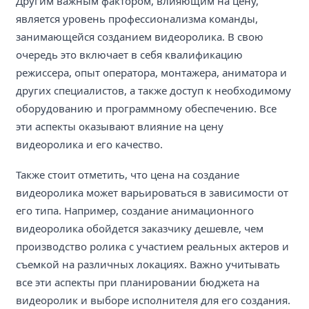
Другим важным фактором, влияющим на цену,
является уровень профессионализма команды,
занимающейся созданием видеоролика. В свою
очередь это включает в себя квалификацию
режиссера, опыт оператора, монтажера, аниматора и
других специалистов, а также доступ к необходимому
оборудованию и программному обеспечению. Все
эти аспекты оказывают влияние на цену
видеоролика и его качество.
Также стоит отметить, что цена на создание
видеоролика может варьироваться в зависимости от
его типа. Например, создание анимационного
видеоролика обойдется заказчику дешевле, чем
производство ролика с участием реальных актеров и
съемкой на различных локациях. Важно учитывать
все эти аспекты при планировании бюджета на
видеоролик и выборе исполнителя для его создания.