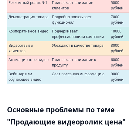
Рекламный ролик №1
Привлекает внимание
5000
клиентов
рублей
Демонстрация товара
Подробно показывает
7000
функционал
рублей
Корпоративное видео
Подчеркивает
10000
профессионализм компании
рублей
Видеоотзывы
Убеждают в качестве товара
8000
клиентов
рублей
Анимационное видео
Привлекает внимание к
6000
продукту
рублей
Вебинар или
Дает полезную информацию
9000
обучающее видео
рублей
Основные проблемы по теме
"Продающие видеоролик цена"