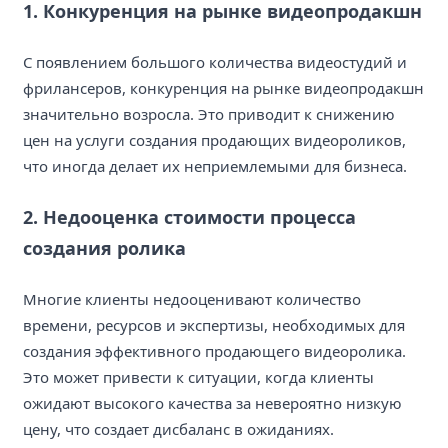
1. Конкуренция на рынке видеопродакшн
С появлением большого количества видеостудий и
фрилансеров, конкуренция на рынке видеопродакшн
значительно возросла. Это приводит к снижению
цен на услуги создания продающих видеороликов,
что иногда делает их неприемлемыми для бизнеса.
2. Недооценка стоимости процесса
создания ролика
Многие клиенты недооценивают количество
времени, ресурсов и экспертизы, необходимых для
создания эффективного продающего видеоролика.
Это может привести к ситуации, когда клиенты
ожидают высокого качества за невероятно низкую
цену, что создает дисбаланс в ожиданиях.