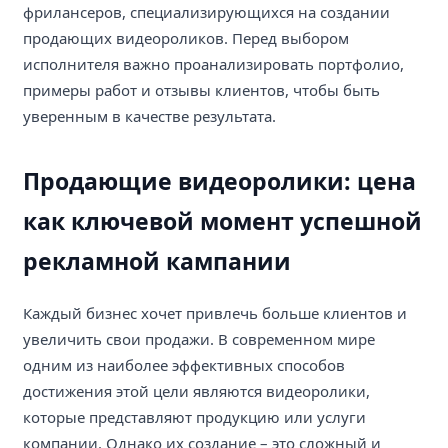
фрилансеров, специализирующихся на создании
продающих видеороликов. Перед выбором
исполнителя важно проанализировать портфолио,
примеры работ и отзывы клиентов, чтобы быть
уверенным в качестве результата.
Продающие видеоролики: цена
как ключевой момент успешной
рекламной кампании
Каждый бизнес хочет привлечь больше клиентов и
увеличить свои продажи. В современном мире
одним из наиболее эффективных способов
достижения этой цели являются видеоролики,
которые представляют продукцию или услуги
компании. Однако их создание – это сложный и