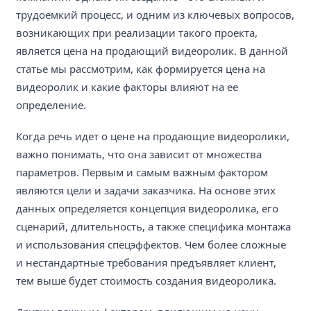
трудоемкий процесс, и одним из ключевых вопросов,
возникающих при реализации такого проекта,
является цена на продающий видеоролик. В данной
статье мы рассмотрим, как формируется цена на
видеоролик и какие факторы влияют на ее
определение.
Когда речь идет о цене на продающие видеоролики,
важно понимать, что она зависит от множества
параметров. Первым и самым важным фактором
являются цели и задачи заказчика. На основе этих
данных определяется концепция видеоролика, его
сценарий, длительность, а также специфика монтажа
и использования спецэффектов. Чем более сложные
и нестандартные требования предъявляет клиент,
тем выше будет стоимость создания видеоролика.