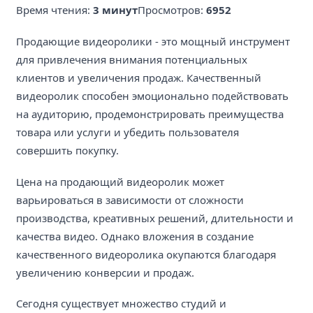
Время чтения:
3 минут
Просмотров:
6952
Продающие видеоролики - это мощный инструмент
для привлечения внимания потенциальных
клиентов и увеличения продаж. Качественный
видеоролик способен эмоционально подействовать
на аудиторию, продемонстрировать преимущества
товара или услуги и убедить пользователя
совершить покупку.
Цена на продающий видеоролик может
варьироваться в зависимости от сложности
производства, креативных решений, длительности и
качества видео. Однако вложения в создание
качественного видеоролика окупаются благодаря
увеличению конверсии и продаж.
Сегодня существует множество студий и