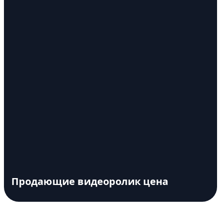
Продающие видеоролик цена