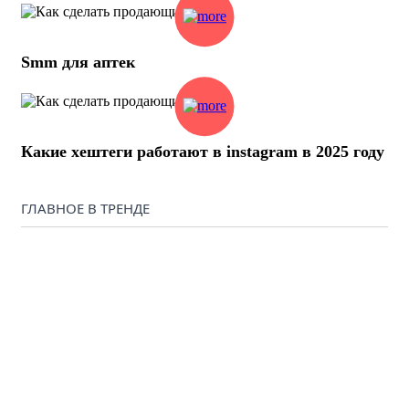
Smm для аптек
Какие хештеги работают в instagram в 2025 году
ГЛАВНОЕ В ТРЕНДЕ