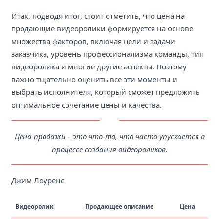
Итак, подводя итог, стоит отметить, что цена на
продающие видеоролики формируется на основе
множества факторов, включая цели и задачи
заказчика, уровень профессионализма команды, тип
видеоролика и многие другие аспекты. Поэтому
важно тщательно оценить все эти моменты и
выбрать исполнителя, который сможет предложить
оптимальное сочетание цены и качества.
Цена продажи – это что-то, что часто упускается в
процессе создания видеороликов.
Джим Лоуренс
Видеоролик
Продающее описание
Цена