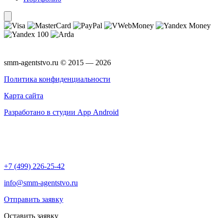
smm-agentstvo.ru © 2015 — 2026
Политика конфиденциальности
Карта сайта
Разработано в студии App Android
+7 (499) 226-25-42
info@smm-agentstvo.ru
Отправить заявку
Оставить заявку