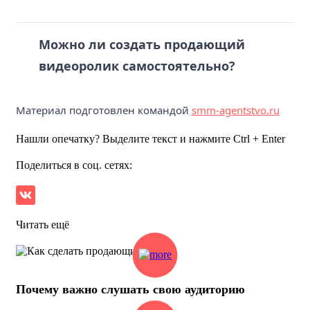
Можно ли создать продающий
видеоролик самостоятельно?
Материал подготовлен командой
smm-agentstvo.ru
Нашли опечатку? Выделите текст и нажмите Ctrl + Enter
Поделиться в соц. сетях:
Читать ещё
Почему важно слушать свою аудиторию