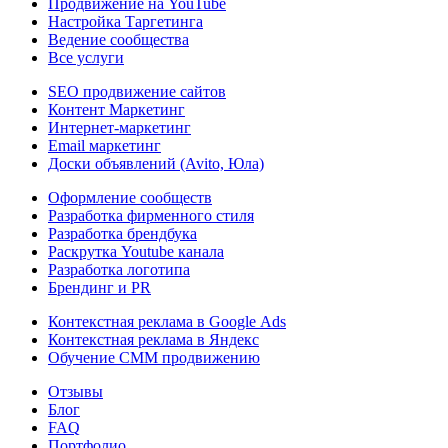
Продвижение на YouTube
Настройка Таргетинга
Ведение сообщества
Все услуги
SEO продвижение сайтов
Контент Маркетинг
Интернет-маркетинг
Email маркетинг
Доски объявлений (Avito, Юла)
Оформление сообществ
Разработка фирменного стиля
Разработка брендбука
Раскрутка Youtube канала
Разработка логотипа
Брендинг и PR
Контекстная реклама в Google Ads
Контекстная реклама в Яндекс
Обучение СММ продвижению
Отзывы
Блог
FAQ
Портфолио