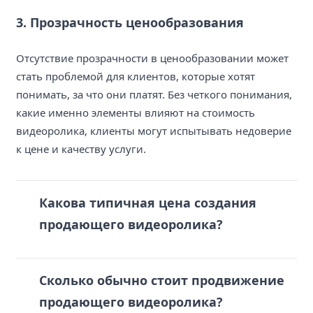
3. Прозрачность ценообразования
Отсутствие прозрачности в ценообразовании может
стать проблемой для клиентов, которые хотят
понимать, за что они платят. Без четкого понимания,
какие именно элементы влияют на стоимость
видеоролика, клиенты могут испытывать недоверие
к цене и качеству услуги.
Какова типичная цена создания
продающего видеоролика?
Сколько обычно стоит продвижение
продающего видеоролика?