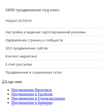
SMM продвижение под ключ
НАШИ УСЛУГИ
Настройка и ведение таргетированной рекламы
Оформление страниц и сообществ
SEO продвижение сайтов
Контент маркетинг
E-mail рассылки
Продвижение в социальных сетях
Продвижение Вконтакте
Продвижение в Facebook
Продвижение в Одноклассниках
Продвижение в Instagram